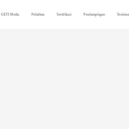
GETI Media
Pelatihan
Sertifikasi
Pendampingan
Testimo