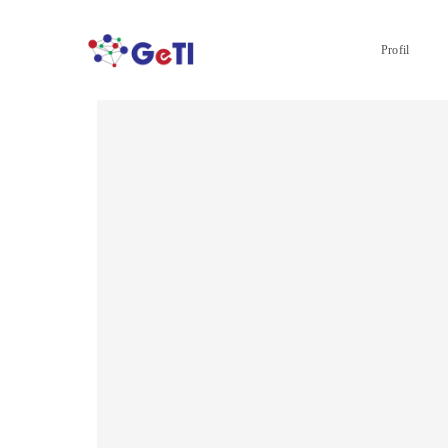
Profil