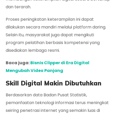
dan terarah.
Proses peningkatan keterampilan ini dapat
dilakukan secara mandiri melalui platform daring.
Selain itu, masyarakat juga dapat mengikuti
program pelatihan berbasis kompetensi yang
disediakan lembaga resmi.
Baca juga:
Bisnis Clipper di Era Digital
Mengubah Video Panjang
Skill Digital Makin Dibutuhkan
Berdasarkan data Badan Pusat Statistik,
pemanfaatan teknologi informasi terus meningkat
seiring penetrasi internet yang semakin luas di