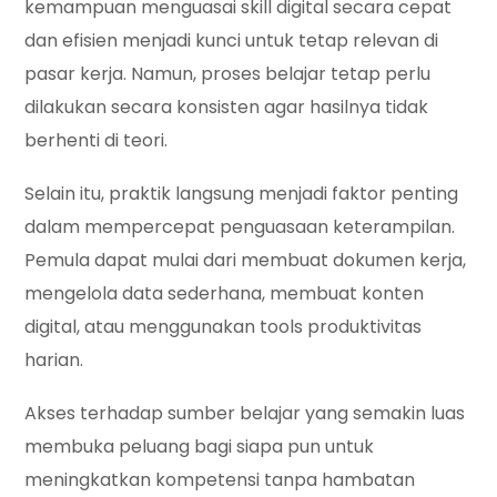
kemampuan menguasai skill digital secara cepat
dan efisien menjadi kunci untuk tetap relevan di
pasar kerja. Namun, proses belajar tetap perlu
dilakukan secara konsisten agar hasilnya tidak
berhenti di teori.
Selain itu, praktik langsung menjadi faktor penting
dalam mempercepat penguasaan keterampilan.
Pemula dapat mulai dari membuat dokumen kerja,
mengelola data sederhana, membuat konten
digital, atau menggunakan tools produktivitas
harian.
Akses terhadap sumber belajar yang semakin luas
membuka peluang bagi siapa pun untuk
meningkatkan kompetensi tanpa hambatan