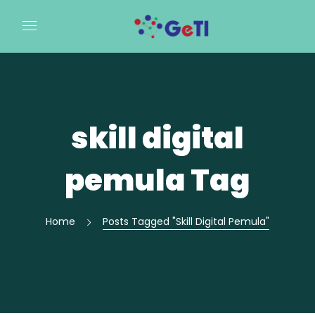
skill digital
pemula Tag
Home
Posts Tagged "skill Digital Pemula"