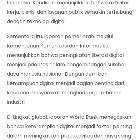
Indonesia. Kondisi ini menunjukkan bahwa aktivitas
kerja, bisnis, dan layanan publik semakin terhubung
dengan teknologi digital.
Sementara itu, laporan pemerintah melalui
Kementerian Komunikasi dan Informatika
menunjukkan bahwa peningkatan literasi digital
menjadi prioritas dalam pengembangan sumber
daya manusia nasional. Dengan demikian,
kemampuan digital menjadi bagian penting dari
kesiapan masyarakat menghadapi perubahan
industri.
Di tingkat global, laporan World Bank menegaskan
bahwa keterampilan digital menjadi faktor penting
dalam meningkatkan produktivitas dan daya saing