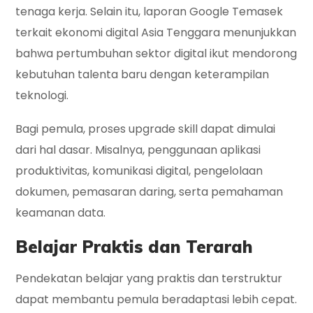
tenaga kerja. Selain itu, laporan Google Temasek
terkait ekonomi digital Asia Tenggara menunjukkan
bahwa pertumbuhan sektor digital ikut mendorong
kebutuhan talenta baru dengan keterampilan
teknologi.
Bagi pemula, proses upgrade skill dapat dimulai
dari hal dasar. Misalnya, penggunaan aplikasi
produktivitas, komunikasi digital, pengelolaan
dokumen, pemasaran daring, serta pemahaman
keamanan data.
Belajar Praktis dan Terarah
Pendekatan belajar yang praktis dan terstruktur
dapat membantu pemula beradaptasi lebih cepat.