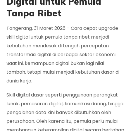
Digital untuk Pemula
Tanpa Ribet
Tangerang, 31 Maret 2026 – Cara cepat upgrade
skill digital untuk pemula tanpa ribet menjadi
kebutuhan mendesak di tengah percepatan
transformasi digital di berbagai sektor ekonomi.
Saat ini, kemampuan digital bukan lagi nilai
tambah, tetapi mulai menjadi kebutuhan dasar di
dunia kerja.
Skill digital dasar seperti penggunaan perangkat
lunak, pemasaran digital, komunikasi daring, hingga
pengolahan data kini banyak dibutuhkan oleh
perusahaan. Oleh karena itu, pemula perlu mulai
membangun keterampilan digital secara bertahap