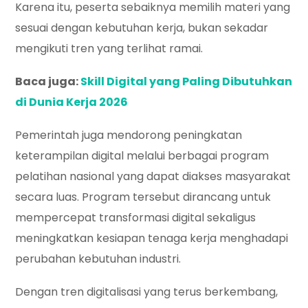
Karena itu, peserta sebaiknya memilih materi yang
sesuai dengan kebutuhan kerja, bukan sekadar
mengikuti tren yang terlihat ramai.
Baca juga:
Skill Digital yang Paling Dibutuhkan
di Dunia Kerja 2026
Pemerintah juga mendorong peningkatan
keterampilan digital melalui berbagai program
pelatihan nasional yang dapat diakses masyarakat
secara luas. Program tersebut dirancang untuk
mempercepat transformasi digital sekaligus
meningkatkan kesiapan tenaga kerja menghadapi
perubahan kebutuhan industri.
Dengan tren digitalisasi yang terus berkembang,