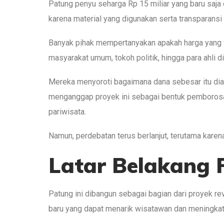
Patung penyu seharga Rp 15 miliar yang baru saj
karena material yang digunakan serta transparansi
Banyak pihak mempertanyakan apakah harga yang fan
masyarakat umum, tokoh politik, hingga para ahli di
Mereka menyoroti bagaimana dana sebesar itu dia
menganggap proyek ini sebagai bentuk pemborosan
pariwisata.
Namun, perdebatan terus berlanjut, terutama karen
Latar Belakang 
Patung ini dibangun sebagai bagian dari proyek re
baru yang dapat menarik wisatawan dan meningkat