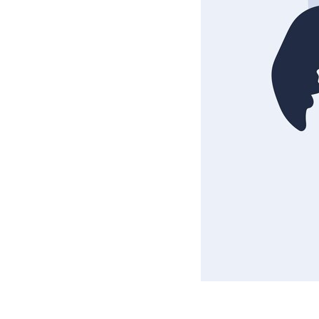
Ilustrasi penyu