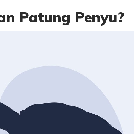
an Patung Penyu?