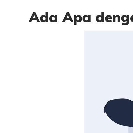
Ada Apa deng