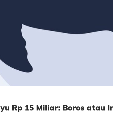
u Rp 15 Miliar: Boros atau I