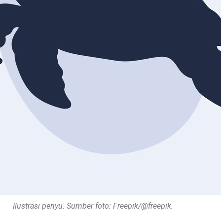
. Sumber foto: Freepik/@freepik.