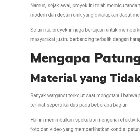
Namun, sejak awal, proyek ini telah memicu tanda
modern dan desain unik yang diharapkan dapat menj
Selain itu, proyek ini juga bertujuan untuk mempe
masyarakat justru berbanding terbalik dengan hara
Mengapa Patung 
Material yang Tidak
Banyak warganet terkejut saat mengetahui bahwa pat
terlihat seperti kardus pada beberapa bagian.
Hal ini menimbulkan spekulasi mengenai efektivi
foto dan video yang memperlihatkan kondisi patun