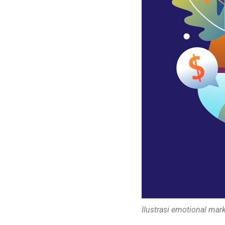
Ilustrasi emotional mar