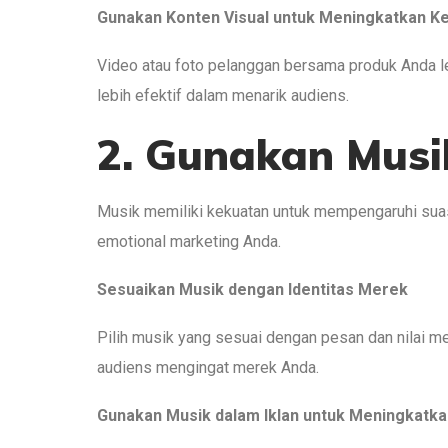
Gunakan Konten Visual untuk Meningkatkan Ke
Video atau foto pelanggan bersama produk Anda le
lebih efektif dalam menarik audiens.
2. Gunakan Musi
Musik memiliki kekuatan untuk mempengaruhi suas
emotional marketing Anda.
Sesuaikan Musik dengan Identitas Merek
Pilih musik yang sesuai dengan pesan dan nilai
audiens mengingat merek Anda.
Gunakan Musik dalam Iklan untuk Meningkatka