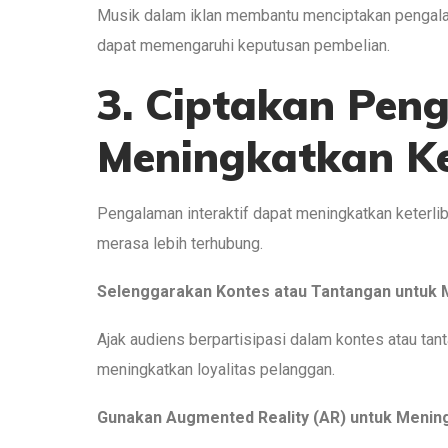
Musik dalam iklan membantu menciptakan pengalam
dapat memengaruhi keputusan pembelian.
3. Ciptakan Peng
Meningkatkan Ke
Pengalaman interaktif dapat meningkatkan keterl
merasa lebih terhubung.
Selenggarakan Kontes atau Tantangan untuk M
Ajak audiens berpartisipasi dalam kontes atau tan
meningkatkan loyalitas pelanggan.
Gunakan Augmented Reality (AR) untuk Mening