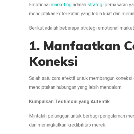
Emotional
marketing
adalah
strategi
pemasaran yan
menciptakan keterikatan yang lebih kuat dan menin
Berikut adalah beberapa strategi emotional market
1. Manfaatkan 
Koneksi
Salah satu cara efektif untuk membangun koneksi
menciptakan hubungan yang lebih mendalam.
Kumpulkan Testimoni yang Autentik
Mintalah pelanggan untuk berbagi pengalaman mer
dan meningkatkan kredibilitas merek.