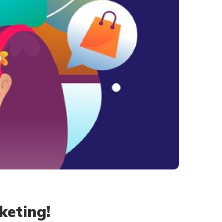
keting!