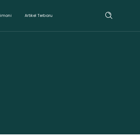
timoni
Artikel Terbaru