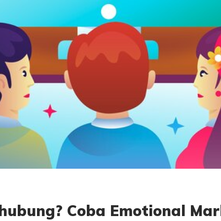
rhubung? Coba Emotional Mar