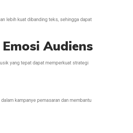
n lebih kuat dibanding teks, sehingga dapat
 Emosi Audiens
sik yang tepat dapat memperkuat strategi
nal dalam kampanye pemasaran dan membantu