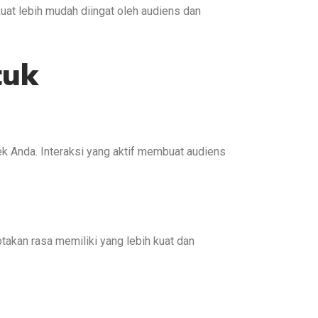
at lebih mudah diingat oleh audiens dan
tuk
 Anda. Interaksi yang aktif membuat audiens
takan rasa memiliki yang lebih kuat dan