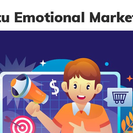
tu Emotional Marke