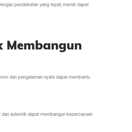
engan pendekatan yang tepat, merek dapat
uk Membangun
imoni dan pengalaman nyata dapat membantu
ur dan autentik dapat membangun kepercayaan