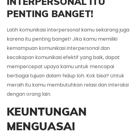
INTERPERSONAL ITU
PENTING BANGET!
Latih komunikasi interpersonal kamu sekarang juga
karena itu penting banget! Jika kamu memiliki
kemampuan komunikasi interpersonal dan
kecakapan komunikasi efektif yang baik, dapat
mempercepat upaya kamu untuk mencapai
berbagai tujuan dalam hidup loh. Kok bisa? Untuk
meraih itu kamu membutuhkan relasi dan interaksi
dengan orang lain.
KEUNTUNGAN
MENGUASAI