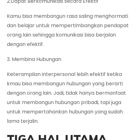
2.Dapat Berkomunikasi secara Efektif
Kamu bisa membangun rasa saling menghormati
dan belajar untuk mempertimbangkan pendapat
orang lain sehingga komunikasi bisa berjalan
dengan efektif.
3. Membina Hubungan
Keterampilan interpersonal lebih efektif ketika
kmau bisa membangun hubungan yang berarti
dengan orang lain. Jadi, tidak hanya bermanfaat
untuk membangun hubungan pribadi, tapi juga
untuk mempertahankan hubungan yang sudah
lama terjalin.
TIGA HAL UTAMA