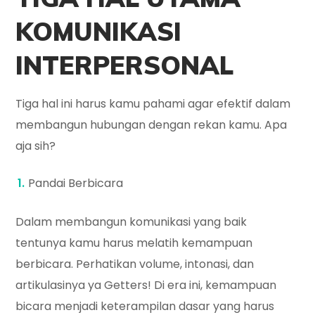
KOMUNIKASI
INTERPERSONAL
Tiga hal ini harus kamu pahami agar efektif dalam
membangun hubungan dengan rekan kamu. Apa
aja sih?
Pandai Berbicara
Dalam membangun komunikasi yang baik
tentunya kamu harus melatih kemampuan
berbicara. Perhatikan volume, intonasi, dan
artikulasinya ya Getters! Di era ini, kemampuan
bicara menjadi keterampilan dasar yang harus