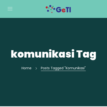
komunikasi Tag
Home
Posts Tagged "komunikasi"