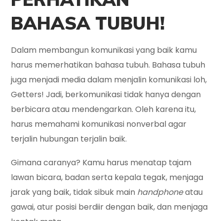
BAHASA TUBUH!
Dalam membangun komunikasi yang baik kamu
harus memerhatikan bahasa tubuh. Bahasa tubuh
juga menjadi media dalam menjalin komunikasi loh,
Getters! Jadi, berkomunikasi tidak hanya dengan
berbicara atau mendengarkan. Oleh karena itu,
harus memahami komunikasi nonverbal agar
terjalin hubungan terjalin baik.
Gimana caranya? Kamu harus menatap tajam
lawan bicara, badan serta kepala tegak, menjaga
jarak yang baik, tidak sibuk main
handphone
atau
gawai, atur posisi berdiir dengan baik, dan menjaga