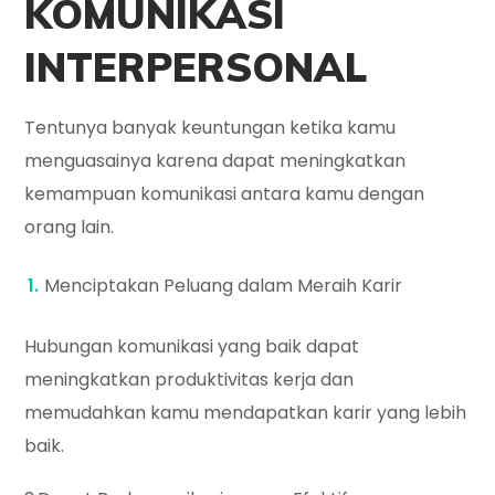
KOMUNIKASI
INTERPERSONAL
Tentunya banyak keuntungan ketika kamu
menguasainya karena dapat meningkatkan
kemampuan komunikasi antara kamu dengan
orang lain.
Menciptakan Peluang dalam Meraih Karir
Hubungan komunikasi yang baik dapat
meningkatkan produktivitas kerja dan
memudahkan kamu mendapatkan karir yang lebih
baik.