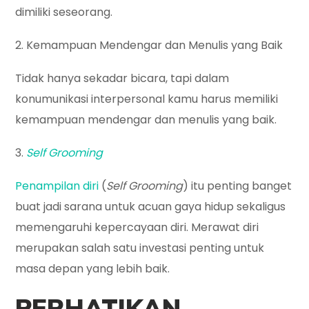
dimiliki seseorang.
2. Kemampuan Mendengar dan Menulis yang Baik
Tidak hanya sekadar bicara, tapi dalam
konumunikasi interpersonal kamu harus memiliki
kemampuan mendengar dan menulis yang baik.
3.
Self Grooming
Penampilan diri
(
Self Grooming
) itu penting banget
buat jadi sarana untuk acuan gaya hidup sekaligus
memengaruhi kepercayaan diri. Merawat diri
merupakan salah satu investasi penting untuk
masa depan yang lebih baik.
PERHATIKAN