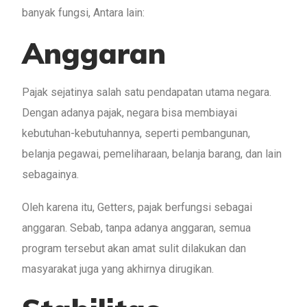
banyak fungsi, Antara lain:
Anggaran
Pajak sejatinya salah satu pendapatan utama negara.
Dengan adanya pajak, negara bisa membiayai
kebutuhan-kebutuhannya, seperti pembangunan,
belanja pegawai, pemeliharaan, belanja barang, dan lain
sebagainya.
Oleh karena itu, Getters, pajak berfungsi sebagai
anggaran. Sebab, tanpa adanya anggaran, semua
program tersebut akan amat sulit dilakukan dan
masyarakat juga yang akhirnya dirugikan.