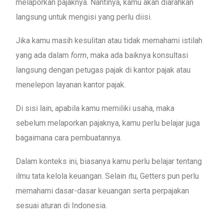
melaporkan pajaknya. Nantinya, kamu akan diarahkan
langsung untuk mengisi yang perlu diisi.
Jika kamu masih kesulitan atau tidak memahami istilah
yang ada dalam
form
, maka ada baiknya konsultasi
langsung dengan petugas pajak di kantor pajak atau
menelepon layanan kantor pajak.
Di sisi lain, apabila kamu memiliki usaha, maka
sebelum melaporkan pajaknya, kamu perlu belajar juga
bagaimana cara pembuatannya.
Dalam konteks ini, biasanya kamu perlu belajar tentang
ilmu tata kelola keuangan. Selain itu, Getters pun perlu
memahami dasar-dasar keuangan serta perpajakan
sesuai aturan di Indonesia.