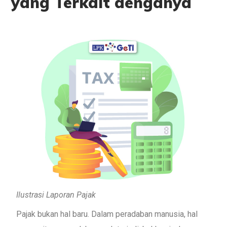
yang Terkait denganya
Ilustrasi Laporan Pajak
Pajak bukan hal baru. Dalam peradaban manusia, hal