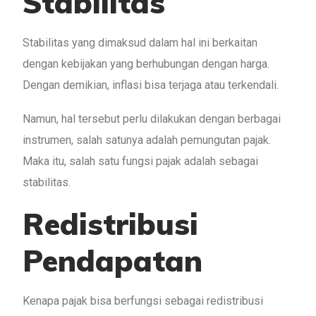
Stabilitas
Stabilitas yang dimaksud dalam hal ini berkaitan
dengan kebijakan yang berhubungan dengan harga.
Dengan demikian, inflasi bisa terjaga atau terkendali.
Namun, hal tersebut perlu dilakukan dengan berbagai
instrumen, salah satunya adalah pemungutan pajak.
Maka itu, salah satu fungsi pajak adalah sebagai
stabilitas.
Redistribusi
Pendapatan
Kenapa pajak bisa berfungsi sebagai redistribusi