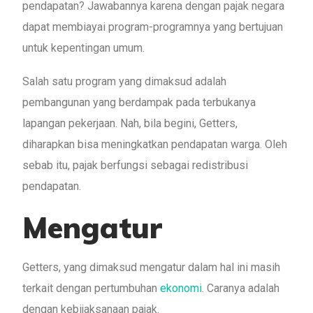
pendapatan? Jawabannya karena dengan pajak negara
dapat membiayai program-programnya yang bertujuan
untuk kepentingan umum.
Salah satu program yang dimaksud adalah
pembangunan yang berdampak pada terbukanya
lapangan pekerjaan. Nah, bila begini, Getters,
diharapkan bisa meningkatkan pendapatan warga. Oleh
sebab itu, pajak berfungsi sebagai redistribusi
pendapatan.
Mengatur
Getters, yang dimaksud mengatur dalam hal ini masih
terkait dengan pertumbuhan
ekonomi
. Caranya adalah
dengan kebijaksanaan pajak.