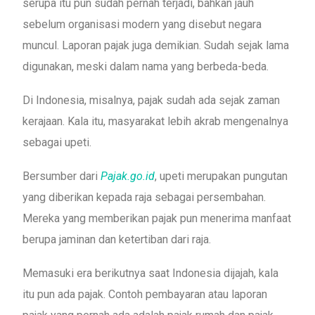
serupa itu pun sudah pernah terjadi, bahkan jauh
sebelum organisasi modern yang disebut negara
muncul. Laporan pajak juga demikian. Sudah sejak lama
digunakan, meski dalam nama yang berbeda-beda.
Di Indonesia, misalnya, pajak sudah ada sejak zaman
kerajaan. Kala itu, masyarakat lebih akrab mengenalnya
sebagai upeti.
Bersumber dari
Pajak.go.id
, upeti merupakan pungutan
yang diberikan kepada raja sebagai persembahan.
Mereka yang memberikan pajak pun menerima manfaat
berupa jaminan dan ketertiban dari raja.
Memasuki era berikutnya saat Indonesia dijajah, kala
itu pun ada pajak. Contoh pembayaran atau laporan