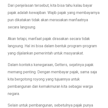
Dari penjelasan tersebut, kita bisa tahu kalau bayar
pajak adalah kewajiban. Wajib pajak yang membayarnya
pun dikatakan tidak akan merasakan manfaatnya
secara langsung.
Akan tetapi, manfaat pajak dirasakan secara tidak
langsung. Hal ini bisa dalam bentuk program-program
yang dijalankan pemerintah untuk masyarakat.
Dalam konteks kenegaraan, Getters, sejatinya pajak
memang penting. Dengan membayar pajak, sama saja
kita bergotong royong yang tujuannya untuk
pembangunan dan kemakmuran kita sebagai warga
negara.
Selain untuk pembangunan, sebetulnya pajak punya