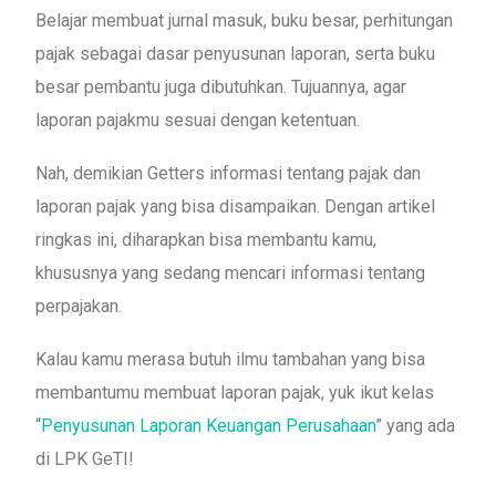
Belajar membuat jurnal masuk, buku besar, perhitungan
pajak sebagai dasar penyusunan laporan, serta buku
besar pembantu juga dibutuhkan. Tujuannya, agar
laporan pajakmu sesuai dengan ketentuan.
Nah, demikian Getters informasi tentang pajak dan
laporan pajak yang bisa disampaikan. Dengan artikel
ringkas ini, diharapkan bisa membantu kamu,
khususnya yang sedang mencari informasi tentang
perpajakan.
Kalau kamu merasa butuh ilmu tambahan yang bisa
membantumu membuat laporan pajak, yuk ikut kelas
“
Penyusunan Laporan Keuangan Perusahaan
” yang ada
di LPK GeTI!