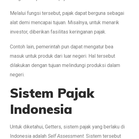
Melalui fungsi tersebut, pajak dapat berguna sebagai
alat demi mencapai tujuan. Misalnya, untuk menarik
investor, diberikan fasilitas keringanan pajak.
Contoh lain, pemerintah pun dapat mengatur bea
masuk untuk produk dari luar negeri. Hal tersebut
dilakukan dengan tujuan melindungi produksi dalam
negeri.
Sistem Pajak
Indonesia
Untuk diketahui, Getters, sistem pajak yang berlaku di
Indonesia adalah
Self Assessment
. Sistem tersebut