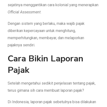
sejatinya menggantikan cara kolonial yang menerapkan
Official Assessment
.
Dengan sistem yang berlaku, maka wajib pajak
diberikan kepercayaan untuk menghitung,
memperhitungkan, membayar, dan melaporkan
pajaknya sendiri.
Cara Bikin Laporan
Pajak
Setelah mengetahui sedikit penjelasan tentang pajak,
terus gimana sih cara membuat laporan pajak?
Di Indonesia, laporan pajak sebetulnya bisa dilakukan