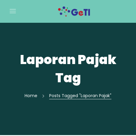
Laporan Pajak
Tag
Home
Posts Tagged "Laporan Pajak"