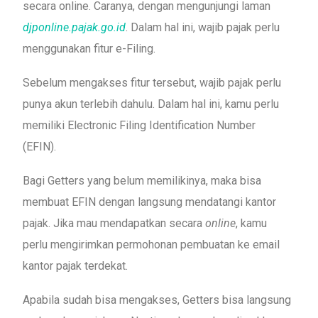
secara online. Caranya, dengan mengunjungi laman
djponline.pajak.go.id
. Dalam hal ini, wajib pajak perlu
menggunakan fitur e-Filing.
Sebelum mengakses fitur tersebut, wajib pajak perlu
punya akun terlebih dahulu. Dalam hal ini, kamu perlu
memiliki Electronic Filing Identification Number
(EFIN).
Bagi Getters yang belum memilikinya, maka bisa
membuat EFIN dengan langsung mendatangi kantor
pajak. Jika mau mendapatkan secara
online
, kamu
perlu mengirimkan permohonan pembuatan ke email
kantor pajak terdekat.
Apabila sudah bisa mengakses, Getters bisa langsung