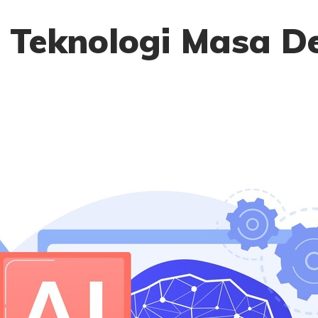
: Teknologi Masa D