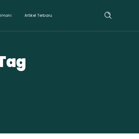
timoni
Artikel Terbaru
 Tag