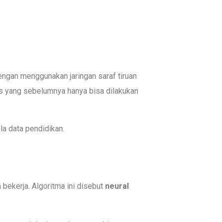
engan menggunakan jaringan saraf tiruan
s yang sebelumnya hanya bisa dilakukan
la data pendidikan.
bekerja. Algoritma ini disebut
neural