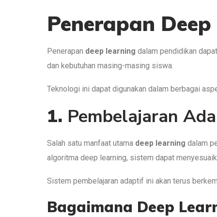
Penerapan Deep 
Penerapan
deep learning
dalam pendidikan dapat
dan kebutuhan masing-masing siswa.
Teknologi ini dapat digunakan dalam berbagai aspe
1.
Pembelajaran Adap
Salah satu manfaat utama
deep learning
dalam pe
algoritma deep learning, sistem dapat menyesuai
Sistem pembelajaran adaptif ini akan terus berk
Bagaimana Deep Learn