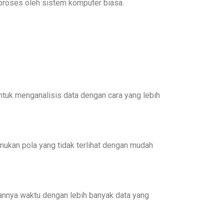
iproses oleh sistem komputer biasa.
tuk menganalisis data dengan cara yang lebih
ukan pola yang tidak terlihat dengan mudah
nnya waktu dengan lebih banyak data yang