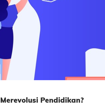
Merevolusi Pendidikan?