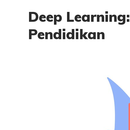
Deep Learning
Pendidikan