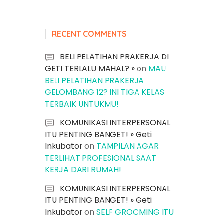
RECENT COMMENTS
BELI PELATIHAN PRAKERJA DI
GETI TERLALU MAHAL? »
on
MAU
BELI PELATIHAN PRAKERJA
GELOMBANG 12? INI TIGA KELAS
TERBAIK UNTUKMU!
KOMUNIKASI INTERPERSONAL
ITU PENTING BANGET! » Geti
Inkubator
on
TAMPILAN AGAR
TERLIHAT PROFESIONAL SAAT
KERJA DARI RUMAH!
KOMUNIKASI INTERPERSONAL
ITU PENTING BANGET! » Geti
Inkubator
on
SELF GROOMING ITU