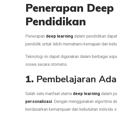
Penerapan Deep 
Pendidikan
Penerapan
deep learning
dalam pendidikan dapat
pendidik untuk lebih memahami kemajuan dan keb
Teknologi ini dapat digunakan dalam berbagai aspek
siswa secara otomatis.
1.
Pembelajaran Adap
Salah satu manfaat utama
deep learning
dalam pe
personalisasi
. Dengan menggunakan algoritma de
berdasarkan kemampuan dan kebutuhan individu s