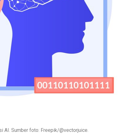
: Freepik/@vectorjuice.