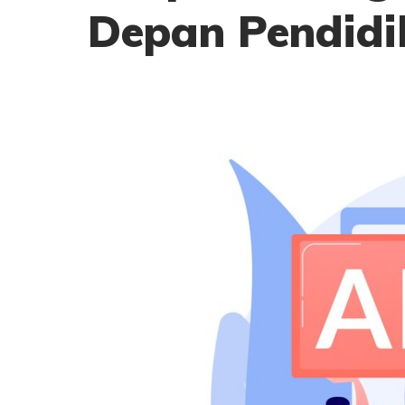
Depan Pendidi