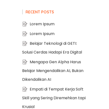
RECENT POSTS
Lorem Ipsum
Lorem Ipsum
Belajar Teknologi di GETI:
Solusi Cerdas Hadapi Era Digital
Mengapa Gen Alpha Harus
Belajar Mengendalikan AI, Bukan
Dikendalikan AI
Empati di Tempat Kerja Soft
Skill yang Sering Diremehkan tapi
Krusial