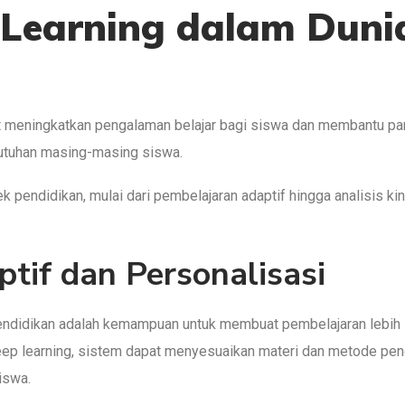
Learning dalam Duni
 meningkatkan pengalaman belajar bagi siswa dan membantu pa
utuhan masing-masing siswa.
 pendidikan, mulai dari pembelajaran adaptif hingga analisis kin
tif dan Personalisasi
ndidikan adalah kemampuan untuk membuat pembelajaran lebih
ep learning, sistem dapat menyesuaikan materi dan metode pen
iswa.