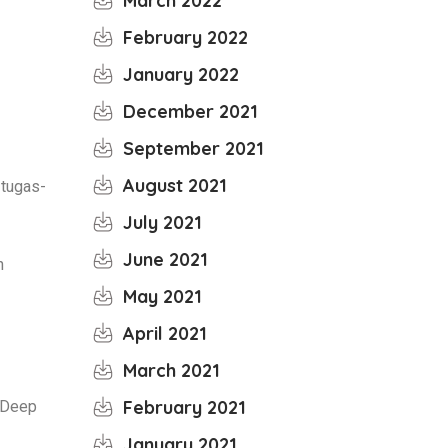
March 2022
February 2022
January 2022
December 2021
September 2021
August 2021
 tugas-
July 2021
June 2021
h
May 2021
April 2021
March 2021
February 2021
. Deep
January 2021