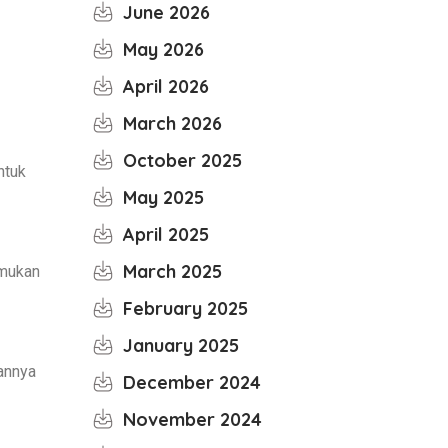
June 2026
May 2026
April 2026
March 2026
October 2025
ntuk
May 2025
April 2025
March 2025
emukan
February 2025
January 2025
annya
December 2024
November 2024