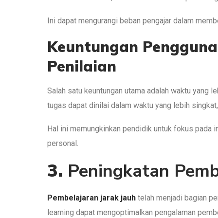
Ini dapat mengurangi beban pengajar dalam member
Keuntungan Pengguna
Penilaian
Salah satu keuntungan utama adalah waktu yang le
tugas dapat dinilai dalam waktu yang lebih singka
Hal ini memungkinkan pendidik untuk fokus pada 
personal.
3.
Peningkatan Pembe
Pembelajaran jarak jauh
telah menjadi bagian p
learning dapat mengoptimalkan pengalaman pembel