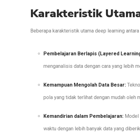
Karakteristik Utam
Beberapa karakteristik utama deep learning antara 
Pembelajaran Berlapis (Layered Learning
menganalisis data dengan cara yang lebih 
Kemampuan Mengolah Data Besar:
Tekno
pola yang tidak terlihat dengan mudah oleh 
Kemandirian dalam Pembelajaran:
Model d
waktu dengan lebih banyak data yang diberi