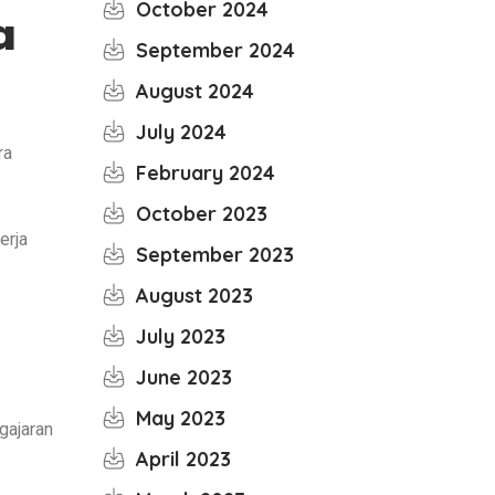
October 2024
a
September 2024
August 2024
July 2024
ra
February 2024
October 2023
erja
September 2023
August 2023
July 2023
June 2023
May 2023
gajaran
April 2023