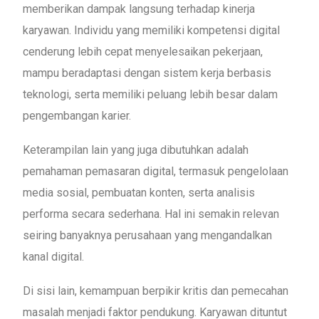
memberikan dampak langsung terhadap kinerja
karyawan. Individu yang memiliki kompetensi digital
cenderung lebih cepat menyelesaikan pekerjaan,
mampu beradaptasi dengan sistem kerja berbasis
teknologi, serta memiliki peluang lebih besar dalam
pengembangan karier.
Keterampilan lain yang juga dibutuhkan adalah
pemahaman pemasaran digital, termasuk pengelolaan
media sosial, pembuatan konten, serta analisis
performa secara sederhana. Hal ini semakin relevan
seiring banyaknya perusahaan yang mengandalkan
kanal digital.
Di sisi lain, kemampuan berpikir kritis dan pemecahan
masalah menjadi faktor pendukung. Karyawan dituntut