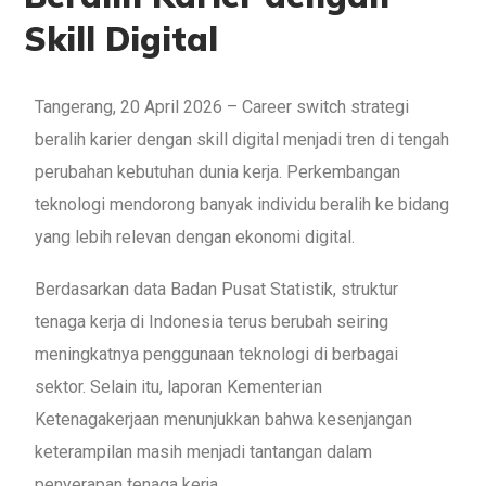
Skill Digital
Tangerang, 20 April 2026 – Career switch strategi
beralih karier dengan skill digital menjadi tren di tengah
perubahan kebutuhan dunia kerja. Perkembangan
teknologi mendorong banyak individu beralih ke bidang
yang lebih relevan dengan ekonomi digital.
Berdasarkan data Badan Pusat Statistik, struktur
tenaga kerja di Indonesia terus berubah seiring
meningkatnya penggunaan teknologi di berbagai
sektor. Selain itu, laporan Kementerian
Ketenagakerjaan menunjukkan bahwa kesenjangan
keterampilan masih menjadi tantangan dalam
penyerapan tenaga kerja.