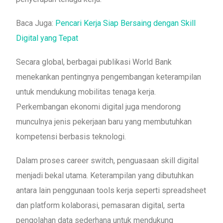
Baca Juga:
Pencari Kerja Siap Bersaing dengan Skill
Digital yang Tepat
Secara global, berbagai publikasi World Bank
menekankan pentingnya pengembangan keterampilan
untuk mendukung mobilitas tenaga kerja.
Perkembangan ekonomi digital juga mendorong
munculnya jenis pekerjaan baru yang membutuhkan
kompetensi berbasis teknologi.
Dalam proses career switch, penguasaan skill digital
menjadi bekal utama. Keterampilan yang dibutuhkan
antara lain penggunaan tools kerja seperti spreadsheet
dan platform kolaborasi, pemasaran digital, serta
pengolahan data sederhana untuk mendukung