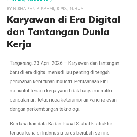
BY
NISHA FANIA RAHMI, S.PD., M.HUM
Karyawan di Era Digital
dan Tantangan Dunia
Kerja
Tangerang, 23 April 2026 – Karyawan dan tantangan
baru di era digital menjadi isu penting di tengah
perubahan kebutuhan industri. Perusahaan kini
menuntut tenaga kerja yang tidak hanya memiliki
pengalaman, tetapi juga keterampilan yang relevan
dengan perkembangan teknologi.
Berdasarkan data Badan Pusat Statistik, struktur
tenaga kerja di Indonesia terus berubah seiring