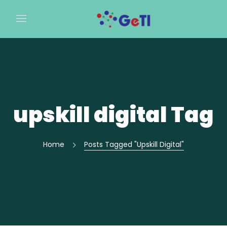
upskill digital Tag
Home
Posts Tagged "upskill Digital"