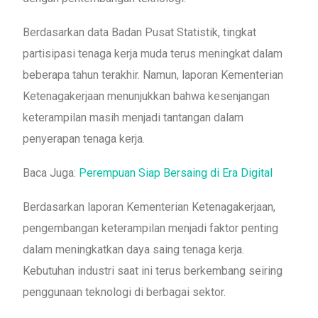
Berdasarkan data Badan Pusat Statistik, tingkat
partisipasi tenaga kerja muda terus meningkat dalam
beberapa tahun terakhir. Namun, laporan Kementerian
Ketenagakerjaan menunjukkan bahwa kesenjangan
keterampilan masih menjadi tantangan dalam
penyerapan tenaga kerja.
Baca Juga:
Perempuan Siap Bersaing di Era Digital
Berdasarkan laporan Kementerian Ketenagakerjaan,
pengembangan keterampilan menjadi faktor penting
dalam meningkatkan daya saing tenaga kerja.
Kebutuhan industri saat ini terus berkembang seiring
penggunaan teknologi di berbagai sektor.