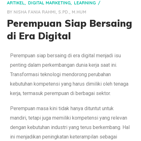
ARTIKEL
DIGITAL MARKETING
LEARNING
BY
NISHA FANIA RAHMI, S.PD., M.HUM
Perempuan Siap Bersaing
di Era Digital
Perempuan siap bersaing di era digital menjadi isu
penting dalam perkembangan dunia kerja saat ini.
Transformasi teknologi mendorong perubahan
kebutuhan kompetensi yang harus dimiliki oleh tenaga
kerja, termasuk perempuan di berbagai sektor.
Perempuan masa kini tidak hanya dituntut untuk
mandiri, tetapi juga memiliki kompetensi yang relevan
dengan kebutuhan industri yang terus berkembang. Hal
ini menjadikan peningkatan keterampilan sebagai