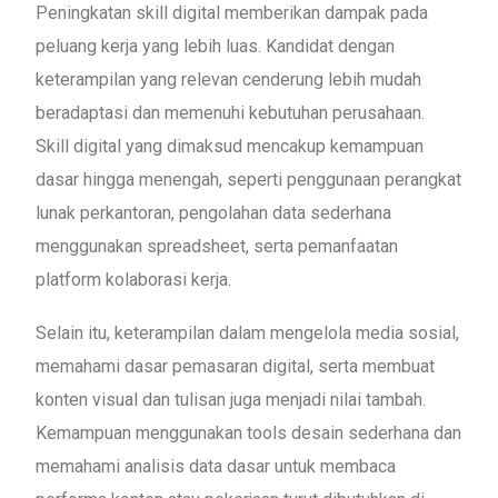
Peningkatan skill digital memberikan dampak pada
peluang kerja yang lebih luas. Kandidat dengan
keterampilan yang relevan cenderung lebih mudah
beradaptasi dan memenuhi kebutuhan perusahaan.
Skill digital yang dimaksud mencakup kemampuan
dasar hingga menengah, seperti penggunaan perangkat
lunak perkantoran, pengolahan data sederhana
menggunakan spreadsheet, serta pemanfaatan
platform kolaborasi kerja.
Selain itu, keterampilan dalam mengelola media sosial,
memahami dasar pemasaran digital, serta membuat
konten visual dan tulisan juga menjadi nilai tambah.
Kemampuan menggunakan tools desain sederhana dan
memahami analisis data dasar untuk membaca