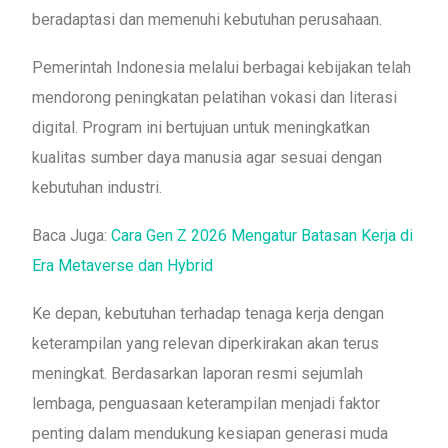
beradaptasi dan memenuhi kebutuhan perusahaan.
Pemerintah Indonesia melalui berbagai kebijakan telah
mendorong peningkatan pelatihan vokasi dan literasi
digital. Program ini bertujuan untuk meningkatkan
kualitas sumber daya manusia agar sesuai dengan
kebutuhan industri.
Baca Juga:
Cara Gen Z 2026 Mengatur Batasan Kerja di
Era Metaverse dan Hybrid
Ke depan, kebutuhan terhadap tenaga kerja dengan
keterampilan yang relevan diperkirakan akan terus
meningkat. Berdasarkan laporan resmi sejumlah
lembaga, penguasaan keterampilan menjadi faktor
penting dalam mendukung kesiapan generasi muda