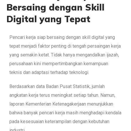
Bersaing dengan Skill
Digital yang Tepat
Pencari kerja siap bersaing dengan skill digital yang
tepat menjadi faktor penting di tengah persaingan kerja
yang semakin ketat. Tidak hanya mengandalkan ijazah,
perusahaan kini mempertimbangkan kemampuan
teknis dan adaptasi terhadap teknologi.
Berdasarkan data Badan Pusat Statistik, jumlah
angkatan kerja terus meningkat setiap tahun. Namun,
laporan Kementerian Ketenagakerjaan menunjukkan
bahwa banyak pencari kerja masih menghadapi kendala
pada kesesuaian keterampilan dengan kebutuhan
industri.