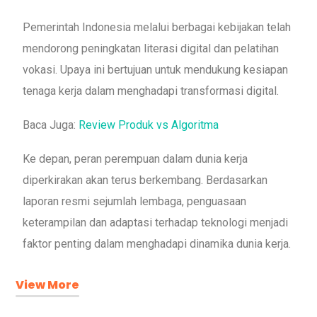
Pemerintah Indonesia melalui berbagai kebijakan telah
mendorong peningkatan literasi digital dan pelatihan
vokasi. Upaya ini bertujuan untuk mendukung kesiapan
tenaga kerja dalam menghadapi transformasi digital.
Baca Juga:
Review Produk vs Algoritma
Ke depan, peran perempuan dalam dunia kerja
diperkirakan akan terus berkembang. Berdasarkan
laporan resmi sejumlah lembaga, penguasaan
keterampilan dan adaptasi terhadap teknologi menjadi
faktor penting dalam menghadapi dinamika dunia kerja.
View More