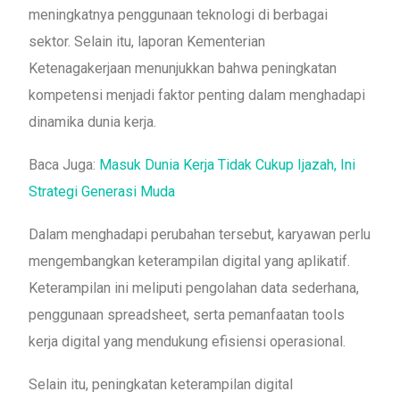
meningkatnya penggunaan teknologi di berbagai
sektor. Selain itu, laporan Kementerian
Ketenagakerjaan menunjukkan bahwa peningkatan
kompetensi menjadi faktor penting dalam menghadapi
dinamika dunia kerja.
Baca Juga:
Masuk Dunia Kerja Tidak Cukup Ijazah, Ini
Strategi Generasi Muda
Dalam menghadapi perubahan tersebut, karyawan perlu
mengembangkan keterampilan digital yang aplikatif.
Keterampilan ini meliputi pengolahan data sederhana,
penggunaan spreadsheet, serta pemanfaatan tools
kerja digital yang mendukung efisiensi operasional.
Selain itu, peningkatan keterampilan digital