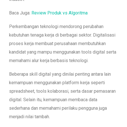
Baca Juga:
Review Produk vs Algoritma
Perkembangan teknologi mendorong perubahan
kebutuhan tenaga kerja di berbagai sektor. Digitalisasi
proses kerja membuat perusahaan membutuhkan
kandidat yang mampu menggunakan tools digital serta
memahami alur kerja berbasis teknologi.
Beberapa skill digital yang dinilai penting antara lain
kemampuan menggunakan platform kerja seperti
spreadsheet, tools kolaborasi, serta dasar pemasaran
digital. Selain itu, kemampuan membaca data
sederhana dan memahami perilaku pengguna juga
menjadi nilai tambah.