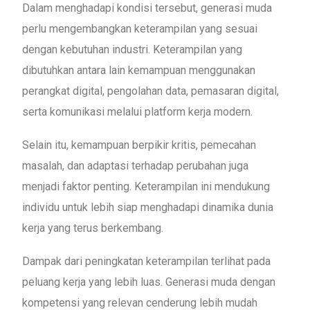
Dalam menghadapi kondisi tersebut, generasi muda
perlu mengembangkan keterampilan yang sesuai
dengan kebutuhan industri. Keterampilan yang
dibutuhkan antara lain kemampuan menggunakan
perangkat digital, pengolahan data, pemasaran digital,
serta komunikasi melalui platform kerja modern.
Selain itu, kemampuan berpikir kritis, pemecahan
masalah, dan adaptasi terhadap perubahan juga
menjadi faktor penting. Keterampilan ini mendukung
individu untuk lebih siap menghadapi dinamika dunia
kerja yang terus berkembang.
Dampak dari peningkatan keterampilan terlihat pada
peluang kerja yang lebih luas. Generasi muda dengan
kompetensi yang relevan cenderung lebih mudah