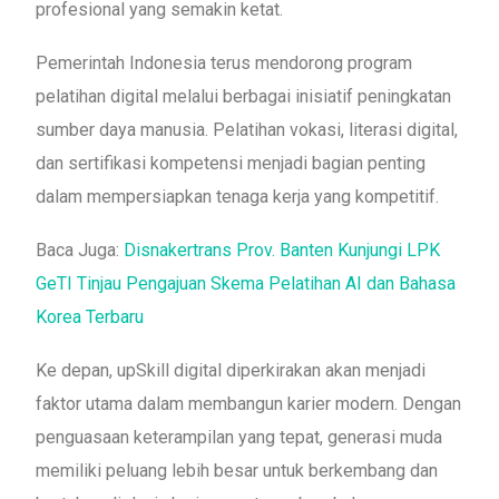
profesional yang semakin ketat.
Pemerintah Indonesia terus mendorong program
pelatihan digital melalui berbagai inisiatif peningkatan
sumber daya manusia. Pelatihan vokasi, literasi digital,
dan sertifikasi kompetensi menjadi bagian penting
dalam mempersiapkan tenaga kerja yang kompetitif.
Baca Juga:
Disnakertrans Prov. Banten Kunjungi LPK
GeTI Tinjau Pengajuan Skema Pelatihan AI dan Bahasa
Korea Terbaru
Ke depan, upSkill digital diperkirakan akan menjadi
faktor utama dalam membangun karier modern. Dengan
penguasaan keterampilan yang tepat, generasi muda
memiliki peluang lebih besar untuk berkembang dan