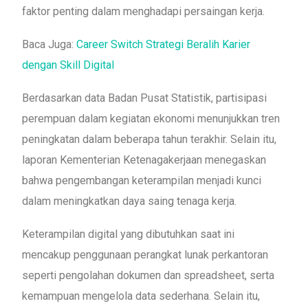
faktor penting dalam menghadapi persaingan kerja.
Baca Juga:
Career Switch Strategi Beralih Karier
dengan Skill Digital
Berdasarkan data Badan Pusat Statistik, partisipasi
perempuan dalam kegiatan ekonomi menunjukkan tren
peningkatan dalam beberapa tahun terakhir. Selain itu,
laporan Kementerian Ketenagakerjaan menegaskan
bahwa pengembangan keterampilan menjadi kunci
dalam meningkatkan daya saing tenaga kerja.
Keterampilan digital yang dibutuhkan saat ini
mencakup penggunaan perangkat lunak perkantoran
seperti pengolahan dokumen dan spreadsheet, serta
kemampuan mengelola data sederhana. Selain itu,