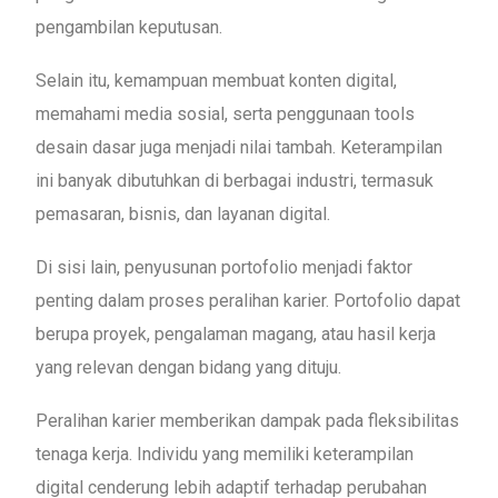
pengambilan keputusan.
Selain itu, kemampuan membuat konten digital,
memahami media sosial, serta penggunaan tools
desain dasar juga menjadi nilai tambah. Keterampilan
ini banyak dibutuhkan di berbagai industri, termasuk
pemasaran, bisnis, dan layanan digital.
Di sisi lain, penyusunan portofolio menjadi faktor
penting dalam proses peralihan karier. Portofolio dapat
berupa proyek, pengalaman magang, atau hasil kerja
yang relevan dengan bidang yang dituju.
Peralihan karier memberikan dampak pada fleksibilitas
tenaga kerja. Individu yang memiliki keterampilan
digital cenderung lebih adaptif terhadap perubahan