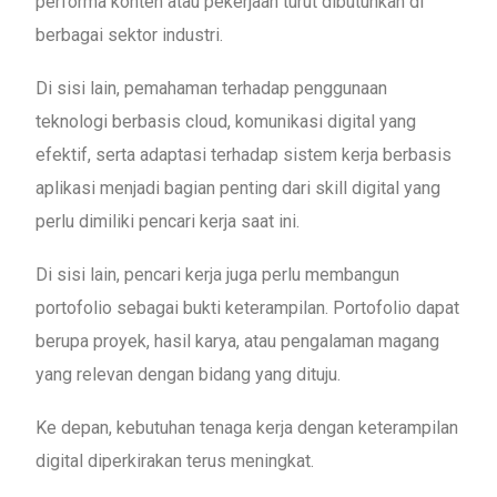
performa konten atau pekerjaan turut dibutuhkan di
berbagai sektor industri.
Di sisi lain, pemahaman terhadap penggunaan
teknologi berbasis cloud, komunikasi digital yang
efektif, serta adaptasi terhadap sistem kerja berbasis
aplikasi menjadi bagian penting dari skill digital yang
perlu dimiliki pencari kerja saat ini.
Di sisi lain, pencari kerja juga perlu membangun
portofolio sebagai bukti keterampilan. Portofolio dapat
berupa proyek, hasil karya, atau pengalaman magang
yang relevan dengan bidang yang dituju.
Ke depan, kebutuhan tenaga kerja dengan keterampilan
digital diperkirakan terus meningkat.