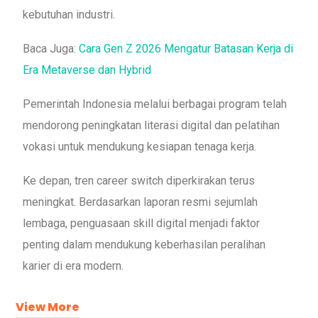
kebutuhan industri.
Baca Juga:
Cara Gen Z 2026 Mengatur Batasan Kerja di
Era Metaverse dan Hybrid
Pemerintah Indonesia melalui berbagai program telah
mendorong peningkatan literasi digital dan pelatihan
vokasi untuk mendukung kesiapan tenaga kerja.
Ke depan, tren career switch diperkirakan terus
meningkat. Berdasarkan laporan resmi sejumlah
lembaga, penguasaan skill digital menjadi faktor
penting dalam mendukung keberhasilan peralihan
karier di era modern.
View More