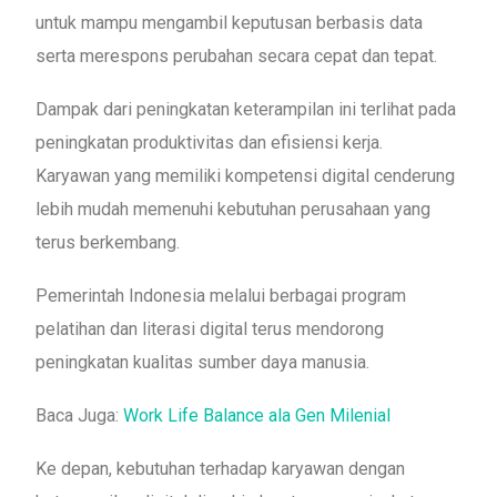
untuk mampu mengambil keputusan berbasis data
serta merespons perubahan secara cepat dan tepat.
Dampak dari peningkatan keterampilan ini terlihat pada
peningkatan produktivitas dan efisiensi kerja.
Karyawan yang memiliki kompetensi digital cenderung
lebih mudah memenuhi kebutuhan perusahaan yang
terus berkembang.
Pemerintah Indonesia melalui berbagai program
pelatihan dan literasi digital terus mendorong
peningkatan kualitas sumber daya manusia.
Baca Juga:
Work Life Balance ala Gen Milenial
Ke depan, kebutuhan terhadap karyawan dengan