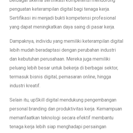
berbagai skema sertifikasi kompetensi mendorong
penguatan keterampilan digital bagi tenaga kerja.
Sertifikasi ini menjadi bukti kompetensi profesional
yang dapat meningkatkan daya saing di pasar kerja.
Dampaknya, individu yang memiliki keterampilan digital
lebih mudah beradaptasi dengan perubahan industri
dan kebutuhan perusahaan. Mereka juga memiliki
peluang lebih besar untuk bekerja di berbagai sektor,
termasuk bisnis digital, pemasaran online, hingga
industri kreatif.
Selain itu, upSkill digital mendukung pengembangan
personal branding dan produktivitas kerja. Kemampuan
memanfaatkan teknologi secara efektif membantu
tenaga kerja lebih siap menghadapi persaingan