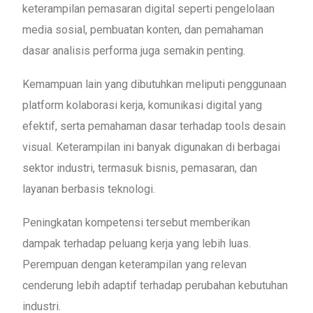
keterampilan pemasaran digital seperti pengelolaan
media sosial, pembuatan konten, dan pemahaman
dasar analisis performa juga semakin penting.
Kemampuan lain yang dibutuhkan meliputi penggunaan
platform kolaborasi kerja, komunikasi digital yang
efektif, serta pemahaman dasar terhadap tools desain
visual. Keterampilan ini banyak digunakan di berbagai
sektor industri, termasuk bisnis, pemasaran, dan
layanan berbasis teknologi.
Peningkatan kompetensi tersebut memberikan
dampak terhadap peluang kerja yang lebih luas.
Perempuan dengan keterampilan yang relevan
cenderung lebih adaptif terhadap perubahan kebutuhan
industri.