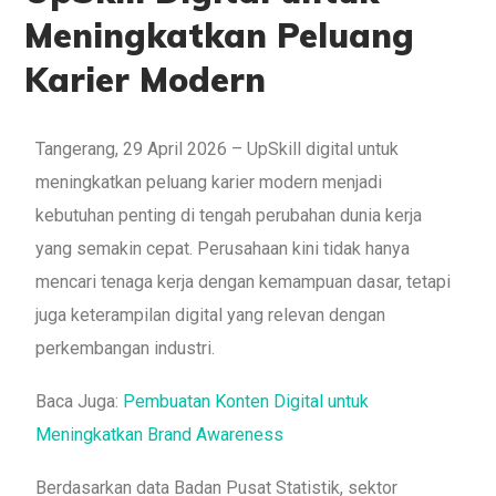
Meningkatkan Peluang
Karier Modern
Tangerang, 29 April 2026 – UpSkill digital untuk
meningkatkan peluang karier modern menjadi
kebutuhan penting di tengah perubahan dunia kerja
yang semakin cepat. Perusahaan kini tidak hanya
mencari tenaga kerja dengan kemampuan dasar, tetapi
juga keterampilan digital yang relevan dengan
perkembangan industri.
Baca Juga:
Pembuatan Konten Digital untuk
Meningkatkan Brand Awareness
Berdasarkan data Badan Pusat Statistik, sektor