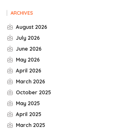
ARCHIVES
August 2026
July 2026
June 2026
May 2026
April 2026
March 2026
October 2025
May 2025
April 2025
March 2025