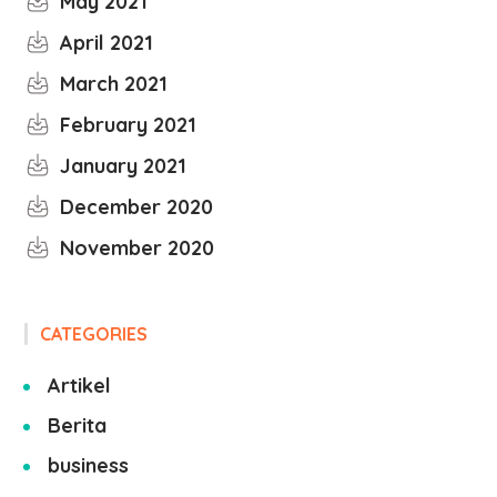
May 2021
April 2021
March 2021
February 2021
January 2021
December 2020
November 2020
CATEGORIES
Artikel
Berita
business