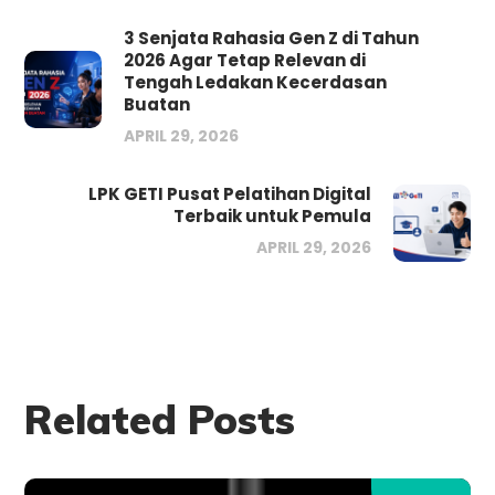
3 Senjata Rahasia Gen Z di Tahun
2026 Agar Tetap Relevan di
Tengah Ledakan Kecerdasan
Buatan
APRIL 29, 2026
LPK GETI Pusat Pelatihan Digital
Terbaik untuk Pemula
APRIL 29, 2026
Related Posts