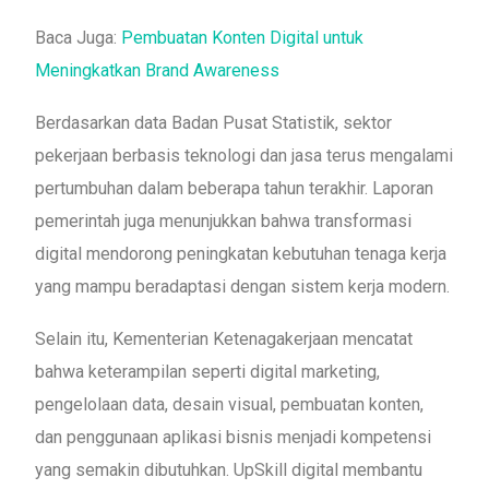
Baca Juga:
Pembuatan Konten Digital untuk
Meningkatkan Brand Awareness
Berdasarkan data Badan Pusat Statistik, sektor
pekerjaan berbasis teknologi dan jasa terus mengalami
pertumbuhan dalam beberapa tahun terakhir. Laporan
pemerintah juga menunjukkan bahwa transformasi
digital mendorong peningkatan kebutuhan tenaga kerja
yang mampu beradaptasi dengan sistem kerja modern.
Selain itu, Kementerian Ketenagakerjaan mencatat
bahwa keterampilan seperti digital marketing,
pengelolaan data, desain visual, pembuatan konten,
dan penggunaan aplikasi bisnis menjadi kompetensi
yang semakin dibutuhkan. UpSkill digital membantu