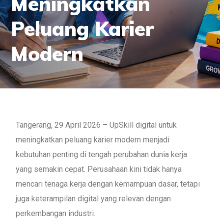
Meningkatkan
Peluang Karier
Modern
Tangerang, 29 April 2026 – UpSkill digital untuk
meningkatkan peluang karier modern menjadi
kebutuhan penting di tengah perubahan dunia kerja
yang semakin cepat. Perusahaan kini tidak hanya
mencari tenaga kerja dengan kemampuan dasar, tetapi
juga keterampilan digital yang relevan dengan
perkembangan industri.