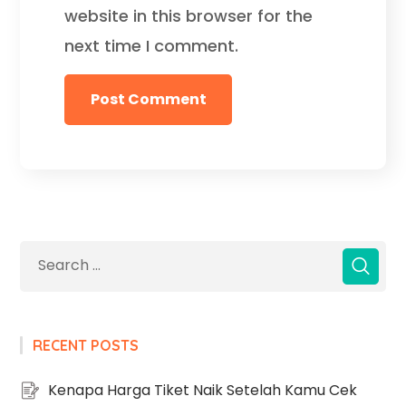
website in this browser for the
next time I comment.
RECENT POSTS
Kenapa Harga Tiket Naik Setelah Kamu Cek