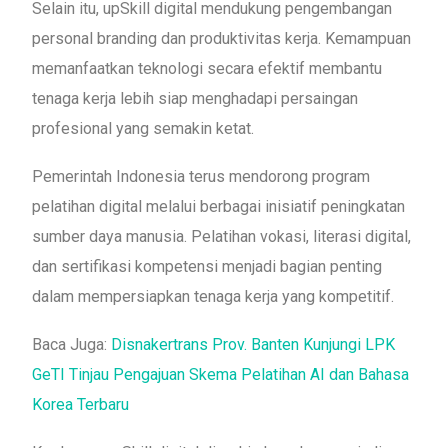
Selain itu, upSkill digital mendukung pengembangan
personal branding dan produktivitas kerja. Kemampuan
memanfaatkan teknologi secara efektif membantu
tenaga kerja lebih siap menghadapi persaingan
profesional yang semakin ketat.
Pemerintah Indonesia terus mendorong program
pelatihan digital melalui berbagai inisiatif peningkatan
sumber daya manusia. Pelatihan vokasi, literasi digital,
dan sertifikasi kompetensi menjadi bagian penting
dalam mempersiapkan tenaga kerja yang kompetitif.
Baca Juga:
Disnakertrans Prov. Banten Kunjungi LPK
GeTI Tinjau Pengajuan Skema Pelatihan AI dan Bahasa
Korea Terbaru