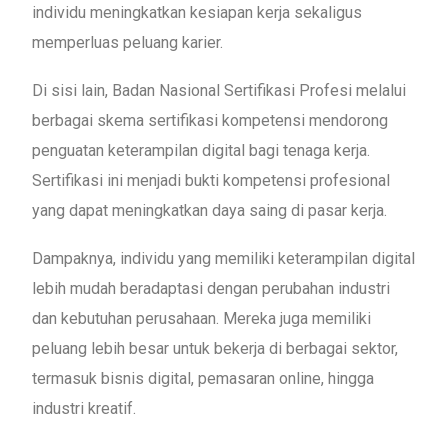
individu meningkatkan kesiapan kerja sekaligus
memperluas peluang karier.
Di sisi lain, Badan Nasional Sertifikasi Profesi melalui
berbagai skema sertifikasi kompetensi mendorong
penguatan keterampilan digital bagi tenaga kerja.
Sertifikasi ini menjadi bukti kompetensi profesional
yang dapat meningkatkan daya saing di pasar kerja.
Dampaknya, individu yang memiliki keterampilan digital
lebih mudah beradaptasi dengan perubahan industri
dan kebutuhan perusahaan. Mereka juga memiliki
peluang lebih besar untuk bekerja di berbagai sektor,
termasuk bisnis digital, pemasaran online, hingga
industri kreatif.