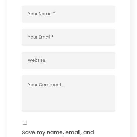
Save my name, email, and