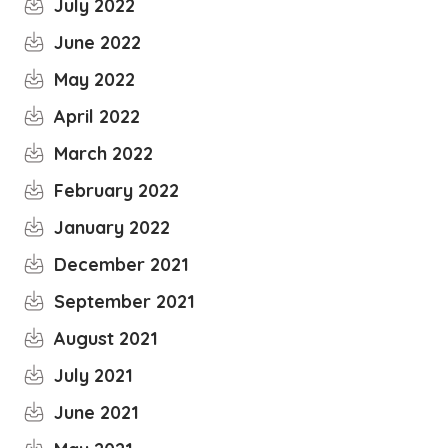
July 2022
June 2022
May 2022
April 2022
March 2022
February 2022
January 2022
December 2021
September 2021
August 2021
July 2021
June 2021