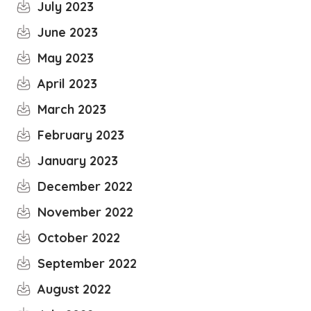
July 2023
June 2023
May 2023
April 2023
March 2023
February 2023
January 2023
December 2022
November 2022
October 2022
September 2022
August 2022