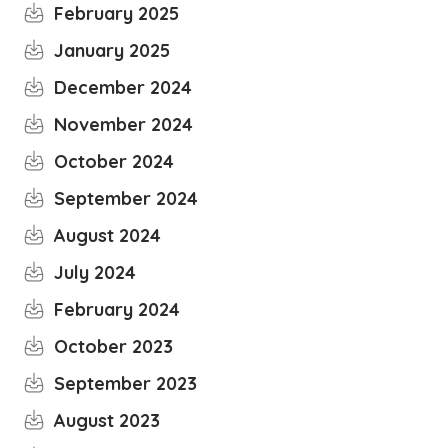
February 2025
January 2025
December 2024
November 2024
October 2024
September 2024
August 2024
July 2024
February 2024
October 2023
September 2023
August 2023