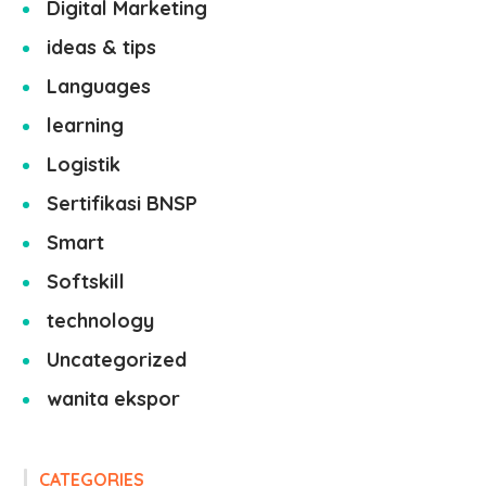
Digital Marketing
ideas & tips
Languages
learning
Logistik
Sertifikasi BNSP
Smart
Softskill
technology
Uncategorized
wanita ekspor
CATEGORIES