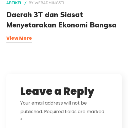
ARTIKEL
BY
WEBADMING3TI
Daerah 3T dan Siasat
Menyetarakan Ekonomi Bangsa
View More
Leave a Reply
Your email address will not be
published.
Required fields are marked
*