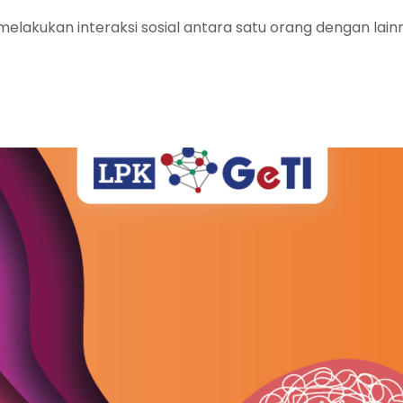
elakukan interaksi sosial antara satu orang dengan lai