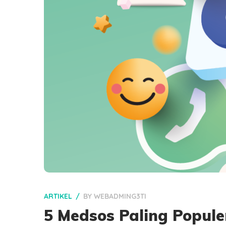
ARTIKEL
BY
WEBADMING3TI
5 Medsos Paling Popule