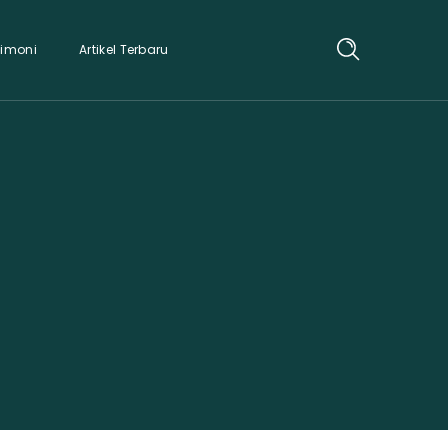
timoni
Artikel Terbaru