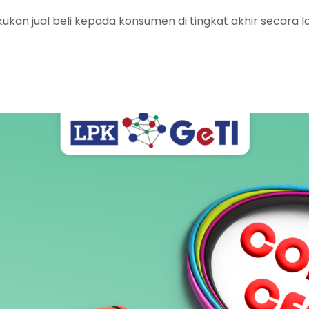
kukan jual beli kepada konsumen di tingkat akhir secara la