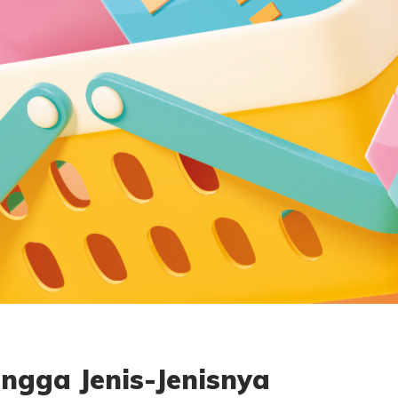
ingga Jenis-Jenisnya