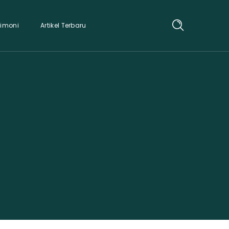
timoni
Artikel Terbaru