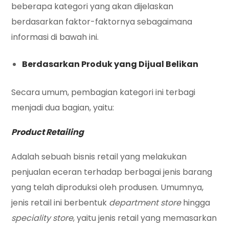
beberapa kategori yang akan dijelaskan
berdasarkan faktor-faktornya sebagaimana
informasi di bawah ini.
Berdasarkan Produk yang Dijual Belikan
Secara umum, pembagian kategori ini terbagi
menjadi dua bagian, yaitu:
Product Retailing
Adalah sebuah bisnis retail yang melakukan
penjualan eceran terhadap berbagai jenis barang
yang telah diproduksi oleh produsen. Umumnya,
jenis retail ini berbentuk
department store
hingga
speciality store
, yaitu jenis retail yang memasarkan