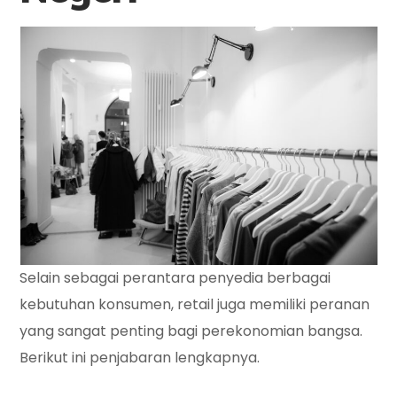
Selain sebagai perantara penyedia berbagai
kebutuhan konsumen, retail juga memiliki peranan
yang sangat penting bagi perekonomian bangsa.
Berikut ini penjabaran lengkapnya.