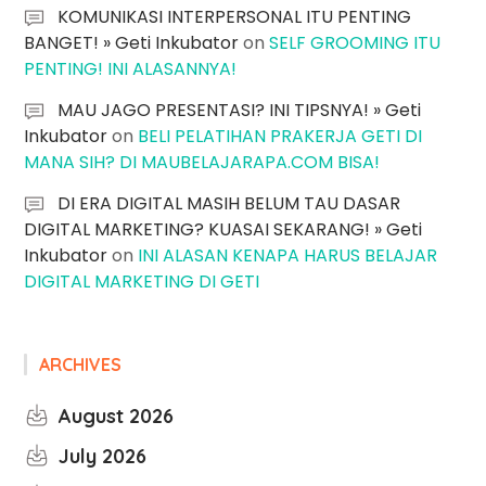
KOMUNIKASI INTERPERSONAL ITU PENTING
BANGET! » Geti Inkubator
on
SELF GROOMING ITU
PENTING! INI ALASANNYA!
MAU JAGO PRESENTASI? INI TIPSNYA! » Geti
Inkubator
on
BELI PELATIHAN PRAKERJA GETI DI
MANA SIH? DI MAUBELAJARAPA.COM BISA!
DI ERA DIGITAL MASIH BELUM TAU DASAR
DIGITAL MARKETING? KUASAI SEKARANG! » Geti
Inkubator
on
INI ALASAN KENAPA HARUS BELAJAR
DIGITAL MARKETING DI GETI
ARCHIVES
August 2026
July 2026