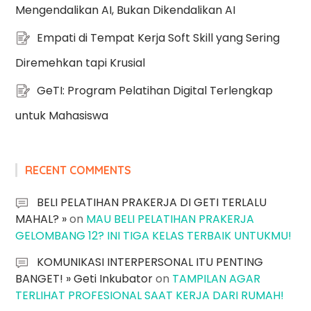
Mengendalikan AI, Bukan Dikendalikan AI
Empati di Tempat Kerja Soft Skill yang Sering
Diremehkan tapi Krusial
GeTI: Program Pelatihan Digital Terlengkap
untuk Mahasiswa
RECENT COMMENTS
BELI PELATIHAN PRAKERJA DI GETI TERLALU
MAHAL? »
on
MAU BELI PELATIHAN PRAKERJA
GELOMBANG 12? INI TIGA KELAS TERBAIK UNTUKMU!
KOMUNIKASI INTERPERSONAL ITU PENTING
BANGET! » Geti Inkubator
on
TAMPILAN AGAR
TERLIHAT PROFESIONAL SAAT KERJA DARI RUMAH!