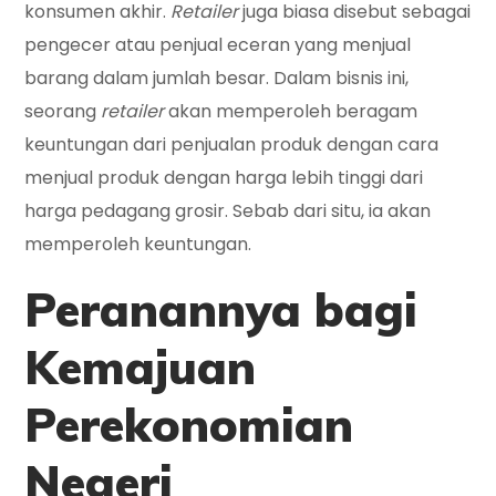
konsumen akhir.
Retailer
juga biasa disebut sebagai
pengecer atau penjual eceran yang menjual
barang dalam jumlah besar. Dalam bisnis ini,
seorang
retailer
akan memperoleh beragam
keuntungan dari penjualan produk dengan cara
menjual produk dengan harga lebih tinggi dari
harga pedagang grosir. Sebab dari situ, ia akan
memperoleh keuntungan.
Peranannya bagi
Kemajuan
Perekonomian
Negeri