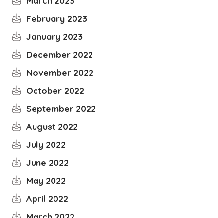
March 2023
February 2023
January 2023
December 2022
November 2022
October 2022
September 2022
August 2022
July 2022
June 2022
May 2022
April 2022
March 2022