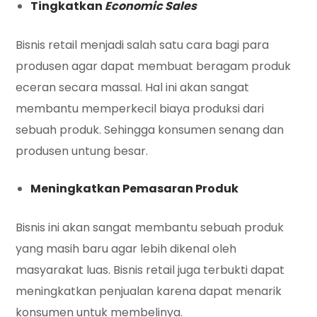
Tingkatkan
Economic Sales
Bisnis retail menjadi salah satu cara bagi para
produsen agar dapat membuat beragam produk
eceran secara massal. Hal ini akan sangat
membantu memperkecil biaya produksi dari
sebuah produk. Sehingga konsumen senang dan
produsen untung besar.
Meningkatkan Pemasaran Produk
Bisnis ini akan sangat membantu sebuah produk
yang masih baru agar lebih dikenal oleh
masyarakat luas. Bisnis retail juga terbukti dapat
meningkatkan penjualan karena dapat menarik
konsumen untuk membelinya.