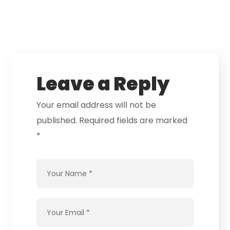
Leave a Reply
Your email address will not be
published.
Required fields are marked
*