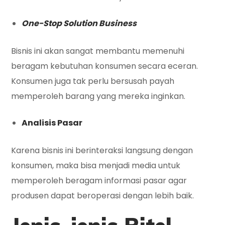
One-Stop Solution Business
Bisnis ini akan sangat membantu memenuhi
beragam kebutuhan konsumen secara eceran.
Konsumen juga tak perlu bersusah payah
memperoleh barang yang mereka inginkan.
Analisis Pasar
Karena bisnis ini berinteraksi langsung dengan
konsumen, maka bisa menjadi media untuk
memperoleh beragam informasi pasar agar
produsen dapat beroperasi dengan lebih baik.