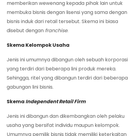
memberikan wewenang kepada pihak lain untuk
membuka bisnis dengan lisensi yang sama dengan
bisnis induk dari retail tersebut. Skema ini biasa
disebut dengan
franchise
.
Skema Kelompok Usaha
Jenis ini umumnya dibangun oleh sebuah korporasi
yang terdiri dari beberapa lini produk mereka.
Sehingga, ritel yang dibangun terdiri dari beberapa
gabungan lini bisnis.
Skema
Independent Retail Firm
Jenis ini dibangun dan dikembangkan oleh pelaku
usaha yang bersifat individu maupun kelompok.
Umumnya pemilik bisnis tidak memiliki keterkaitan