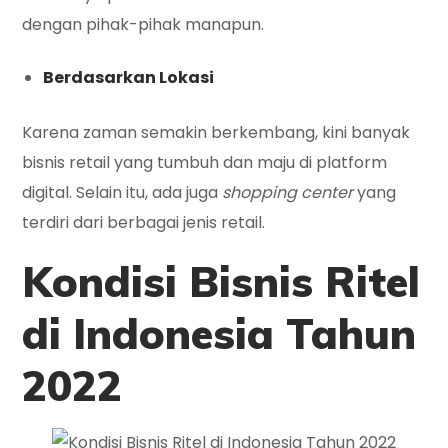
dengan pihak-pihak manapun.
Berdasarkan Lokasi
Karena zaman semakin berkembang, kini banyak
bisnis retail yang tumbuh dan maju di platform
digital. Selain itu, ada juga
shopping center
yang
terdiri dari berbagai jenis retail.
Kondisi Bisnis Ritel
di Indonesia Tahun
2022