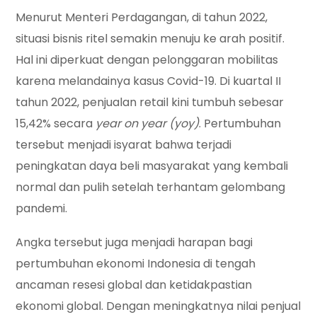
Menurut Menteri Perdagangan, di tahun 2022,
situasi bisnis ritel semakin menuju ke arah positif.
Hal ini diperkuat dengan pelonggaran mobilitas
karena melandainya kasus Covid-19. Di kuartal II
tahun 2022, penjualan retail kini tumbuh sebesar
15,42% secara
year on year
(yoy)
. Pertumbuhan
tersebut menjadi isyarat bahwa terjadi
peningkatan daya beli masyarakat yang kembali
normal dan pulih setelah terhantam gelombang
pandemi.
Angka tersebut juga menjadi harapan bagi
pertumbuhan ekonomi Indonesia di tengah
ancaman resesi global dan ketidakpastian
ekonomi global. Dengan meningkatnya nilai penjual