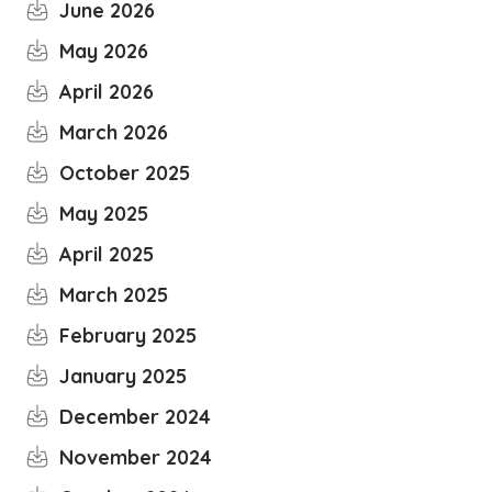
June 2026
May 2026
April 2026
March 2026
October 2025
May 2025
April 2025
March 2025
February 2025
January 2025
December 2024
November 2024