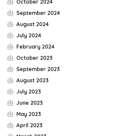
October 2024
September 2024
August 2024
July 2024
February 2024
October 2023
September 2023
August 2023
July 2023
June 2023
May 2023
April 2023