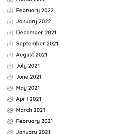
February 2022
January 2022
December 2021
September 2021
August 2021
July 2021
June 2021
May 2021
April 2021
March 2021
February 2021
January 2021