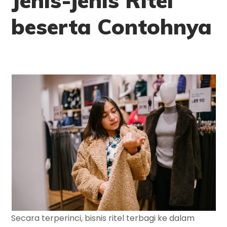
Jenis-jenis Ritel
beserta Contohnya
Secara terperinci, bisnis ritel terbagi ke dalam