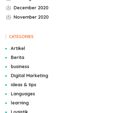
December 2020
November 2020
CATEGORIES
Artikel
Berita
business
Digital Marketing
ideas & tips
Languages
learning
Logistik