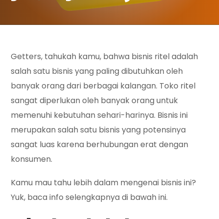
Getters, tahukah kamu, bahwa bisnis ritel adalah
salah satu bisnis yang paling dibutuhkan oleh
banyak orang dari berbagai kalangan. Toko ritel
sangat diperlukan oleh banyak orang untuk
memenuhi kebutuhan sehari-harinya. Bisnis ini
merupakan salah satu bisnis yang potensinya
sangat luas karena berhubungan erat dengan
konsumen.
Kamu mau tahu lebih dalam mengenai bisnis ini?
Yuk, baca info selengkapnya di bawah ini.