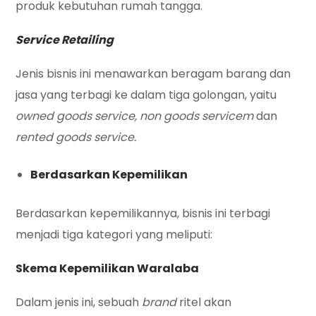
produk kebutuhan rumah tangga.
Service Retailing
Jenis bisnis ini menawarkan beragam barang dan
jasa yang terbagi ke dalam tiga golongan, yaitu
owned goods service, non goods servicem
dan
rented goods service.
Berdasarkan Kepemilikan
Berdasarkan kepemilikannya, bisnis ini terbagi
menjadi tiga kategori yang meliputi:
Skema Kepemilikan Waralaba
Dalam jenis ini, sebuah
brand
ritel akan