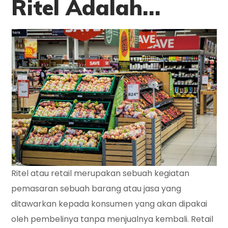
Ritel Adalah…
Ritel atau retail merupakan sebuah kegiatan
pemasaran sebuah barang atau jasa yang
ditawarkan kepada konsumen yang akan dipakai
oleh pembelinya tanpa menjualnya kembali. Retail