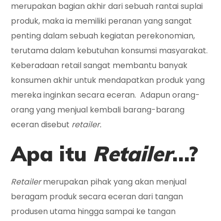
merupakan bagian akhir dari sebuah rantai suplai
produk, maka ia memiliki peranan yang sangat
penting dalam sebuah kegiatan perekonomian,
terutama dalam kebutuhan konsumsi masyarakat.
Keberadaan retail sangat membantu banyak
konsumen akhir untuk mendapatkan produk yang
mereka inginkan secara eceran. Adapun orang-
orang yang menjual kembali barang-barang
eceran disebut
retailer.
Apa itu
Retailer
…?
Retailer
merupakan pihak yang akan menjual
beragam produk secara eceran dari tangan
produsen utama hingga sampai ke tangan