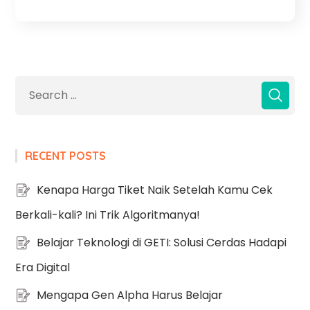
RECENT POSTS
Kenapa Harga Tiket Naik Setelah Kamu Cek
Berkali-kali? Ini Trik Algoritmanya!
Belajar Teknologi di GETI: Solusi Cerdas Hadapi
Era Digital
Mengapa Gen Alpha Harus Belajar