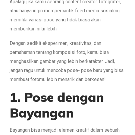
Apalagi jika kamu seorang content creator, fotografer,
atau hanya ingin mempercantik feed media sosialmu,
memiliki variasi pose yang tidak biasa akan
memberikan nilai lebih.
Dengan sedikit eksperimen, kreativitas, dan
pemahaman tentang komposisi foto, kamu bisa
menghasilkan gambar yang lebih berkarakter. Jadi,
jangan ragu untuk mencoba pose- pose baru yang bisa
membuat fotomu lebih menarik dan berkesan!
1. Pose dengan
Bayangan
Bayangan bisa menjadi elemen kreatif dalam sebuah