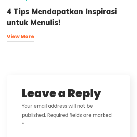
4 Tips Mendapatkan Inspirasi
untuk Menulis!
View More
Leave a Reply
Your email address will not be
published.
Required fields are marked
*