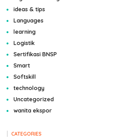
ideas & tips
Languages
learning
Logistik
Sertifikasi BNSP
Smart
Softskill
technology
Uncategorized
wanita ekspor
CATEGORIES