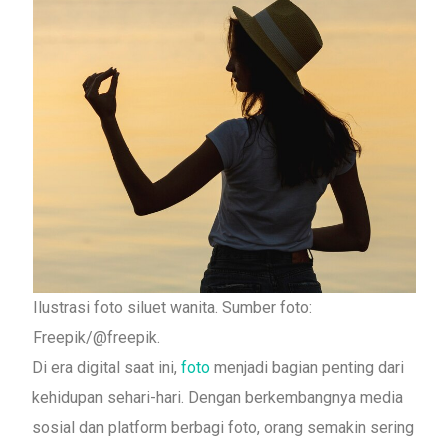
Ilustrasi foto siluet wanita. Sumber foto:
Freepik/@freepik.
Di era digital saat ini,
foto
menjadi bagian penting dari
kehidupan sehari-hari. Dengan berkembangnya media
sosial dan platform berbagi foto, orang semakin sering