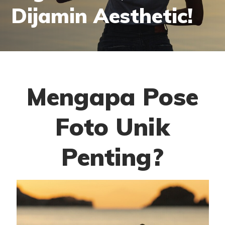
Dijamin Aesthetic!
Mengapa Pose
Foto Unik
Penting?