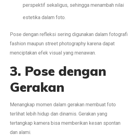
perspektif sekaligus, sehingga menambah nilai
estetika dalam foto.
Pose dengan refleksi sering digunakan dalam fotografi
fashion maupun street photography karena dapat
menciptakan efek visual yang menawan.
3. Pose dengan
Gerakan
Menangkap momen dalam gerakan membuat foto
terlihat lebih hidup dan dinamis. Gerakan yang
tertangkap kamera bisa memberikan kesan spontan
dan alami.