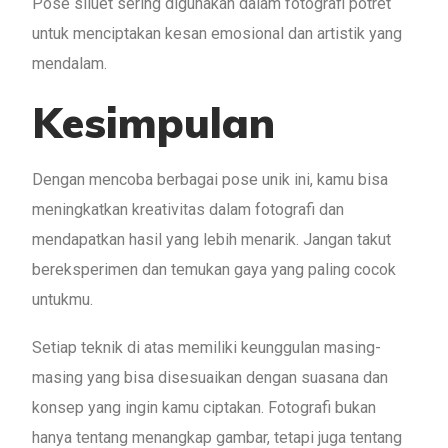
Pose siluet sering digunakan dalam fotografi potret
untuk menciptakan kesan emosional dan artistik yang
mendalam.
Kesimpulan
Dengan mencoba berbagai pose unik ini, kamu bisa
meningkatkan kreativitas dalam fotografi dan
mendapatkan hasil yang lebih menarik. Jangan takut
bereksperimen dan temukan gaya yang paling cocok
untukmu.
Setiap teknik di atas memiliki keunggulan masing-
masing yang bisa disesuaikan dengan suasana dan
konsep yang ingin kamu ciptakan. Fotografi bukan
hanya tentang menangkap gambar, tetapi juga tentang