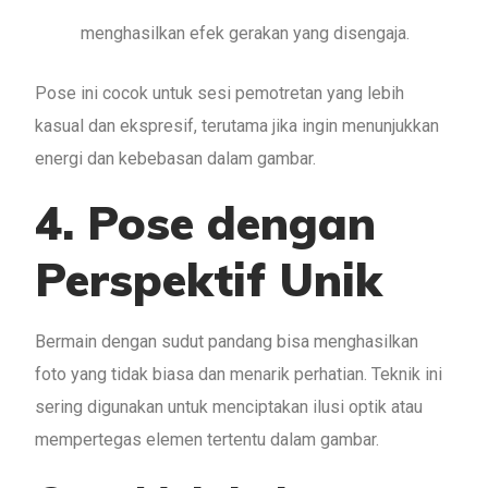
menghasilkan efek gerakan yang disengaja.
Pose ini cocok untuk sesi pemotretan yang lebih
kasual dan ekspresif, terutama jika ingin menunjukkan
energi dan kebebasan dalam gambar.
4. Pose dengan
Perspektif Unik
Bermain dengan sudut pandang bisa menghasilkan
foto yang tidak biasa dan menarik perhatian. Teknik ini
sering digunakan untuk menciptakan ilusi optik atau
mempertegas elemen tertentu dalam gambar.