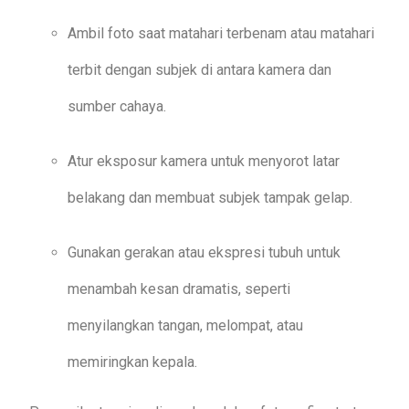
Ambil foto saat matahari terbenam atau matahari
terbit dengan subjek di antara kamera dan
sumber cahaya.
Atur eksposur kamera untuk menyorot latar
belakang dan membuat subjek tampak gelap.
Gunakan gerakan atau ekspresi tubuh untuk
menambah kesan dramatis, seperti
menyilangkan tangan, melompat, atau
memiringkan kepala.