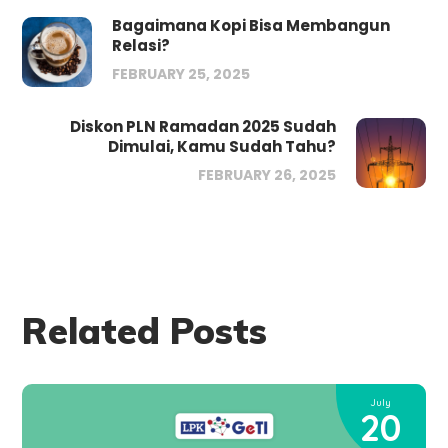
Bagaimana Kopi Bisa Membangun
Relasi?
FEBRUARY 25, 2025
Diskon PLN Ramadan 2025 Sudah
Dimulai, Kamu Sudah Tahu?
FEBRUARY 26, 2025
Related Posts
July
20