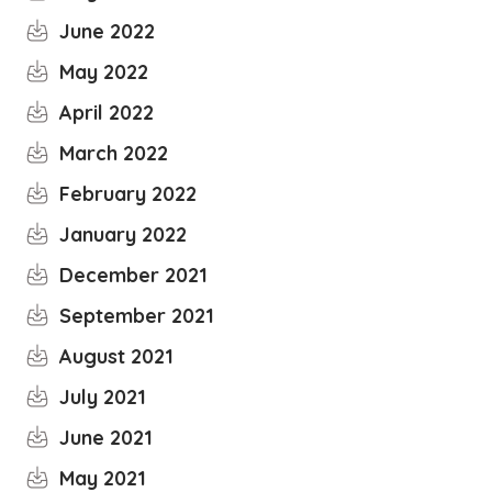
June 2022
May 2022
April 2022
March 2022
February 2022
January 2022
December 2021
September 2021
August 2021
July 2021
June 2021
May 2021