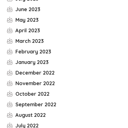
June 2023
May 2023
April 2023
March 2023
February 2023
January 2023
December 2022
November 2022
October 2022
September 2022
August 2022
July 2022