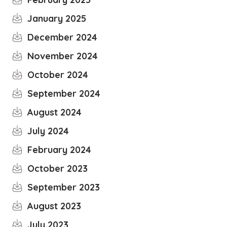
January 2025
December 2024
November 2024
October 2024
September 2024
August 2024
July 2024
February 2024
October 2023
September 2023
August 2023
July 2023