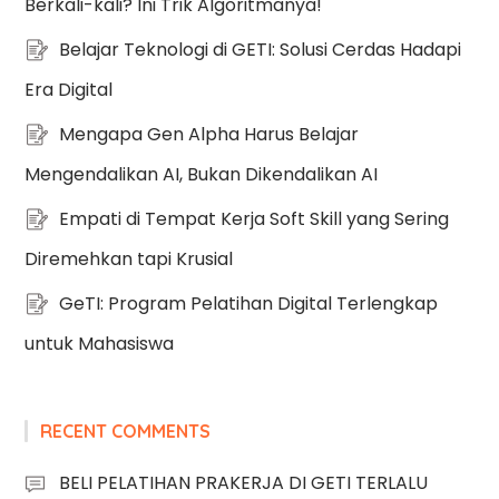
Berkali-kali? Ini Trik Algoritmanya!
Belajar Teknologi di GETI: Solusi Cerdas Hadapi
Era Digital
Mengapa Gen Alpha Harus Belajar
Mengendalikan AI, Bukan Dikendalikan AI
Empati di Tempat Kerja Soft Skill yang Sering
Diremehkan tapi Krusial
GeTI: Program Pelatihan Digital Terlengkap
untuk Mahasiswa
RECENT COMMENTS
BELI PELATIHAN PRAKERJA DI GETI TERLALU