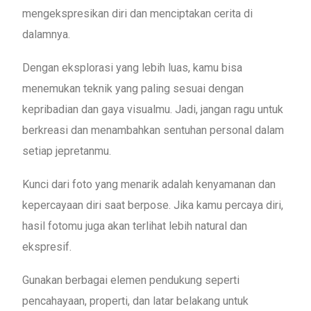
mengekspresikan diri dan menciptakan cerita di
dalamnya.
Dengan eksplorasi yang lebih luas, kamu bisa
menemukan teknik yang paling sesuai dengan
kepribadian dan gaya visualmu. Jadi, jangan ragu untuk
berkreasi dan menambahkan sentuhan personal dalam
setiap jepretanmu.
Kunci dari foto yang menarik adalah kenyamanan dan
kepercayaan diri saat berpose. Jika kamu percaya diri,
hasil fotomu juga akan terlihat lebih natural dan
ekspresif.
Gunakan berbagai elemen pendukung seperti
pencahayaan, properti, dan latar belakang untuk