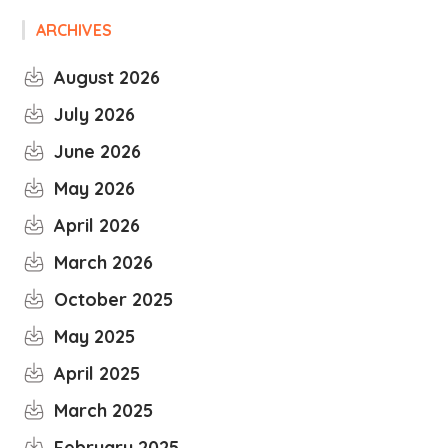
ARCHIVES
August 2026
July 2026
June 2026
May 2026
April 2026
March 2026
October 2025
May 2025
April 2025
March 2025
February 2025