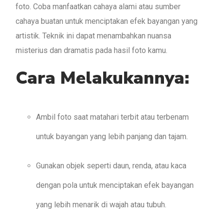
foto. Coba manfaatkan cahaya alami atau sumber
cahaya buatan untuk menciptakan efek bayangan yang
artistik. Teknik ini dapat menambahkan nuansa
misterius dan dramatis pada hasil foto kamu.
Cara Melakukannya:
Ambil foto saat matahari terbit atau terbenam
untuk bayangan yang lebih panjang dan tajam.
Gunakan objek seperti daun, renda, atau kaca
dengan pola untuk menciptakan efek bayangan
yang lebih menarik di wajah atau tubuh.