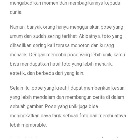
mengabadikan momen dan membagikannya kepada
dunia.
Namun, banyak orang hanya menggunakan pose yang
umum dan sudah sering terlihat. Akibatnya, foto yang
dihasilkan sering kali terasa monoton dan kurang
menarik. Dengan mencoba pose yang lebih unik, kamu
bisa mendapatkan hasil foto yang lebih menarik,
estetik, dan berbeda dari yang lain.
Selain itu, pose yang kreatif dapat memberikan kesan
yang lebih mendalam dan membangun cerita di dalam
sebuah gambar. Pose yang unik juga bisa
meningkatkan daya tarik sebuah foto dan membuatnya
lebih memorable.