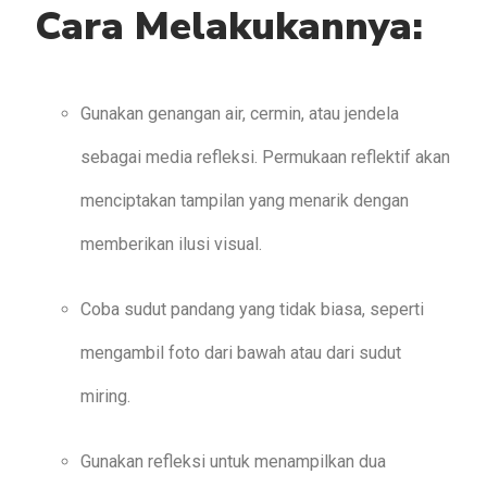
Cara Melakukannya:
Gunakan genangan air, cermin, atau jendela
sebagai media refleksi. Permukaan reflektif akan
menciptakan tampilan yang menarik dengan
memberikan ilusi visual.
Coba sudut pandang yang tidak biasa, seperti
mengambil foto dari bawah atau dari sudut
miring.
Gunakan refleksi untuk menampilkan dua