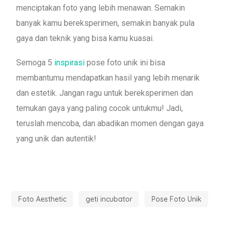
menciptakan foto yang lebih menawan. Semakin
banyak kamu bereksperimen, semakin banyak pula
gaya dan teknik yang bisa kamu kuasai.
Semoga 5
inspirasi
pose foto unik ini bisa
membantumu mendapatkan hasil yang lebih menarik
dan estetik. Jangan ragu untuk bereksperimen dan
temukan gaya yang paling cocok untukmu! Jadi,
teruslah mencoba, dan abadikan momen dengan gaya
yang unik dan autentik!
Foto Aesthetic
geti incubator
Pose Foto Unik