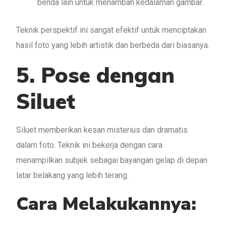
benda lain untuk menambah kedalaman gambar.
Teknik perspektif ini sangat efektif untuk menciptakan
hasil foto yang lebih artistik dan berbeda dari biasanya.
5. Pose dengan
Siluet
Siluet memberikan kesan misterius dan dramatis
dalam foto. Teknik ini bekerja dengan cara
menampilkan subjek sebagai bayangan gelap di depan
latar belakang yang lebih terang.
Cara Melakukannya: