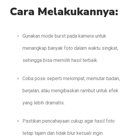
Cara Melakukannya:
Gunakan mode burst pada kamera untuk
menangkap banyak foto dalam waktu singkat,
sehingga bisa memilih hasil terbaik.
Coba pose seperti melompat, memutar badan,
berjalan, atau mengibaskan rambut untuk efek
yang lebih dramatis.
Pastikan pencahayaan cukup agar hasil foto
tetap tajam dan tidak blur kecuali ingin