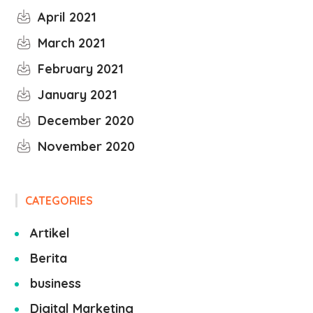
April 2021
March 2021
February 2021
January 2021
December 2020
November 2020
CATEGORIES
Artikel
Berita
business
Digital Marketing