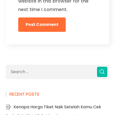
website in this browser for the
next time I comment.
RECENT POSTS
Kenapa Harga Tiket Naik Setelah Kamu Cek