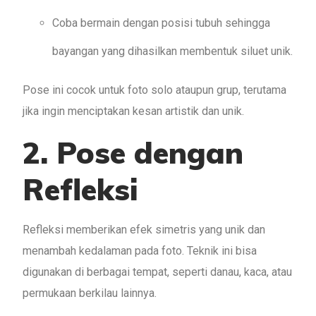
Coba bermain dengan posisi tubuh sehingga
bayangan yang dihasilkan membentuk siluet unik.
Pose ini cocok untuk foto solo ataupun grup, terutama
jika ingin menciptakan kesan artistik dan unik.
2. Pose dengan
Refleksi
Refleksi memberikan efek simetris yang unik dan
menambah kedalaman pada foto. Teknik ini bisa
digunakan di berbagai tempat, seperti danau, kaca, atau
permukaan berkilau lainnya.