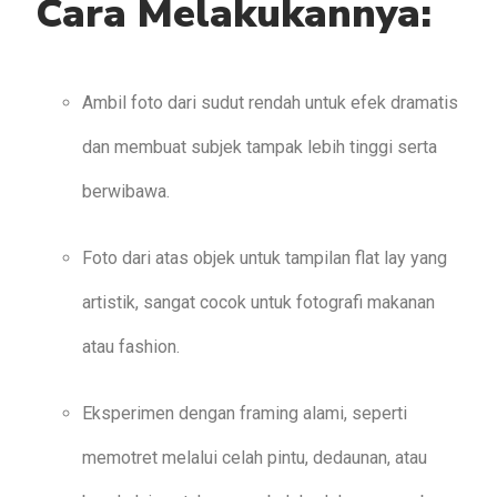
Cara Melakukannya:
Ambil foto dari sudut rendah untuk efek dramatis
dan membuat subjek tampak lebih tinggi serta
berwibawa.
Foto dari atas objek untuk tampilan flat lay yang
artistik, sangat cocok untuk fotografi makanan
atau fashion.
Eksperimen dengan framing alami, seperti
memotret melalui celah pintu, dedaunan, atau