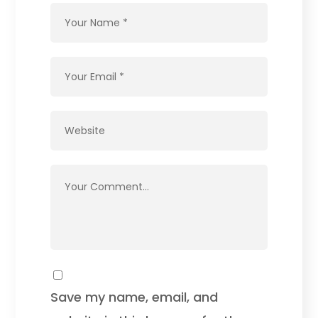
Save my name, email, and