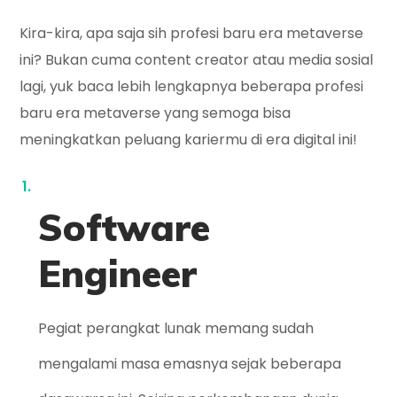
Kira-kira, apa saja sih profesi baru era metaverse
ini? Bukan cuma content creator atau media sosial
lagi, yuk baca lebih lengkapnya beberapa profesi
baru era metaverse yang semoga bisa
meningkatkan peluang kariermu di era digital ini!
Software
Engineer
Pegiat perangkat lunak memang sudah
mengalami masa emasnya sejak beberapa