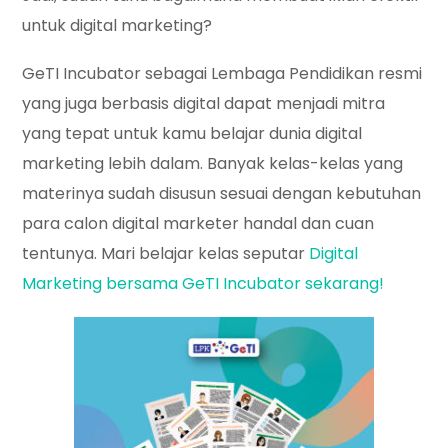
untuk digital marketing?
GeTI Incubator sebagai Lembaga Pendidikan resmi
yang juga berbasis digital dapat menjadi mitra
yang tepat untuk kamu belajar dunia digital
marketing lebih dalam. Banyak kelas-kelas yang
materinya sudah disusun sesuai dengan kebutuhan
para calon digital marketer handal dan cuan
tentunya. Mari belajar kelas seputar
Digital
Marketing bersama GeTI Incubator sekarang!