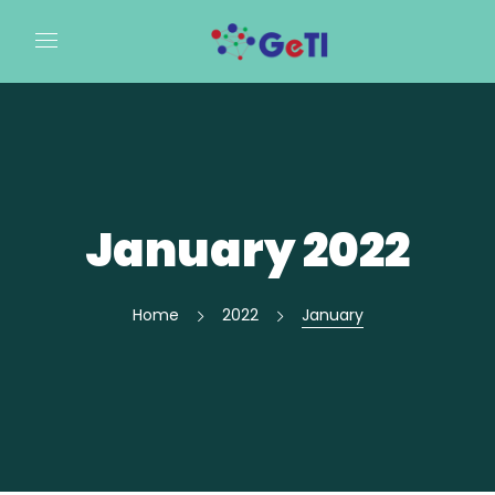
January 2022
Home
2022
January