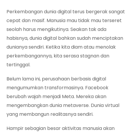
Perkembangan dunia digital terus bergerak sangat
cepat dan masif. Manusia mau tidak mau terseret
seolah harus mengikutinya. Seakan tak ada
habisnya, dunia digital bahkan sudah menciptakan
dunianya sendiri. Ketika kita diam atau menolak
perkembangannya, kita serasa stagnan dan
tertinggal.
Belum lama ini, perusahaan berbasis digital
mengumumkan transformasinya. Facebook
berubah wajah menjadi Meta. Mereka akan
mengembangkan dunia metaverse. Dunia virtual
yang membangun realitasnya sendiri.
Hampir sebagian besar aktivitas manusia akan