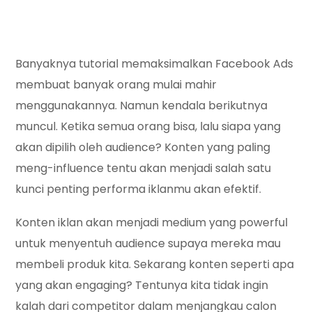
Banyaknya tutorial memaksimalkan Facebook Ads
membuat banyak orang mulai mahir
menggunakannya. Namun kendala berikutnya
muncul. Ketika semua orang bisa, lalu siapa yang
akan dipilih oleh audience? Konten yang paling
meng-influence tentu akan menjadi salah satu
kunci penting performa iklanmu akan efektif.
Konten iklan akan menjadi medium yang powerful
untuk menyentuh audience supaya mereka mau
membeli produk kita. Sekarang konten seperti apa
yang akan engaging? Tentunya kita tidak ingin
kalah dari competitor dalam menjangkau calon