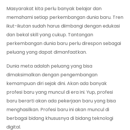
Masyarakat kita perlu banyak belajar dan
memahami setiap perkembangan dunia baru. Tren
ikut-ikutan sudah harus diimbangi dengan edukasi
dan bekal skill yang cukup. Tantangan
perkembangan dunia baru perlu direspon sebagai
peluang yang dapat dimanfaatkan.
Dunia meta adalah peluang yang bisa
dimaksimalkan dengan pengembangan
kemampuan diri sejak dini. Akan ada banyak
profesi baru yang muncul di era ini. Yup, profesi
baru berarti akan ada pekerjaan baru yang bisa
menghasilkan. Profesi baru ini akan muncul di
berbagai bidang khususnya di bidang teknologi
digital.