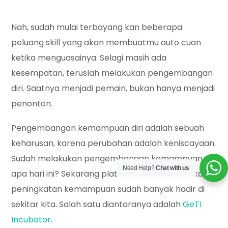
Nah, sudah mulai terbayang kan beberapa
peluang skill yang akan membuatmu auto cuan
ketika menguasainya. Selagi masih ada
kesempatan, teruslah melakukan pengembangan
diri. Saatnya menjadi pemain, bukan hanya menjadi
penonton.
Pengembangan kemampuan diri adalah sebuah
keharusan, karena perubahan adalah keniscayaan.
Sudah melakukan pengembangan kemampuan
Need Help?
Chat with us
apa hari ini? Sekarang platform untuk melakukan
peningkatan kemampuan sudah banyak hadir di
sekitar kita. Salah satu diantaranya adalah
GeTI
Incubator
.