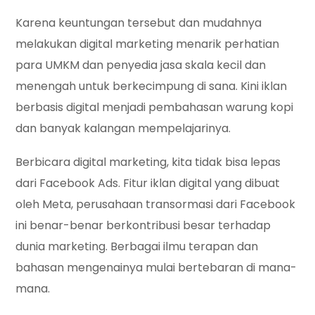
Karena keuntungan tersebut dan mudahnya
melakukan digital marketing menarik perhatian
para UMKM dan penyedia jasa skala kecil dan
menengah untuk berkecimpung di sana. Kini iklan
berbasis digital menjadi pembahasan warung kopi
dan banyak kalangan mempelajarinya.
Berbicara digital marketing, kita tidak bisa lepas
dari Facebook Ads. Fitur iklan digital yang dibuat
oleh Meta, perusahaan transormasi dari Facebook
ini benar-benar berkontribusi besar terhadap
dunia marketing. Berbagai ilmu terapan dan
bahasan mengenainya mulai bertebaran di mana-
mana.