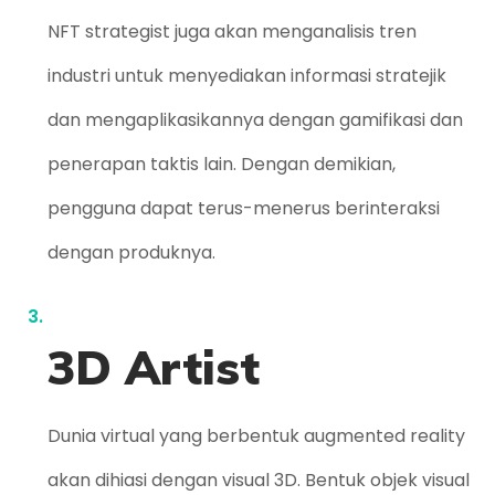
NFT strategist juga akan menganalisis tren
industri untuk menyediakan informasi stratejik
dan mengaplikasikannya dengan gamifikasi dan
penerapan taktis lain. Dengan demikian,
pengguna dapat terus-menerus berinteraksi
dengan produknya.
3D Artist
Dunia virtual yang berbentuk augmented reality
akan dihiasi dengan visual 3D. Bentuk objek visual