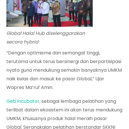
Global Halal Hub diselenggarakan
secara hybrid
“Dengan optimisme dan semangat tinggi,
terutama untuk terus bersinergi dan berpartisipasi
nyata guna mendukung semakin banyaknya UMKM
naik kelas dan masuk ke pasar Global,” Ujar
Wapres Ma’ruf Amin.
Geti Incubator
, sebagai lembaga pelatihan yang
terlibat dalam ekosistem ini akan terus mendukung
UMKM, khususnya produk halal meraih pasar
Global. Serangkaian pelatihan berstandar SKKNI