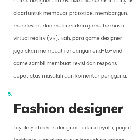
Game designer di masa Metaverse akan banyak
dicari untuk membuat prototipe, membangun,
mendesain, dan meluncurkan game berbasis
virtual reality (VR). Nah, para game designer
juga akan membuat rancangan end-to-end
game sambil membuat revisi dan respons
cepat atas masalah dan komentar pengguna.
Fashion designer
Layaknya fashion designer di dunia nyata, pegiat