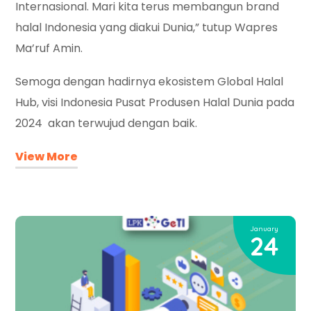
Internasional. Mari kita terus membangun brand
halal Indonesia yang diakui Dunia,” tutup Wapres
Ma’ruf Amin.
Semoga dengan hadirnya ekosistem Global Halal
Hub, visi Indonesia Pusat Produsen Halal Dunia pada
2024 akan terwujud dengan baik.
View More
January
24