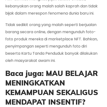
kebanyakan orang malah salah kaprah dan tidak
bijak dalam merespon fenomena dunia baru ini.
Tidak sedikit orang yang malah seperti berjualan
barang secara online, dengan mengunduh foto-
foto produk mereka di marketplace NFT. Bahkan,
penyimpangan seperti mengunduh foto diri
beserta Kartu Tanda Penduduk banyak dilakukan
oleh masyarakat awam ini.
Baca juga: MAU BELAJAR
MENINGKATKAN
KEMAMPUAN SEKALIGUS
MENDAPAT INSENTIF?