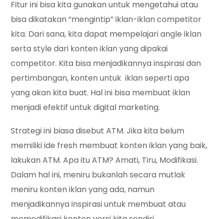
Fitur ini bisa kita gunakan untuk mengetahui atau
bisa dikatakan “mengintip” iklan-iklan competitor
kita. Dari sana, kita dapat mempelajari angle iklan
serta style dari konten iklan yang dipakai
competitor. Kita bisa menjadikannya inspirasi dan
pertimbangan, konten untuk iklan seperti apa
yang akan kita buat. Hal ini bisa membuat iklan
menjadi efektif untuk digital marketing.
Strategi ini biasa disebut ATM. Jika kita belum
memiliki ide fresh membuat konten iklan yang baik,
lakukan ATM. Apa itu ATM? Amati, Tiru, Modifikasi.
Dalam hal ini, meniru bukanlah secara mutlak
meniru konten iklan yang ada, namun
menjadikannya inspirasi untuk membuat atau
memodifikasi konten versi kita sendiri.