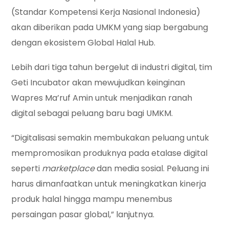
(Standar Kompetensi Kerja Nasional Indonesia)
akan diberikan pada UMKM yang siap bergabung
dengan ekosistem Global Halal Hub.
Lebih dari tiga tahun bergelut di industri digital, tim
Geti Incubator akan mewujudkan keinginan
Wapres Ma’ruf Amin untuk menjadikan ranah
digital sebagai peluang baru bagi UMKM.
“Digitalisasi semakin membukakan peluang untuk
mempromosikan produknya pada etalase digital
seperti
marketplace
dan media sosial. Peluang ini
harus dimanfaatkan untuk meningkatkan kinerja
produk halal hingga mampu menembus
persaingan pasar global,” lanjutnya.