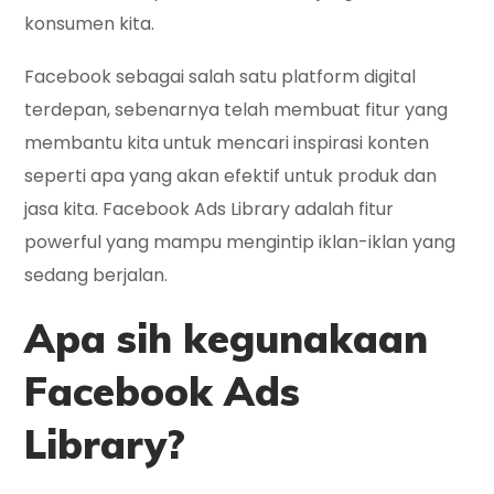
konsumen kita.
Facebook sebagai salah satu platform digital
terdepan, sebenarnya telah membuat fitur yang
membantu kita untuk mencari inspirasi konten
seperti apa yang akan efektif untuk produk dan
jasa kita. Facebook Ads Library adalah fitur
powerful yang mampu mengintip iklan-iklan yang
sedang berjalan.
Apa sih kegunakaan
Facebook Ads
Library?