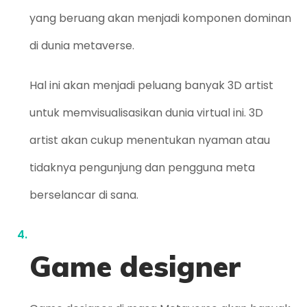
yang beruang akan menjadi komponen dominan
di dunia metaverse.
Hal ini akan menjadi peluang banyak 3D artist
untuk memvisualisasikan dunia virtual ini. 3D
artist akan cukup menentukan nyaman atau
tidaknya pengunjung dan pengguna meta
berselancar di sana.
Game designer