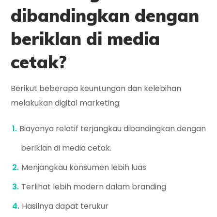
dibandingkan dengan
beriklan di media
cetak?
Berikut beberapa keuntungan dan kelebihan
melakukan digital marketing:
Biayanya relatif terjangkau dibandingkan dengan
beriklan di media cetak.
Menjangkau konsumen lebih luas
Terlihat lebih modern dalam branding
Hasilnya dapat terukur