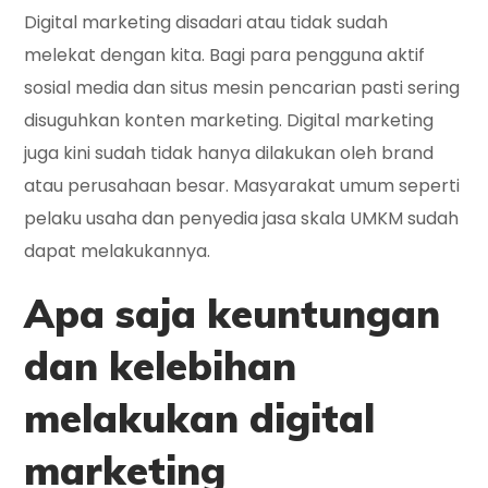
Digital marketing disadari atau tidak sudah
melekat dengan kita. Bagi para pengguna aktif
sosial media dan situs mesin pencarian pasti sering
disuguhkan konten marketing. Digital marketing
juga kini sudah tidak hanya dilakukan oleh brand
atau perusahaan besar. Masyarakat umum seperti
pelaku usaha dan penyedia jasa skala UMKM sudah
dapat melakukannya.
Apa saja keuntungan
dan kelebihan
melakukan digital
marketing