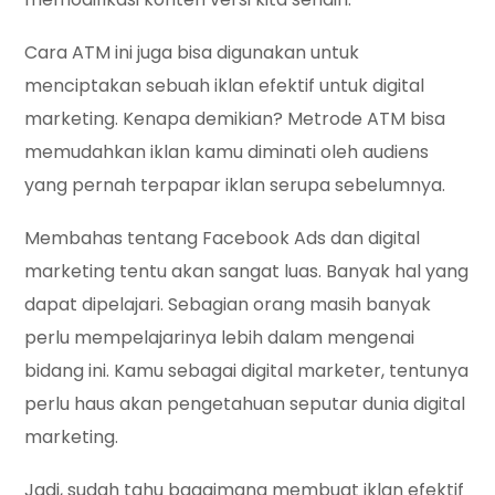
Cara ATM ini juga bisa digunakan untuk
menciptakan sebuah iklan efektif untuk digital
marketing. Kenapa demikian? Metrode ATM bisa
memudahkan iklan kamu diminati oleh audiens
yang pernah terpapar iklan serupa sebelumnya.
Membahas tentang Facebook Ads dan digital
marketing tentu akan sangat luas. Banyak hal yang
dapat dipelajari. Sebagian orang masih banyak
perlu mempelajarinya lebih dalam mengenai
bidang ini. Kamu sebagai digital marketer, tentunya
perlu haus akan pengetahuan seputar dunia digital
marketing.
Jadi, sudah tahu bagaimana membuat iklan efektif