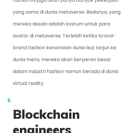
fashion ini juga akan punya banyak pekerjaan
yang sama di dunia metaverse. Bedanya, yang
mereka desain adalah kostum untuk para
avatar di metaverse. Terlebih ketika brand-
brand fashion kenamaan dunia ikut terjun ke
dunia meta, mereka akan berperan besar
dalam industri fashion namun berada di dunia
virtual reality.
Blockchain
engineers