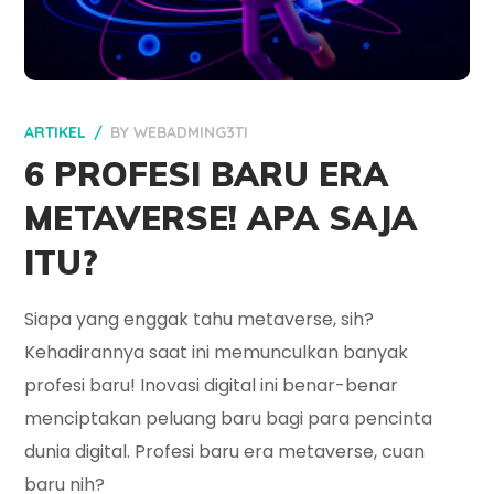
ARTIKEL
BY
WEBADMING3TI
6 PROFESI BARU ERA
METAVERSE! APA SAJA
ITU?
Siapa yang enggak tahu metaverse, sih?
Kehadirannya saat ini memunculkan banyak
profesi baru! Inovasi digital ini benar-benar
menciptakan peluang baru bagi para pencinta
dunia digital. Profesi baru era metaverse, cuan
baru nih?