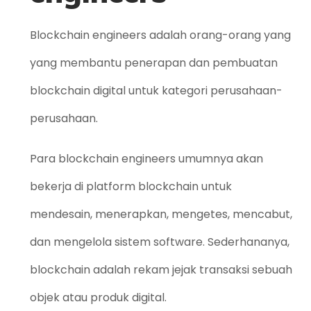
Blockchain engineers adalah orang-orang yang
yang membantu penerapan dan pembuatan
blockchain digital untuk kategori perusahaan-
perusahaan.
Para blockchain engineers umumnya akan
bekerja di platform blockchain untuk
mendesain, menerapkan, mengetes, mencabut,
dan mengelola sistem software. Sederhananya,
blockchain adalah rekam jejak transaksi sebuah
objek atau produk digital.