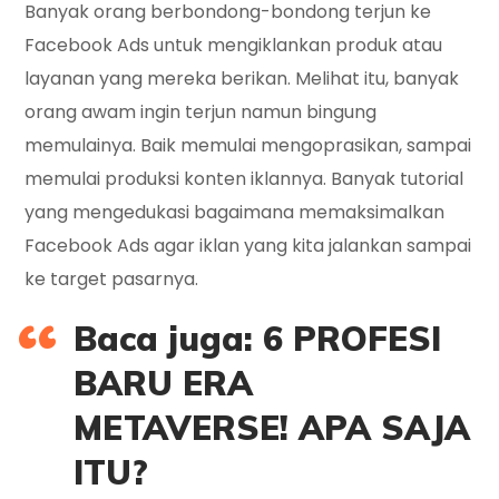
Banyak orang berbondong-bondong terjun ke
Facebook Ads untuk mengiklankan produk atau
layanan yang mereka berikan. Melihat itu, banyak
orang awam ingin terjun namun bingung
memulainya. Baik memulai mengoprasikan, sampai
memulai produksi konten iklannya. Banyak tutorial
yang mengedukasi bagaimana memaksimalkan
Facebook Ads agar iklan yang kita jalankan sampai
ke target pasarnya.
Baca juga: 6 PROFESI
BARU ERA
METAVERSE! APA SAJA
ITU?