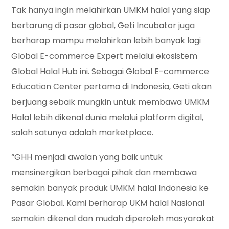
Tak hanya ingin melahirkan UMKM halal yang siap
bertarung di pasar global, Geti Incubator juga
berharap mampu melahirkan lebih banyak lagi
Global E-commerce Expert melalui ekosistem
Global Halal Hub ini. Sebagai Global E-commerce
Education Center pertama di Indonesia, Geti akan
berjuang sebaik mungkin untuk membawa UMKM
Halal lebih dikenal dunia melalui platform digital,
salah satunya adalah marketplace.
“GHH menjadi awalan yang baik untuk
mensinergikan berbagai pihak dan membawa
semakin banyak produk UMKM halal Indonesia ke
Pasar Global. Kami berharap UKM halal Nasional
semakin dikenal dan mudah diperoleh masyarakat