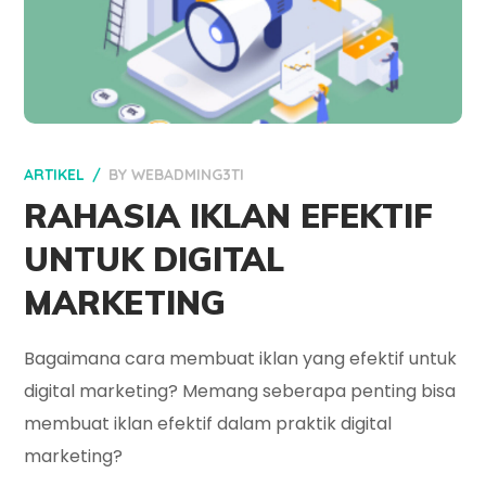
ARTIKEL
BY
WEBADMING3TI
RAHASIA IKLAN EFEKTIF
UNTUK DIGITAL
MARKETING
Bagaimana cara membuat iklan yang efektif untuk
digital marketing? Memang seberapa penting bisa
membuat iklan efektif dalam praktik digital
marketing?