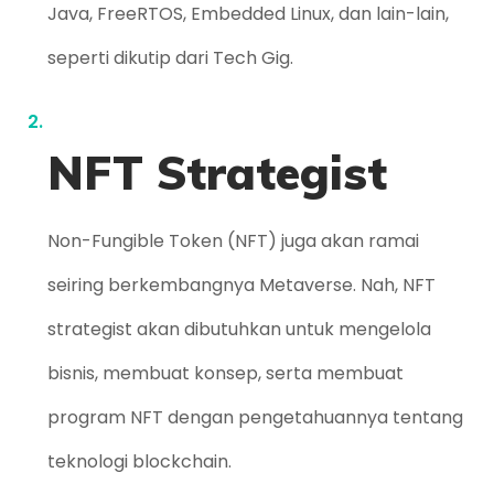
Java, FreeRTOS, Embedded Linux, dan lain-lain,
seperti dikutip dari Tech Gig.
NFT Strategist
Non-Fungible Token (NFT) juga akan ramai
seiring berkembangnya Metaverse. Nah, NFT
strategist akan dibutuhkan untuk mengelola
bisnis, membuat konsep, serta membuat
program NFT dengan pengetahuannya tentang
teknologi blockchain.