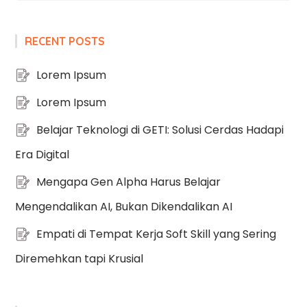
RECENT POSTS
Lorem Ipsum
Lorem Ipsum
Belajar Teknologi di GETI: Solusi Cerdas Hadapi
Era Digital
Mengapa Gen Alpha Harus Belajar
Mengendalikan AI, Bukan Dikendalikan AI
Empati di Tempat Kerja Soft Skill yang Sering
Diremehkan tapi Krusial