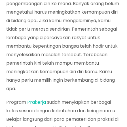
pengembangan diri ke mana. Banyak orang belum
mengetahui harus meningkatkan kemampuan diri
di bidang apa.. Jika kamu mengalaminya, kamu
tidak perlu merasa sendirian. Pemerintah sebagai
lembaga yang dipercayakan rakyat untuk
membantu kepentingan bangsa telah hadir untuk
menyelesaikan masalah tersebut. Terobosan
pemerintah kini telah mampu membantu
meningkatkan kemampuan diri diri kamu. Kamu
hanya perlu memilih ingin berkembang di bidang
apa.
Program
Prakerja
sudah menyiapkan berbagai
kelas sesuai dengan kebutuhan dan keinginanmu.
Belajar langsung dari para pemateri dan praktisi di