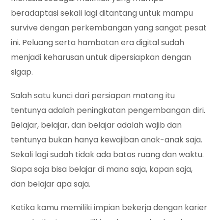
beradaptasi sekali lagi ditantang untuk mampu
survive dengan perkembangan yang sangat pesat
ini. Peluang serta hambatan era digital sudah
menjadi keharusan untuk dipersiapkan dengan
sigap.
Salah satu kunci dari persiapan matang itu
tentunya adalah peningkatan pengembangan diri.
Belajar, belajar, dan belajar adalah wajib dan
tentunya bukan hanya kewajiban anak-anak saja.
Sekali lagi sudah tidak ada batas ruang dan waktu.
Siapa saja bisa belajar di mana saja, kapan saja,
dan belajar apa saja.
Ketika kamu memiliki impian bekerja dengan karier