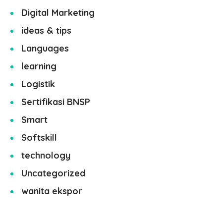
Digital Marketing
ideas & tips
Languages
learning
Logistik
Sertifikasi BNSP
Smart
Softskill
technology
Uncategorized
wanita ekspor