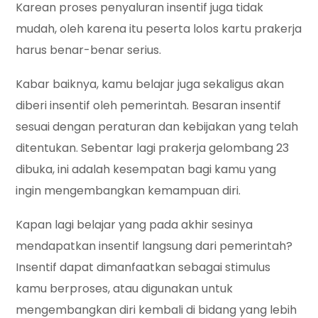
Karean proses penyaluran insentif juga tidak
mudah, oleh karena itu peserta lolos kartu prakerja
harus benar-benar serius.
Kabar baiknya, kamu belajar juga sekaligus akan
diberi insentif oleh pemerintah. Besaran insentif
sesuai dengan peraturan dan kebijakan yang telah
ditentukan. Sebentar lagi prakerja gelombang 23
dibuka, ini adalah kesempatan bagi kamu yang
ingin mengembangkan kemampuan diri.
Kapan lagi belajar yang pada akhir sesinya
mendapatkan insentif langsung dari pemerintah?
Insentif dapat dimanfaatkan sebagai stimulus
kamu berproses, atau digunakan untuk
mengembangkan diri kembali di bidang yang lebih