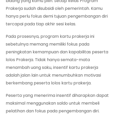
bidang yang kamu pilih. Setiap kelas Program
Prakerja sudah disubsidi oleh pemerintah. Kamu
hanya perlu fokus demi tujuan pengembangan diri
tercapai pada tiap akhir sesi kelas.
Pada prosesnya, program kartu prakerja ini
sebetulnya memang memiliki fokus pada
peningkatan kemampuan dan kapabilitas peserta
lolos Prakerja. Tidak hanya semata-mata
menambah uang saku, insentif kartu prakerja
adalah jalan lain untuk menumbuhkan motivasi
berkembang peserta lolos kartu prakerja.
Peserta yang menerima insentif diharapkan dapat
maksimal menggunakan saldo untuk membeli
pelatihan dan fokus pada pengembangan diri.