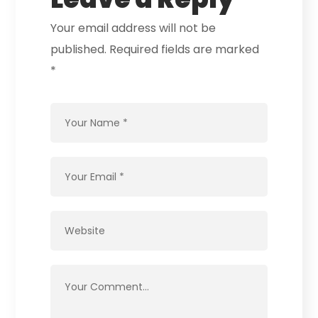
Your email address will not be
published.
Required fields are marked
*