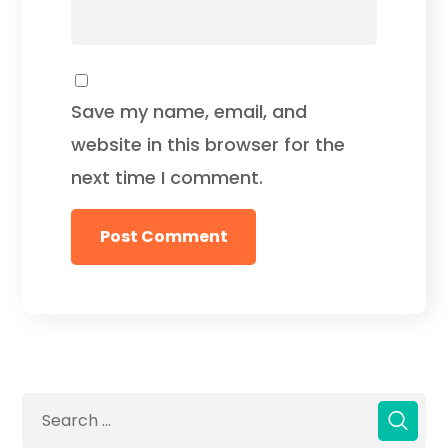
Save my name, email, and
website in this browser for the
next time I comment.