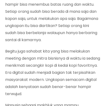
hampir bisa menembus batas ruang dan waktu.
Setiap orang sudah bisa berada di mana saja dan
kapan saja, untuk melakukan apa saja. Bagaimana
ungkapan itu bisa diartikan? Setiap orang kini
sudah bisa berbelanja walaupun hanya berbaring
santai di kamarnya.
Begitu juga sahabat kita yang bisa melakukan
meeting dengan mitra bisnisnya di waktu ia sedang
menikmati secangkir kopi di kedai kopi favoritnya.
Era digital sudah menjadi bagian tak terpisahkan
masyarakat modern. Ungkapan semacam digital
adalah kenyataan sudah benar-benar hampir
terwujud.
Manusia sebagai makhluk yang mampu