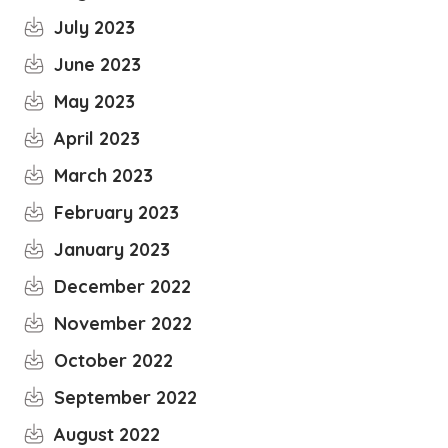
July 2023
June 2023
May 2023
April 2023
March 2023
February 2023
January 2023
December 2022
November 2022
October 2022
September 2022
August 2022