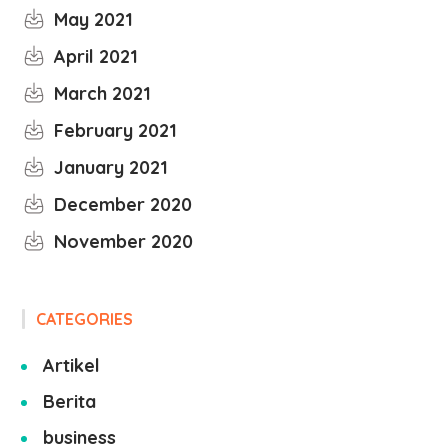
May 2021
April 2021
March 2021
February 2021
January 2021
December 2020
November 2020
CATEGORIES
Artikel
Berita
business