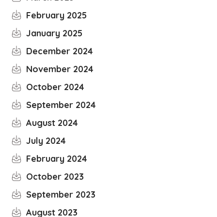
February 2025
January 2025
December 2024
November 2024
October 2024
September 2024
August 2024
July 2024
February 2024
October 2023
September 2023
August 2023