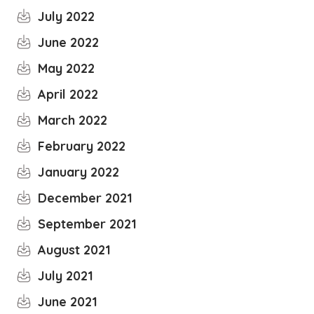
July 2022
June 2022
May 2022
April 2022
March 2022
February 2022
January 2022
December 2021
September 2021
August 2021
July 2021
June 2021