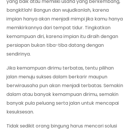
yang baik atau memiliki usaha yang berkembang,
bangkitlah! Bangun dan wujudkanlah, karena
impian hanya akan menjadi mimpi jika kamu hanya
memikirkannya dari tempat tidur. Tingkatkan
kemampuan diri, karena impian itu diraih dengan
persiapan bukan tiba-tiba datang dengan
sendirinya.
Jika kemampuan dirimu terbatas, tentu pilihan
jalan menuju sukses dalam berkarir maupun
berwirausaha pun akan menjadi terbatas. Semakin
dalam atau banyak kemampuan dirimu, semakin
banyak pula peluang serta jalan untuk mencapai
kesuksesan.
Tidak sedikit orang bingung harus mencari solusi