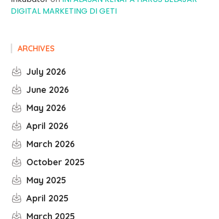
DIGITAL MARKETING DI GETI
ARCHIVES
July 2026
June 2026
May 2026
April 2026
March 2026
October 2025
May 2025
April 2025
March 2025