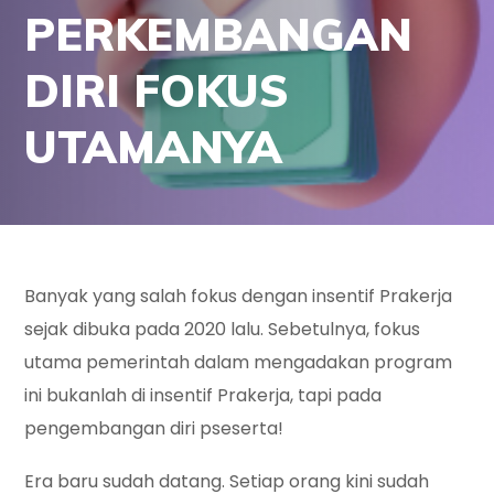
PERKEMBANGAN
DIRI FOKUS
UTAMANYA
Banyak yang salah fokus dengan insentif Prakerja
sejak dibuka pada 2020 lalu. Sebetulnya, fokus
utama pemerintah dalam mengadakan program
ini bukanlah di insentif Prakerja, tapi pada
pengembangan diri pseserta!
Era baru sudah datang. Setiap orang kini sudah