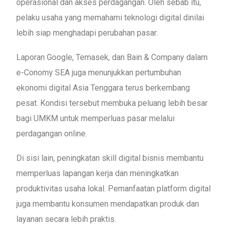
operasional dan akses perdagangan. Oleh sebab itu,
pelaku usaha yang memahami teknologi digital dinilai
lebih siap menghadapi perubahan pasar.
Laporan Google, Temasek, dan Bain & Company dalam
e-Conomy SEA juga menunjukkan pertumbuhan
ekonomi digital Asia Tenggara terus berkembang
pesat. Kondisi tersebut membuka peluang lebih besar
bagi UMKM untuk memperluas pasar melalui
perdagangan online.
Di sisi lain, peningkatan skill digital bisnis membantu
memperluas lapangan kerja dan meningkatkan
produktivitas usaha lokal. Pemanfaatan platform digital
juga membantu konsumen mendapatkan produk dan
layanan secara lebih praktis.