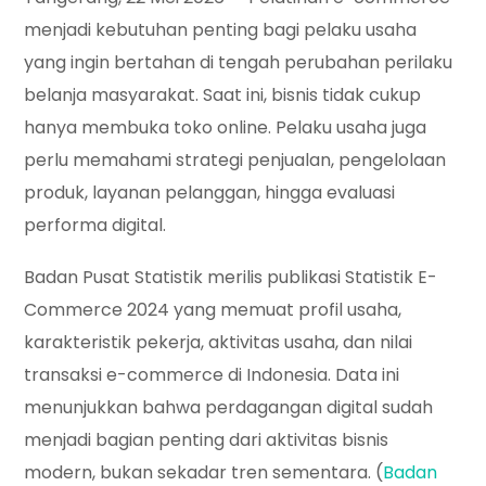
menjadi kebutuhan penting bagi pelaku usaha
yang ingin bertahan di tengah perubahan perilaku
belanja masyarakat. Saat ini, bisnis tidak cukup
hanya membuka toko online. Pelaku usaha juga
perlu memahami strategi penjualan, pengelolaan
produk, layanan pelanggan, hingga evaluasi
performa digital.
Badan Pusat Statistik merilis publikasi Statistik E-
Commerce 2024 yang memuat profil usaha,
karakteristik pekerja, aktivitas usaha, dan nilai
transaksi e-commerce di Indonesia. Data ini
menunjukkan bahwa perdagangan digital sudah
menjadi bagian penting dari aktivitas bisnis
modern, bukan sekadar tren sementara. (
Badan