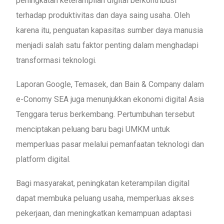
peningkatan keterampilan digital berkontribusi
terhadap produktivitas dan daya saing usaha. Oleh
karena itu, penguatan kapasitas sumber daya manusia
menjadi salah satu faktor penting dalam menghadapi
transformasi teknologi.
Laporan Google, Temasek, dan Bain & Company dalam
e-Conomy SEA juga menunjukkan ekonomi digital Asia
Tenggara terus berkembang. Pertumbuhan tersebut
menciptakan peluang baru bagi UMKM untuk
memperluas pasar melalui pemanfaatan teknologi dan
platform digital.
Bagi masyarakat, peningkatan keterampilan digital
dapat membuka peluang usaha, memperluas akses
pekerjaan, dan meningkatkan kemampuan adaptasi