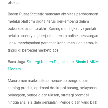
efektif.
Badan Pusat Statistik mencatat aktivitas perdagangan
melalui platform digital terus berkembang dalam
beberapa tahun terakhir. Seiring meningkatnya jumlah
pelaku usaha yang berjualan secara online, persaingan
untuk mendapatkan perhatian konsumen juga semakin
tinggi di berbagai marketplace.
Baca Juga:
Strategi Konten Digital untuk Bisnis UMKM
Modern
Manajemen marketplace mencakup pengelolaan
katalog produk, optimasi deskripsi barang, pelayanan
pelanggan, pengelolaan ulasan, strategi promosi,
hingga analisis data penjualan. Pengelolaan yang baik