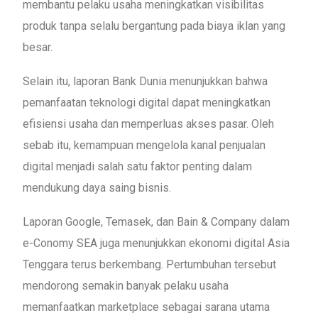
membantu pelaku usaha meningkatkan visibilitas
produk tanpa selalu bergantung pada biaya iklan yang
besar.
Selain itu, laporan Bank Dunia menunjukkan bahwa
pemanfaatan teknologi digital dapat meningkatkan
efisiensi usaha dan memperluas akses pasar. Oleh
sebab itu, kemampuan mengelola kanal penjualan
digital menjadi salah satu faktor penting dalam
mendukung daya saing bisnis.
Laporan Google, Temasek, dan Bain & Company dalam
e-Conomy SEA juga menunjukkan ekonomi digital Asia
Tenggara terus berkembang. Pertumbuhan tersebut
mendorong semakin banyak pelaku usaha
memanfaatkan marketplace sebagai sarana utama