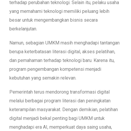
terhadap perubahan teknologi. Selain itu, pelaku usaha
yang memahami teknologi memiliki peluang lebih
besar untuk mengembangkan bisnis secara
berkelanjutan.
Namun, sebagian UMKM masih menghadapi tantangan
berupa keterbatasan literasi digital, akses pelatihan,
dan pemahaman terhadap teknologi baru. Karena itu,
program pengembangan kompetensi menjadi
kebutuhan yang semakin relevan.
Pemerintah terus mendorong transformasi digital
melalui berbagai program literasi dan peningkatan
keterampilan masyarakat. Dengan demikian, pelatihan
digital menjadi bekal penting bagi UMKM untuk
menghadapi era AI, memperkuat daya saing usaha,