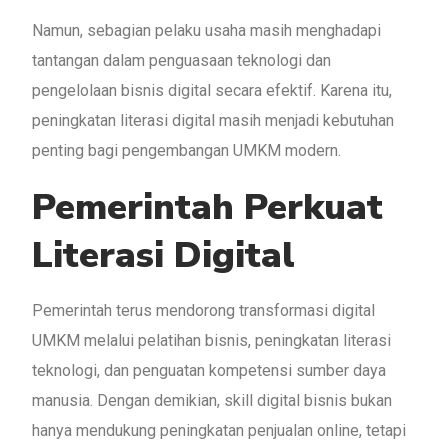
Namun, sebagian pelaku usaha masih menghadapi
tantangan dalam penguasaan teknologi dan
pengelolaan bisnis digital secara efektif. Karena itu,
peningkatan literasi digital masih menjadi kebutuhan
penting bagi pengembangan UMKM modern.
Pemerintah Perkuat
Literasi Digital
Pemerintah terus mendorong transformasi digital
UMKM melalui pelatihan bisnis, peningkatan literasi
teknologi, dan penguatan kompetensi sumber daya
manusia. Dengan demikian, skill digital bisnis bukan
hanya mendukung peningkatan penjualan online, tetapi