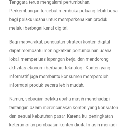
Tenggara terus mengalami pertumbuhan.
Perkembangan tersebut membuka peluang lebih besar
bagi pelaku usaha untuk memperkenalkan produk
melalui berbagai kanal digital.
Bagi masyarakat, penguatan strategi konten digital
dapat membantu meningkatkan pertumbuhan usaha
lokal, memperluas lapangan kerja, dan mendorong
aktivitas ekonomi berbasis teknologi. Konten yang
informatif juga membantu konsumen memperoleh
informasi produk secara lebih mudah.
Namun, sebagian pelaku usaha masih menghadapi
tantangan dalam merencanakan konten yang konsisten
dan sesuai kebutuhan pasar. Karena itu, peningkatan
keterampilan pembuatan konten digital masih menjadi