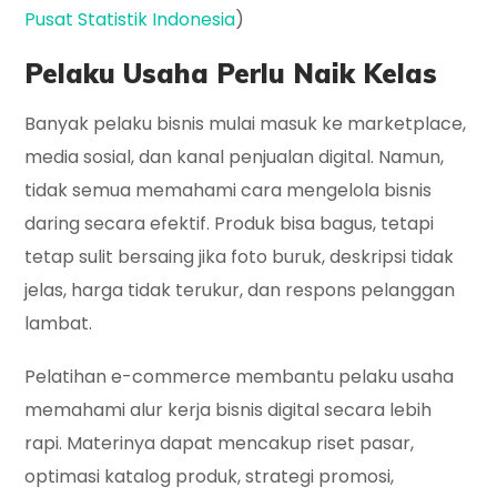
Pusat Statistik Indonesia
)
Pelaku Usaha Perlu Naik Kelas
Banyak pelaku bisnis mulai masuk ke marketplace,
media sosial, dan kanal penjualan digital. Namun,
tidak semua memahami cara mengelola bisnis
daring secara efektif. Produk bisa bagus, tetapi
tetap sulit bersaing jika foto buruk, deskripsi tidak
jelas, harga tidak terukur, dan respons pelanggan
lambat.
Pelatihan e-commerce membantu pelaku usaha
memahami alur kerja bisnis digital secara lebih
rapi. Materinya dapat mencakup riset pasar,
optimasi katalog produk, strategi promosi,