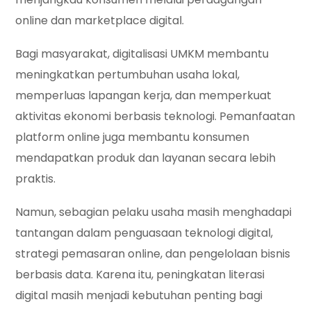
online dan marketplace digital.
Bagi masyarakat, digitalisasi UMKM membantu
meningkatkan pertumbuhan usaha lokal,
memperluas lapangan kerja, dan memperkuat
aktivitas ekonomi berbasis teknologi. Pemanfaatan
platform online juga membantu konsumen
mendapatkan produk dan layanan secara lebih
praktis.
Namun, sebagian pelaku usaha masih menghadapi
tantangan dalam penguasaan teknologi digital,
strategi pemasaran online, dan pengelolaan bisnis
berbasis data. Karena itu, peningkatan literasi
digital masih menjadi kebutuhan penting bagi