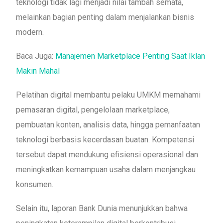
teknologi tidak lagi menjadi nilai tambah semata,
melainkan bagian penting dalam menjalankan bisnis
modern.
Baca Juga:
Manajemen Marketplace Penting Saat Iklan
Makin Mahal
Pelatihan digital membantu pelaku UMKM memahami
pemasaran digital, pengelolaan marketplace,
pembuatan konten, analisis data, hingga pemanfaatan
teknologi berbasis kecerdasan buatan. Kompetensi
tersebut dapat mendukung efisiensi operasional dan
meningkatkan kemampuan usaha dalam menjangkau
konsumen.
Selain itu, laporan Bank Dunia menunjukkan bahwa