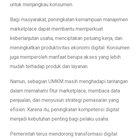
untuk menjangkau konsumen.
Bagi masyarakat, peningkatan kemampuan manajemen
marketplace dapat membantu memperkuat
keberlanjutan usaha, menciptakan peluang kerja, dan
meningkatkan produktivitas ekonomi digital. Konsumen
juga memperoleh manfaat berupa akses yang lebih
mudah terhadap produk dan layanan.
Namun, sebagian UMKM masih menghadapi tantangan
dalam memahami fitur marketplace, membaca data
penjualan, dan menyusun strategi pemasaran yang
efisien. Karena itu, peningkatan kompetensi digital
menjadi kebutuhan penting bagi pelaku usaha.
Pemerintah terus mendorong transformasi digital