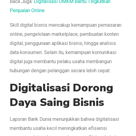
Baca Juga:
Digitalisasi UMKM Bantu Tingkatkan
Penjualan Online
Skill digital bisnis mencakup kemampuan pemasaran
online, pengelolaan marketplace, pembuatan konten
digital, penggunaan aplikasi bisnis, hingga analisis
data konsumen. Selain itu, kemampuan komunikasi
digital juga membantu pelaku usaha membangun
hubungan dengan pelanggan secara lebih cepat.
Digitalisasi Dorong
Daya Saing Bisnis
Laporan Bank Dunia menunjukkan bahwa digitalisasi
membantu usaha kecil meningkatkan efisiensi