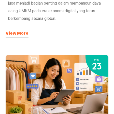
juga menjadi bagian penting dalam membangun daya
saing UMKM pada era ekonomi digital yang terus
berkembang secara global.
View More
May
23