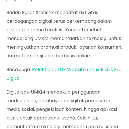
Badan Pusat Statistik mencatat aktivitas
perdagangan digital terus berkembang dalam
beberapa tahun terakhir. Kondisi tersebut
mendorong UMKM memanfaatkan teknologi untuk
meningkatkan promosi produk, layanan konsumen,
dan sistem penjualan berbasis online.
Baca Juga:
Pelatihan UI UX Website untuk Bisnis Era
Digital
Digitalisasi UMKM mencakup penggunaan
marketplace, pembayaran digital, pemasaran
media sosial, pengelolaan konten, hingga aplikasi
bisnis untuk operasional usaha. Selain itu,
pemanfaatan teknologi membantu pelaku usaha