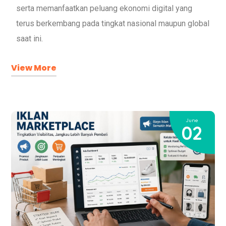
serta memanfaatkan peluang ekonomi digital yang
terus berkembang pada tingkat nasional maupun global
saat ini.
View More
June
02