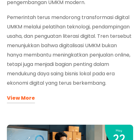
pengembangan UMKM modern.
Pemerintah terus mendorong transformasi digital
UMKM melalui pelatihan teknologi, pendampingan
usaha, dan penguatan literasi digital. Tren tersebut
menunjukkan bahwa digitalisasi UMKM bukan
hanya membantu meningkatkan penjualan online,
tetapi juga menjadi bagian penting dalam
mendukung daya saing bisnis lokal pada era
ekonomi digital yang terus berkembang.
View More
May
22