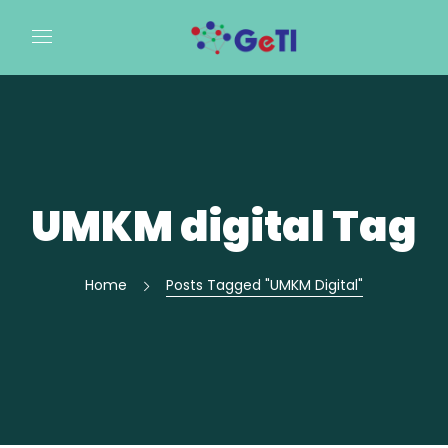
UMKM digital Tag
Home
Posts Tagged "UMKM Digital"