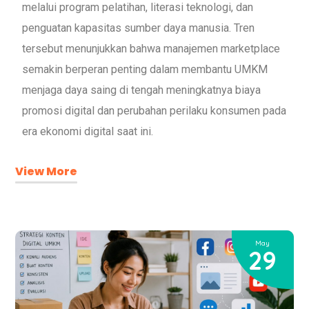
melalui program pelatihan, literasi teknologi, dan
penguatan kapasitas sumber daya manusia. Tren
tersebut menunjukkan bahwa manajemen marketplace
semakin berperan penting dalam membantu UMKM
menjaga daya saing di tengah meningkatnya biaya
promosi digital dan perubahan perilaku konsumen pada
era ekonomi digital saat ini.
View More
May
29