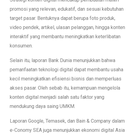
promosi yang relevan, edukatif, dan sesuai kebutuhan
target pasar. Bentuknya dapat berupa foto produk,
video pendek, artikel, ulasan pelanggan, hingga konten
interaktif yang membantu meningkatkan keterlibatan
konsumen.
Selain itu, laporan Bank Dunia menunjukkan bahwa
pemanfaatan teknologi digital dapat membantu usaha
kecil meningkatkan efisiensi bisnis dan memperluas
akses pasar. Oleh sebab itu, kemampuan mengelola
konten digital menjadi salah satu faktor yang
mendukung daya saing UMKM.
Laporan Google, Temasek, dan Bain & Company dalam
e-Conomy SEA juga menunjukkan ekonomi digital Asia