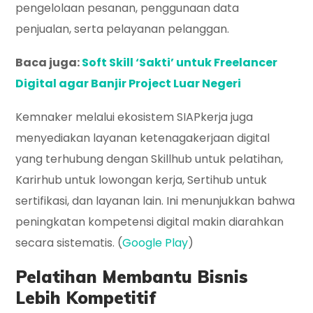
pengelolaan pesanan, penggunaan data
penjualan, serta pelayanan pelanggan.
Baca juga:
Soft Skill ‘Sakti’ untuk Freelancer
Digital agar Banjir Project Luar Negeri
Kemnaker melalui ekosistem SIAPkerja juga
menyediakan layanan ketenagakerjaan digital
yang terhubung dengan Skillhub untuk pelatihan,
Karirhub untuk lowongan kerja, Sertihub untuk
sertifikasi, dan layanan lain. Ini menunjukkan bahwa
peningkatan kompetensi digital makin diarahkan
secara sistematis. (
Google Play
)
Pelatihan Membantu Bisnis
Lebih Kompetitif