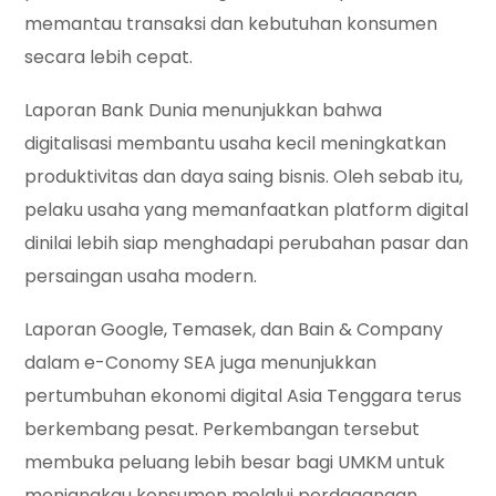
memantau transaksi dan kebutuhan konsumen
secara lebih cepat.
Laporan Bank Dunia menunjukkan bahwa
digitalisasi membantu usaha kecil meningkatkan
produktivitas dan daya saing bisnis. Oleh sebab itu,
pelaku usaha yang memanfaatkan platform digital
dinilai lebih siap menghadapi perubahan pasar dan
persaingan usaha modern.
Laporan Google, Temasek, dan Bain & Company
dalam e-Conomy SEA juga menunjukkan
pertumbuhan ekonomi digital Asia Tenggara terus
berkembang pesat. Perkembangan tersebut
membuka peluang lebih besar bagi UMKM untuk
menjangkau konsumen melalui perdagangan