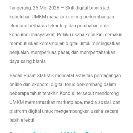
Tangerang, 25 Mei 2026 — Skill digital bisnis jadi
kebutuhan UMKM masa kini seiring perkembangan
ekonomi berbasis teknologi dan perubahan pola
konsumsi masyarakat. Pelaku usaha kecil kini semakin
membutuhkan kemampuan digital untuk meningkatkan
penjualan, memperluas pasar, dan mempertahankan
daya saing bisnis.
Badan Pusat Statistik mencatat aktivitas perdagangan
online dan ekonomi digital terus berkembang dalam
beberapa tahun terakhir. Kondisi tersebut mendorong
UMKM memanfaatkan marketplace, media sosial, dan
platform digital untuk mengembangkan usaha secara
lebih efektif.