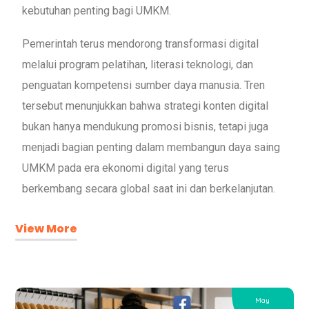
kebutuhan penting bagi UMKM.
Pemerintah terus mendorong transformasi digital
melalui program pelatihan, literasi teknologi, dan
penguatan kompetensi sumber daya manusia. Tren
tersebut menunjukkan bahwa strategi konten digital
bukan hanya mendukung promosi bisnis, tetapi juga
menjadi bagian penting dalam membangun daya saing
UMKM pada era ekonomi digital yang terus
berkembang secara global saat ini dan berkelanjutan.
View More
May