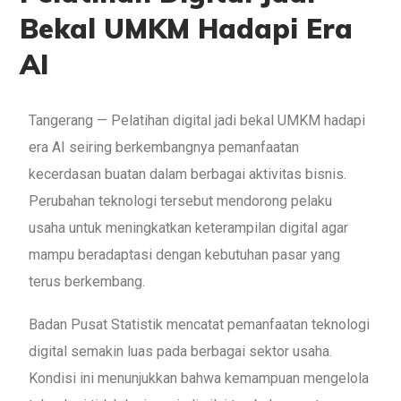
Bekal UMKM Hadapi Era
AI
Tangerang — Pelatihan digital jadi bekal UMKM hadapi
era AI seiring berkembangnya pemanfaatan
kecerdasan buatan dalam berbagai aktivitas bisnis.
Perubahan teknologi tersebut mendorong pelaku
usaha untuk meningkatkan keterampilan digital agar
mampu beradaptasi dengan kebutuhan pasar yang
terus berkembang.
Badan Pusat Statistik mencatat pemanfaatan teknologi
digital semakin luas pada berbagai sektor usaha.
Kondisi ini menunjukkan bahwa kemampuan mengelola