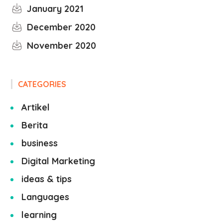
January 2021
December 2020
November 2020
CATEGORIES
Artikel
Berita
business
Digital Marketing
ideas & tips
Languages
learning