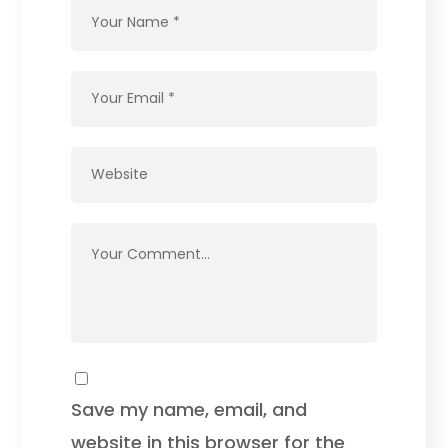
Save my name, email, and
website in this browser for the