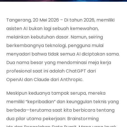
Tangerang, 20 Mei 2026 –
Di tahun 2026, memiliki
asisten AI bukan lagi sebuah kemewahan,
melainkan kebutuhan dasar. Namun, seiring
berkembangnya teknologi, pengguna mulai
menyadari bahwa tidak semua AI diciptakan sama.
Dua nama besar yang mendominasi meja kerja
profesional saat ini adalah
ChatGPT dari
OpenAI
dan
Claude dari Anthropic
.
Meskipun keduanya tampak serupa, mereka
memiliki “kepribadian” dan keunggulan teknis yang
berbeda—terutama saat kita berbicara tentang
dua pilar utama pekerjaan:
Brainstorming