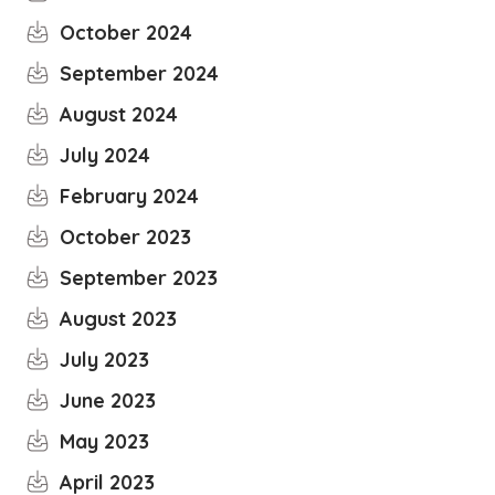
October 2024
September 2024
August 2024
July 2024
February 2024
October 2023
September 2023
August 2023
July 2023
June 2023
May 2023
April 2023