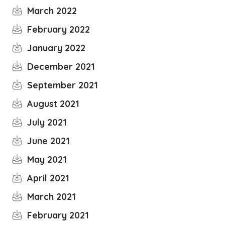
March 2022
February 2022
January 2022
December 2021
September 2021
August 2021
July 2021
June 2021
May 2021
April 2021
March 2021
February 2021