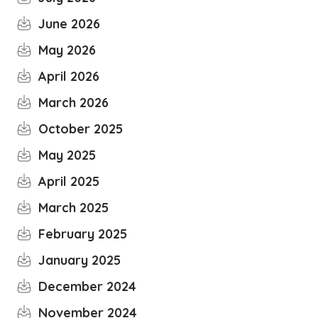
June 2026
May 2026
April 2026
March 2026
October 2025
May 2025
April 2025
March 2025
February 2025
January 2025
December 2024
November 2024