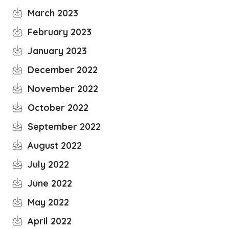
March 2023
February 2023
January 2023
December 2022
November 2022
October 2022
September 2022
August 2022
July 2022
June 2022
May 2022
April 2022