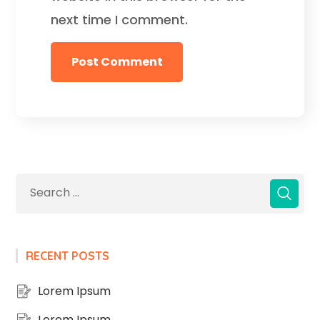
next time I comment.
RECENT POSTS
Lorem Ipsum
Lorem Ipsum