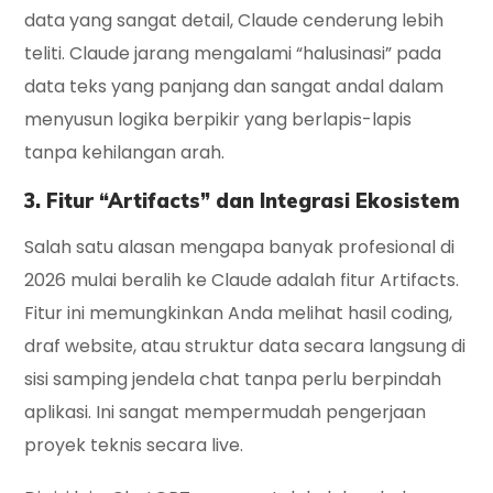
data yang sangat detail, Claude cenderung lebih
teliti. Claude jarang mengalami “halusinasi” pada
data teks yang panjang dan sangat andal dalam
menyusun logika berpikir yang berlapis-lapis
tanpa kehilangan arah.
3. Fitur “Artifacts” dan Integrasi Ekosistem
Salah satu alasan mengapa banyak profesional di
2026 mulai beralih ke
Claude
adalah fitur
Artifacts
.
Fitur ini memungkinkan Anda melihat hasil coding,
draf website, atau struktur data secara langsung di
sisi samping jendela chat tanpa perlu berpindah
aplikasi. Ini sangat mempermudah pengerjaan
proyek teknis secara
live
.