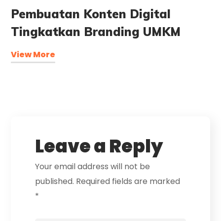
Pembuatan Konten Digital
Tingkatkan Branding UMKM
View More
Leave a Reply
Your email address will not be
published.
Required fields are marked
*