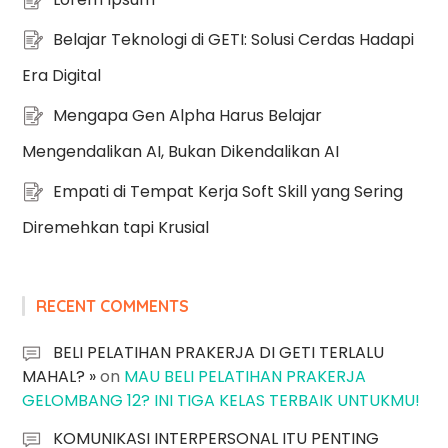
Belajar Teknologi di GETI: Solusi Cerdas Hadapi
Era Digital
Mengapa Gen Alpha Harus Belajar
Mengendalikan AI, Bukan Dikendalikan AI
Empati di Tempat Kerja Soft Skill yang Sering
Diremehkan tapi Krusial
RECENT COMMENTS
BELI PELATIHAN PRAKERJA DI GETI TERLALU
MAHAL? »
on
MAU BELI PELATIHAN PRAKERJA
GELOMBANG 12? INI TIGA KELAS TERBAIK UNTUKMU!
KOMUNIKASI INTERPERSONAL ITU PENTING