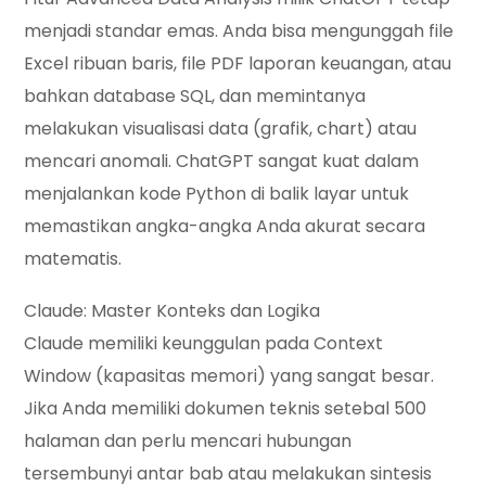
menjadi standar emas. Anda bisa mengunggah file
Excel ribuan baris, file PDF laporan keuangan, atau
bahkan database SQL, dan memintanya
melakukan visualisasi data (grafik, chart) atau
mencari anomali. ChatGPT sangat kuat dalam
menjalankan kode Python di balik layar untuk
memastikan angka-angka Anda akurat secara
matematis.
Claude: Master Konteks dan Logika
Claude memiliki keunggulan pada
Context
Window
(kapasitas memori) yang sangat besar.
Jika Anda memiliki dokumen teknis setebal 500
halaman dan perlu mencari hubungan
tersembunyi antar bab atau melakukan sintesis