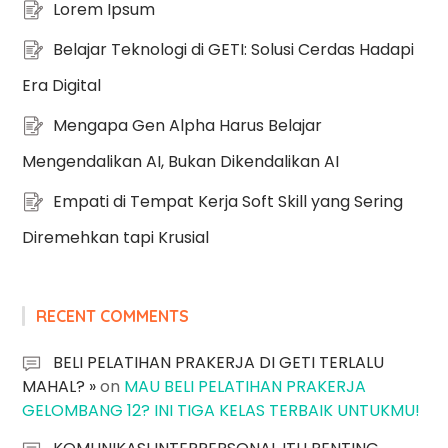
Lorem Ipsum
Belajar Teknologi di GETI: Solusi Cerdas Hadapi
Era Digital
Mengapa Gen Alpha Harus Belajar
Mengendalikan AI, Bukan Dikendalikan AI
Empati di Tempat Kerja Soft Skill yang Sering
Diremehkan tapi Krusial
RECENT COMMENTS
BELI PELATIHAN PRAKERJA DI GETI TERLALU
MAHAL? »
on
MAU BELI PELATIHAN PRAKERJA
GELOMBANG 12? INI TIGA KELAS TERBAIK UNTUKMU!