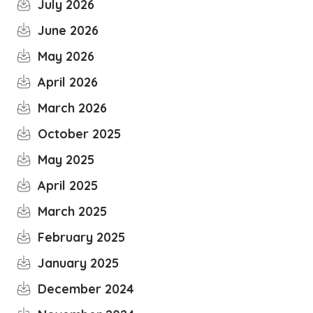
July 2026
June 2026
May 2026
April 2026
March 2026
October 2025
May 2025
April 2025
March 2025
February 2025
January 2025
December 2024