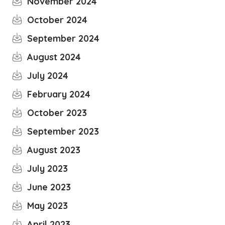
November 2024
October 2024
September 2024
August 2024
July 2024
February 2024
October 2023
September 2023
August 2023
July 2023
June 2023
May 2023
April 2023