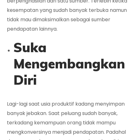
berpenghasilan dari satu sumber. Terlebih ketika
kesempatan yang sudah banyak terbuka namun
tidak mau dimaksimalkan sebagai sumber
pendapatan lainnya.
Suka
Mengembangkan
Diri
Lagi-lagi saat usia produktif kadang menyimpan
banyak jebakan. Saat peluang sudah banyak,
terkadang kemampuan orang tidak mampu
mengkonversinya menjadi pendapatan. Padahal