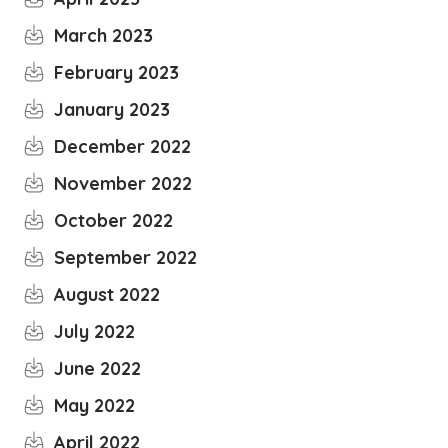
March 2023
February 2023
January 2023
December 2022
November 2022
October 2022
September 2022
August 2022
July 2022
June 2022
May 2022
April 2022