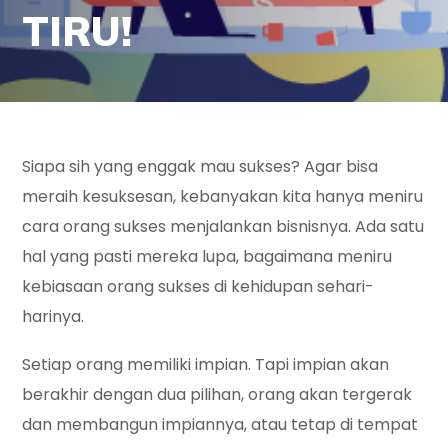
TIRU!
Siapa sih yang enggak mau sukses? Agar bisa
meraih kesuksesan, kebanyakan kita hanya meniru
cara orang sukses menjalankan bisnisnya. Ada satu
hal yang pasti mereka lupa, bagaimana meniru
kebiasaan orang sukses di kehidupan sehari-
harinya.
Setiap orang memiliki impian. Tapi impian akan
berakhir dengan dua pilihan, orang akan tergerak
dan membangun impiannya, atau tetap di tempat