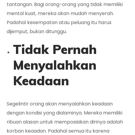
tantangan. Bagi orang-orang yang tidak memiliki
mental kuat, mereka akan mudah menyerah.
Padahal kesempatan atau peluang itu harus
dijemput, bukan ditunggu.
Tidak Pernah
Menyalahkan
Keadaan
Segelintir orang akan menyalahkan keadaan
dengan kondisi yang dialaminya. Mereka memiliki
ribuan alasan untuk memposisikan dirinya adalah
korban keaadan. Padahal semua itu karena