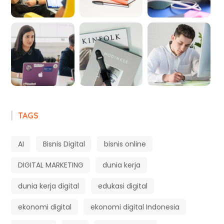
TAGS
AI
Bisnis Digital
bisnis online
DIGITAL MARKETING
dunia kerja
dunia kerja digital
edukasi digital
ekonomi digital
ekonomi digital Indonesia