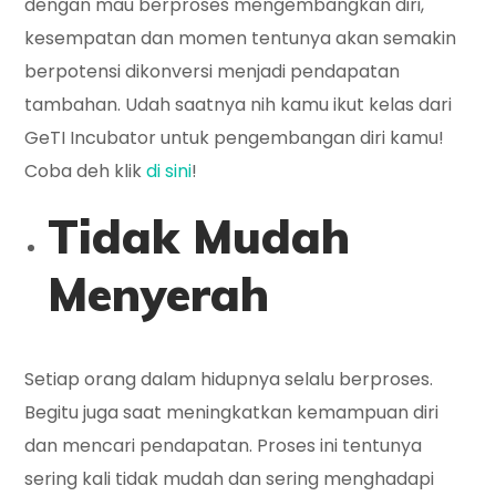
dengan mau berproses mengembangkan diri,
kesempatan dan momen tentunya akan semakin
berpotensi dikonversi menjadi pendapatan
tambahan. Udah saatnya nih kamu ikut kelas dari
GeTI Incubator untuk pengembangan diri kamu!
Coba deh klik
di sini
!
Tidak Mudah
Menyerah
Setiap orang dalam hidupnya selalu berproses.
Begitu juga saat meningkatkan kemampuan diri
dan mencari pendapatan. Proses ini tentunya
sering kali tidak mudah dan sering menghadapi