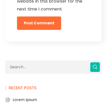
website in this browser for the
next time I comment.
RECENT POSTS
Lorem Ipsum