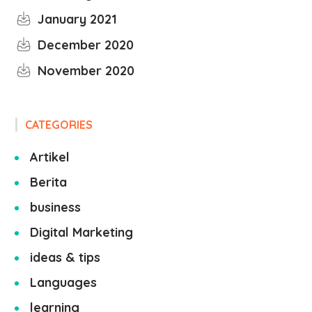
January 2021
December 2020
November 2020
CATEGORIES
Artikel
Berita
business
Digital Marketing
ideas & tips
Languages
learning