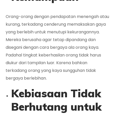
Orang-orang dengan pendapatan menengah atau
kurang, terkadang cenderung memaksakan gaya
yang berlebih untuk menutupi kekurangannya.
Mereka berusaha agar tetap dipandang dan
disegani dengan cara bergaya ala orang kaya.
Padahal tingkat keberhasilan orang tidak harus
diukur dari tampilan luar. Karena bahkan
terkadang orang yang kaya sungguhan tidak
bergaya berlebihan.
Kebiasaan Tidak
Berhutang untuk