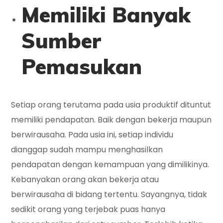
Memiliki Banyak
Sumber
Pemasukan
Setiap orang terutama pada usia produktif dituntut
memiliki pendapatan. Baik dengan bekerja maupun
berwirausaha. Pada usia ini, setiap individu
dianggap sudah mampu menghasilkan
pendapatan dengan kemampuan yang dimilikinya.
Kebanyakan orang akan bekerja atau
berwirausaha di bidang tertentu. Sayangnya, tidak
sedikit orang yang terjebak puas hanya