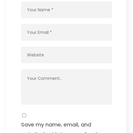
Save my name, email, and