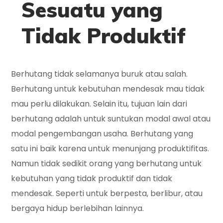
Sesuatu yang
Tidak Produktif
Berhutang tidak selamanya buruk atau salah.
Berhutang untuk kebutuhan mendesak mau tidak
mau perlu dilakukan. Selain itu, tujuan lain dari
berhutang adalah untuk suntukan modal awal atau
modal pengembangan usaha. Berhutang yang
satu ini baik karena untuk menunjang produktifitas.
Namun tidak sedikit orang yang berhutang untuk
kebutuhan yang tidak produktif dan tidak
mendesak. Seperti untuk berpesta, berlibur, atau
bergaya hidup berlebihan lainnya.