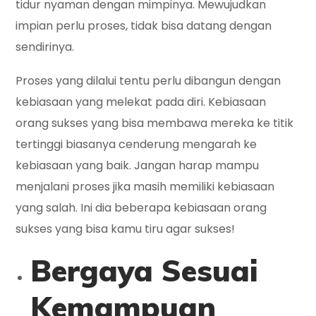
tidur nyaman dengan mimpinya. Mewujudkan
impian perlu proses, tidak bisa datang dengan
sendirinya.
Proses yang dilalui tentu perlu dibangun dengan
kebiasaan yang melekat pada diri. Kebiasaan
orang sukses yang bisa membawa mereka ke titik
tertinggi biasanya cenderung mengarah ke
kebiasaan yang baik. Jangan harap mampu
menjalani proses jika masih memiliki kebiasaan
yang salah. Ini dia beberapa kebiasaan orang
sukses yang bisa kamu tiru agar sukses!
Bergaya Sesuai
Kemampuan