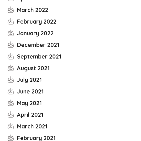
March 2022
February 2022
January 2022
December 2021
September 2021
August 2021
July 2021
June 2021
May 2021
April 2021
March 2021
February 2021