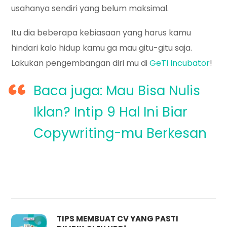
usahanya sendiri yang belum maksimal.
Itu dia beberapa kebiasaan yang harus kamu
hindari kalo hidup kamu ga mau gitu-gitu saja.
Lakukan pengembangan diri mu di
GeTI Incubator
!
Baca juga: Mau Bisa Nulis
Iklan? Intip 9 Hal Ini Biar
Copywriting-mu Berkesan
TIPS MEMBUAT CV YANG PASTI