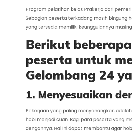
Program pelatihan kelas Prakerja dari pemer
Sebagian peserta terkadang masih bingung har
yang tersedia memiliki keunggulannya masin
Berikut beberapa
peserta untuk me
Gelombang 24 ya
1. Menyesuaikan de
Pekerjaan yang paling menyenangkan adalah
hobi menjadi cuan. Bagi para peserta yang me
dengannya. Hal ini dapat membantu agar hob