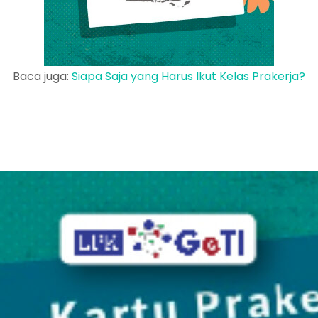
Baca juga:
Siapa Saja yang Harus Ikut Kelas Prakerja?