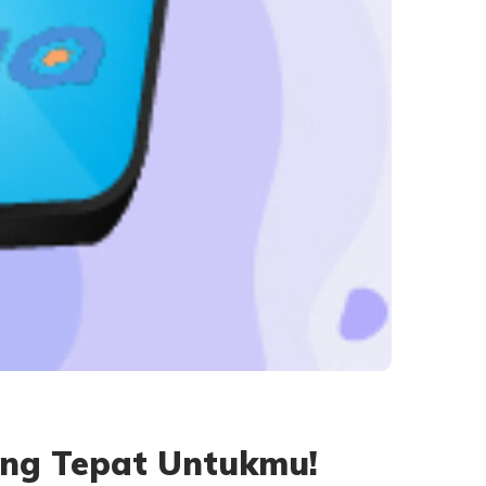
ang Tepat Untukmu!