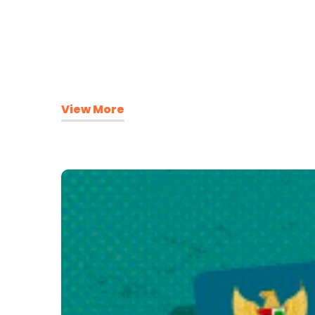
View More