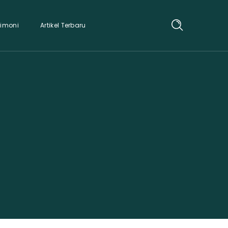
timoni
Artikel Terbaru