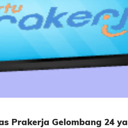
elas Prakerja Gelombang 24 y