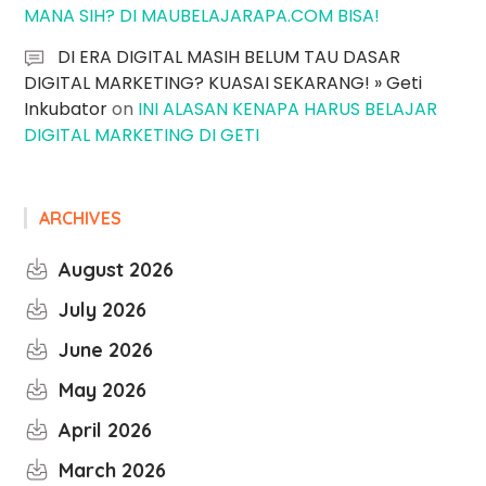
MANA SIH? DI MAUBELAJARAPA.COM BISA!
DI ERA DIGITAL MASIH BELUM TAU DASAR
DIGITAL MARKETING? KUASAI SEKARANG! » Geti
Inkubator
on
INI ALASAN KENAPA HARUS BELAJAR
DIGITAL MARKETING DI GETI
ARCHIVES
August 2026
July 2026
June 2026
May 2026
April 2026
March 2026