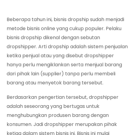
Beberapa tahun ini, bisnis dropship sudah menjadi
metode bisnis online yang cukup populer. Pelaku
bisnis dropship dikenal dengan sebutan
dropshipper. Arti dropship adalah sistem penjualan
ketika penjual atau yang disebut dropshipper
hanya perlu mengiklankan serta menjual barang
dari pihak lain (supplier) tanpa perlu membeli
barang atau menyetok barang tersebut.
Berdasarkan pengertian tersebut, dropshipper
adalah seseorang yang bertugas untuk
menghubungkan produsen barang dengan
konsumen. Jadi dropshipper merupakan pihak
ketiga dalam sistem bisnis ini. Bisnis ini mulai