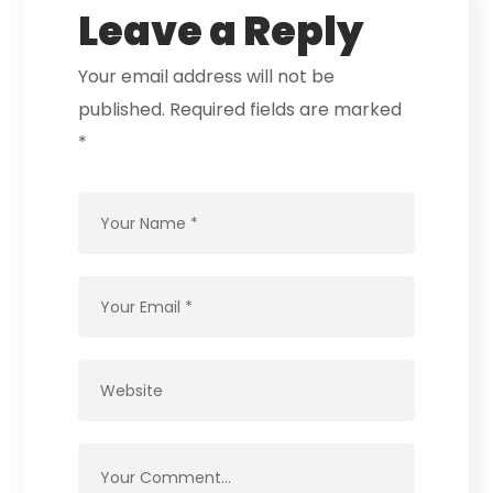
Leave a Reply
Your email address will not be
published.
Required fields are marked
*