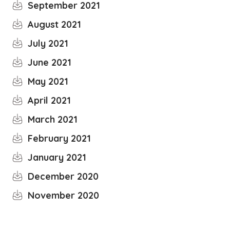
September 2021
August 2021
July 2021
June 2021
May 2021
April 2021
March 2021
February 2021
January 2021
December 2020
November 2020