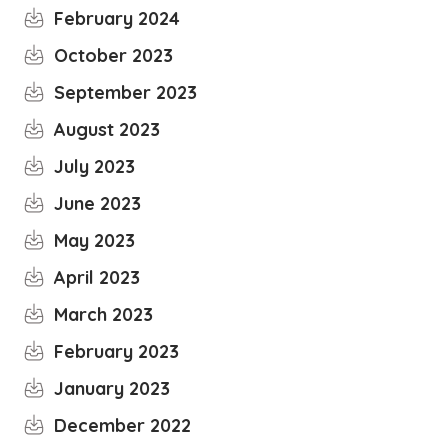
February 2024
October 2023
September 2023
August 2023
July 2023
June 2023
May 2023
April 2023
March 2023
February 2023
January 2023
December 2022