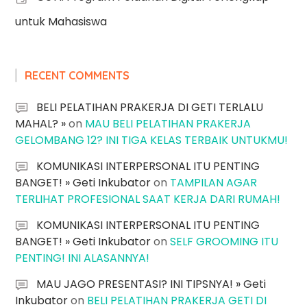
untuk Mahasiswa
RECENT COMMENTS
BELI PELATIHAN PRAKERJA DI GETI TERLALU
MAHAL? »
on
MAU BELI PELATIHAN PRAKERJA
GELOMBANG 12? INI TIGA KELAS TERBAIK UNTUKMU!
KOMUNIKASI INTERPERSONAL ITU PENTING
BANGET! » Geti Inkubator
on
TAMPILAN AGAR
TERLIHAT PROFESIONAL SAAT KERJA DARI RUMAH!
KOMUNIKASI INTERPERSONAL ITU PENTING
BANGET! » Geti Inkubator
on
SELF GROOMING ITU
PENTING! INI ALASANNYA!
MAU JAGO PRESENTASI? INI TIPSNYA! » Geti
Inkubator
on
BELI PELATIHAN PRAKERJA GETI DI