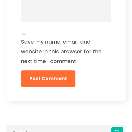
Save my name, email, and
website in this browser for the
next time I comment.