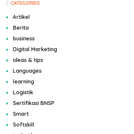
CATEGORIES
Artikel
Berita
business
Digital Marketing
ideas & tips
Languages
learning
Logistik
Sertifikasi BNSP
Smart
Softskill