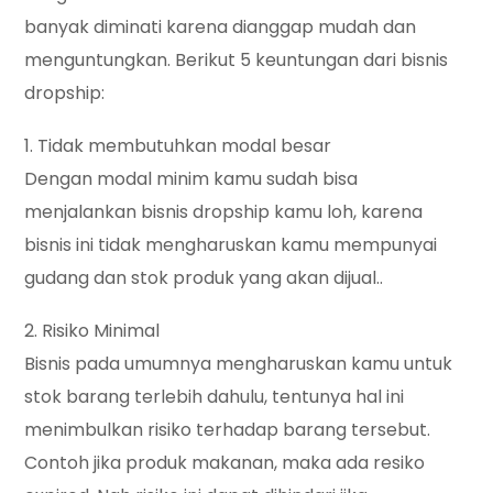
banyak diminati karena dianggap mudah dan
menguntungkan. Berikut 5 keuntungan dari bisnis
dropship:
1. Tidak membutuhkan modal besar
Dengan modal minim kamu sudah bisa
menjalankan bisnis dropship kamu loh, karena
bisnis ini tidak mengharuskan kamu mempunyai
gudang dan stok produk yang akan dijual..
2. Risiko Minimal
Bisnis pada umumnya mengharuskan kamu untuk
stok barang terlebih dahulu, tentunya hal ini
menimbulkan risiko terhadap barang tersebut.
Contoh jika produk makanan, maka ada resiko