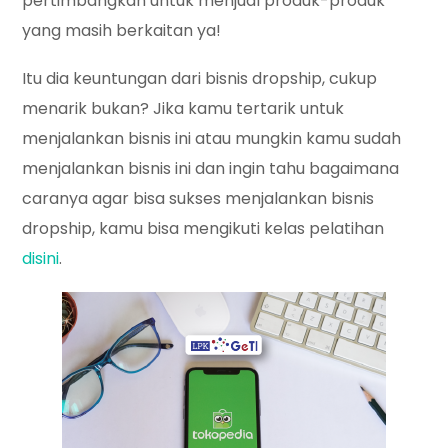
pertimbangkan untuk menjual produk-produk
yang masih berkaitan ya!
Itu dia keuntungan dari bisnis dropship, cukup
menarik bukan? Jika kamu tertarik untuk
menjalankan bisnis ini atau mungkin kamu sudah
menjalankan bisnis ini dan ingin tahu bagaimana
caranya agar bisa sukses menjalankan bisnis
dropship, kamu bisa mengikuti kelas pelatihan
disini
.