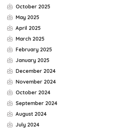
October 2025
May 2025
April 2025
March 2025
February 2025
January 2025
December 2024
November 2024
October 2024
September 2024
August 2024
July 2024