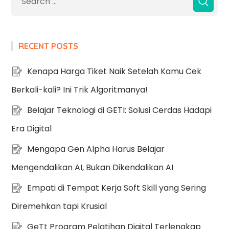
RECENT POSTS
Kenapa Harga Tiket Naik Setelah Kamu Cek
Berkali-kali? Ini Trik Algoritmanya!
Belajar Teknologi di GETI: Solusi Cerdas Hadapi
Era Digital
Mengapa Gen Alpha Harus Belajar
Mengendalikan AI, Bukan Dikendalikan AI
Empati di Tempat Kerja Soft Skill yang Sering
Diremehkan tapi Krusial
GeTI: Program Pelatihan Digital Terlengkap