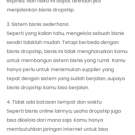
expired. Nah risiko ini dapat dihindari jika
menjalankan bisnis dropship.
3. Sistem bisnis sederhana
Seperti yang kalian tahu, mengelola sebuah bisnis
sendiri tidaklah mudah. Tetapi berbeda dengan
bisnis dropship, bisnis ini tidak mengharuskan kamu
untuk membangun sistem bisnis yang rumit. Kamu
hanya perlu untuk menemukan supplier yang
tepat dengan sistem yang sudah berjalan, supaya
bisnis dropship kamu bisa berjalan.
4. Tidak ada batasan tempat dan waktu
Seperti bisnis online lainnya, usaha dropship juga
bisa dikelola dari mana saja. Kamu hanya
membutuhkan jaringan internet untuk bisa