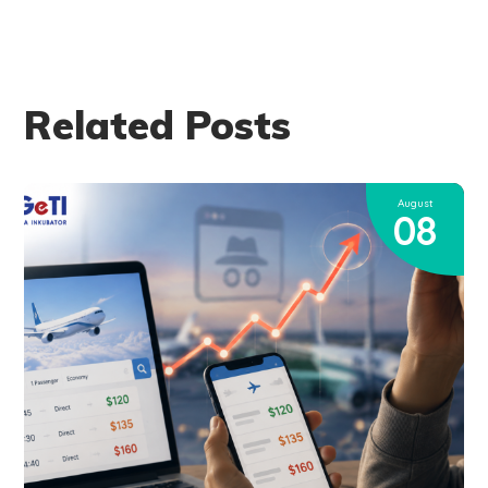
Related Posts
August
08