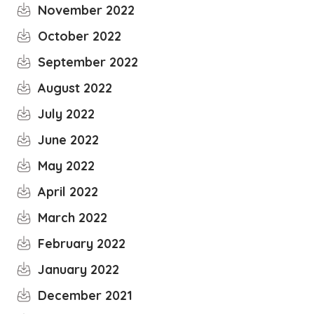
November 2022
October 2022
September 2022
August 2022
July 2022
June 2022
May 2022
April 2022
March 2022
February 2022
January 2022
December 2021