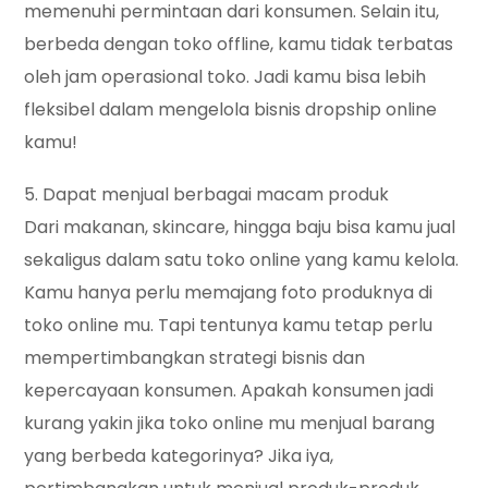
memenuhi permintaan dari konsumen. Selain itu,
berbeda dengan toko offline, kamu tidak terbatas
oleh jam operasional toko. Jadi kamu bisa lebih
fleksibel dalam mengelola bisnis dropship online
kamu!
5. Dapat menjual berbagai macam produk
Dari makanan, skincare, hingga baju bisa kamu jual
sekaligus dalam satu toko online yang kamu kelola.
Kamu hanya perlu memajang foto produknya di
toko online mu. Tapi tentunya kamu tetap perlu
mempertimbangkan strategi bisnis dan
kepercayaan konsumen. Apakah konsumen jadi
kurang yakin jika toko online mu menjual barang
yang berbeda kategorinya? Jika iya,