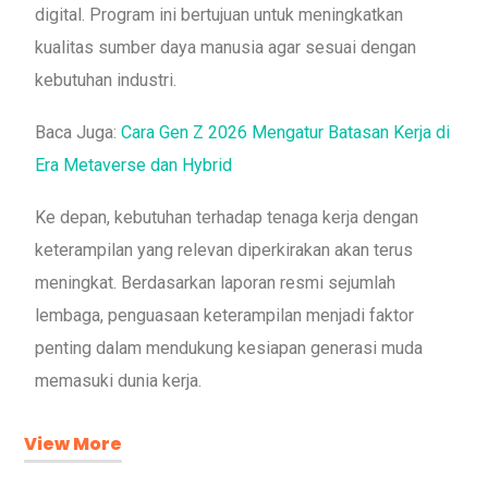
digital. Program ini bertujuan untuk meningkatkan
kualitas sumber daya manusia agar sesuai dengan
kebutuhan industri.
Baca Juga:
Cara Gen Z 2026 Mengatur Batasan Kerja di
Era Metaverse dan Hybrid
Ke depan, kebutuhan terhadap tenaga kerja dengan
keterampilan yang relevan diperkirakan akan terus
meningkat. Berdasarkan laporan resmi sejumlah
lembaga, penguasaan keterampilan menjadi faktor
penting dalam mendukung kesiapan generasi muda
memasuki dunia kerja.
View More