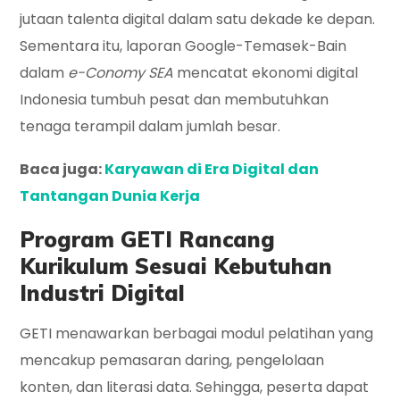
jutaan talenta digital dalam satu dekade ke depan.
Sementara itu, laporan Google-Temasek-Bain
dalam
e-Conomy SEA
mencatat ekonomi digital
Indonesia tumbuh pesat dan membutuhkan
tenaga terampil dalam jumlah besar.
Baca juga:
Karyawan di Era Digital dan
Tantangan Dunia Kerja
Program GETI Rancang
Kurikulum Sesuai Kebutuhan
Industri Digital
GETI menawarkan berbagai modul pelatihan yang
mencakup pemasaran daring, pengelolaan
konten, dan literasi data. Sehingga, peserta dapat