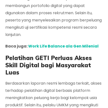
membangun portofolio digital yang dapat
digunakan dalam proses rekrutmen. Selain itu,
peserta yang menyelesaikan program berpeluang
mengikuti uji sertifikasi kompetensi resmi secara
lanjutan.
Baca juga:
Work Life Balance ala Gen Milenial
Pelatihan GETI Perluas Akses
Skill Digital bagi Masyarakat
Luas
Berdasarkan laporan resmi lembaga terkait, akses
terhadap pelatihan digital berbasis platform
meningkatkan peluang kerja bagi kelompok usia
produktif. Selain itu, pelaku UMKM yang mengikuti