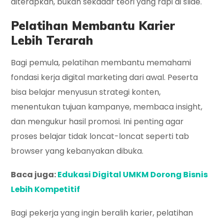
diterapkan, bukan sekadar teori yang rapi di slide.
Pelatihan Membantu Karier
Lebih Terarah
Bagi pemula, pelatihan membantu memahami
fondasi kerja digital marketing dari awal. Peserta
bisa belajar menyusun strategi konten,
menentukan tujuan kampanye, membaca insight,
dan mengukur hasil promosi. Ini penting agar
proses belajar tidak loncat-loncat seperti tab
browser yang kebanyakan dibuka.
Baca juga:
Edukasi Digital UMKM Dorong Bisnis
Lebih Kompetitif
Bagi pekerja yang ingin beralih karier, pelatihan