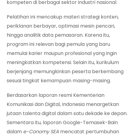
kompeten di berbagai sektor industri nasional.
Pelatihan ini mencakup materi strategi konten,
periklanan berbayar, optimasi mesin pencari,
hingga analitik data pemasaran. Karena itu,
program ini relevan bagi pemula yang baru
memulai karier maupun profesional yang ingin
meningkatkan kompetensi. Selain itu, kurikulum
berjenjang memungkinkan peserta berkembang
sesuai tingkat kemampuan masing-masing.
Berdasarkan laporan resmi Kementerian
Komunikasi dan Digital, Indonesia menargetkan
jutaan talenta digital dalam satu dekade ke depan.
Sementara itu, laporan Google-Temasek-Bain
dalam
e-Conomy SEA
mencatat pertumbuhan