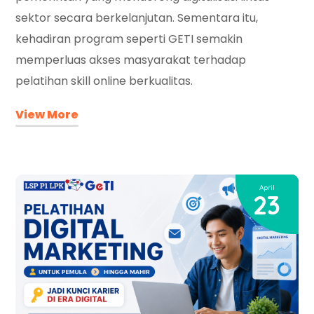
sektor secara berkelanjutan. Sementara itu,
kehadiran program seperti GETI semakin
memperluas akses masyarakat terhadap
pelatihan skill online berkualitas.
View More
April
23