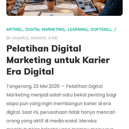
ARTIKEL
DIGITAL MARKETING
LEARNING
SOFTSKILL
BY
KHAIRUL KHAKIM, A.MD
Pelatihan Digital
Marketing untuk Karier
Era Digital
Tangerang, 23 Mei 2026 — Pelatihan Digital
Marketing menjadi salah satu bekal penting bagi
siapa pun yang ingin membangun karier di era
digital. Saat ini, perusahaan tidak hanya mencari
orang yang aktif di media sosial. Mereka