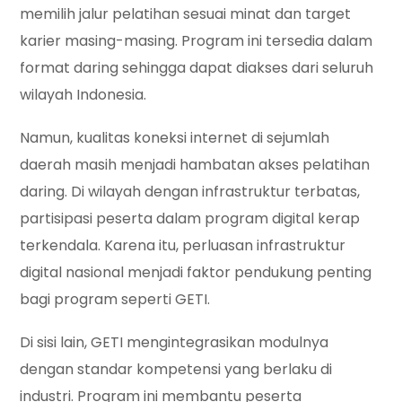
memilih jalur pelatihan sesuai minat dan target
karier masing-masing. Program ini tersedia dalam
format daring sehingga dapat diakses dari seluruh
wilayah Indonesia.
Namun, kualitas koneksi internet di sejumlah
daerah masih menjadi hambatan akses pelatihan
daring. Di wilayah dengan infrastruktur terbatas,
partisipasi peserta dalam program digital kerap
terkendala. Karena itu, perluasan infrastruktur
digital nasional menjadi faktor pendukung penting
bagi program seperti GETI.
Di sisi lain, GETI mengintegrasikan modulnya
dengan standar kompetensi yang berlaku di
industri. Program ini membantu peserta