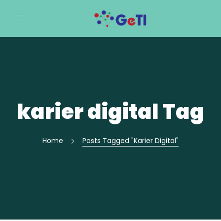
karier digital Tag
Home
Posts Tagged "karier Digital"