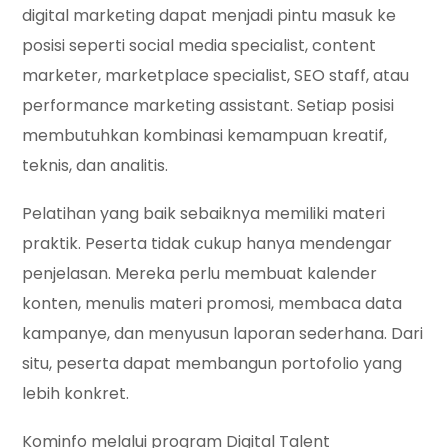
digital marketing dapat menjadi pintu masuk ke
posisi seperti social media specialist, content
marketer, marketplace specialist, SEO staff, atau
performance marketing assistant. Setiap posisi
membutuhkan kombinasi kemampuan kreatif,
teknis, dan analitis.
Pelatihan yang baik sebaiknya memiliki materi
praktik. Peserta tidak cukup hanya mendengar
penjelasan. Mereka perlu membuat kalender
konten, menulis materi promosi, membaca data
kampanye, dan menyusun laporan sederhana. Dari
situ, peserta dapat membangun portofolio yang
lebih konkret.
Kominfo melalui program Digital Talent