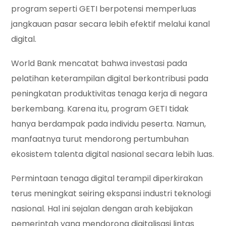
program seperti GETI berpotensi memperluas
jangkauan pasar secara lebih efektif melalui kanal
digital.
World Bank mencatat bahwa investasi pada
pelatihan keterampilan digital berkontribusi pada
peningkatan produktivitas tenaga kerja di negara
berkembang. Karena itu, program GETI tidak
hanya berdampak pada individu peserta. Namun,
manfaatnya turut mendorong pertumbuhan
ekosistem talenta digital nasional secara lebih luas.
Permintaan tenaga digital terampil diperkirakan
terus meningkat seiring ekspansi industri teknologi
nasional. Hal ini sejalan dengan arah kebijakan
pemerintah yang mendorong digitalisasi lintas