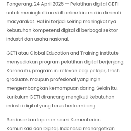
Tangerang, 24 April 2026 — Pelatihan digital GETI
untuk meningkatkan skill online kini makin diminati
masyarakat. Hal ini terjadi seiring meningkatnya
kebutuhan kompetensi digital di berbagai sektor
industri dan usaha nasional.
GETI atau Global Education and Training Institute
menyediakan program pelatihan digital berjenjang.
Karena itu, program ini relevan bagi pelajar, fresh
graduate, maupun profesional yang ingin
mengembangkan kemampuan daring. Selain itu,
kurikulum GETI dirancang mengikuti kebutuhan
industri digital yang terus berkembang.
Berdasarkan laporan resmi Kementerian
Komunikasi dan Digital, Indonesia menargetkan