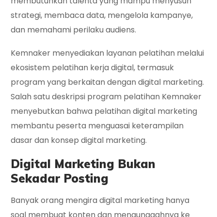
membutuhkan talenta yang mampu menyusun
strategi, membaca data, mengelola kampanye,
dan memahami perilaku audiens.
Kemnaker menyediakan layanan pelatihan melalui
ekosistem pelatihan kerja digital, termasuk
program yang berkaitan dengan digital marketing.
Salah satu deskripsi program pelatihan Kemnaker
menyebutkan bahwa pelatihan digital marketing
membantu peserta menguasai keterampilan
dasar dan konsep digital marketing.
Digital Marketing Bukan
Sekadar Posting
Banyak orang mengira digital marketing hanya
soal membuat konten dan mengunggahnya ke