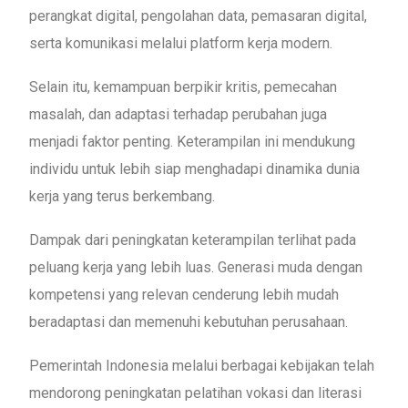
perangkat digital, pengolahan data, pemasaran digital,
serta komunikasi melalui platform kerja modern.
Selain itu, kemampuan berpikir kritis, pemecahan
masalah, dan adaptasi terhadap perubahan juga
menjadi faktor penting. Keterampilan ini mendukung
individu untuk lebih siap menghadapi dinamika dunia
kerja yang terus berkembang.
Dampak dari peningkatan keterampilan terlihat pada
peluang kerja yang lebih luas. Generasi muda dengan
kompetensi yang relevan cenderung lebih mudah
beradaptasi dan memenuhi kebutuhan perusahaan.
Pemerintah Indonesia melalui berbagai kebijakan telah
mendorong peningkatan pelatihan vokasi dan literasi