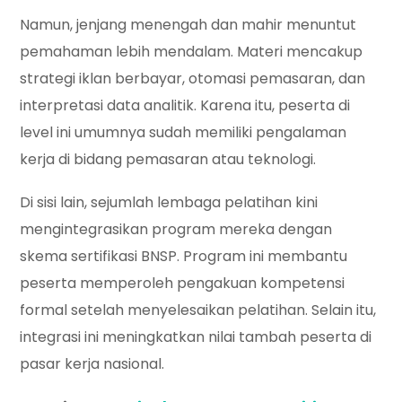
Namun, jenjang menengah dan mahir menuntut
pemahaman lebih mendalam. Materi mencakup
strategi iklan berbayar, otomasi pemasaran, dan
interpretasi data analitik. Karena itu, peserta di
level ini umumnya sudah memiliki pengalaman
kerja di bidang pemasaran atau teknologi.
Di sisi lain, sejumlah lembaga pelatihan kini
mengintegrasikan program mereka dengan
skema sertifikasi BNSP. Program ini membantu
peserta memperoleh pengakuan kompetensi
formal setelah menyelesaikan pelatihan. Selain itu,
integrasi ini meningkatkan nilai tambah peserta di
pasar kerja nasional.