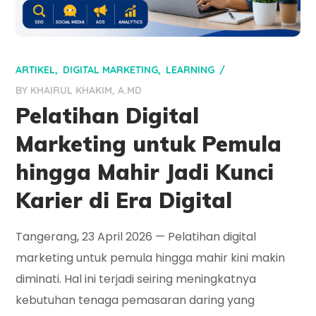
ARTIKEL
DIGITAL MARKETING
LEARNING
BY
KHAIRUL KHAKIM, A.MD
Pelatihan Digital
Marketing untuk Pemula
hingga Mahir Jadi Kunci
Karier di Era Digital
Tangerang, 23 April 2026 — Pelatihan digital
marketing untuk pemula hingga mahir kini makin
diminati. Hal ini terjadi seiring meningkatnya
kebutuhan tenaga pemasaran daring yang