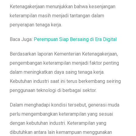
Ketenagakerjaan menunjukkan bahwa kesenjangan
keterampilan masih menjadi tantangan dalam
penyerapan tenaga kerja.
Baca Juga:
Perempuan Siap Bersaing di Era Digital
Berdasarkan laporan Kementerian Ketenagakerjaan,
pengembangan keterampilan menjadi faktor penting
dalam meningkatkan daya saing tenaga kerja.
Kebutuhan industri saat ini terus berkembang seiring
penggunaan teknologi di berbagai sektor.
Dalam menghadapi kondisi tersebut, generasi muda
perlu mengembangkan keterampilan yang sesuai
dengan kebutuhan industri. Keterampilan yang
dibutuhkan antara lain kemampuan menggunakan