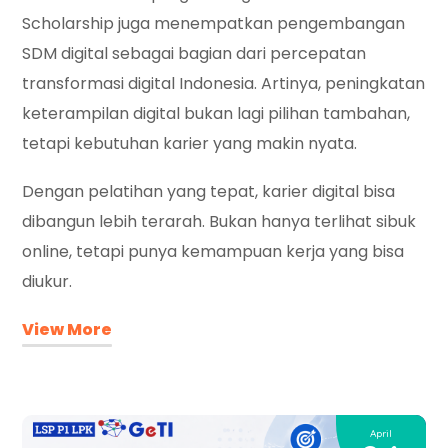
Scholarship juga menempatkan pengembangan
SDM digital sebagai bagian dari percepatan
transformasi digital Indonesia. Artinya, peningkatan
keterampilan digital bukan lagi pilihan tambahan,
tetapi kebutuhan karier yang makin nyata.
Dengan pelatihan yang tepat, karier digital bisa
dibangun lebih terarah. Bukan hanya terlihat sibuk
online, tetapi punya kemampuan kerja yang bisa
diukur.
View More
April