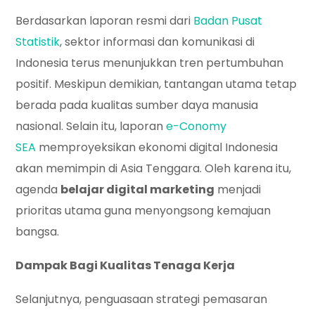
Berdasarkan laporan resmi dari
Badan Pusat
Statistik
, sektor informasi dan komunikasi di
Indonesia terus menunjukkan tren pertumbuhan
positif. Meskipun demikian, tantangan utama tetap
berada pada kualitas sumber daya manusia
nasional. Selain itu, laporan
e-Conomy
SEA
memproyeksikan ekonomi digital Indonesia
akan memimpin di Asia Tenggara. Oleh karena itu,
agenda
belajar digital marketing
menjadi
prioritas utama guna menyongsong kemajuan
bangsa.
Dampak Bagi Kualitas Tenaga Kerja
Selanjutnya, penguasaan strategi pemasaran