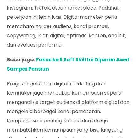
Instagram, TikTok, atau marketplace. Padahal,
pekerjaan ini lebih luas. Digital marketer perlu
memahami target audiens, kanal promosi,
copywriting, iklan digital, optimasi konten, analitik,
dan evaluasi performa.
Baca juga:
Fokus ke 5 Soft Skill Ini Dijamin Awet
Sampai Pensiun
Program pelatihan digital marketing dari
Kemnaker juga mencakup kemampuan seperti
menganalisis target audiens di platform digital dan
mengelola berbagai kanal pemasaran.
Kompetensi ini penting karena dunia kerja
membutuhkan kemampuan yang bisa langsung