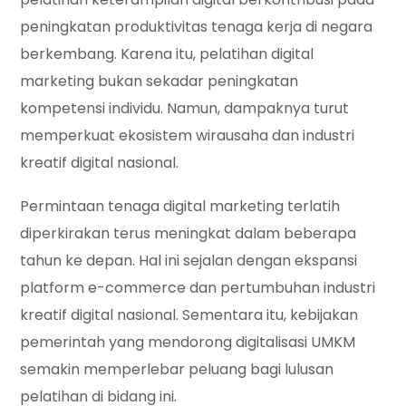
peningkatan produktivitas tenaga kerja di negara
berkembang. Karena itu, pelatihan digital
marketing bukan sekadar peningkatan
kompetensi individu. Namun, dampaknya turut
memperkuat ekosistem wirausaha dan industri
kreatif digital nasional.
Permintaan tenaga digital marketing terlatih
diperkirakan terus meningkat dalam beberapa
tahun ke depan. Hal ini sejalan dengan ekspansi
platform e-commerce dan pertumbuhan industri
kreatif digital nasional. Sementara itu, kebijakan
pemerintah yang mendorong digitalisasi UMKM
semakin memperlebar peluang bagi lulusan
pelatihan di bidang ini.