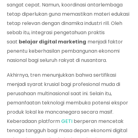
sangat cepat. Namun, koordinasi antarlembaga
tetap diperlukan guna memastikan materi edukasi
tetap relevan dengan dinamika industri rill. Oleh
sebab itu, integrasi pengetahuan praktis
saat
belajar digital marketing
menjadi faktor
penentu keberhasilan pembangunan ekonomi
nasional bagi seluruh rakyat di nusantara.
Akhirnya, tren menunjukkan bahwa sertifikasi
menjadi syarat krusial bagi profesional muda di
perusahaan multinasional saat ini. Selain itu,
pemanfaatan teknologi membuka potensi ekspor
produk lokal ke mancanegara secara masif.
Keberadaan platform
GETI
berperan mencetak
tenaga tangguh bagi masa depan ekonomi digital