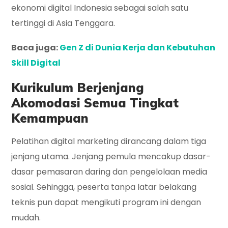
ekonomi digital Indonesia sebagai salah satu
tertinggi di Asia Tenggara.
Baca juga:
Gen Z di Dunia Kerja dan Kebutuhan
Skill Digital
Kurikulum Berjenjang
Akomodasi Semua Tingkat
Kemampuan
Pelatihan digital marketing dirancang dalam tiga
jenjang utama. Jenjang pemula mencakup dasar-
dasar pemasaran daring dan pengelolaan media
sosial. Sehingga, peserta tanpa latar belakang
teknis pun dapat mengikuti program ini dengan
mudah.