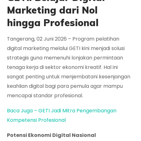
Marketing dari Nol
hingga Profesional
Tangerang, 02 Juni 2026 –
Program pelatihan
digital marketing melalui GETI kini menjadi solusi
strategis guna memenuhi lonjakan permintaan
tenaga kerja di sektor ekonomi kreatif. Hal ini
sangat penting untuk menjembatani kesenjangan
keahlian digital bagi para pemula agar mampu
mencapai standar profesional.
Baca Juga – GETI Jadi Mitra Pengembangan
Kompetensi Profesional
Potensi Ekonomi Digital Nasional