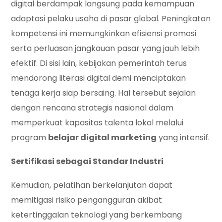
digital berdampak langsung pada kemampuan
adaptasi pelaku usaha di pasar global. Peningkatan
kompetensi ini memungkinkan efisiensi promosi
serta perluasan jangkauan pasar yang jauh lebih
efektif. Di sisi lain, kebijakan pemerintah terus
mendorong literasi digital demi menciptakan
tenaga kerja siap bersaing. Hal tersebut sejalan
dengan rencana strategis nasional dalam
memperkuat kapasitas talenta lokal melalui
program
belajar digital marketing
yang intensif.
Sertifikasi sebagai Standar Industri
Kemudian, pelatihan berkelanjutan dapat
memitigasi risiko pengangguran akibat
ketertinggalan teknologi yang berkembang