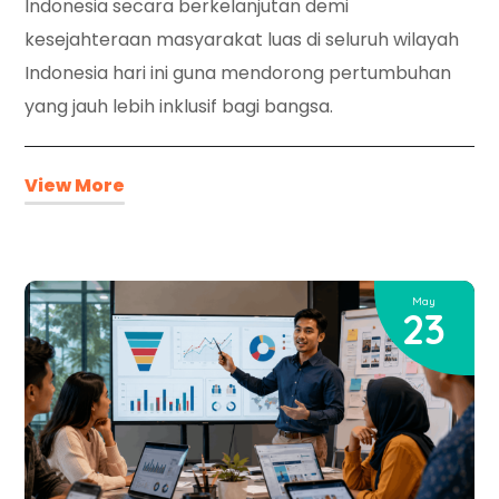
Indonesia secara berkelanjutan demi
kesejahteraan masyarakat luas di seluruh wilayah
Indonesia hari ini guna mendorong pertumbuhan
yang jauh lebih inklusif bagi bangsa.
View More
May
23