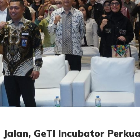
Jalan, GeTI Incubator Perku