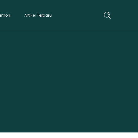
timoni
Artikel Terbaru