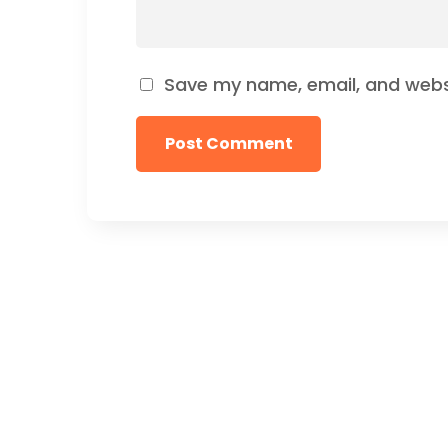
Save my name, email, and websi