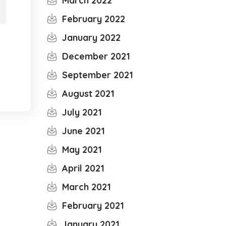
March 2022
February 2022
January 2022
December 2021
September 2021
August 2021
July 2021
June 2021
May 2021
April 2021
March 2021
February 2021
January 2021