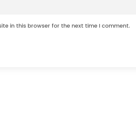
te in this browser for the next time I comment.