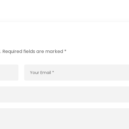
.
Required fields are marked
*