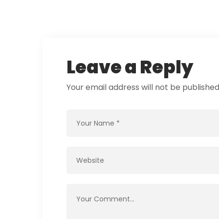
Leave a Reply
Your email address will not be published