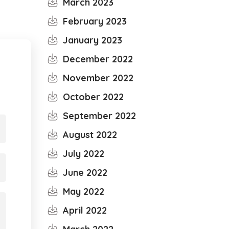
March 2023
February 2023
January 2023
December 2022
November 2022
October 2022
September 2022
August 2022
July 2022
June 2022
May 2022
April 2022