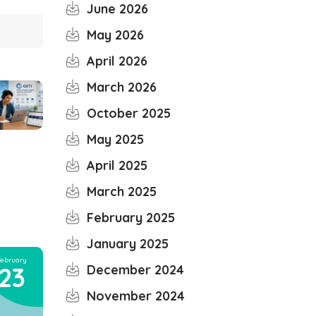
June 2026
May 2026
April 2026
March 2026
October 2025
May 2025
April 2025
March 2025
February 2025
January 2025
ebruary
23
December 2024
November 2024