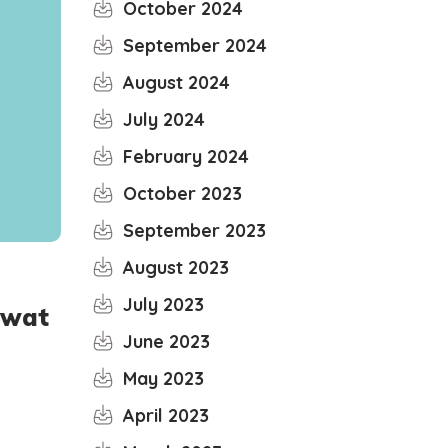
October 2024
September 2024
August 2024
July 2024
February 2024
October 2023
September 2023
August 2023
July 2023
ewat
June 2023
May 2023
April 2023