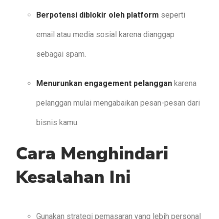
Berpotensi diblokir oleh platform
seperti
email atau media sosial karena dianggap
sebagai spam.
Menurunkan engagement pelanggan
karena
pelanggan mulai mengabaikan pesan-pesan dari
bisnis kamu.
Cara Menghindari
Kesalahan Ini
Gunakan strategi pemasaran yang lebih personal