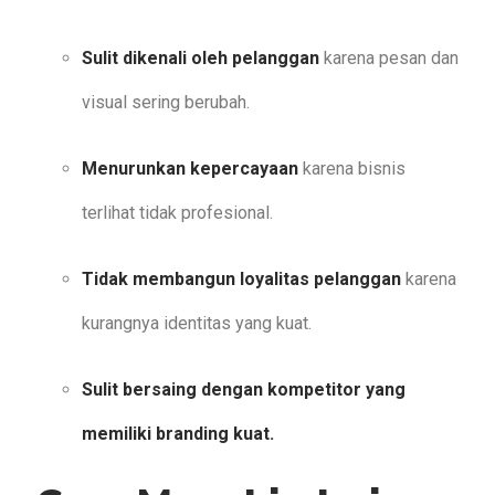
Sulit dikenali oleh pelanggan
karena pesan dan
visual sering berubah.
Menurunkan kepercayaan
karena bisnis
terlihat tidak profesional.
Tidak membangun loyalitas pelanggan
karena
kurangnya identitas yang kuat.
Sulit bersaing dengan kompetitor yang
memiliki branding kuat.