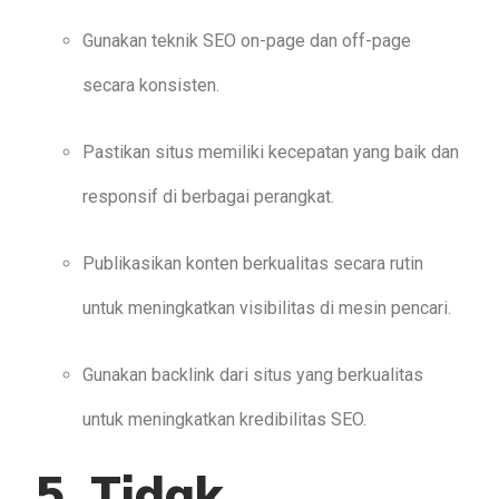
Gunakan teknik SEO on-page dan off-page
secara konsisten.
Pastikan situs memiliki kecepatan yang baik dan
responsif di berbagai perangkat.
Publikasikan konten berkualitas secara rutin
untuk meningkatkan visibilitas di mesin pencari.
Gunakan backlink dari situs yang berkualitas
untuk meningkatkan kredibilitas SEO.
5. Tidak