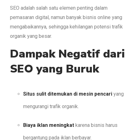
SEO adalah salah satu elemen penting dalam
pemasaran digital, namun banyak bisnis online yang
mengabaikannya, sehingga kehilangan potensi trafik
organik yang besar.
Dampak Negatif dari
SEO yang Buruk
Situs sulit ditemukan di mesin pencari
yang
mengurangi trafik organik.
Biaya iklan meningkat
karena bisnis harus
bergantung pada iklan berbayar.