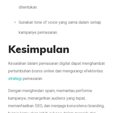
ditentukan.
Gunakan tone of voice yang sama dalam setiap
kampanye pemasaran.
Kesimpulan
Kesalahan dalam pemasaran digital dapat menghambat
pertumbuhan bisnis online dan mengurangi efektivitas
strategi
pemasaran.
Dengan menghindari spam, memantau performa
kampanye, menargetkan audiens yang tepat,
memanfaatkan SEO, dan menjaga konsistensi branding,