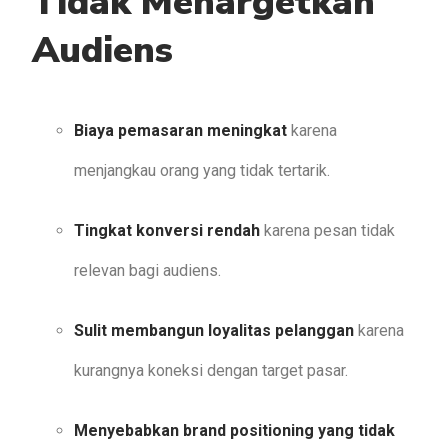
Tidak Menargetkan
Audiens
Biaya pemasaran meningkat
karena
menjangkau orang yang tidak tertarik.
Tingkat konversi rendah
karena pesan tidak
relevan bagi audiens.
Sulit membangun loyalitas pelanggan
karena
kurangnya koneksi dengan target pasar.
Menyebabkan brand positioning yang tidak