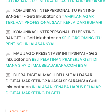
GELOMBANG 12? INI TIGA KELAS TERBAIK UNTUKMU!
KOMUNIKASI INTERPERSONAL ITU PENTING
BANGET! » Geti Inkubator
on
TAMPILAN AGAR
TERLIHAT PROFESIONAL SAAT KERJA DARI RUMAH!
KOMUNIKASI INTERPERSONAL ITU PENTING
BANGET! » Geti Inkubator
on
SELF GROOMING ITU
PENTING! INI ALASANNYA!
MAU JAGO PRESENTASI? INI TIPSNYA! » Geti
Inkubator
on
BELI PELATIHAN PRAKERJA GETI DI
MANA SIH? DI MAUBELAJARAPA.COM BISA!
DI ERA DIGITAL MASIH BELUM TAU DASAR
DIGITAL MARKETING? KUASAI SEKARANG! » Geti
Inkubator
on
INI ALASAN KENAPA HARUS BELAJAR
DIGITAL MARKETING DI GETI