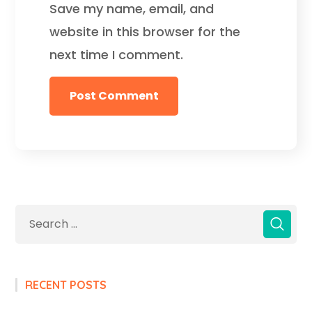
Save my name, email, and
website in this browser for the
next time I comment.
RECENT POSTS