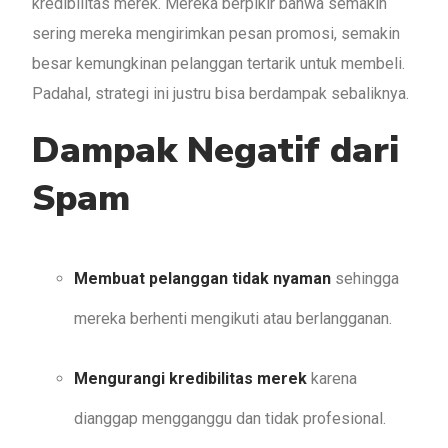
kredibilitas merek. Mereka berpikir bahwa semakin
sering mereka mengirimkan pesan promosi, semakin
besar kemungkinan pelanggan tertarik untuk membeli.
Padahal, strategi ini justru bisa berdampak sebaliknya.
Dampak Negatif dari
Spam
Membuat pelanggan tidak nyaman
sehingga
mereka berhenti mengikuti atau berlangganan.
Mengurangi kredibilitas merek
karena
dianggap mengganggu dan tidak profesional.