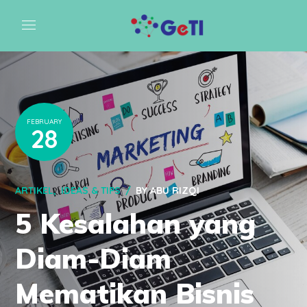
FEBRUARY
28
ARTIKEL
IDEAS & TIPS
BY
ABU RIZQI
5 Kesalahan yang
Diam-Diam
Mematikan Bisnis