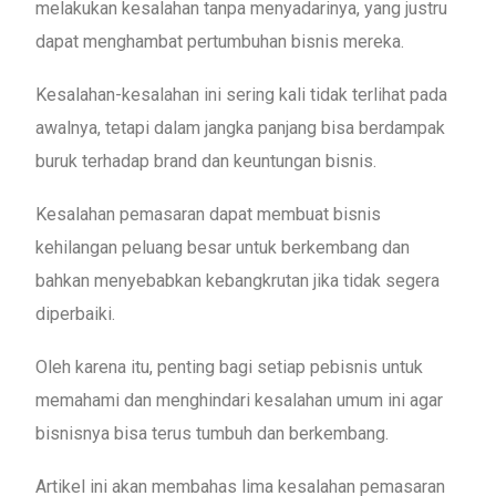
melakukan kesalahan tanpa menyadarinya, yang justru
dapat menghambat pertumbuhan bisnis mereka.
Kesalahan-kesalahan ini sering kali tidak terlihat pada
awalnya, tetapi dalam jangka panjang bisa berdampak
buruk terhadap brand dan keuntungan bisnis.
Kesalahan pemasaran dapat membuat bisnis
kehilangan peluang besar untuk berkembang dan
bahkan menyebabkan kebangkrutan jika tidak segera
diperbaiki.
Oleh karena itu, penting bagi setiap pebisnis untuk
memahami dan menghindari kesalahan umum ini agar
bisnisnya bisa terus tumbuh dan berkembang.
Artikel ini akan membahas lima kesalahan pemasaran