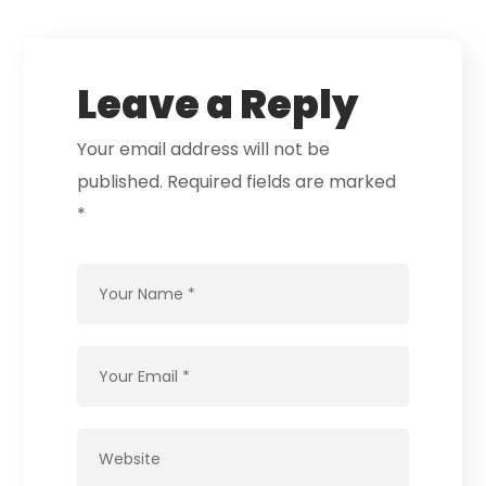
Leave a Reply
Your email address will not be
published.
Required fields are marked
*