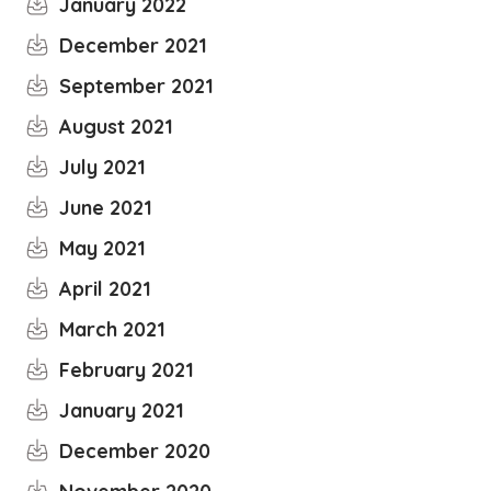
January 2022
December 2021
September 2021
August 2021
July 2021
June 2021
May 2021
April 2021
March 2021
February 2021
January 2021
December 2020