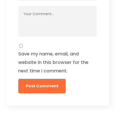
Save my name, email, and
website in this browser for the
next time I comment.