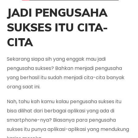
JADI PENGUSAHA
SUKSES ITU CITA-
CITA
Sekarang siapa sih yang enggak mau jadi
pengusaha sukses? Bahkan menjadi pengusaha
yang berhasil itu sudah menjadi cita-cita banyak
orang saat ini.
Nah, tahu kah kamu kalau pengusaha sukses itu
bisa dilihat dari berbagai aplikasi yang ada di
smartphone-nya? Biasanya para pengusaha
sukses itu punya aplikasi-aplikasi yang mendukung