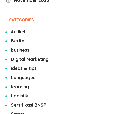
November 2020
CATEGORIES
Artikel
Berita
business
Digital Marketing
ideas & tips
Languages
learning
Logistik
Sertifikasi BNSP