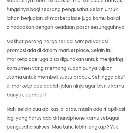
Sebetulnya memiliki aplikasi marketplace banyak
fungsinya bagi seorang pengusaha. Selain untuk
lahan berjualan, di marketplace juga kamu bakal
dihadapkan dengan keadaan pasar sesungguhnya.
Melihat perang harga terjadi sampai variasi
promosi ada di dalam marketplace. Selain itu,
marketplace juga bisa digunakan untuk menjaring
konsumen yang memang sudah punya tujuan
utama untuk membeli suatu produk. Sehingga aktif
di marketplace adalah jalan ninja agar bisnis kamu
banyak pembeli!
Nah, selain dua aplikasi di atas, masih ada 4 aplikasi
lagi yang harus ada di handphone kamu sebagai
pengusaha sukses! Mau tahu lebih lengkap? Yuk