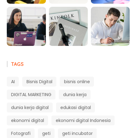
TAGS
AI
Bisnis Digital
bisnis online
DIGITAL MARKETING
dunia kerja
dunia kerja digital
edukasi digital
ekonomi digital
ekonomi digital Indonesia
Fotografi
geti
geti incubator