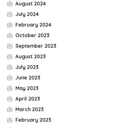
August 2024
July 2024
February 2024
October 2023
September 2023
August 2023
July 2023
June 2023
May 2023
April 2023
March 2023
February 2023