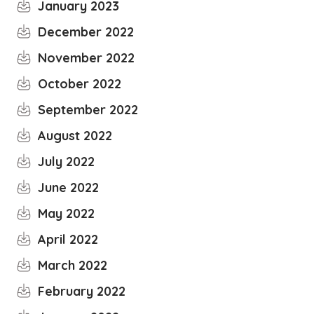
January 2023
December 2022
November 2022
October 2022
September 2022
August 2022
July 2022
June 2022
May 2022
April 2022
March 2022
February 2022