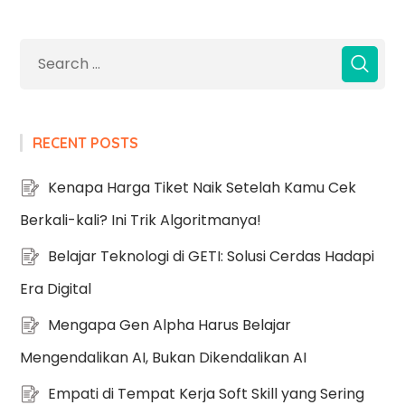
RECENT POSTS
Kenapa Harga Tiket Naik Setelah Kamu Cek
Berkali-kali? Ini Trik Algoritmanya!
Belajar Teknologi di GETI: Solusi Cerdas Hadapi
Era Digital
Mengapa Gen Alpha Harus Belajar
Mengendalikan AI, Bukan Dikendalikan AI
Empati di Tempat Kerja Soft Skill yang Sering