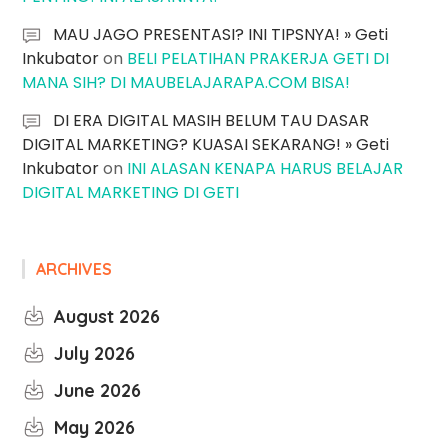
MAU JAGO PRESENTASI? INI TIPSNYA! » Geti
Inkubator
on
BELI PELATIHAN PRAKERJA GETI DI
MANA SIH? DI MAUBELAJARAPA.COM BISA!
DI ERA DIGITAL MASIH BELUM TAU DASAR
DIGITAL MARKETING? KUASAI SEKARANG! » Geti
Inkubator
on
INI ALASAN KENAPA HARUS BELAJAR
DIGITAL MARKETING DI GETI
ARCHIVES
August 2026
July 2026
June 2026
May 2026