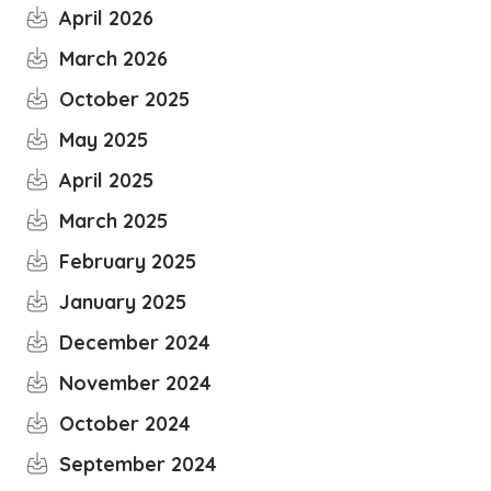
April 2026
March 2026
October 2025
May 2025
April 2025
March 2025
February 2025
January 2025
December 2024
November 2024
October 2024
September 2024