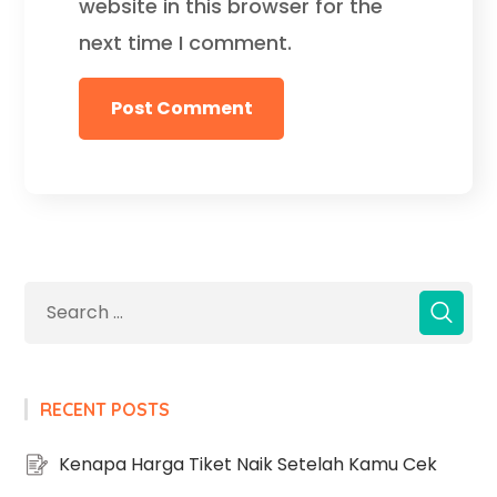
website in this browser for the
next time I comment.
RECENT POSTS
Kenapa Harga Tiket Naik Setelah Kamu Cek