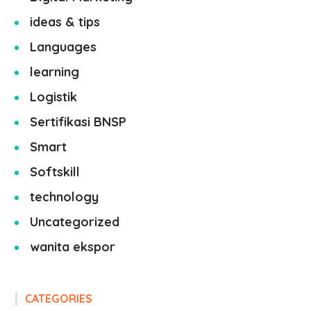
ideas & tips
Languages
learning
Logistik
Sertifikasi BNSP
Smart
Softskill
technology
Uncategorized
wanita ekspor
CATEGORIES