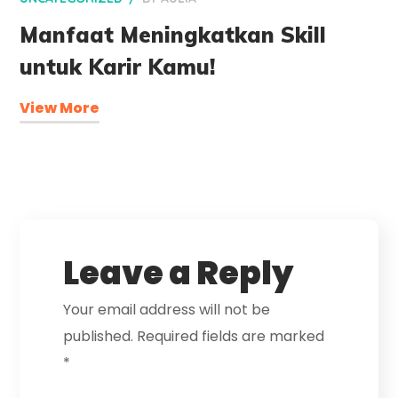
Manfaat Meningkatkan Skill
untuk Karir Kamu!
View More
Leave a Reply
Your email address will not be
published.
Required fields are marked
*