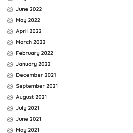
June 2022
May 2022
April 2022
March 2022
February 2022
January 2022
December 2021
September 2021
August 2021
July 2021
June 2021
May 2021