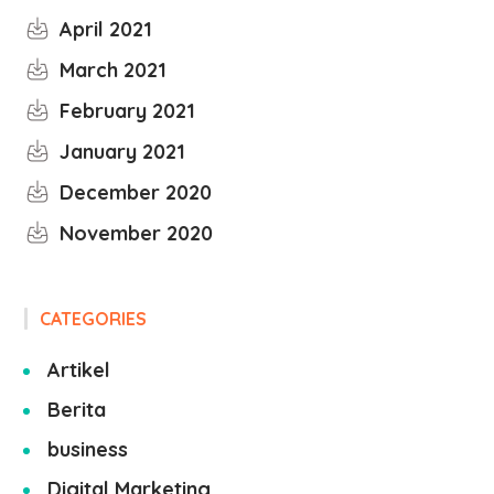
April 2021
March 2021
February 2021
January 2021
December 2020
November 2020
CATEGORIES
Artikel
Berita
business
Digital Marketing