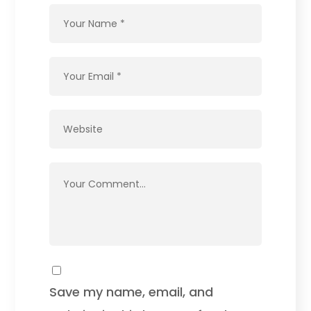
Save my name, email, and