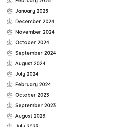
February 2025
January 2025
December 2024
November 2024
October 2024
September 2024
August 2024
July 2024
February 2024
October 2023
September 2023
August 2023
July 2023