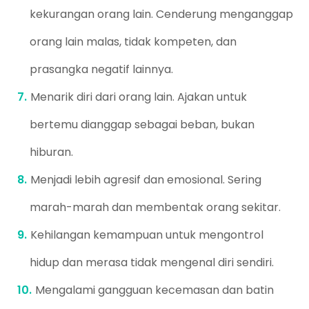
kekurangan orang lain. Cenderung menganggap
orang lain malas, tidak kompeten, dan
prasangka negatif lainnya.
Menarik diri dari orang lain. Ajakan untuk
bertemu dianggap sebagai beban, bukan
hiburan.
Menjadi lebih agresif dan emosional. Sering
marah-marah dan membentak orang sekitar.
Kehilangan kemampuan untuk mengontrol
hidup dan merasa tidak mengenal diri sendiri.
Mengalami gangguan kecemasan dan batin