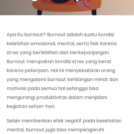
Apa itu burnout? Burnout adalah suatu kondisi
kelelahan emosional, mental, serta fisik karena
stres yang berlebihan dan berkepanjangan.
Burnout merupakan kondisi stres yang berat
karena pekerjaan. Hal ini menyebabkan orang
yang mengalami burnout kehilangan minat dan
motivasi pada semua hal sehingga bisa
mengurangi produktivitas dalam menjalani
kegiatan sehari-hari.
Selain memberikan efek negatif pada kesehatan
mental, burnout juga bisa mempengaruhi