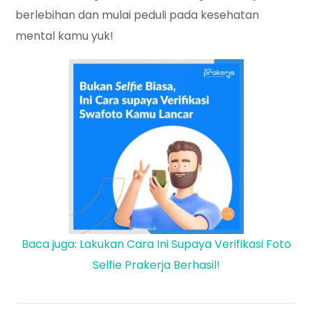
berlebihan dan mulai peduli pada kesehatan
mental kamu yuk!
Baca juga: Lakukan Cara Ini Supaya Verifikasi Foto
Selfie Prakerja Berhasil!