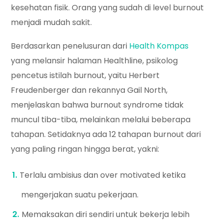
kesehatan fisik. Orang yang sudah di level burnout
menjadi mudah sakit.
Berdasarkan penelusuran dari
Health Kompas
yang melansir halaman Healthline, psikolog
pencetus istilah burnout, yaitu Herbert
Freudenberger dan rekannya Gail North,
menjelaskan bahwa burnout syndrome tidak
muncul tiba-tiba, melainkan melalui beberapa
tahapan. Setidaknya ada 12 tahapan burnout dari
yang paling ringan hingga berat, yakni:
Terlalu ambisius dan over motivated ketika
mengerjakan suatu pekerjaan.
Memaksakan diri sendiri untuk bekerja lebih