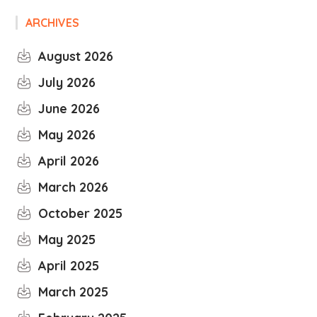
ARCHIVES
August 2026
July 2026
June 2026
May 2026
April 2026
March 2026
October 2025
May 2025
April 2025
March 2025