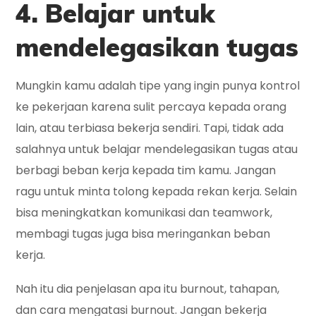
4. Belajar untuk
mendelegasikan tugas
Mungkin kamu adalah tipe yang ingin punya kontrol
ke pekerjaan karena sulit percaya kepada orang
lain, atau terbiasa bekerja sendiri. Tapi, tidak ada
salahnya untuk belajar mendelegasikan tugas atau
berbagi beban kerja kepada tim kamu. Jangan
ragu untuk minta tolong kepada rekan kerja. Selain
bisa meningkatkan komunikasi dan teamwork,
membagi tugas juga bisa meringankan beban
kerja.
Nah itu dia penjelasan apa itu burnout, tahapan,
dan cara mengatasi burnout. Jangan bekerja