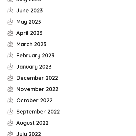
June 2023
May 2023
April 2023
March 2023
February 2023
January 2023
December 2022
November 2022
October 2022
September 2022
August 2022
July 2022