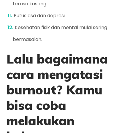
terasa kosong.
Putus asa dan depresi.
Kesehatan fisik dan mental mulai sering
bermasalah.
Lalu bagaimana
cara mengatasi
burnout? Kamu
bisa coba
melakukan