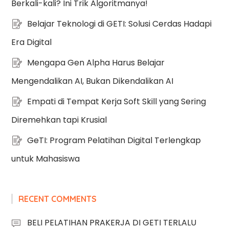
Berkali-kali? Ini Trik Algoritmanya!
Belajar Teknologi di GETI: Solusi Cerdas Hadapi
Era Digital
Mengapa Gen Alpha Harus Belajar
Mengendalikan AI, Bukan Dikendalikan AI
Empati di Tempat Kerja Soft Skill yang Sering
Diremehkan tapi Krusial
GeTI: Program Pelatihan Digital Terlengkap
untuk Mahasiswa
RECENT COMMENTS
BELI PELATIHAN PRAKERJA DI GETI TERLALU