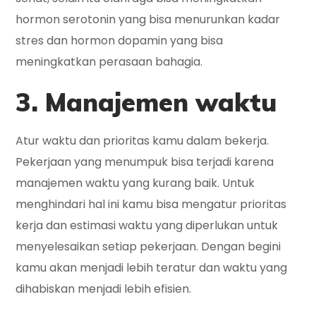
hormon serotonin yang bisa menurunkan kadar
stres dan hormon dopamin yang bisa
meningkatkan perasaan bahagia.
3. Manajemen waktu
Atur waktu dan prioritas kamu dalam bekerja.
Pekerjaan yang menumpuk bisa terjadi karena
manajemen waktu yang kurang baik. Untuk
menghindari hal ini kamu bisa mengatur prioritas
kerja dan estimasi waktu yang diperlukan untuk
menyelesaikan setiap pekerjaan. Dengan begini
kamu akan menjadi lebih teratur dan waktu yang
dihabiskan menjadi lebih efisien.