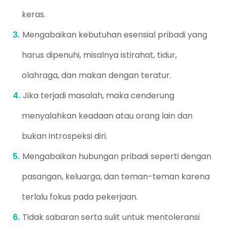
keras.
Mengabaikan kebutuhan esensial pribadi yang
harus dipenuhi, misalnya istirahat, tidur,
olahraga, dan makan dengan teratur.
Jika terjadi masalah, maka cenderung
menyalahkan keadaan atau orang lain dan
bukan introspeksi diri.
Mengabaikan hubungan pribadi seperti dengan
pasangan, keluarga, dan teman-teman karena
terlalu fokus pada pekerjaan.
Tidak sabaran serta sulit untuk mentoleransi