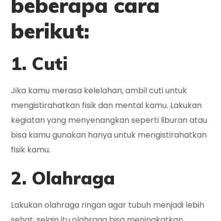
beberapa cara
berikut:
1. Cuti
Jika kamu merasa kelelahan, ambil cuti untuk
mengistirahatkan fisik dan mental kamu. Lakukan
kegiatan yang menyenangkan seperti liburan atau
bisa kamu gunakan hanya untuk mengistirahatkan
fisik kamu.
2. Olahraga
Lakukan olahraga ringan agar tubuh menjadi lebih
sehat, selain itu olahraga bisa meningkatkan