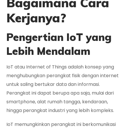
Bagaimana Cara
Kerjanya?
Pengertian IoT yang
Lebih Mendalam
IoT atau Internet of Things adalah konsep yang
menghubungkan perangkat fisik dengan internet
untuk saling bertukar data dan informasi.
Perangkat ini dapat berupa apa saja, mulai dari
smartphone, alat rumah tangga, kendaraan,
hingga perangkat industri yang lebih kompleks.
IoT memungkinkan perangkat ini berkomunikasi