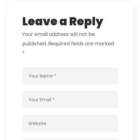
Leave a Reply
Your email address will not be
published.
Required fields are marked
*