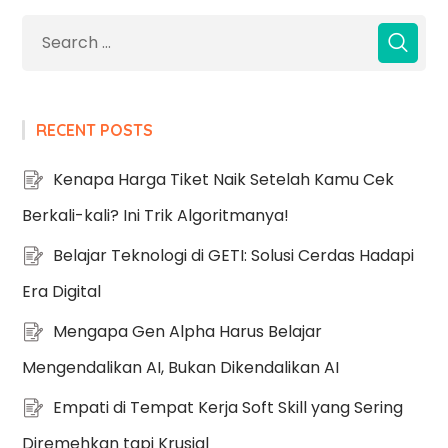
RECENT POSTS
Kenapa Harga Tiket Naik Setelah Kamu Cek
Berkali-kali? Ini Trik Algoritmanya!
Belajar Teknologi di GETI: Solusi Cerdas Hadapi
Era Digital
Mengapa Gen Alpha Harus Belajar
Mengendalikan AI, Bukan Dikendalikan AI
Empati di Tempat Kerja Soft Skill yang Sering
Diremehkan tapi Krusial