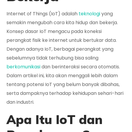
Internet of Things (IoT) adalah
teknologi
yang
semakin mengubah cara kita hidup dan bekerja.
Konsep dasar IoT mengacu pada koneksi
perangkat fisik ke internet untuk bertukar data.
Dengan adanya IoT, berbagai perangkat yang
sebelumnya tidak terhubung bisa saling
berkomunikasi
dan berinteraksi secara otomatis.
Dalam artikel ini, kita akan menggali lebih dalam
tentang potensi IoT yang belum banyak dibahas,
serta dampaknya terhadap kehidupan sehari-hari
dan industri.
Apa Itu IoT dan