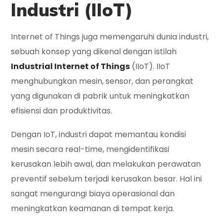
Industri (IIoT)
Internet of Things juga memengaruhi dunia industri,
sebuah konsep yang dikenal dengan istilah
Industrial Internet of Things
(IIoT). IIoT
menghubungkan mesin, sensor, dan perangkat
yang digunakan di pabrik untuk meningkatkan
efisiensi dan produktivitas.
Dengan IoT, industri dapat memantau kondisi
mesin secara real-time, mengidentifikasi
kerusakan lebih awal, dan melakukan perawatan
preventif sebelum terjadi kerusakan besar. Hal ini
sangat mengurangi biaya operasional dan
meningkatkan keamanan di tempat kerja.