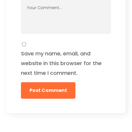
Save my name, email, and
website in this browser for the
next time I comment.