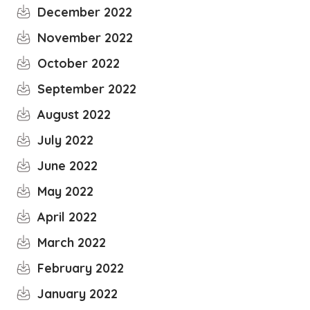
December 2022
November 2022
October 2022
September 2022
August 2022
July 2022
June 2022
May 2022
April 2022
March 2022
February 2022
January 2022