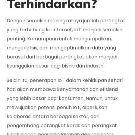
Terhindarkan?
Dengan semakin meningkatnya jumlah perangkat
yang terhubung ke internet, IoT menjadi semakin
penting. Kemampuan untuk mengumpulkan,
menganalisis, dan mengoptimalkan data yang
berasal dari berbagai perangkat akan menjadi
keunggulan besar bagi bisnis dan industri.
Selain itu, penerapan IoT dalam kehidupan sehari-
hari akan membawa kenyamanan dan efisiensi
yang lebih besar bagi konsumen. Namun, untuk
mewujudkan potensi penuh IoT, diperlukan
kolaborasi antara berbagai sektor, dari
pengembang perangkat keras dan perangkat
lunak hingga penyedia layanan dan regulator.