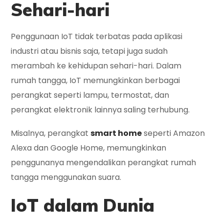
Sehari-hari
Penggunaan IoT tidak terbatas pada aplikasi
industri atau bisnis saja, tetapi juga sudah
merambah ke kehidupan sehari-hari. Dalam
rumah tangga, IoT memungkinkan berbagai
perangkat seperti lampu, termostat, dan
perangkat elektronik lainnya saling terhubung.
Misalnya, perangkat
smart home
seperti Amazon
Alexa dan Google Home, memungkinkan
penggunanya mengendalikan perangkat rumah
tangga menggunakan suara.
IoT dalam Dunia