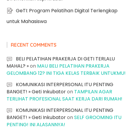
GeTI: Program Pelatihan Digital Terlengkap
untuk Mahasiswa
RECENT COMMENTS
BELI PELATIHAN PRAKERJA DI GETI TERLALU
MAHAL? »
on
MAU BELI PELATIHAN PRAKERJA
GELOMBANG 12? INI TIGA KELAS TERBAIK UNTUKMU!
KOMUNIKASI INTERPERSONAL ITU PENTING
BANGET! » Geti Inkubator
on
TAMPILAN AGAR
TERLIHAT PROFESIONAL SAAT KERJA DARI RUMAH!
KOMUNIKASI INTERPERSONAL ITU PENTING
BANGET! » Geti Inkubator
on
SELF GROOMING ITU
PENTING! INI ALASANNYA!