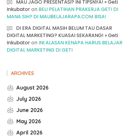
MAU JAGO PRESENTASI? INI TIPSNYA! » Geti
Inkubator
on
BELI PELATIHAN PRAKERJA GETI DI
MANA SIH? DI MAUBELAJARAPA.COM BISA!
DI ERA DIGITAL MASIH BELUM TAU DASAR
DIGITAL MARKETING? KUASAI SEKARANG! » Geti
Inkubator
on
INI ALASAN KENAPA HARUS BELAJAR
DIGITAL MARKETING DI GETI
ARCHIVES
August 2026
July 2026
June 2026
May 2026
April 2026