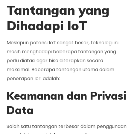
Tantangan yang
Dihadapi IoT
Meskipun potensi IoT sangat besar, teknologi ini
masih menghadapi beberapa tantangan yang
perlu diatasi agar bisa diterapkan secara
maksimal. Beberapa tantangan utama dalam
penerapan IoT adalah:
Keamanan dan Privasi
Data
Salah satu tantangan terbesar dalam penggunaan