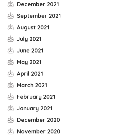
December 2021
September 2021
August 2021
July 2021
June 2021
May 2021
April 2021
March 2021
February 2021
January 2021
December 2020
November 2020