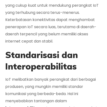
yang cukup kuat untuk mendukung perangkat IoT
yang terhubung secara terus-menerus.
Keterbatasan konektivitas dapat menghambat
penerapan IoT secara luas, terutama di daerah-
daerah terpencil yang belum memiliki akses
internet cepat dan stabil.
Standarisasi dan
Interoperabilitas
IoT melibatkan banyak perangkat dari berbagai
produsen, yang mungkin memiliki standar
komunikasi yang berbeda-beda. Hal ini
menyebabkan tantangan dalam