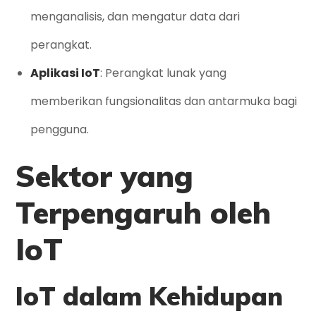
menganalisis, dan mengatur data dari
perangkat.
Aplikasi IoT
: Perangkat lunak yang
memberikan fungsionalitas dan antarmuka bagi
pengguna.
Sektor yang
Terpengaruh oleh
IoT
IoT dalam Kehidupan