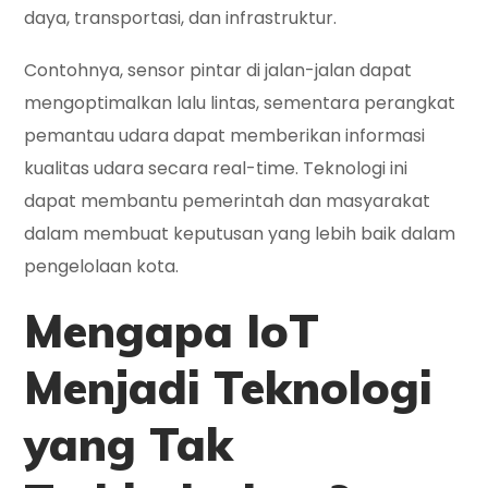
daya, transportasi, dan infrastruktur.
Contohnya, sensor pintar di jalan-jalan dapat
mengoptimalkan lalu lintas, sementara perangkat
pemantau udara dapat memberikan informasi
kualitas udara secara real-time. Teknologi ini
dapat membantu pemerintah dan masyarakat
dalam membuat keputusan yang lebih baik dalam
pengelolaan kota.
Mengapa IoT
Menjadi Teknologi
yang Tak