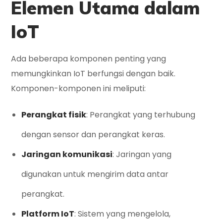
Elemen Utama dalam
IoT
Ada beberapa komponen penting yang
memungkinkan IoT berfungsi dengan baik.
Komponen-komponen ini meliputi:
Perangkat fisik
: Perangkat yang terhubung
dengan sensor dan perangkat keras.
Jaringan komunikasi
: Jaringan yang
digunakan untuk mengirim data antar
perangkat.
Platform IoT
: Sistem yang mengelola,