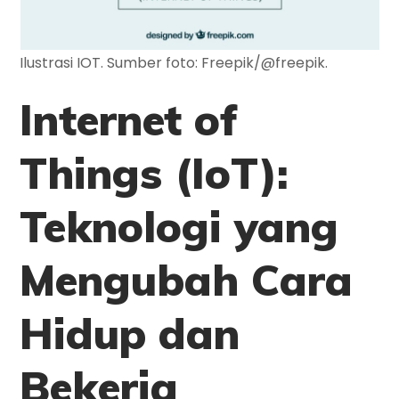
Ilustrasi IOT. Sumber foto: Freepik/@freepik.
Internet of
Things (IoT):
Teknologi yang
Mengubah Cara
Hidup dan
Bekerja