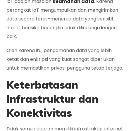
IoT adalah masalah
keamanan data
. Karena
perangkat IoT mengumpulkan dan mengirimkan
data secara terus-menerus, data yang sensitif
dapat berisiko bocor jika tidak dilindungi dengan
baik.
Oleh karena itu, pengamanan data yang lebih
ketat dan enkripsi yang kuat sangat diperlukan
untuk memastikan privasi pengguna tetap terjaga.
Keterbatasan
Infrastruktur dan
Konektivitas
Tidak semua daerah memiliki infrastruktur internet