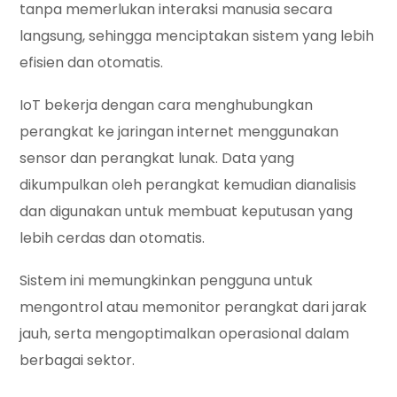
tanpa memerlukan interaksi manusia secara
langsung, sehingga menciptakan sistem yang lebih
efisien dan otomatis.
IoT bekerja dengan cara menghubungkan
perangkat ke jaringan internet menggunakan
sensor dan perangkat lunak. Data yang
dikumpulkan oleh perangkat kemudian dianalisis
dan digunakan untuk membuat keputusan yang
lebih cerdas dan otomatis.
Sistem ini memungkinkan pengguna untuk
mengontrol atau memonitor perangkat dari jarak
jauh, serta mengoptimalkan operasional dalam
berbagai sektor.