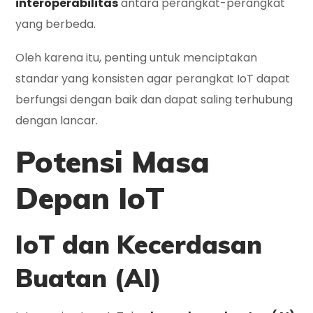
interoperabilitas
antara perangkat-perangkat
yang berbeda.
Oleh karena itu, penting untuk menciptakan
standar yang konsisten agar perangkat IoT dapat
berfungsi dengan baik dan dapat saling terhubung
dengan lancar.
Potensi Masa
Depan IoT
IoT dan Kecerdasan
Buatan (AI)