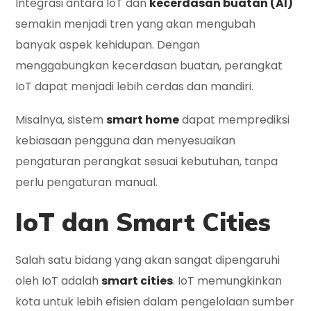
Integrasi antara IoT dan
kecerdasan buatan (AI)
semakin menjadi tren yang akan mengubah
banyak aspek kehidupan. Dengan
menggabungkan kecerdasan buatan, perangkat
IoT dapat menjadi lebih cerdas dan mandiri.
Misalnya, sistem
smart home
dapat memprediksi
kebiasaan pengguna dan menyesuaikan
pengaturan perangkat sesuai kebutuhan, tanpa
perlu pengaturan manual.
IoT dan Smart Cities
Salah satu bidang yang akan sangat dipengaruhi
oleh IoT adalah
smart cities
. IoT memungkinkan
kota untuk lebih efisien dalam pengelolaan sumber