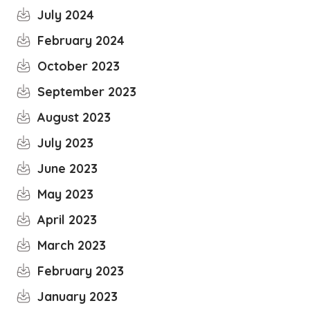
July 2024
February 2024
October 2023
September 2023
August 2023
July 2023
June 2023
May 2023
April 2023
March 2023
February 2023
January 2023