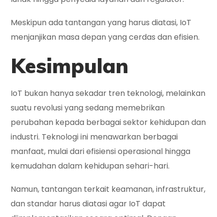
Meskipun ada tantangan yang harus diatasi, IoT
menjanjikan masa depan yang cerdas dan efisien.
Kesimpulan
IoT bukan hanya sekadar tren teknologi, melainkan
suatu revolusi yang sedang memebrikan
perubahan kepada berbagai sektor kehidupan dan
industri. Teknologi ini menawarkan berbagai
manfaat, mulai dari efisiensi operasional hingga
kemudahan dalam kehidupan sehari-hari.
Namun, tantangan terkait keamanan, infrastruktur,
dan standar harus diatasi agar IoT dapat