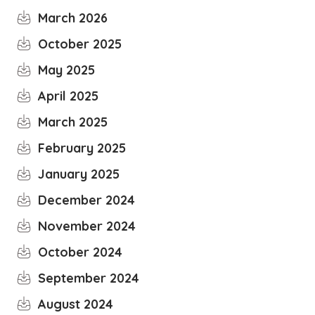
March 2026
October 2025
May 2025
April 2025
March 2025
February 2025
January 2025
December 2024
November 2024
October 2024
September 2024
August 2024