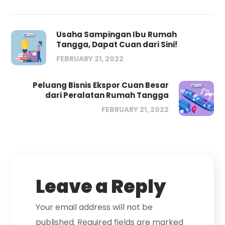
Usaha Sampingan Ibu Rumah
Tangga, Dapat Cuan dari Sini!
FEBRUARY 21, 2022
Peluang Bisnis Ekspor Cuan Besar
dari Peralatan Rumah Tangga
FEBRUARY 21, 2022
Leave a Reply
Your email address will not be
published.
Required fields are marked