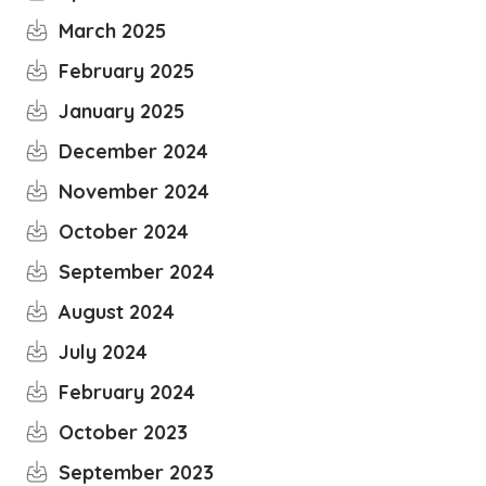
March 2025
February 2025
January 2025
December 2024
November 2024
October 2024
September 2024
August 2024
July 2024
February 2024
October 2023
September 2023