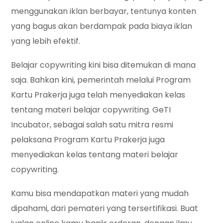
menggunakan iklan berbayar, tentunya konten
yang bagus akan berdampak pada biaya iklan
yang lebih efektif.
Belajar copywriting kini bisa ditemukan di mana
saja. Bahkan kini, pemerintah melalui Program
Kartu Prakerja juga telah menyediakan kelas
tentang materi belajar copywriting. GeTI
Incubator, sebagai salah satu mitra resmi
pelaksana Program Kartu Prakerja juga
menyediakan kelas tentang materi belajar
copywriting.
Kamu bisa mendapatkan materi yang mudah
dipahami, dari pemateri yang tersertifikasi. Buat