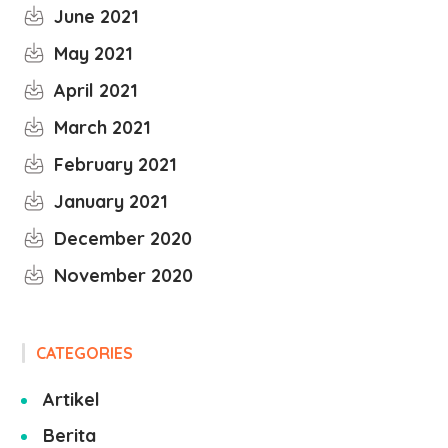
June 2021
May 2021
April 2021
March 2021
February 2021
January 2021
December 2020
November 2020
CATEGORIES
Artikel
Berita