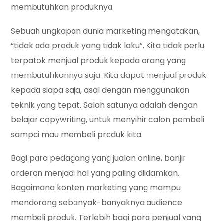
membutuhkan produknya.
Sebuah ungkapan dunia marketing mengatakan,
“tidak ada produk yang tidak laku”. Kita tidak perlu
terpatok menjual produk kepada orang yang
membutuhkannya saja. Kita dapat menjual produk
kepada siapa saja, asal dengan menggunakan
teknik yang tepat. Salah satunya adalah dengan
belajar copywriting, untuk menyihir calon pembeli
sampai mau membeli produk kita.
Bagi para pedagang yang jualan online, banjir
orderan menjadi hal yang paling diidamkan.
Bagaimana konten marketing yang mampu
mendorong sebanyak-banyaknya audience
membeli produk. Terlebih bagi para penjual yang