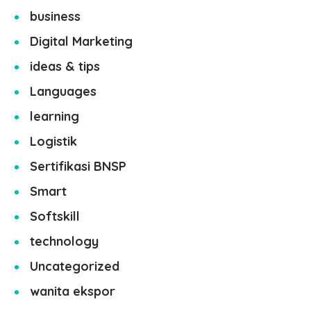
business
Digital Marketing
ideas & tips
Languages
learning
Logistik
Sertifikasi BNSP
Smart
Softskill
technology
Uncategorized
wanita ekspor