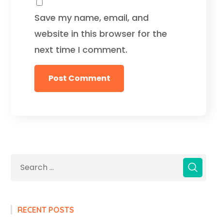
Save my name, email, and
website in this browser for the
next time I comment.
RECENT POSTS