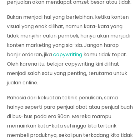
penjualan akan mendapat omzet besar atau tidak.
Bukan menjadi hal yang berlebihan, ketika konten
visual yang enak dilihat, namun kata-kata yang
tidak menyihir calon pembeli, hanya akan menjadi
konten marketing yang sia-sia. Jangan harap
banjir orderan, jika
copywriting
kamu tidak tepat.
Oleh karena itu, belajar copywriting kini dilihat
menjadi salah satu yang penting, terutama untuk
jualan online.
Rahasia dari kekuatan teknik penulisan, sama
halnya seperti para penjual obat atau penjual buah
di bus-bus pada era 90an. Mereka mampu
memainkan kata-kata sehingga kita tertarik
membeli produknya, sekalipun terkadang kita tidak