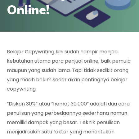
Online!
Belajar Copywriting kini sudah hampir menjadi
kebutuhan utama para penjual online, baik pemula
maupun yang sudah lama. Tapi tidak sedikit orang
yang masih belum sadar akan pentingnya belajar
copywriting.
“Diskon 30%” atau “hemat 30.000” adalah dua cara
penulisan yang perbedaannya sederhana namun
memiliki dampak yang besar. Teknik penulisan
menjadi salah satu faktor yang menentukan