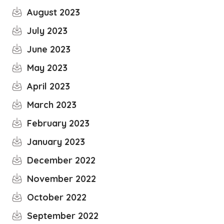
August 2023
July 2023
June 2023
May 2023
April 2023
March 2023
February 2023
January 2023
December 2022
November 2022
October 2022
September 2022