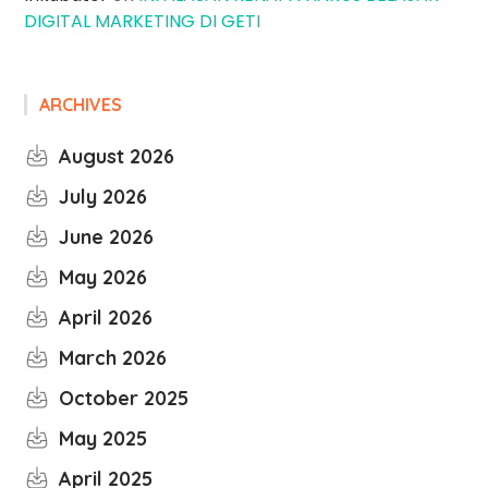
DIGITAL MARKETING DI GETI
ARCHIVES
August 2026
July 2026
June 2026
May 2026
April 2026
March 2026
October 2025
May 2025
April 2025