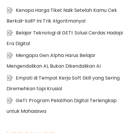
Kenapa Harga Tiket Naik Setelah Kamu Cek
Berkali-kali? Ini Trik Algoritmanya!
Belajar Teknologi di GETI: Solusi Cerdas Hadapi
Era Digital
Mengapa Gen Alpha Harus Belajar
Mengendalikan AI, Bukan Dikendalikan AI
Empati di Tempat Kerja Soft Skill yang Sering
Diremehkan tapi Krusial
GeTI: Program Pelatihan Digital Terlengkap
untuk Mahasiswa