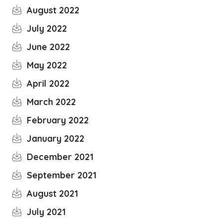
August 2022
July 2022
June 2022
May 2022
April 2022
March 2022
February 2022
January 2022
December 2021
September 2021
August 2021
July 2021