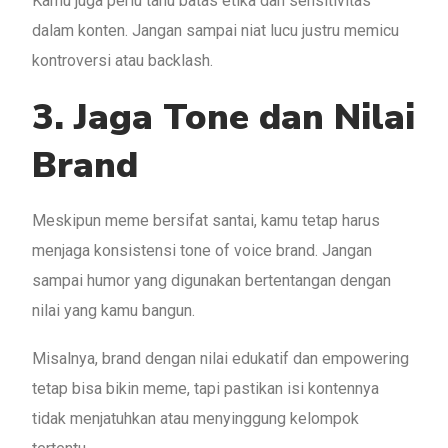
Kamu juga perlu tahu batas etika dan sensitivitas
dalam konten. Jangan sampai niat lucu justru memicu
kontroversi atau backlash.
3. Jaga Tone dan Nilai
Brand
Meskipun meme bersifat santai, kamu tetap harus
menjaga konsistensi tone of voice brand. Jangan
sampai humor yang digunakan bertentangan dengan
nilai yang kamu bangun.
Misalnya, brand dengan nilai edukatif dan empowering
tetap bisa bikin meme, tapi pastikan isi kontennya
tidak menjatuhkan atau menyinggung kelompok