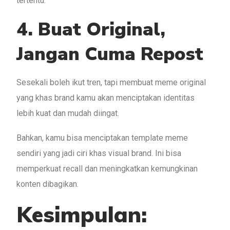
tertentu.
4. Buat Original,
Jangan Cuma Repost
Sesekali boleh ikut tren, tapi membuat meme original
yang khas brand kamu akan menciptakan identitas
lebih kuat dan mudah diingat.
Bahkan, kamu bisa menciptakan template meme
sendiri yang jadi ciri khas visual brand. Ini bisa
memperkuat recall dan meningkatkan kemungkinan
konten dibagikan.
Kesimpulan: