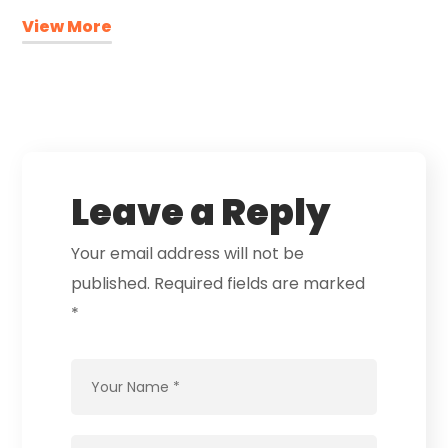
View More
Leave a Reply
Your email address will not be
published.
Required fields are marked
*