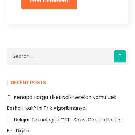
RECENT POSTS
Kenapa Harga Tiket Naik Setelah Kamu Cek
Berkali-kali? Ini Trik Algoritmanya!
Belajar Teknologi di GETI: Solusi Cerdas Hadapi
Era Digital