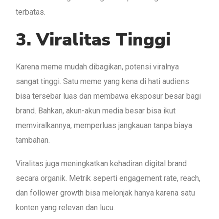
terbatas.
3. Viralitas Tinggi
Karena meme mudah dibagikan, potensi viralnya
sangat tinggi. Satu meme yang kena di hati audiens
bisa tersebar luas dan membawa eksposur besar bagi
brand. Bahkan, akun-akun media besar bisa ikut
memviralkannya, memperluas jangkauan tanpa biaya
tambahan.
Viralitas juga meningkatkan kehadiran digital brand
secara organik. Metrik seperti engagement rate, reach,
dan follower growth bisa melonjak hanya karena satu
konten yang relevan dan lucu.