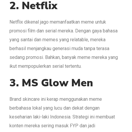
2. Netflix
Netflix dikenal jago memanfaatkan meme untuk
promosi film dan serial mereka. Dengan gaya bahasa
yang santai dan memes yang relatable, mereka
berhasil menjangkau generasi muda tanpa terasa
sedang promosi. Bahkan, banyak meme mereka yang
ikut mempopulerkan serial tertentu.
3. MS Glow Men
Brand skincare ini kerap menggunakan meme
berbahasa lokal yang lucu dan dekat dengan
keseharian laki-laki Indonesia. Strategi ini membuat
konten mereka sering masuk FYP dan jadi