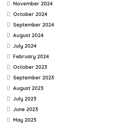
November 2024
October 2024
September 2024
August 2024
July 2024
February 2024
October 2023
September 2023
August 2023
July 2023
June 2023
May 2023