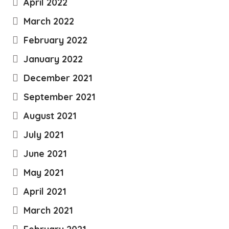
April 2022
March 2022
February 2022
January 2022
December 2021
September 2021
August 2021
July 2021
June 2021
May 2021
April 2021
March 2021