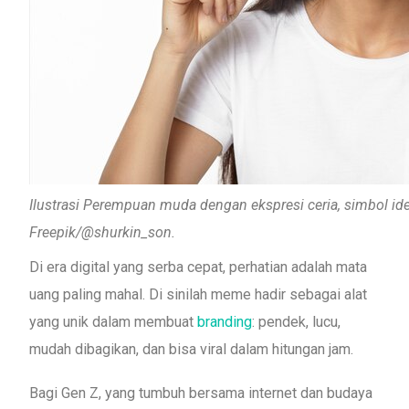
Ilustrasi Perempuan muda dengan ekspresi ceria, simbol ide
Freepik/@shurkin_son.
Di era digital yang serba cepat, perhatian adalah mata
uang paling mahal. Di sinilah meme hadir sebagai alat
yang unik dalam membuat
branding
: pendek, lucu,
mudah dibagikan, dan bisa viral dalam hitungan jam.
Bagi Gen Z, yang tumbuh bersama internet dan budaya