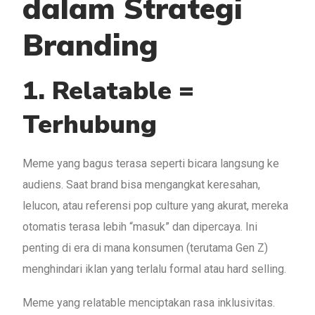
dalam Strategi
Branding
1. Relatable =
Terhubung
Meme yang bagus terasa seperti bicara langsung ke
audiens. Saat brand bisa mengangkat keresahan,
lelucon, atau referensi pop culture yang akurat, mereka
otomatis terasa lebih “masuk” dan dipercaya. Ini
penting di era di mana konsumen (terutama Gen Z)
menghindari iklan yang terlalu formal atau hard selling.
Meme yang relatable menciptakan rasa inklusivitas.