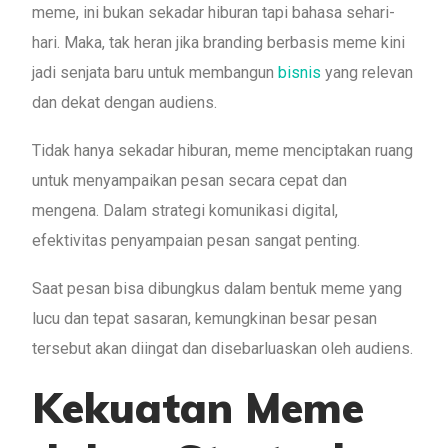
meme, ini bukan sekadar hiburan tapi bahasa sehari-
hari. Maka, tak heran jika branding berbasis meme kini
jadi senjata baru untuk membangun
bisnis
yang relevan
dan dekat dengan audiens.
Tidak hanya sekadar hiburan, meme menciptakan ruang
untuk menyampaikan pesan secara cepat dan
mengena. Dalam strategi komunikasi digital,
efektivitas penyampaian pesan sangat penting.
Saat pesan bisa dibungkus dalam bentuk meme yang
lucu dan tepat sasaran, kemungkinan besar pesan
tersebut akan diingat dan disebarluaskan oleh audiens.
Kekuatan Meme