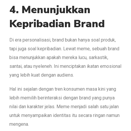
4. Menunjukkan
Kepribadian Brand
Di era personalisasi, brand bukan hanya soal produk,
tapi juga soal kepribadian. Lewat meme, sebuah brand
bisa menunjukkan apakah mereka lucu, sarkastik,
santai, atau nyeleneh. Ini menciptakan ikatan emosional
yang lebih kuat dengan audiens.
Hal ini sejalan dengan tren konsumen masa kini yang
lebih memilih berinteraksi dengan brand yang punya
nilai dan karakter jelas. Meme menjadi salah satu jalan
untuk menyampaikan identitas itu secara ringan namun
mengena.