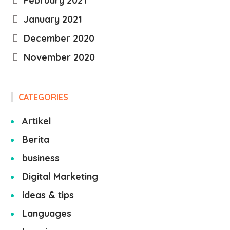
February 2021
January 2021
December 2020
November 2020
CATEGORIES
Artikel
Berita
business
Digital Marketing
ideas & tips
Languages