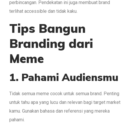
perbincangan. Pendekatan ini juga membuat brand
terlihat accessible dan tidak kaku.
Tips Bangun
Branding dari
Meme
1. Pahami Audiensmu
Tidak semua meme cocok untuk semua brand. Penting
untuk tahu apa yang lucu dan relevan bagi target market
kamu. Gunakan bahasa dan referensi yang mereka
pahami.