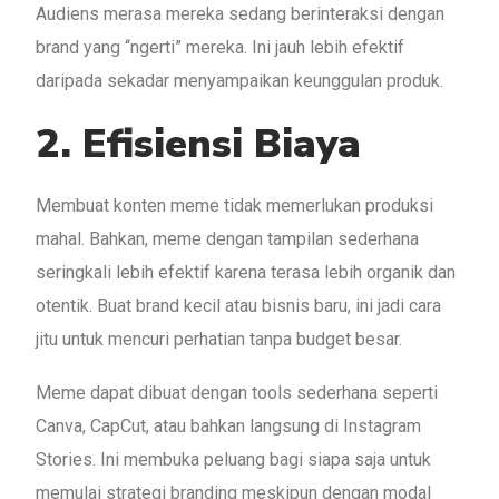
Audiens merasa mereka sedang berinteraksi dengan
brand yang “ngerti” mereka. Ini jauh lebih efektif
daripada sekadar menyampaikan keunggulan produk.
2. Efisiensi Biaya
Membuat konten meme tidak memerlukan produksi
mahal. Bahkan, meme dengan tampilan sederhana
seringkali lebih efektif karena terasa lebih organik dan
otentik. Buat brand kecil atau bisnis baru, ini jadi cara
jitu untuk mencuri perhatian tanpa budget besar.
Meme dapat dibuat dengan tools sederhana seperti
Canva, CapCut, atau bahkan langsung di Instagram
Stories. Ini membuka peluang bagi siapa saja untuk
memulai strategi branding meskipun dengan modal