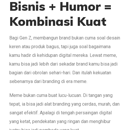
Bisnis + Humor =
Kombinasi Kuat
Bagi Gen Z, membangun brand bukan cuma soal desain
keren atau produk bagus, tapi juga soal bagaimana
kamu hadir di kehidupan digital mereka. Lewat meme,
kamu bisa jadi lebih dari sekadar brand kamu bisa jadi
bagian dari obrolan sehari-hari. Dan itulah kekuatan
sebenarnya dari branding di era meme.
Meme bukan cuma buat lucu-lucuan. Di tangan yang
tepat, ia bisa jadi alat branding yang cerdas, murah, dan
sangat efektif. Apalagi di tengah persaingan digital
yang ketat, pendekatan yang ringan dan menghibur