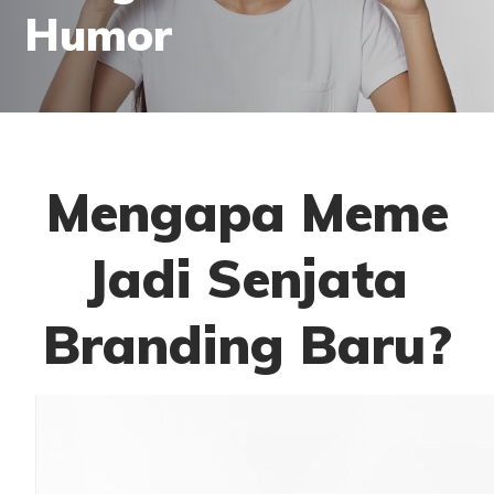
Humor
Mengapa Meme
Jadi Senjata
Branding Baru?