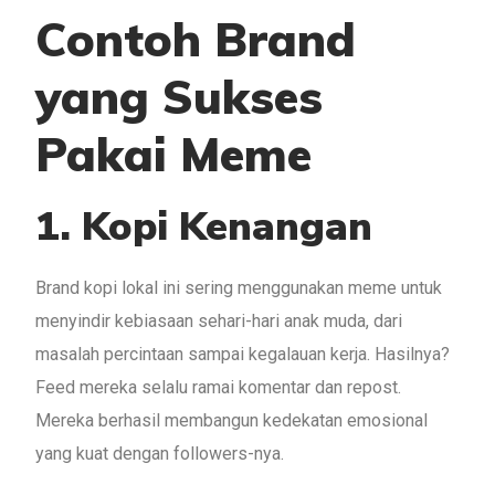
Contoh Brand
yang Sukses
Pakai Meme
1. Kopi Kenangan
Brand kopi lokal ini sering menggunakan meme untuk
menyindir kebiasaan sehari-hari anak muda, dari
masalah percintaan sampai kegalauan kerja. Hasilnya?
Feed mereka selalu ramai komentar dan repost.
Mereka berhasil membangun kedekatan emosional
yang kuat dengan followers-nya.