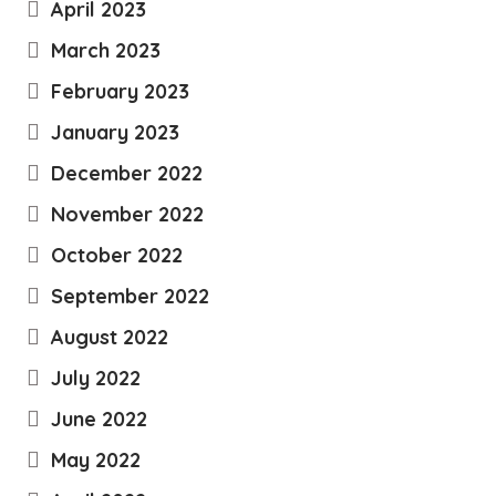
April 2023
March 2023
February 2023
January 2023
December 2022
November 2022
October 2022
September 2022
August 2022
July 2022
June 2022
May 2022