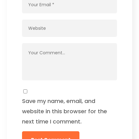
Save my name, email, and
website in this browser for the
next time I comment.