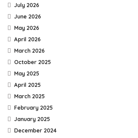
July 2026
June 2026
May 2026
April 2026
March 2026
October 2025
May 2025
April 2025
March 2025
February 2025
January 2025
December 2024