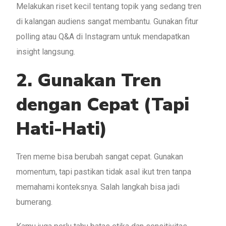
Melakukan riset kecil tentang topik yang sedang tren
di kalangan audiens sangat membantu. Gunakan fitur
polling atau Q&A di Instagram untuk mendapatkan
insight langsung.
2. Gunakan Tren
dengan Cepat (Tapi
Hati-Hati)
Tren meme bisa berubah sangat cepat. Gunakan
momentum, tapi pastikan tidak asal ikut tren tanpa
memahami konteksnya. Salah langkah bisa jadi
bumerang.