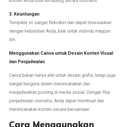
konten Anda bisa terhubung secara otomatis.
3. Keuntungan
Template ini sangat fleksibel dan dapat disesuaikan
dengan kebutuhan Anda, baik untuk individu maupun
tim.
Menggunakan Canva untuk Desain Konten Visual
dan Penjadwalan
Canva bukan hanya alat untuk desain grafis, tetapi juga
sangat berguna dalam merencanakan dan
menjadwalkan posting di media sosial. Dengan fitur
penjadwalan otomatis, Anda dapat membuat dan
merencanakan konten secara bersamaan.
Cara Menggunakan