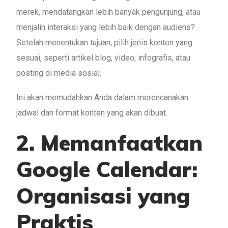
merek, mendatangkan lebih banyak pengunjung, atau
menjalin interaksi yang lebih baik dengan audiens?
Setelah menentukan tujuan, pilih jenis konten yang
sesuai, seperti artikel blog, video, infografis, atau
posting di media sosial.
Ini akan memudahkan Anda dalam merencanakan
jadwal dan format konten yang akan dibuat.
2. Memanfaatkan
Google Calendar:
Organisasi yang
Praktis