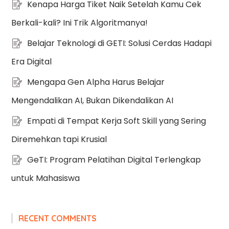
Kenapa Harga Tiket Naik Setelah Kamu Cek
Berkali-kali? Ini Trik Algoritmanya!
Belajar Teknologi di GETI: Solusi Cerdas Hadapi
Era Digital
Mengapa Gen Alpha Harus Belajar
Mengendalikan AI, Bukan Dikendalikan AI
Empati di Tempat Kerja Soft Skill yang Sering
Diremehkan tapi Krusial
GeTI: Program Pelatihan Digital Terlengkap
untuk Mahasiswa
RECENT COMMENTS