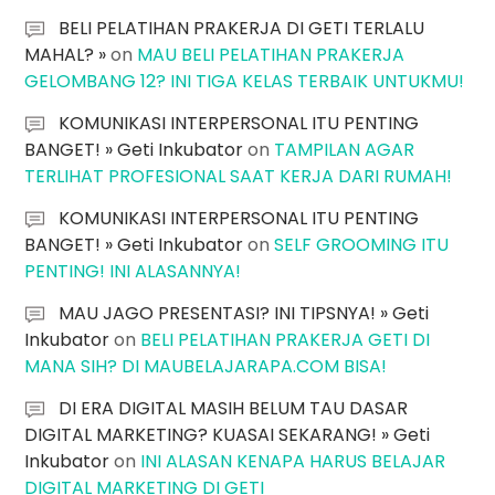
BELI PELATIHAN PRAKERJA DI GETI TERLALU
MAHAL? »
on
MAU BELI PELATIHAN PRAKERJA
GELOMBANG 12? INI TIGA KELAS TERBAIK UNTUKMU!
KOMUNIKASI INTERPERSONAL ITU PENTING
BANGET! » Geti Inkubator
on
TAMPILAN AGAR
TERLIHAT PROFESIONAL SAAT KERJA DARI RUMAH!
KOMUNIKASI INTERPERSONAL ITU PENTING
BANGET! » Geti Inkubator
on
SELF GROOMING ITU
PENTING! INI ALASANNYA!
MAU JAGO PRESENTASI? INI TIPSNYA! » Geti
Inkubator
on
BELI PELATIHAN PRAKERJA GETI DI
MANA SIH? DI MAUBELAJARAPA.COM BISA!
DI ERA DIGITAL MASIH BELUM TAU DASAR
DIGITAL MARKETING? KUASAI SEKARANG! » Geti
Inkubator
on
INI ALASAN KENAPA HARUS BELAJAR
DIGITAL MARKETING DI GETI