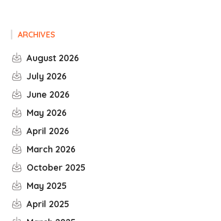
ARCHIVES
August 2026
July 2026
June 2026
May 2026
April 2026
March 2026
October 2025
May 2025
April 2025