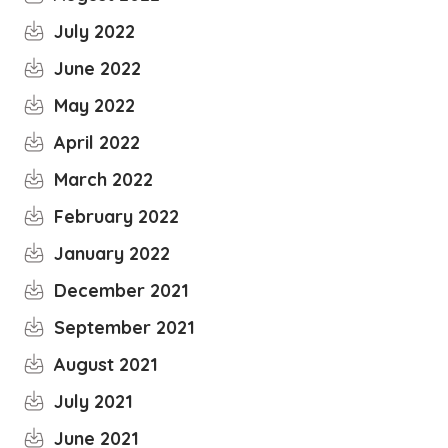
July 2022
June 2022
May 2022
April 2022
March 2022
February 2022
January 2022
December 2021
September 2021
August 2021
July 2021
June 2021