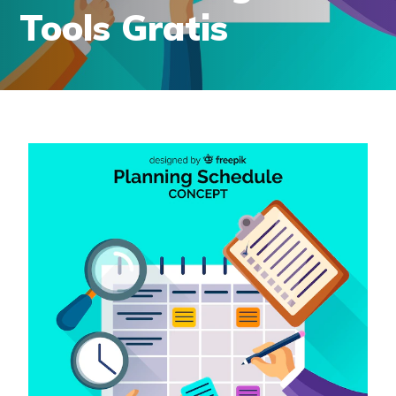
Tools Gratis