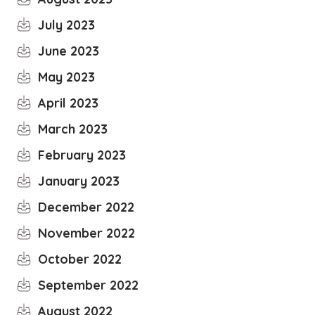
July 2023
June 2023
May 2023
April 2023
March 2023
February 2023
January 2023
December 2022
November 2022
October 2022
September 2022
August 2022