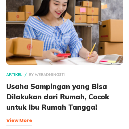
ARTIKEL
BY
WEBADMING3TI
Usaha Sampingan yang Bisa
Dilakukan dari Rumah, Cocok
untuk Ibu Rumah Tangga!
View More