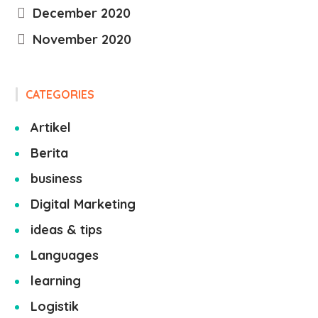
December 2020
November 2020
CATEGORIES
Artikel
Berita
business
Digital Marketing
ideas & tips
Languages
learning
Logistik