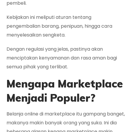
pembeli.
Kebijakan ini meliputi aturan tentang
pengembalian barang, penipuan, hingga cara
menyelesaikan sengketa.
Dengan regulasi yang jelas, pastinya akan
menciptakan kenyamanan dan rasa aman bagi
semua pihak yang terlibat.
Mengapa Marketplace
Menjadi Populer?
Belanja online di marketplace itu gampang banget,
makanya makin banyak orang yang suka. Ini dia
beberapa alasan kenapa marketplace makin