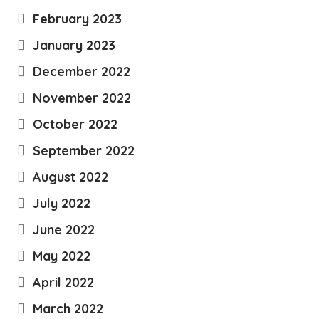
February 2023
January 2023
December 2022
November 2022
October 2022
September 2022
August 2022
July 2022
June 2022
May 2022
April 2022
March 2022