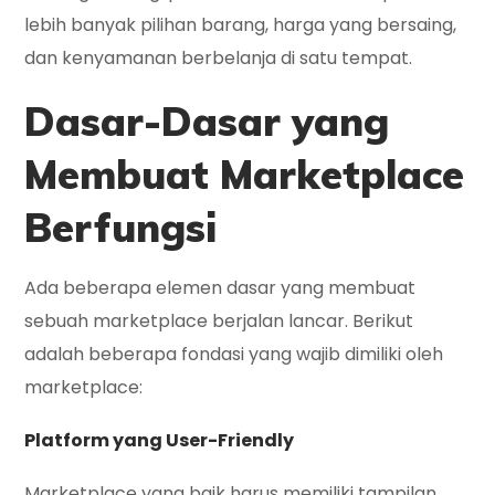
lebih banyak pilihan barang, harga yang bersaing,
dan kenyamanan berbelanja di satu tempat.
Dasar-Dasar yang
Membuat Marketplace
Berfungsi
Ada beberapa elemen dasar yang membuat
sebuah marketplace berjalan lancar. Berikut
adalah beberapa fondasi yang wajib dimiliki oleh
marketplace:
Platform yang User-Friendly
Marketplace yang baik harus memiliki tampilan