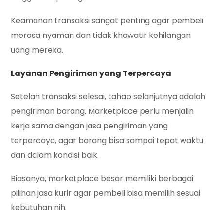
Keamanan transaksi sangat penting agar pembeli
merasa nyaman dan tidak khawatir kehilangan
uang mereka.
Layanan Pengiriman yang Terpercaya
Setelah transaksi selesai, tahap selanjutnya adalah
pengiriman barang. Marketplace perlu menjalin
kerja sama dengan jasa pengiriman yang
terpercaya, agar barang bisa sampai tepat waktu
dan dalam kondisi baik.
Biasanya, marketplace besar memiliki berbagai
pilihan jasa kurir agar pembeli bisa memilih sesuai
kebutuhan nih.