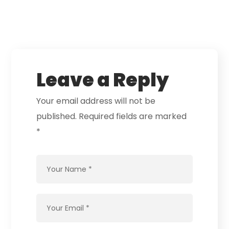
Leave a Reply
Your email address will not be
published.
Required fields are marked
*