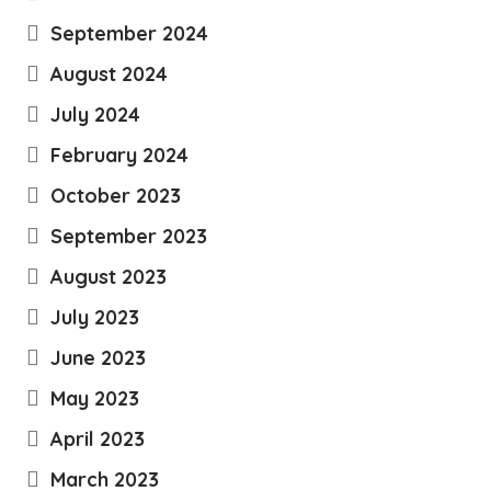
September 2024
August 2024
July 2024
February 2024
October 2023
September 2023
August 2023
July 2023
June 2023
May 2023
April 2023
March 2023