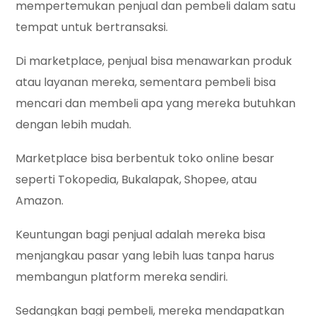
mempertemukan penjual dan pembeli dalam satu
tempat untuk bertransaksi.
Di marketplace, penjual bisa menawarkan produk
atau layanan mereka, sementara pembeli bisa
mencari dan membeli apa yang mereka butuhkan
dengan lebih mudah.
Marketplace bisa berbentuk toko online besar
seperti Tokopedia, Bukalapak, Shopee, atau
Amazon.
Keuntungan bagi penjual adalah mereka bisa
menjangkau pasar yang lebih luas tanpa harus
membangun platform mereka sendiri.
Sedangkan bagi pembeli, mereka mendapatkan