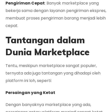
Pengiriman Cepat
: Banyak marketplace yang
bekerja sama dengan layanan pengiriman ekspres,
membuat proses pengiriman barang menjadi lebih
cepat.
Tantangan dalam
Dunia Marketplace
Tentu, meskipun marketplace sangat populer,
ternyata ada juga tantangan yang dihadapi oleh
platform ini loh, seperti:
Persaingan yang Ketat
Dengan banyaknya marketplace yang ada,