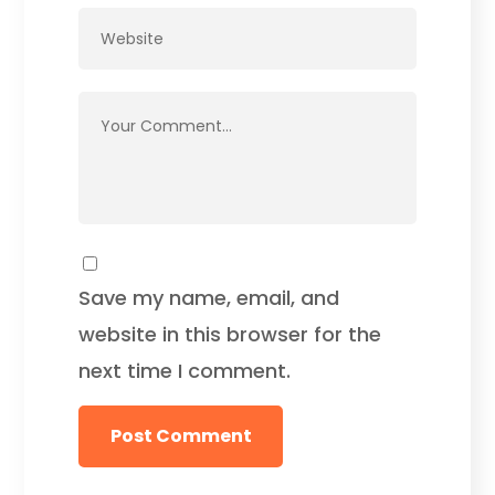
Save my name, email, and
website in this browser for the
next time I comment.