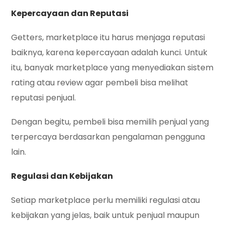
Kepercayaan dan Reputasi
Getters, marketplace itu harus menjaga reputasi
baiknya, karena kepercayaan adalah kunci. Untuk
itu, banyak marketplace yang menyediakan sistem
rating atau review agar pembeli bisa melihat
reputasi penjual.
Dengan begitu, pembeli bisa memilih penjual yang
terpercaya berdasarkan pengalaman pengguna
lain.
Regulasi dan Kebijakan
Setiap marketplace perlu memiliki regulasi atau
kebijakan yang jelas, baik untuk penjual maupun