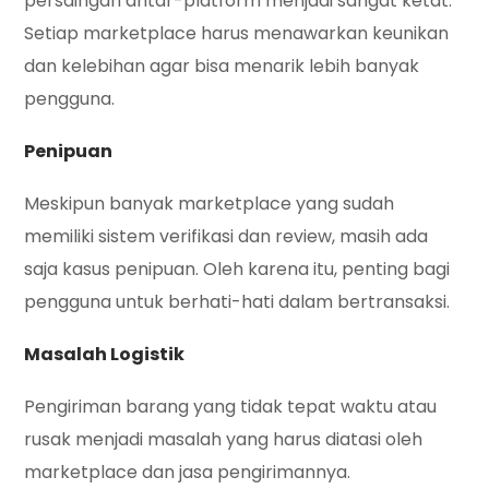
persaingan antar-platform menjadi sangat ketat.
Setiap marketplace harus menawarkan keunikan
dan kelebihan agar bisa menarik lebih banyak
pengguna.
Penipuan
Meskipun banyak marketplace yang sudah
memiliki sistem verifikasi dan review, masih ada
saja kasus penipuan. Oleh karena itu, penting bagi
pengguna untuk berhati-hati dalam bertransaksi.
Masalah Logistik
Pengiriman barang yang tidak tepat waktu atau
rusak menjadi masalah yang harus diatasi oleh
marketplace dan jasa pengirimannya.