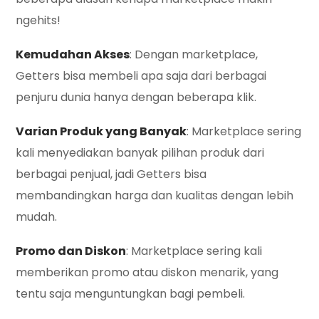
ngehits!
Kemudahan Akses
: Dengan marketplace,
Getters bisa membeli apa saja dari berbagai
penjuru dunia hanya dengan beberapa klik.
Varian Produk yang Banyak
: Marketplace sering
kali menyediakan banyak pilihan produk dari
berbagai penjual, jadi Getters bisa
membandingkan harga dan kualitas dengan lebih
mudah.
Promo dan Diskon
: Marketplace sering kali
memberikan promo atau diskon menarik, yang
tentu saja menguntungkan bagi pembeli.