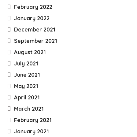
February 2022
January 2022
December 2021
September 2021
August 2021
July 2021
June 2021
May 2021
April 2021
March 2021
February 2021
January 2021