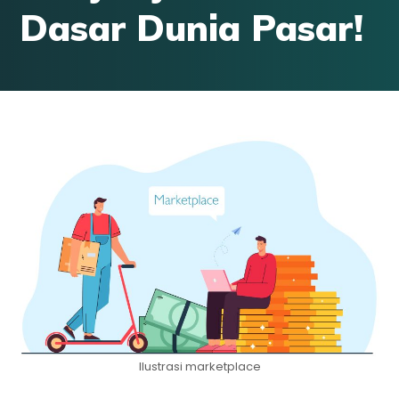
Dasar Dunia Pasar!
Ilustrasi marketplace