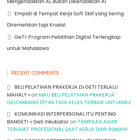
Mengendalikan AI, Bukan Dikendalikan AI
Empati di Tempat Kerja Soft Skill yang Sering
Diremehkan tapi Krusial
GeTI: Program Pelatihan Digital Terlengkap
untuk Mahasiswa
RECENT COMMENTS
BELI PELATIHAN PRAKERJA DI GETI TERLALU
MAHAL? »
on
MAU BELI PELATIHAN PRAKERJA
GELOMBANG 12? INI TIGA KELAS TERBAIK UNTUKMU!
KOMUNIKASI INTERPERSONAL ITU PENTING
BANGET! » Geti Inkubator
on
TAMPILAN AGAR
TERLIHAT PROFESIONAL SAAT KERJA DARI RUMAH!