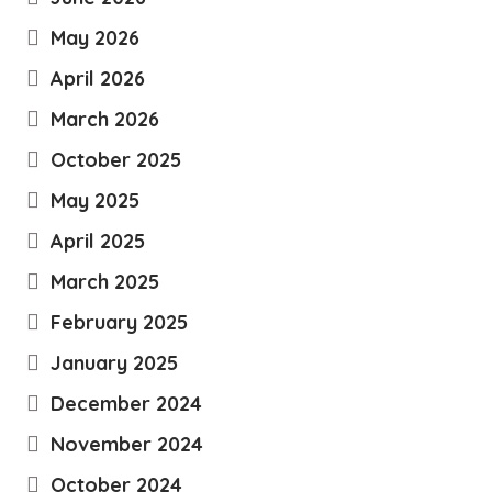
May 2026
April 2026
March 2026
October 2025
May 2025
April 2025
March 2025
February 2025
January 2025
December 2024
November 2024
October 2024