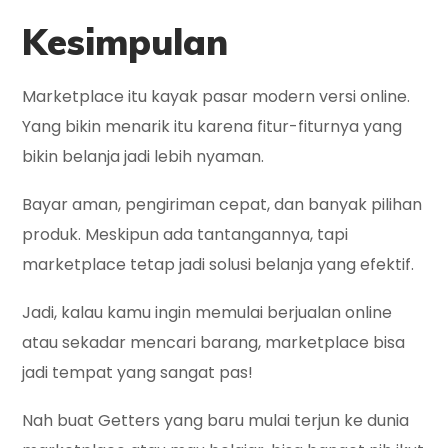
Kesimpulan
Marketplace itu kayak pasar modern versi online.
Yang bikin menarik itu karena fitur-fiturnya yang
bikin belanja jadi lebih nyaman.
Bayar aman, pengiriman cepat, dan banyak pilihan
produk. Meskipun ada tantangannya, tapi
marketplace tetap jadi solusi belanja yang efektif.
Jadi, kalau kamu ingin memulai berjualan online
atau sekadar mencari barang, marketplace bisa
jadi tempat yang sangat pas!
Nah buat Getters yang baru mulai terjun ke dunia