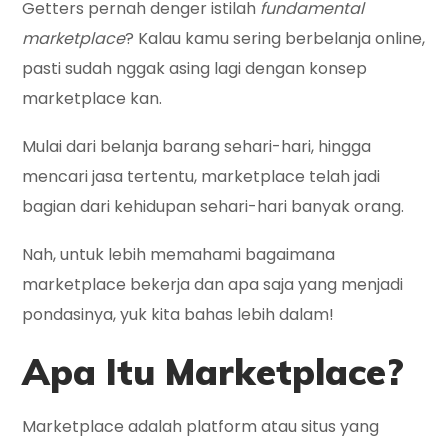
Getters pernah denger istilah
fundamental
marketplace
? Kalau kamu sering berbelanja online,
pasti sudah nggak asing lagi dengan konsep
marketplace kan.
Mulai dari belanja barang sehari-hari, hingga
mencari jasa tertentu, marketplace telah jadi
bagian dari kehidupan sehari-hari banyak orang.
Nah, untuk lebih memahami bagaimana
marketplace bekerja dan apa saja yang menjadi
pondasinya, yuk kita bahas lebih dalam!
Apa Itu Marketplace?
Marketplace adalah platform atau situs yang