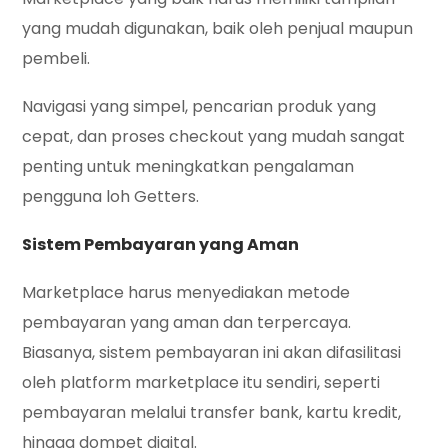
yang mudah digunakan, baik oleh penjual maupun
pembeli.
Navigasi yang simpel, pencarian produk yang
cepat, dan proses checkout yang mudah sangat
penting untuk meningkatkan pengalaman
pengguna loh Getters.
Sistem Pembayaran yang Aman
Marketplace harus menyediakan metode
pembayaran yang aman dan terpercaya.
Biasanya, sistem pembayaran ini akan difasilitasi
oleh platform marketplace itu sendiri, seperti
pembayaran melalui transfer bank, kartu kredit,
hingga dompet digital.