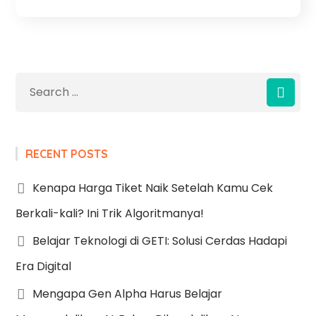
RECENT POSTS
Kenapa Harga Tiket Naik Setelah Kamu Cek
Berkali-kali? Ini Trik Algoritmanya!
Belajar Teknologi di GETI: Solusi Cerdas Hadapi
Era Digital
Mengapa Gen Alpha Harus Belajar