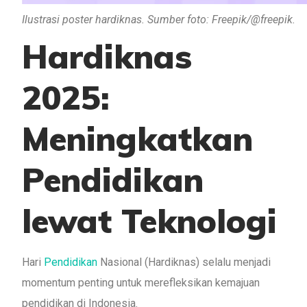
Ilustrasi poster hardiknas. Sumber foto: Freepik/@freepik.
Hardiknas
2025:
Meningkatkan
Pendidikan
lewat Teknologi
Hari
Pendidikan
Nasional (Hardiknas) selalu menjadi
momentum penting untuk merefleksikan kemajuan
pendidikan di Indonesia.