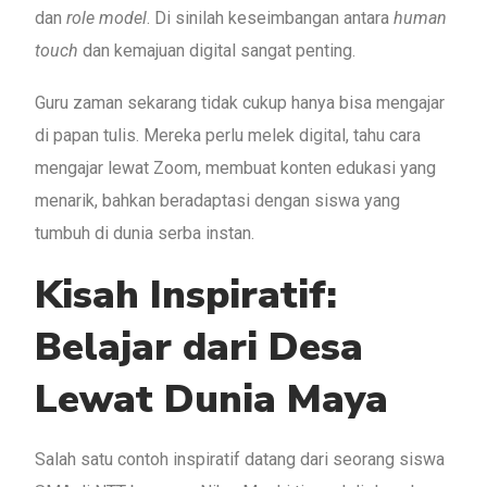
dan
role model
. Di sinilah keseimbangan antara
human
touch
dan kemajuan digital sangat penting.
Guru zaman sekarang tidak cukup hanya bisa mengajar
di papan tulis. Mereka perlu melek digital, tahu cara
mengajar lewat Zoom, membuat konten edukasi yang
menarik, bahkan beradaptasi dengan siswa yang
tumbuh di dunia serba instan.
Kisah Inspiratif:
Belajar dari Desa
Lewat Dunia Maya
Salah satu contoh inspiratif datang dari seorang siswa