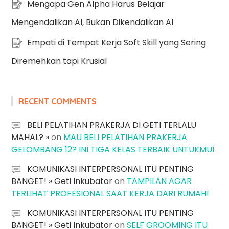
Mengapa Gen Alpha Harus Belajar
Mengendalikan AI, Bukan Dikendalikan AI
Empati di Tempat Kerja Soft Skill yang Sering
Diremehkan tapi Krusial
RECENT COMMENTS
BELI PELATIHAN PRAKERJA DI GETI TERLALU
MAHAL? »
on
MAU BELI PELATIHAN PRAKERJA
GELOMBANG 12? INI TIGA KELAS TERBAIK UNTUKMU!
KOMUNIKASI INTERPERSONAL ITU PENTING
BANGET! » Geti Inkubator
on
TAMPILAN AGAR
TERLIHAT PROFESIONAL SAAT KERJA DARI RUMAH!
KOMUNIKASI INTERPERSONAL ITU PENTING
BANGET! » Geti Inkubator
on
SELF GROOMING ITU