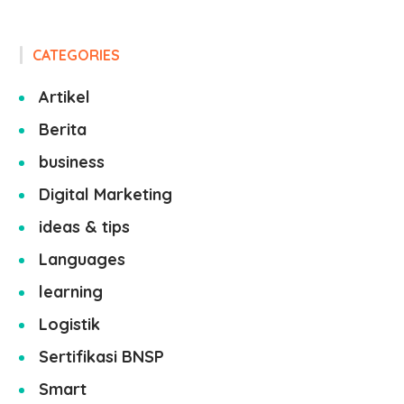
CATEGORIES
Artikel
Berita
business
Digital Marketing
ideas & tips
Languages
learning
Logistik
Sertifikasi BNSP
Smart