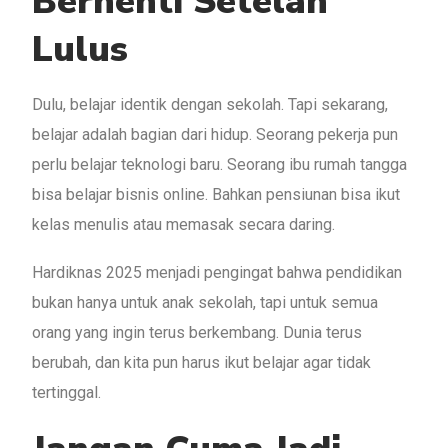
Berhenti Setelah
Lulus
Dulu, belajar identik dengan sekolah. Tapi sekarang,
belajar adalah bagian dari hidup. Seorang pekerja pun
perlu belajar teknologi baru. Seorang ibu rumah tangga
bisa belajar bisnis online. Bahkan pensiunan bisa ikut
kelas menulis atau memasak secara daring.
Hardiknas 2025 menjadi pengingat bahwa pendidikan
bukan hanya untuk anak sekolah, tapi untuk semua
orang yang ingin terus berkembang. Dunia terus
berubah, dan kita pun harus ikut belajar agar tidak
tertinggal.