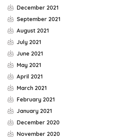
December 2021
September 2021
August 2021
July 2021
June 2021
May 2021
April 2021
March 2021
February 2021
January 2021
December 2020
November 2020