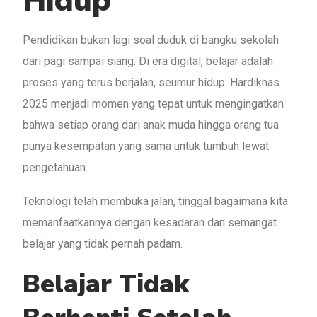
Pendidikan bukan lagi soal duduk di bangku sekolah
dari pagi sampai siang. Di era digital, belajar adalah
proses yang terus berjalan, seumur hidup. Hardiknas
2025 menjadi momen yang tepat untuk mengingatkan
bahwa setiap orang dari anak muda hingga orang tua
punya kesempatan yang sama untuk tumbuh lewat
pengetahuan.
Teknologi telah membuka jalan, tinggal bagaimana kita
memanfaatkannya dengan kesadaran dan semangat
belajar yang tidak pernah padam.
Belajar Tidak