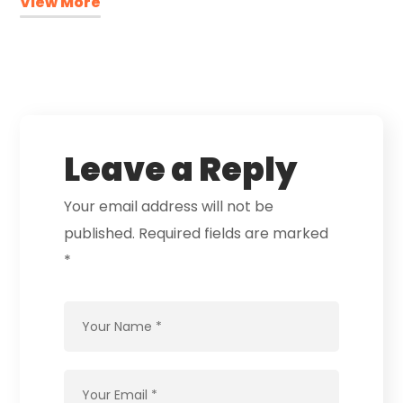
View More
Leave a Reply
Your email address will not be
published.
Required fields are marked
*