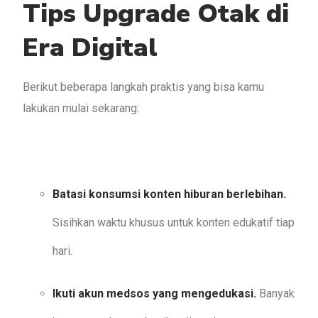
Tips Upgrade Otak di
Era Digital
Berikut beberapa langkah praktis yang bisa kamu
lakukan mulai sekarang:
Batasi konsumsi konten hiburan berlebihan.
Sisihkan waktu khusus untuk konten edukatif tiap
hari.
Ikuti akun medsos yang mengedukasi.
Banyak