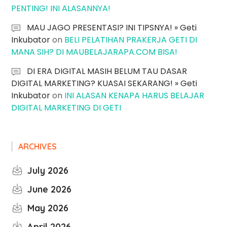
PENTING! INI ALASANNYA!
MAU JAGO PRESENTASI? INI TIPSNYA! » Geti
Inkubator
on
BELI PELATIHAN PRAKERJA GETI DI
MANA SIH? DI MAUBELAJARAPA.COM BISA!
DI ERA DIGITAL MASIH BELUM TAU DASAR
DIGITAL MARKETING? KUASAI SEKARANG! » Geti
Inkubator
on
INI ALASAN KENAPA HARUS BELAJAR
DIGITAL MARKETING DI GETI
ARCHIVES
July 2026
June 2026
May 2026
April 2026