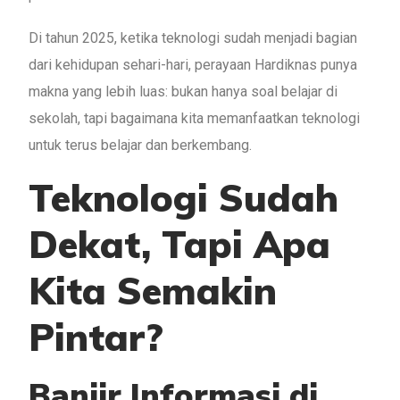
Di tahun 2025, ketika teknologi sudah menjadi bagian
dari kehidupan sehari-hari, perayaan Hardiknas punya
makna yang lebih luas: bukan hanya soal belajar di
sekolah, tapi bagaimana kita memanfaatkan teknologi
untuk terus belajar dan berkembang.
Teknologi Sudah
Dekat, Tapi Apa
Kita Semakin
Pintar?
Banjir Informasi di