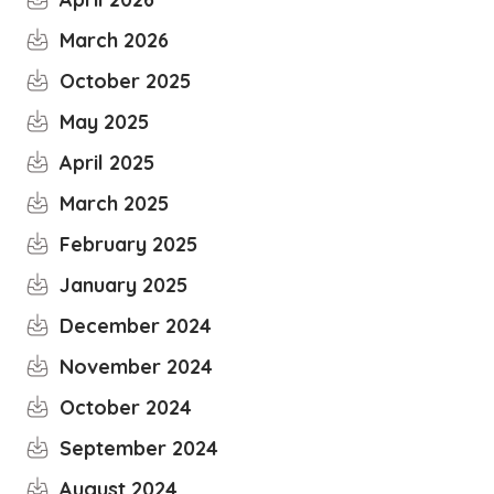
March 2026
October 2025
May 2025
April 2025
March 2025
February 2025
January 2025
December 2024
November 2024
October 2024
September 2024
August 2024