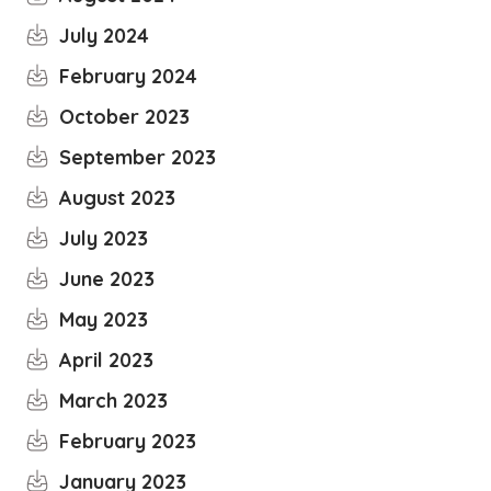
July 2024
February 2024
October 2023
September 2023
August 2023
July 2023
June 2023
May 2023
April 2023
March 2023
February 2023
January 2023