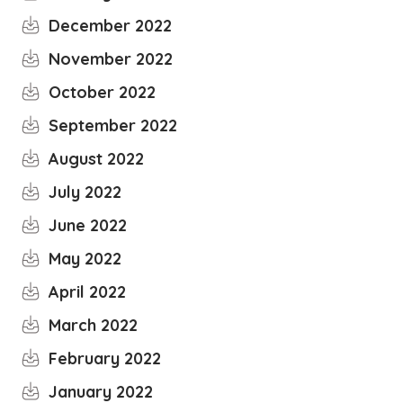
December 2022
November 2022
October 2022
September 2022
August 2022
July 2022
June 2022
May 2022
April 2022
March 2022
February 2022
January 2022