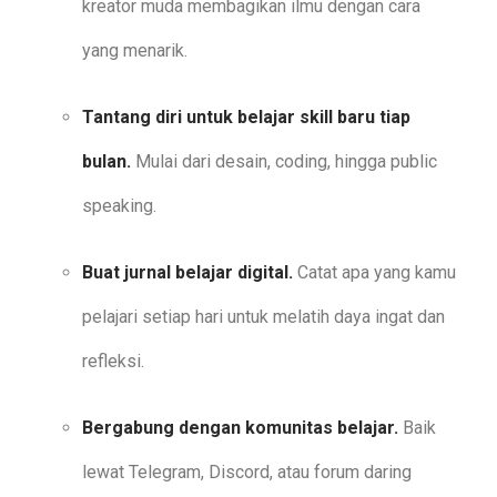
kreator muda membagikan ilmu dengan cara
yang menarik.
Tantang diri untuk belajar skill baru tiap
bulan.
Mulai dari desain, coding, hingga public
speaking.
Buat jurnal belajar digital.
Catat apa yang kamu
pelajari setiap hari untuk melatih daya ingat dan
refleksi.
Bergabung dengan komunitas belajar.
Baik
lewat Telegram, Discord, atau forum daring