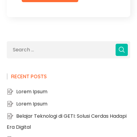
RECENT POSTS
Lorem Ipsum
Lorem Ipsum
Belajar Teknologi di GETI: Solusi Cerdas Hadapi
Era Digital