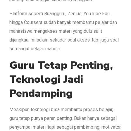
Platform seperti Ruangguru, Zenius, YouTube Edu,
hingga Coursera sudah banyak membantu pelajar dan
mahasiswa mengakses materi yang dulu sulit
dijangkau. Ini bukan sekadar soal akses, tapi juga soal
semangat belajar mandiri.
Guru Tetap Penting,
Teknologi Jadi
Pendamping
Meskipun teknologi bisa membantu proses belajar,
guru tetap punya peran penting. Bukan hanya sebagai
penyampai materi, tapi sebagai pembimbing, motivator,