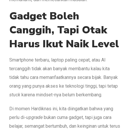
Gadget Boleh
Canggih, Tapi Otak
Harus Ikut Naik Level
Smartphone terbaru, laptop paling cepat, atau AI
tercanggih tidak akan banyak membantu kalau kita
tidak tahu cara memanfaatkannya secara bijak. Banyak
orang yang punya akses ke teknologi tinggi, tapi tetap
stuck
karena mindset-nya belum berkembang.
Di momen Hardiknas ini, kita diingatkan bahwa yang
perlu di-
upgrade
bukan cuma gadget, tapi juga cara
belajar, semangat bertumbuh, dan keinginan untuk terus