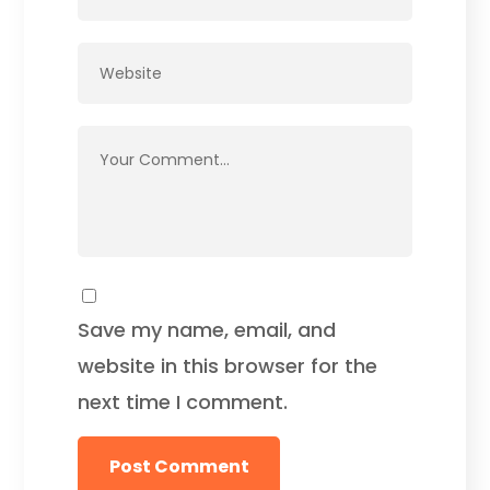
Save my name, email, and
website in this browser for the
next time I comment.