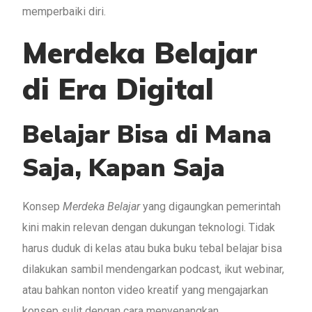
memperbaiki diri.
Merdeka Belajar
di Era Digital
Belajar Bisa di Mana
Saja, Kapan Saja
Konsep
Merdeka Belajar
yang digaungkan pemerintah
kini makin relevan dengan dukungan teknologi. Tidak
harus duduk di kelas atau buka buku tebal belajar bisa
dilakukan sambil mendengarkan podcast, ikut webinar,
atau bahkan nonton video kreatif yang mengajarkan
konsep sulit dengan cara menyenangkan.