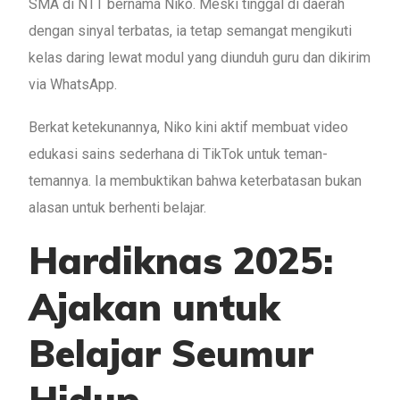
SMA di NTT bernama Niko. Meski tinggal di daerah
dengan sinyal terbatas, ia tetap semangat mengikuti
kelas daring lewat modul yang diunduh guru dan dikirim
via WhatsApp.
Berkat ketekunannya, Niko kini aktif membuat video
edukasi sains sederhana di TikTok untuk teman-
temannya. Ia membuktikan bahwa keterbatasan bukan
alasan untuk berhenti belajar.
Hardiknas 2025:
Ajakan untuk
Belajar Seumur
Hidup