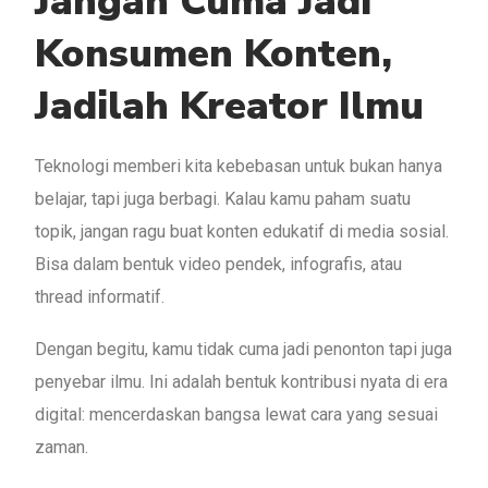
Jangan Cuma Jadi
Konsumen Konten,
Jadilah Kreator Ilmu
Teknologi memberi kita kebebasan untuk bukan hanya
belajar, tapi juga berbagi. Kalau kamu paham suatu
topik, jangan ragu buat konten edukatif di media sosial.
Bisa dalam bentuk video pendek, infografis, atau
thread informatif.
Dengan begitu, kamu tidak cuma jadi penonton tapi juga
penyebar ilmu. Ini adalah bentuk kontribusi nyata di era
digital: mencerdaskan bangsa lewat cara yang sesuai
zaman.