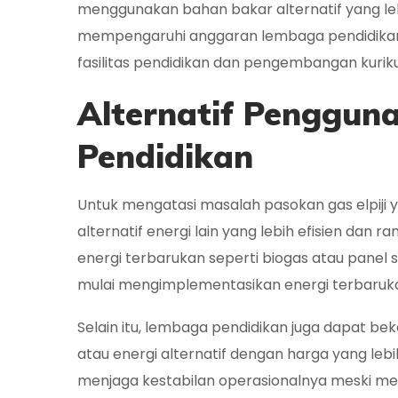
menggunakan bahan bakar alternatif yang lebih
mempengaruhi anggaran lembaga pendidikan y
fasilitas pendidikan dan pengembangan kurik
Alternatif Penggun
Pendidikan
Untuk mengatasi masalah pasokan gas elpiji y
alternatif energi lain yang lebih efisien dan
energi terbarukan seperti biogas atau panel 
mulai mengimplementasikan energi terbaruk
Selain itu, lembaga pendidikan juga dapat 
atau energi alternatif dengan harga yang lebi
menjaga kestabilan operasionalnya meski me