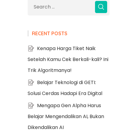
RECENT POSTS
Kenapa Harga Tiket Naik
Setelah Kamu Cek Berkali-kali? Ini
Trik Algoritmanya!
Belajar Teknologi di GETI:
Solusi Cerdas Hadapi Era Digital
Mengapa Gen Alpha Harus
Belajar Mengendalikan AI, Bukan
Dikendalikan AI