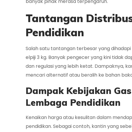
banyak pihak merasa terpengaruh.
Tantangan Distribus
Pendidikan
Salah satu tantangan terbesar yang dihadap
elpiji 3 kg. Banyak pengecer yang kini tidak 
dan regulasi yang lebih ketat. Dampaknya, kant
mencari alternatif atau beralih ke bahan baka
Dampak Kebijakan Gas 
Lembaga Pendidikan
Kenaikan harga atau kesulitan dalam mendap
pendidikan. Sebagai contoh, kantin yang sebe