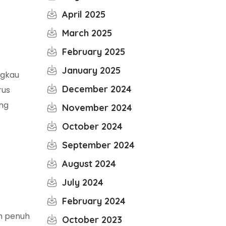
April 2025
March 2025
February 2025
January 2025
ngkau
December 2024
rus
ng
November 2024
October 2024
September 2024
August 2024
July 2024
February 2024
n penuh
October 2023