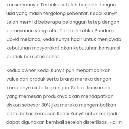
konsumennya. Terbukti setelah berjalan dengan
usia yang masih tergolong sebentar, Kedai Kunyit
telah memliki beberapa pelanggan tetep dengan
pemesanan yang rutin. Terlebih ketika Pandemi
Covid melanda, Kedai Kunyit hadir untuk menjawab
kebutuhan masyarakat akan kebutuhan konsumsi
produk bernutrisi sehat.
Kedua owner Kedai Kunyit pun menambahkan
value dari produk serta brand mereka dengan
kampanye cinta lingkungan. Setiap konsumen
yang memesan produknya akan mendapatkan
diskon sebesar 30% jika mereka mengembalikan
botol bekas kemasan Kedai Kunyit untuk menjadi
dapat digunakan kembali setelah disterilisasi. Hal ini