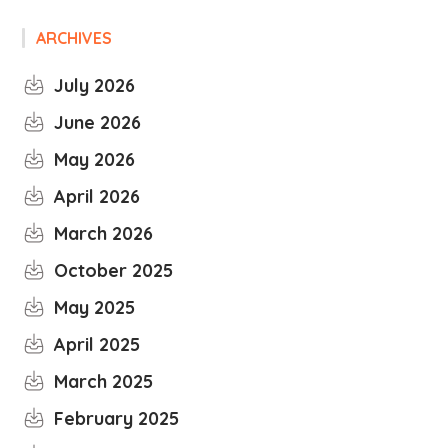
ARCHIVES
July 2026
June 2026
May 2026
April 2026
March 2026
October 2025
May 2025
April 2025
March 2025
February 2025