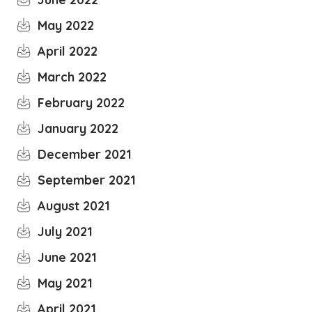
May 2022
April 2022
March 2022
February 2022
January 2022
December 2021
September 2021
August 2021
July 2021
June 2021
May 2021
April 2021