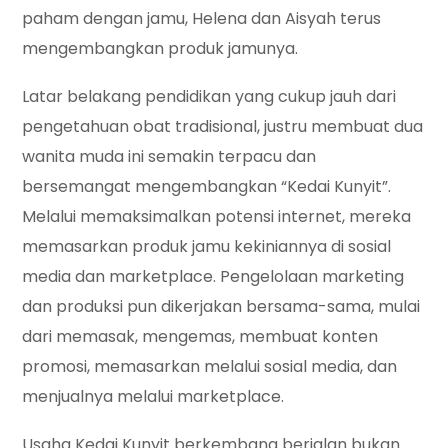
paham dengan jamu, Helena dan Aisyah terus
mengembangkan produk jamunya.
Latar belakang pendidikan yang cukup jauh dari
pengetahuan obat tradisional, justru membuat dua
wanita muda ini semakin terpacu dan
bersemangat mengembangkan “Kedai Kunyit”.
Melalui memaksimalkan potensi internet, mereka
memasarkan produk jamu kekiniannya di sosial
media dan marketplace. Pengelolaan marketing
dan produksi pun dikerjakan bersama-sama, mulai
dari memasak, mengemas, membuat konten
promosi, memasarkan melalui sosial media, dan
menjualnya melalui marketplace.
Usaha Kedai Kunyit berkembang berjalan bukan