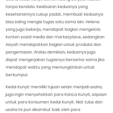
tanpa kendala. Kesibukan keduanya yang
kesehariannya cukup padat, membuat keduanya
bisa saling mengisi tugas satu sama lain. Helena
yang juga bekerja, mendapat bagian mengelola
konten sosial media dan marketplace, sedangkan
Aisyah mendapatkan bagian untuk produksi dan
pengemasan. Walau demikian, keduanya juga
dapat mengerjakan tugasnya bersama-sama jika
mendapat waktu yang memungkinkan untuk
berkumpul.
Kedai Kunyit memiliki tujuan selain menjadi usaha,
juga ingin menyehatkan para Kanca Kunyit, sapaan
untuk para konsumen Kedai Kunyit. Niat tulus dari
usaha ini pun disambut baik oleh para