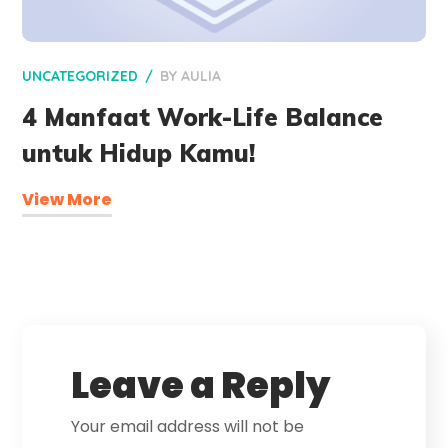
UNCATEGORIZED
BY
AULIA
4 Manfaat Work-Life Balance
untuk Hidup Kamu!
View More
Leave a Reply
Your email address will not be