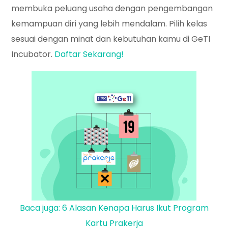
membuka peluang usaha dengan pengembangan
kemampuan diri yang lebih mendalam. Pilih kelas
sesuai dengan minat dan kebutuhan kamu di GeTI
Incubator.
Daftar Sekarang!
Baca juga: 6 Alasan Kenapa Harus Ikut Program
Kartu Prakerja