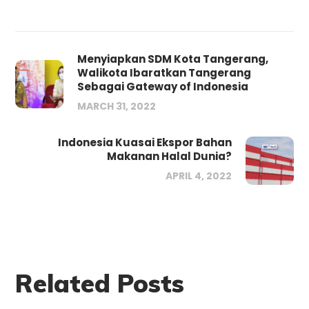
Menyiapkan SDM Kota Tangerang,
Walikota Ibaratkan Tangerang
Sebagai Gateway of Indonesia
MARCH 31, 2022
Indonesia Kuasai Ekspor Bahan
Makanan Halal Dunia?
APRIL 4, 2022
Related Posts