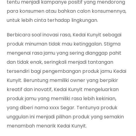
tentu menjadi kampanye positif yang mendorong
para konsumen atau bahkan calon konsumennya,
untuk lebih cinta terhadap lingkungan.
Berbicara soal inovasi rasa, Kedai Kunyit sebagai
produk minuman tidak mau ketinggalan. Stigma
mengenai rasa jamu yang sering dianggap pahit
dan tidak enak, seringkali menjadi tantangan
tersendiri bagi pengembangan produk jamu Kedai
Kunyit. Beruntung memiliki owner yang berpikir
kreatif dan inovatif, Kedai Kunyit mengeluarkan
produk jamu yang memiliki rasa lebih kekinian,
yang diberi nama xxxx Segar. Tentunya produk
unggulan ini menjadi pilihan produk yang semakin
menambah menarik Kedai Kunyit.