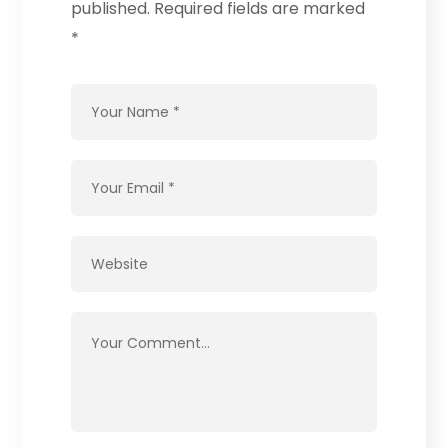
published.
Required fields are marked
*