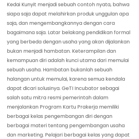
Kedai Kunyit menjadi sebuah contoh nyata, bahwa
siapa saja dapat melahirkan produk unggulan apa
saja, dan mengembangkannya dengan cara
bagaimana saja. Latar belakang pendidikan formal
yang berbeda dengan usaha yang akan dijalankan
bukan menjadi hambatan. Keterampilan dan
kemampuan diri adalah kunci utama dari memulai
sebuah usaha. Hambatan bukanlah sebuah
halangan untuk memulai, karena semua kendala
dapat dicari solusinya. GeTI Incubator sebagai
salah satu mitra resmi pemerintah dalam
menjalankan Program Kartu Prakerja memiliki
berbagai kelas pengembangan diri dengan
berbagai materi tentang pengembangan usaha
dan marketing. Pelajari berbagai kelas yang dapat