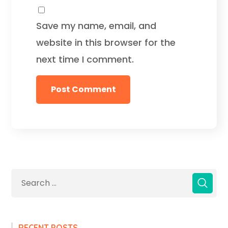
Save my name, email, and
website in this browser for the
next time I comment.
RECENT POSTS