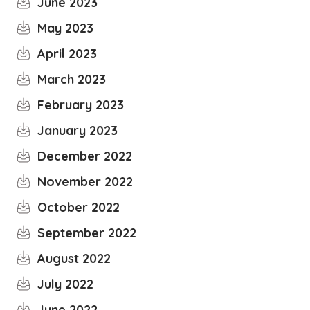
June 2023
May 2023
April 2023
March 2023
February 2023
January 2023
December 2022
November 2022
October 2022
September 2022
August 2022
July 2022
June 2022