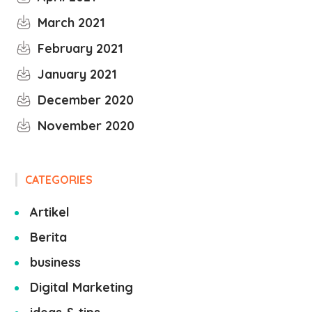
March 2021
February 2021
January 2021
December 2020
November 2020
CATEGORIES
Artikel
Berita
business
Digital Marketing