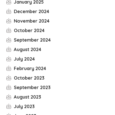
January 2025
December 2024
November 2024
October 2024
September 2024
August 2024
July 2024
February 2024
October 2023
September 2023
August 2023
July 2023