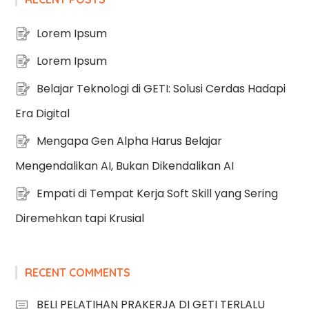
Lorem Ipsum
Lorem Ipsum
Belajar Teknologi di GETI: Solusi Cerdas Hadapi
Era Digital
Mengapa Gen Alpha Harus Belajar
Mengendalikan AI, Bukan Dikendalikan AI
Empati di Tempat Kerja Soft Skill yang Sering
Diremehkan tapi Krusial
RECENT COMMENTS
BELI PELATIHAN PRAKERJA DI GETI TERLALU