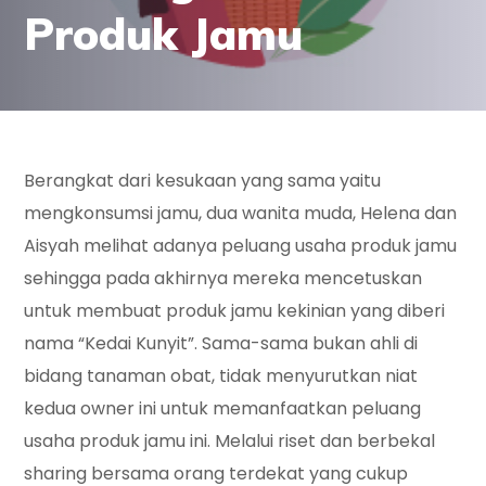
Produk Jamu
Berangkat dari kesukaan yang sama yaitu
mengkonsumsi jamu, dua wanita muda, Helena dan
Aisyah melihat adanya peluang usaha produk jamu
sehingga pada akhirnya mereka mencetuskan
untuk membuat produk jamu kekinian yang diberi
nama “Kedai Kunyit”. Sama-sama bukan ahli di
bidang tanaman obat, tidak menyurutkan niat
kedua owner ini untuk memanfaatkan peluang
usaha produk jamu ini. Melalui riset dan berbekal
sharing bersama orang terdekat yang cukup