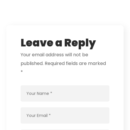
Leave a Reply
Your email address will not be
published.
Required fields are marked
*