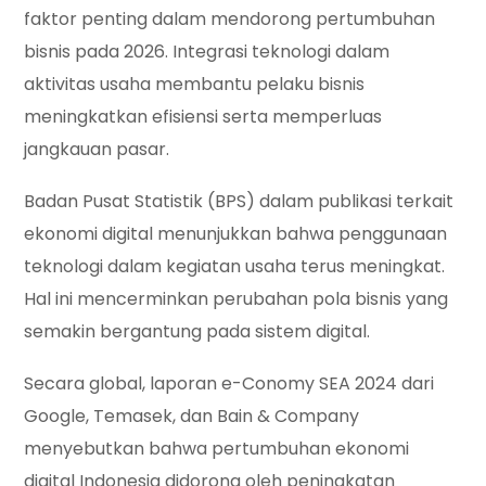
faktor penting dalam mendorong pertumbuhan
bisnis pada 2026. Integrasi teknologi dalam
aktivitas usaha membantu pelaku bisnis
meningkatkan efisiensi serta memperluas
jangkauan pasar.
Badan Pusat Statistik (BPS) dalam publikasi terkait
ekonomi digital menunjukkan bahwa penggunaan
teknologi dalam kegiatan usaha terus meningkat.
Hal ini mencerminkan perubahan pola bisnis yang
semakin bergantung pada sistem digital.
Secara global, laporan e-Conomy SEA 2024 dari
Google, Temasek, dan Bain & Company
menyebutkan bahwa pertumbuhan ekonomi
digital Indonesia didorong oleh peningkatan