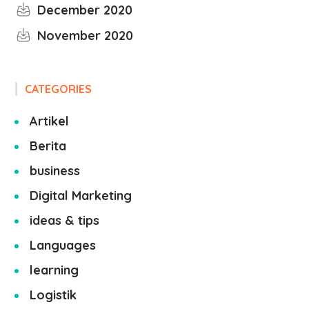
December 2020
November 2020
CATEGORIES
Artikel
Berita
business
Digital Marketing
ideas & tips
Languages
learning
Logistik