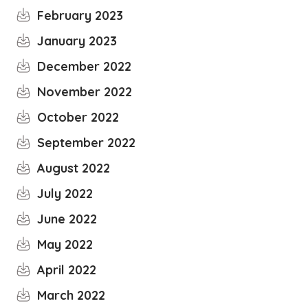
February 2023
January 2023
December 2022
November 2022
October 2022
September 2022
August 2022
July 2022
June 2022
May 2022
April 2022
March 2022