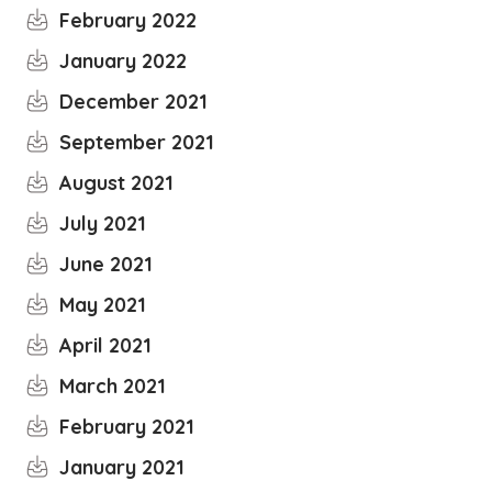
February 2022
January 2022
December 2021
September 2021
August 2021
July 2021
June 2021
May 2021
April 2021
March 2021
February 2021
January 2021