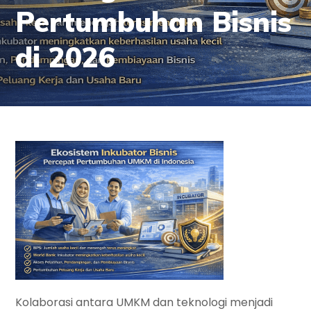
Pertumbuhan Bisnis
di 2026
Kolaborasi antara UMKM dan teknologi menjadi