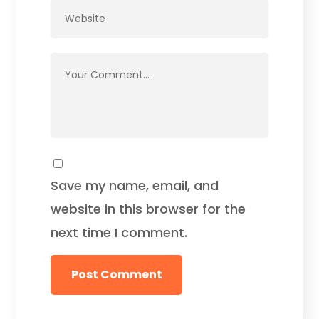
Save my name, email, and
website in this browser for the
next time I comment.