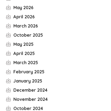
May 2026
April 2026
March 2026
October 2025
May 2025
April 2025
March 2025
February 2025
January 2025
December 2024
November 2024
October 2024