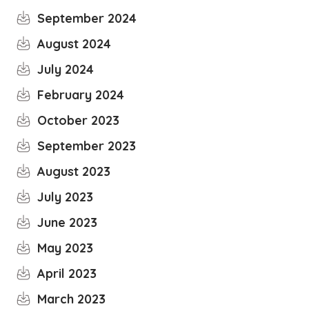
September 2024
August 2024
July 2024
February 2024
October 2023
September 2023
August 2023
July 2023
June 2023
May 2023
April 2023
March 2023