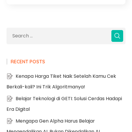
RECENT POSTS
Kenapa Harga Tiket Naik Setelah Kamu Cek
Berkali-kali? Ini Trik Algoritmanya!
Belajar Teknologi di GETI: Solusi Cerdas Hadapi
Era Digital
Mengapa Gen Alpha Harus Belajar
Mengendalikan AI, Bukan Dikendalikan AI