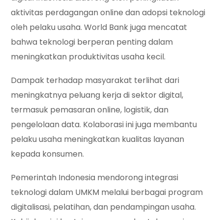
aktivitas perdagangan online dan adopsi teknologi
oleh pelaku usaha. World Bank juga mencatat
bahwa teknologi berperan penting dalam
meningkatkan produktivitas usaha kecil.
Dampak terhadap masyarakat terlihat dari
meningkatnya peluang kerja di sektor digital,
termasuk pemasaran online, logistik, dan
pengelolaan data. Kolaborasi ini juga membantu
pelaku usaha meningkatkan kualitas layanan
kepada konsumen.
Pemerintah Indonesia mendorong integrasi
teknologi dalam UMKM melalui berbagai program
digitalisasi, pelatihan, dan pendampingan usaha.