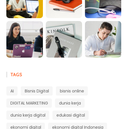
TAGS
AI
Bisnis Digital
bisnis online
DIGITAL MARKETING
dunia kerja
dunia kerja digital
edukasi digital
ekonomi digital
ekonomi digital Indonesia