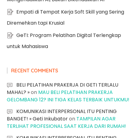
Empati di Tempat Kerja Soft Skill yang Sering
Diremehkan tapi Krusial
GeTI: Program Pelatihan Digital Terlengkap
untuk Mahasiswa
RECENT COMMENTS
BELI PELATIHAN PRAKERJA DI GETI TERLALU
MAHAL? »
on
MAU BELI PELATIHAN PRAKERJA
GELOMBANG 12? INI TIGA KELAS TERBAIK UNTUKMU!
KOMUNIKASI INTERPERSONAL ITU PENTING
BANGET! » Geti Inkubator
on
TAMPILAN AGAR
TERLIHAT PROFESIONAL SAAT KERJA DARI RUMAH!
KOMUNIKASI INTERPERSONAL ITU PENTING