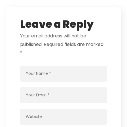
Leave a Reply
Your email address will not be
published.
Required fields are marked
*