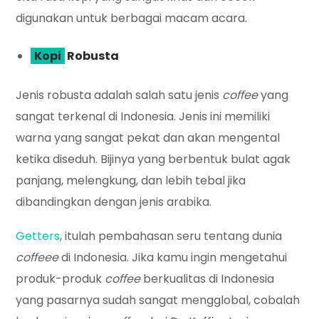
digunakan untuk berbagai macam acara.
Kopi
Robusta
Jenis robusta adalah salah satu jenis
coffee
yang
sangat terkenal di Indonesia. Jenis ini memiliki
warna yang sangat pekat dan akan mengental
ketika diseduh. Bijinya yang berbentuk bulat agak
panjang, melengkung, dan lebih tebal jika
dibandingkan dengan jenis arabika.
Getters
, itulah pembahasan seru tentang dunia
coffeee
di Indonesia. Jika kamu ingin mengetahui
produk-produk
coffee
berkualitas di Indonesia
yang pasarnya sudah sangat mengglobal, cobalah