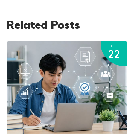
Related Posts
April
22