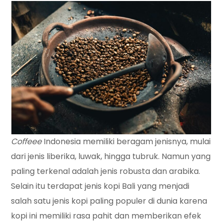
Coffeee
Indonesia memiliki beragam jenisnya, mulai
dari jenis liberika, luwak, hingga tubruk. Namun yang
paling terkenal adalah jenis robusta dan arabika.
Selain itu terdapat jenis kopi Bali yang menjadi
salah satu jenis kopi paling populer di dunia karena
kopi ini memiliki rasa pahit dan memberikan efek