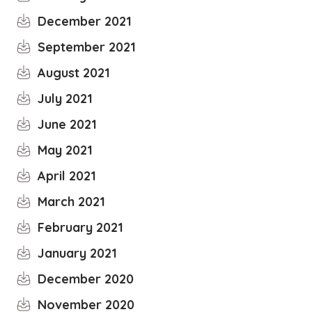
December 2021
September 2021
August 2021
July 2021
June 2021
May 2021
April 2021
March 2021
February 2021
January 2021
December 2020
November 2020