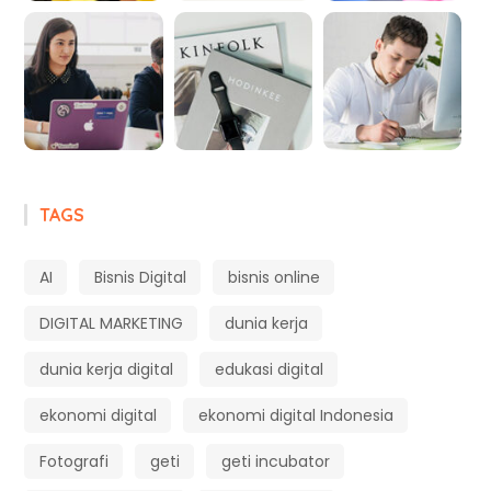
TAGS
AI
Bisnis Digital
bisnis online
DIGITAL MARKETING
dunia kerja
dunia kerja digital
edukasi digital
ekonomi digital
ekonomi digital Indonesia
Fotografi
geti
geti incubator