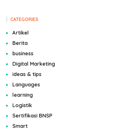
CATEGORIES
Artikel
Berita
business
Digital Marketing
ideas & tips
Languages
learning
Logistik
Sertifikasi BNSP
Smart