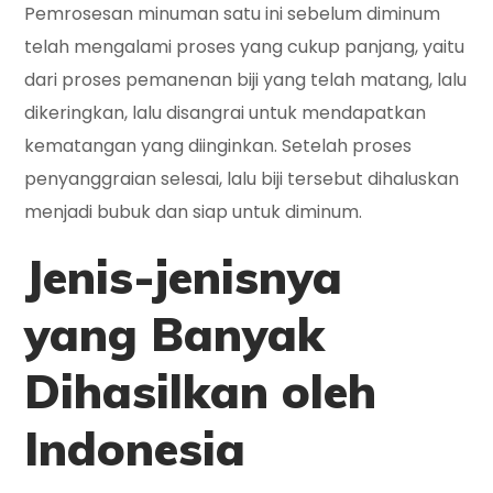
Pemrosesan minuman satu ini sebelum diminum
telah mengalami proses yang cukup panjang, yaitu
dari proses pemanenan biji yang telah matang, lalu
dikeringkan, lalu disangrai untuk mendapatkan
kematangan yang diinginkan. Setelah proses
penyanggraian selesai, lalu biji tersebut dihaluskan
menjadi bubuk dan siap untuk diminum.
Jenis
-jenisnya
yang Banyak
Dihasilkan oleh
Indonesia