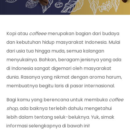
Kopi atau
coffeee
merupakan bagian dari budaya
dan kebutuhan hidup masyarakat Indonesia. Mulai
dari usia tua hingga muda, semua kalangan
menyukainya. Bahkan, beragam jenisnya yang ada
di Indonesia sangat digemari oleh masyarakat
dunia. Rasanya yang nikmat dengan aroma harum,
membuatnya begitu laris di pasar internasional.
Bagi kamu yang berencana untuk membuka
coffee
shop
, ada baiknya terlebih dahulu mengetahui
lebih dalam tentang seluk-beluknya. Yuk, simak
informasi selengkapnya di bawah ini!