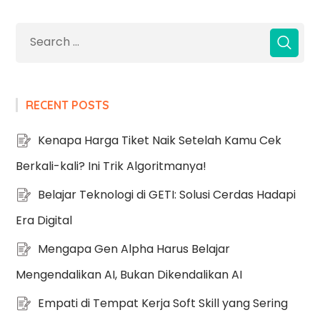
RECENT POSTS
Kenapa Harga Tiket Naik Setelah Kamu Cek
Berkali-kali? Ini Trik Algoritmanya!
Belajar Teknologi di GETI: Solusi Cerdas Hadapi
Era Digital
Mengapa Gen Alpha Harus Belajar
Mengendalikan AI, Bukan Dikendalikan AI
Empati di Tempat Kerja Soft Skill yang Sering