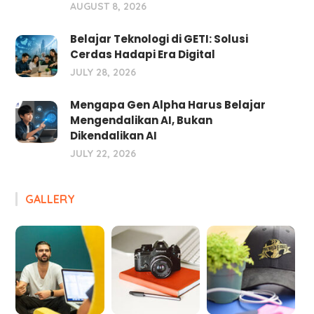
AUGUST 8, 2026
Belajar Teknologi di GETI: Solusi
Cerdas Hadapi Era Digital
JULY 28, 2026
Mengapa Gen Alpha Harus Belajar
Mengendalikan AI, Bukan
Dikendalikan AI
JULY 22, 2026
GALLERY