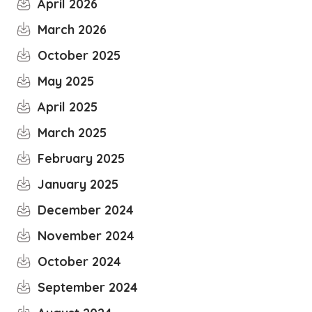
April 2026
March 2026
October 2025
May 2025
April 2025
March 2025
February 2025
January 2025
December 2024
November 2024
October 2024
September 2024