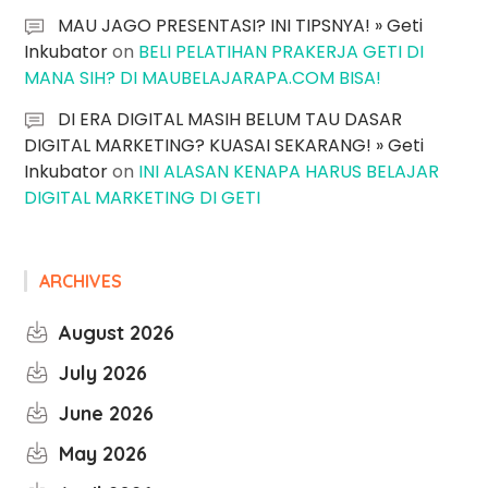
MAU JAGO PRESENTASI? INI TIPSNYA! » Geti
Inkubator
on
BELI PELATIHAN PRAKERJA GETI DI
MANA SIH? DI MAUBELAJARAPA.COM BISA!
DI ERA DIGITAL MASIH BELUM TAU DASAR
DIGITAL MARKETING? KUASAI SEKARANG! » Geti
Inkubator
on
INI ALASAN KENAPA HARUS BELAJAR
DIGITAL MARKETING DI GETI
ARCHIVES
August 2026
July 2026
June 2026
May 2026