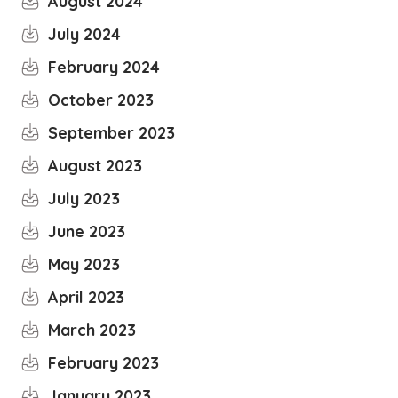
August 2024
July 2024
February 2024
October 2023
September 2023
August 2023
July 2023
June 2023
May 2023
April 2023
March 2023
February 2023
January 2023