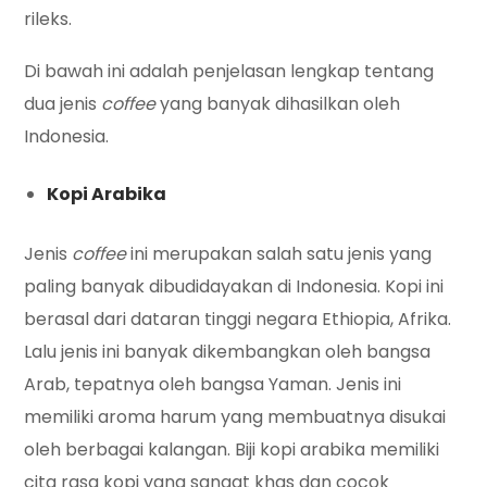
rileks.
Di bawah ini adalah penjelasan lengkap tentang
dua jenis
coffee
yang banyak dihasilkan oleh
Indonesia.
Kopi Arabika
Jenis
coffee
ini merupakan salah satu jenis yang
paling banyak dibudidayakan di Indonesia. Kopi ini
berasal dari dataran tinggi negara Ethiopia, Afrika.
Lalu jenis ini banyak dikembangkan oleh bangsa
Arab, tepatnya oleh bangsa Yaman. Jenis ini
memiliki aroma harum yang membuatnya disukai
oleh berbagai kalangan. Biji kopi arabika memiliki
cita rasa kopi yang sangat khas dan cocok