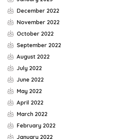
December 2022
November 2022
October 2022
September 2022
August 2022
July 2022
June 2022
May 2022
April 2022
March 2022
February 2022
January 2022