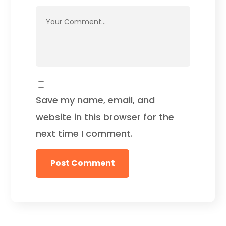
Save my name, email, and
website in this browser for the
next time I comment.