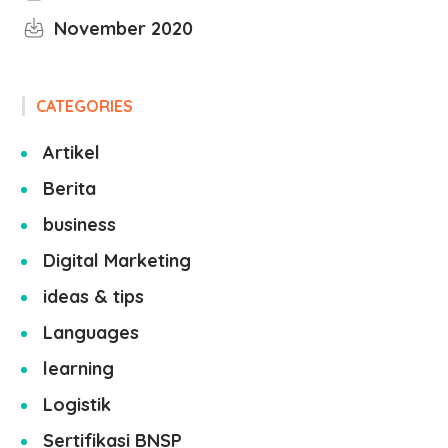
November 2020
CATEGORIES
Artikel
Berita
business
Digital Marketing
ideas & tips
Languages
learning
Logistik
Sertifikasi BNSP