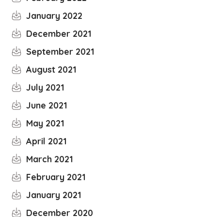
January 2022
December 2021
September 2021
August 2021
July 2021
June 2021
May 2021
April 2021
March 2021
February 2021
January 2021
December 2020