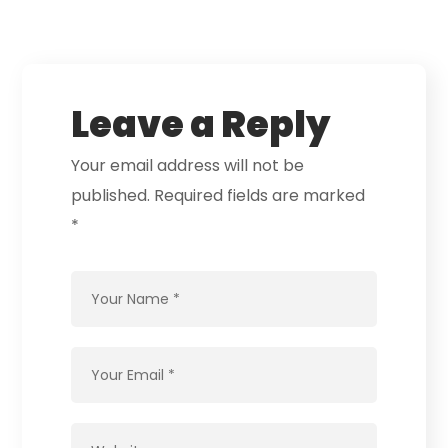
Leave a Reply
Your email address will not be
published.
Required fields are marked
*