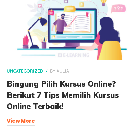
UNCATEGORIZED
BY
AULIA
Bingung Pilih Kursus Online?
Berikut 7 Tips Memilih Kursus
Online Terbaik!
View More