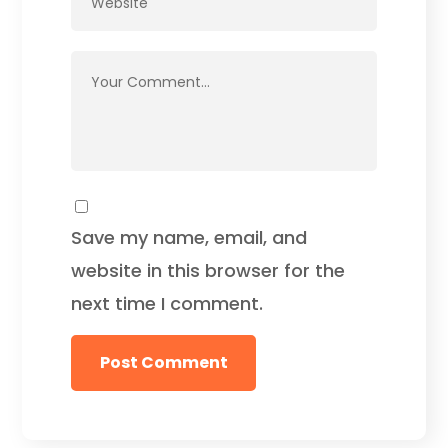
Save my name, email, and
website in this browser for the
next time I comment.