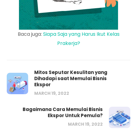
Baca juga:
Siapa Saja yang Harus Ikut Kelas
Prakerja?
Mitos Seputar Kesulitan yang
Dihadapi saat Memulai Bisnis
Ekspor
MARCH 19, 2022
Bagaimana Cara Memulai Bisnis
Ekspor Untuk Pemula?
MARCH 19, 2022