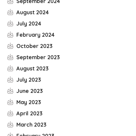
September 2024
August 2024
July 2024
February 2024
October 2023
September 2023
August 2023
July 2023
June 2023
May 2023
April 2023
March 2023
February 2023