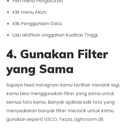
Pilih menu Pengaturan.
Klik menu Akun.
Klik Penggunaan Data.
Lalu aktifkan Unggahan Kualitas Tinggi.
4. Gunakan Filter
yang Sama
Supaya feed Instagram kamu terlihat menarik lagi,
kamu bisa menggunakan filter yang sama untuk
semua foto kamu. Banyak aplikasi edit foto yang
menyediakan banyak filter menarik untuk kamu
gunakan seperti VSCO, Tezza, Lightroom dll.