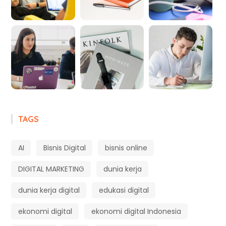
TAGS
AI
Bisnis Digital
bisnis online
DIGITAL MARKETING
dunia kerja
dunia kerja digital
edukasi digital
ekonomi digital
ekonomi digital Indonesia