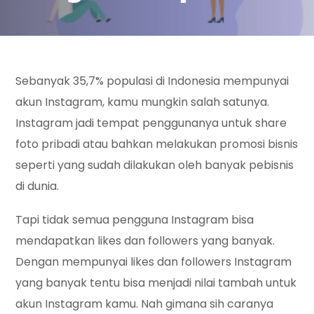
Sebanyak 35,7% populasi di Indonesia mempunyai
akun Instagram, kamu mungkin salah satunya.
Instagram jadi tempat penggunanya untuk share
foto pribadi atau bahkan melakukan promosi bisnis
seperti yang sudah dilakukan oleh banyak pebisnis
di dunia.
Tapi tidak semua pengguna Instagram bisa
mendapatkan likes dan followers yang banyak.
Dengan mempunyai likes dan followers Instagram
yang banyak tentu bisa menjadi nilai tambah untuk
akun Instagram kamu. Nah gimana sih caranya