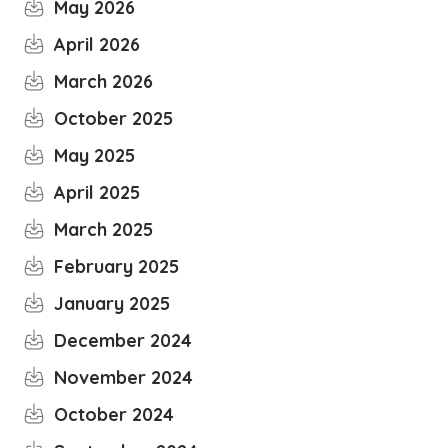
May 2026
April 2026
March 2026
October 2025
May 2025
April 2025
March 2025
February 2025
January 2025
December 2024
November 2024
October 2024