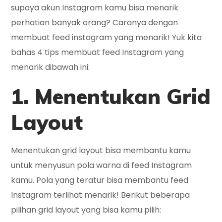
supaya akun Instagram kamu bisa menarik
perhatian banyak orang? Caranya dengan
membuat feed instagram yang menarik! Yuk kita
bahas 4 tips membuat feed Instagram yang
menarik dibawah ini:
1. Menentukan Grid
Layout
Menentukan grid layout bisa membantu kamu
untuk menyusun pola warna di feed Instagram
kamu. Pola yang teratur bisa membantu feed
Instagram terlihat menarik! Berikut beberapa
pilihan grid layout yang bisa kamu pilih: