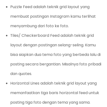
Puzzle Feed adalah teknik grid layout yang
membuat postingan Instagram kamu terlihat
menyambung dari foto ke foto.
Tiles/ Checkerboard Feed adalah teknik grid
layout dengan postingan selang-seling. Kamu
bisa siapkan dua tema foto yang berbeda lalu di
posting secara bergantian. Misalnya foto pribadi
dan quotes.
Horizontal Lines adalah teknik grid layout yang
memanfaatkan tiga baris horizontal feed untuk
posting tiga foto dengan tema yang sama.