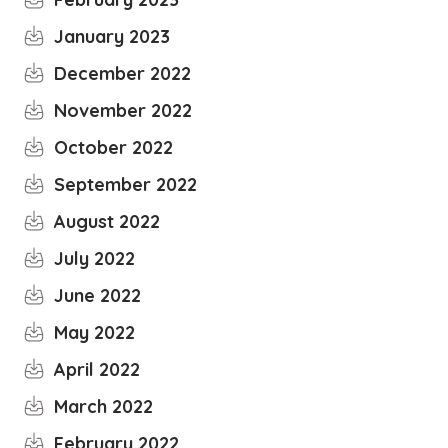
January 2023
December 2022
November 2022
October 2022
September 2022
August 2022
July 2022
June 2022
May 2022
April 2022
March 2022
February 2022