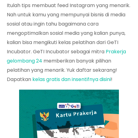
Itulah tips membuat feed Instagram yang menarik.
Nah untuk kamu yang mempunyai bisnis di media
sosial atau ingin tahu bagaimana cara
mengoptimalkan sosial media yang kalian punya,
kalian bisa mengikuti kelas pelatihan dari GeTI
Incubator. GeTI Incubator sebagai mitra
Prakerja
gelombang 24
memberikan banyak pilihan
pelatihan yang menarik. Yuk daftar sekarang!
Dapatkan
kelas gratis dan insentifnya disini
!