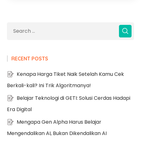
RECENT POSTS
Kenapa Harga Tiket Naik Setelah Kamu Cek
Berkali-kali? Ini Trik Algoritmanya!
Belajar Teknologi di GETI: Solusi Cerdas Hadapi
Era Digital
Mengapa Gen Alpha Harus Belajar
Mengendalikan AI, Bukan Dikendalikan AI