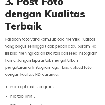
3. Post Foto
dengan Kualitas
Terbaik
Pastikan foto yang kamu upload memiliki kualitas
yang bagus sehingga tidak pecah atau buram. Hal
ini bisa meningkatkan kualitas dari feed Instagram
kamu. Jangan lupa untuk mengaktifkan
pengaturan di Instagram agar bisa upload foto
dengan kualitas HD, caranya:.
Buka aplikasi Instagram.
Klik tab profil.