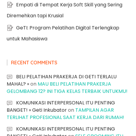
Empati di Tempat Kerja Soft Skill yang Sering
Diremehkan tapi Krusial
GeTI: Program Pelatihan Digital Terlengkap
untuk Mahasiswa
RECENT COMMENTS
BELI PELATIHAN PRAKERJA DI GETI TERLALU
MAHAL? »
on
MAU BELI PELATIHAN PRAKERJA
GELOMBANG 12? INI TIGA KELAS TERBAIK UNTUKMU!
KOMUNIKASI INTERPERSONAL ITU PENTING
BANGET! » Geti Inkubator
on
TAMPILAN AGAR
TERLIHAT PROFESIONAL SAAT KERJA DARI RUMAH!
KOMUNIKASI INTERPERSONAL ITU PENTING