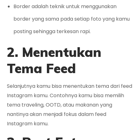
Border adalah teknik untuk menggunakan
border yang sama pada setiap foto yang kamu
posting sehingga terkesan rapi.
2. Menentukan
Tema Feed
Selanjutnya kamu bisa menentukan tema dari feed
Instagram kamu. Contohnya kamu bisa memilih
tema traveling, OOTD, atau makanan yang
nantinya akan menjadi fokus dalam feed
Instagram kamu.