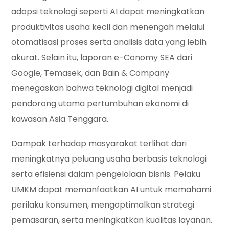
adopsi teknologi seperti AI dapat meningkatkan
produktivitas usaha kecil dan menengah melalui
otomatisasi proses serta analisis data yang lebih
akurat. Selain itu, laporan e-Conomy SEA dari
Google, Temasek, dan Bain & Company
menegaskan bahwa teknologi digital menjadi
pendorong utama pertumbuhan ekonomi di
kawasan Asia Tenggara.
Dampak terhadap masyarakat terlihat dari
meningkatnya peluang usaha berbasis teknologi
serta efisiensi dalam pengelolaan bisnis. Pelaku
UMKM dapat memanfaatkan AI untuk memahami
perilaku konsumen, mengoptimalkan strategi
pemasaran, serta meningkatkan kualitas layanan.