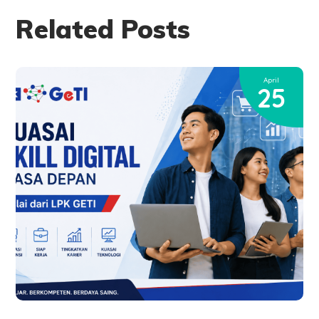
Related Posts
April
25