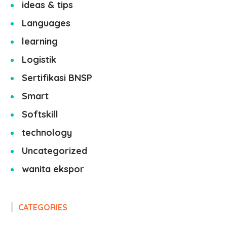
ideas & tips
Languages
learning
Logistik
Sertifikasi BNSP
Smart
Softskill
technology
Uncategorized
wanita ekspor
CATEGORIES