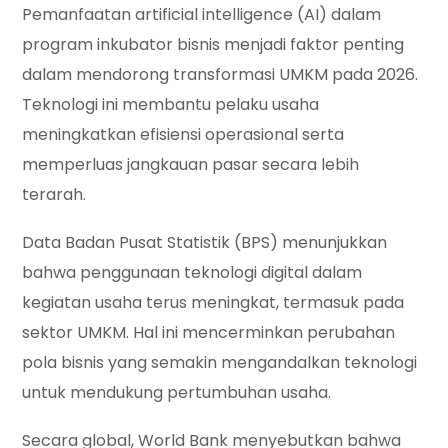
Pemanfaatan artificial intelligence (AI) dalam
program inkubator bisnis menjadi faktor penting
dalam mendorong transformasi UMKM pada 2026.
Teknologi ini membantu pelaku usaha
meningkatkan efisiensi operasional serta
memperluas jangkauan pasar secara lebih
terarah.
Data Badan Pusat Statistik (BPS) menunjukkan
bahwa penggunaan teknologi digital dalam
kegiatan usaha terus meningkat, termasuk pada
sektor UMKM. Hal ini mencerminkan perubahan
pola bisnis yang semakin mengandalkan teknologi
untuk mendukung pertumbuhan usaha.
Secara global, World Bank menyebutkan bahwa