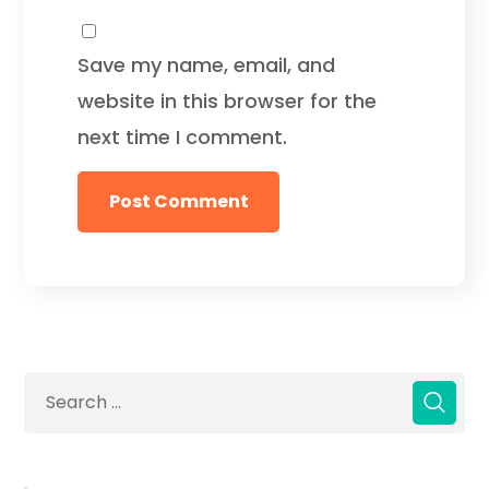
Save my name, email, and
website in this browser for the
next time I comment.