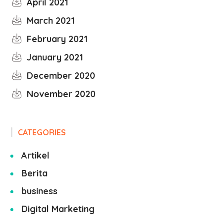
April 2021
March 2021
February 2021
January 2021
December 2020
November 2020
CATEGORIES
Artikel
Berita
business
Digital Marketing