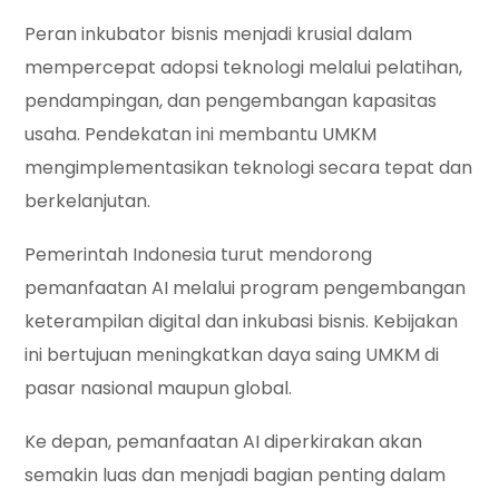
Peran inkubator bisnis menjadi krusial dalam
mempercepat adopsi teknologi melalui pelatihan,
pendampingan, dan pengembangan kapasitas
usaha. Pendekatan ini membantu UMKM
mengimplementasikan teknologi secara tepat dan
berkelanjutan.
Pemerintah Indonesia turut mendorong
pemanfaatan AI melalui program pengembangan
keterampilan digital dan inkubasi bisnis. Kebijakan
ini bertujuan meningkatkan daya saing UMKM di
pasar nasional maupun global.
Ke depan, pemanfaatan AI diperkirakan akan
semakin luas dan menjadi bagian penting dalam