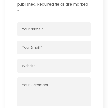
published.
Required fields are marked
*