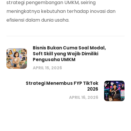
strategi pengembangan UMKM, seiring
meningkatnya kebutuhan terhadap inovasi dan
efisiensi dalam dunia usaha.
Bisnis Bukan Cuma Soal Modal,
Soft Skill yang Wajib Dimiliki
Pengusaha UMKM
APRIL 15, 2026
Strategi Menembus FYP TikTok
2026
APRIL 16, 2026