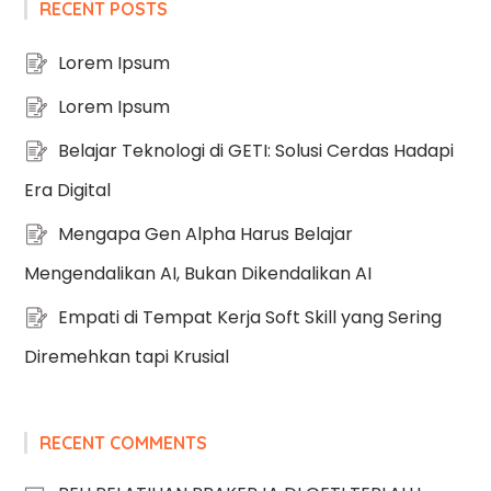
RECENT POSTS
Lorem Ipsum
Lorem Ipsum
Belajar Teknologi di GETI: Solusi Cerdas Hadapi
Era Digital
Mengapa Gen Alpha Harus Belajar
Mengendalikan AI, Bukan Dikendalikan AI
Empati di Tempat Kerja Soft Skill yang Sering
Diremehkan tapi Krusial
RECENT COMMENTS