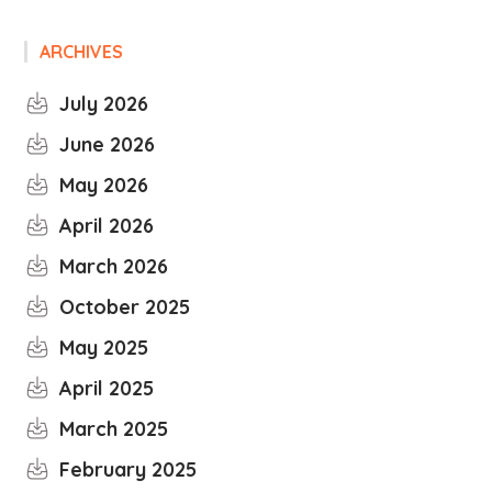
ARCHIVES
July 2026
June 2026
May 2026
April 2026
March 2026
October 2025
May 2025
April 2025
March 2025
February 2025