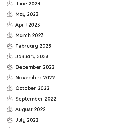
June 2023
May 2023
April 2023
March 2023
February 2023
January 2023
December 2022
November 2022
October 2022
September 2022
August 2022
July 2022