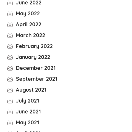
June 2022
May 2022
April 2022
March 2022
February 2022
January 2022
December 2021
September 2021
August 2021
July 2021
June 2021
May 2021