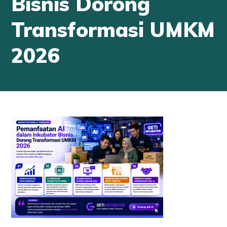
Bisnis Dorong
Transformasi UMKM
2026