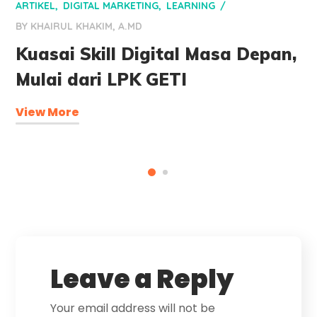
ARTIKEL
DIGITAL MARKETING
LEARNING
BY
KHAIRUL KHAKIM, A.MD
Kuasai Skill Digital Masa Depan,
Mulai dari LPK GETI
View More
Leave a Reply
Your email address will not be