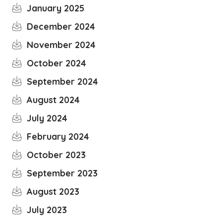
January 2025
December 2024
November 2024
October 2024
September 2024
August 2024
July 2024
February 2024
October 2023
September 2023
August 2023
July 2023