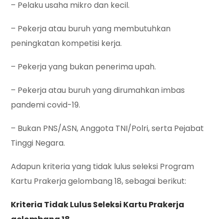
– Pelaku usaha mikro dan kecil.
– Pekerja atau buruh yang membutuhkan
peningkatan kompetisi kerja.
– Pekerja yang bukan penerima upah.
– Pekerja atau buruh yang dirumahkan imbas
pandemi covid-19.
– Bukan PNS/ASN, Anggota TNI/Polri, serta Pejabat
Tinggi Negara.
Adapun kriteria yang tidak lulus seleksi Program
Kartu Prakerja gelombang 18, sebagai berikut:
Kriteria Tidak Lulus Seleksi Kartu Prakerja