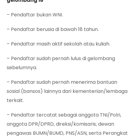
gelombang 18
– Pendaftar bukan WNI.
– Pendaftar berusia di bawah 18 tahun.
– Pendaftar masih aktif sekolah atau kuliah.
– Pendaftar sudah pernah lulus di gelombang
sebelumnya.
– Pendaftar sudah pernah menerima bantuan
sosial (bansos) lainnya dari kementerian/lembaga
terkait.
– Pendaftar tercatat sebagai anggota TNI/Polri,
anggota DPR/DPRD, direksi/komisaris, dewan
pengawas BUMN/BUMD, PNS/ASN, serta Perangkat