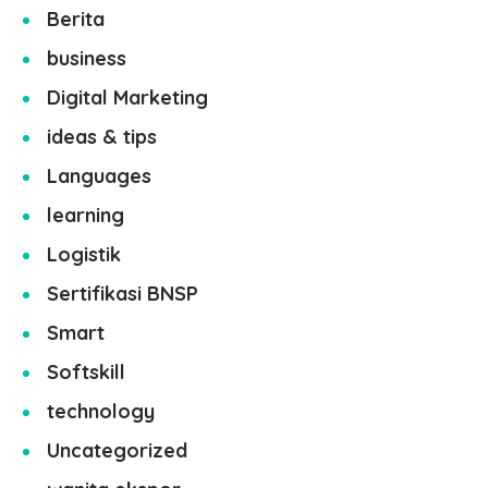
Berita
business
Digital Marketing
ideas & tips
Languages
learning
Logistik
Sertifikasi BNSP
Smart
Softskill
technology
Uncategorized