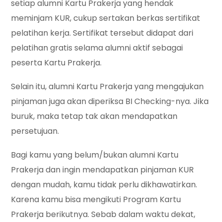
setiap alumni Kartu Prakerja yang hendak
meminjam KUR, cukup sertakan berkas sertifikat
pelatihan kerja. Sertifikat tersebut didapat dari
pelatihan gratis selama alumni aktif sebagai
peserta Kartu Prakerja.
Selain itu, alumni Kartu Prakerja yang mengajukan
pinjaman juga akan diperiksa BI Checking-nya. Jika
buruk, maka tetap tak akan mendapatkan
persetujuan.
Bagi kamu yang belum/bukan alumni Kartu
Prakerja dan ingin mendapatkan pinjaman KUR
dengan mudah, kamu tidak perlu dikhawatirkan.
Karena kamu bisa mengikuti Program Kartu
Prakerja berikutnya. Sebab dalam waktu dekat,