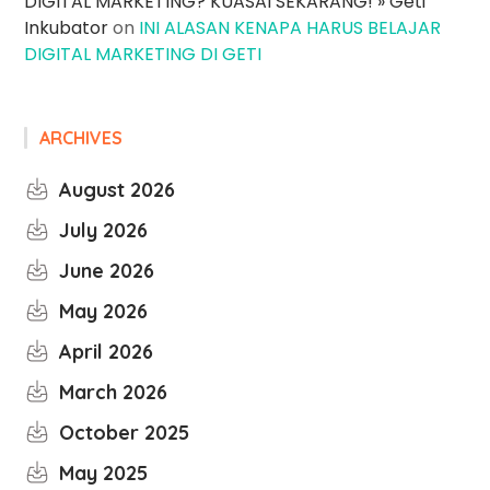
DIGITAL MARKETING? KUASAI SEKARANG! » Geti
Inkubator
on
INI ALASAN KENAPA HARUS BELAJAR
DIGITAL MARKETING DI GETI
ARCHIVES
August 2026
July 2026
June 2026
May 2026
April 2026
March 2026
October 2025
May 2025