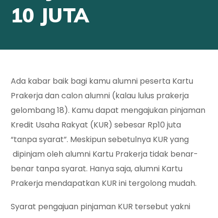
10 JUTA
Ada kabar baik bagi kamu alumni peserta Kartu
Prakerja dan calon alumni (kalau lulus prakerja
gelombang 18). Kamu dapat mengajukan pinjaman
Kredit Usaha Rakyat (KUR) sebesar Rp10 juta
“tanpa syarat”. Meskipun sebetulnya KUR yang
dipinjam oleh alumni Kartu Prakerja tidak benar-
benar tanpa syarat. Hanya saja, alumni Kartu
Prakerja mendapatkan KUR ini tergolong mudah.
Syarat pengajuan pinjaman KUR tersebut yakni