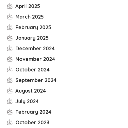
April 2025
March 2025
February 2025
January 2025
December 2024
November 2024
October 2024
September 2024
August 2024
July 2024
February 2024
October 2023