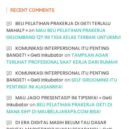
RECENT COMMENTS
BELI PELATIHAN PRAKERJA DI GETI TERLALU
MAHAL? »
on
MAU BELI PELATIHAN PRAKERJA
GELOMBANG 12? INI TIGA KELAS TERBAIK UNTUKMU!
KOMUNIKASI INTERPERSONAL ITU PENTING
BANGET! » Geti Inkubator
on
TAMPILAN AGAR
TERLIHAT PROFESIONAL SAAT KERJA DARI RUMAH!
KOMUNIKASI INTERPERSONAL ITU PENTING
BANGET! » Geti Inkubator
on
SELF GROOMING ITU
PENTING! INI ALASANNYA!
MAU JAGO PRESENTASI? INI TIPSNYA! » Geti
Inkubator
on
BELI PELATIHAN PRAKERJA GETI DI
MANA SIH? DI MAUBELAJARAPA.COM BISA!
DI ERA DIGITAL MASIH BELUM TAU DASAR