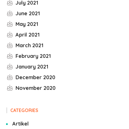
July 2021
June 2021
May 2021
April 2021
March 2021
February 2021
January 2021
December 2020
November 2020
CATEGORIES
Artikel