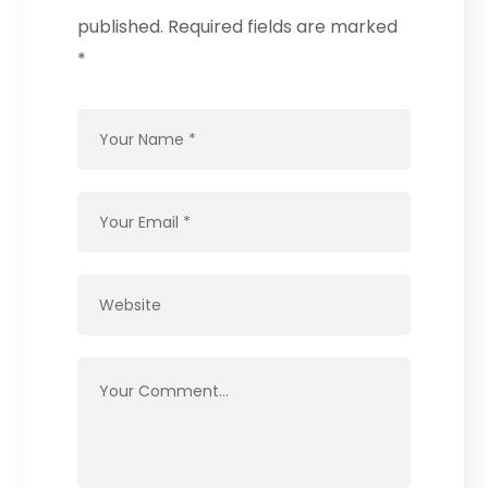
published.
Required fields are marked
*