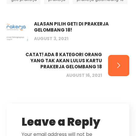
ALASAN PILIH GETI DI PRAKERJA
GELOMBANG 18!
AUGUST 3, 2021
CATAT! ADA 8 KATEGORI ORANG
YANG TAK AKAN LULUS KARTU
PRAKERJA GELOMBANG 18
AUGUST 16, 2021
Leave a Reply
Your email address will not be