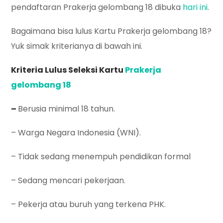
pendaftaran Prakerja gelombang 18 dibuka
hari ini
.
Bagaimana bisa lulus Kartu Prakerja gelombang 18?
Yuk simak kriterianya di bawah ini.
Kriteria Lulus Seleksi Kartu
Prakerja
gelombang 18
–
Berusia minimal 18 tahun.
– Warga Negara Indonesia (WNI).
– Tidak sedang menempuh pendidikan formal
– Sedang mencari pekerjaan.
– Pekerja atau buruh yang terkena PHK.