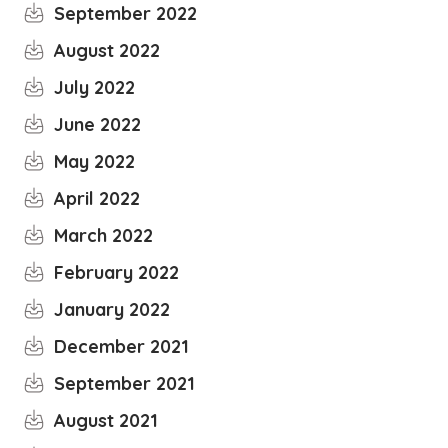
September 2022
August 2022
July 2022
June 2022
May 2022
April 2022
March 2022
February 2022
January 2022
December 2021
September 2021
August 2021