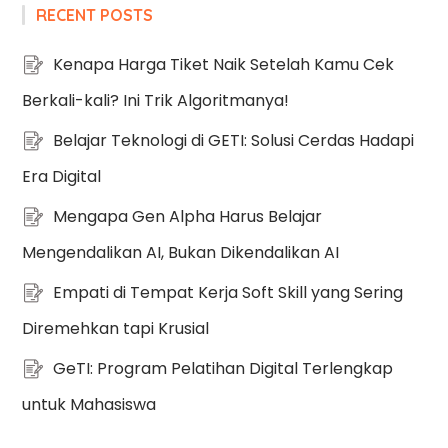
RECENT POSTS
Kenapa Harga Tiket Naik Setelah Kamu Cek
Berkali-kali? Ini Trik Algoritmanya!
Belajar Teknologi di GETI: Solusi Cerdas Hadapi
Era Digital
Mengapa Gen Alpha Harus Belajar
Mengendalikan AI, Bukan Dikendalikan AI
Empati di Tempat Kerja Soft Skill yang Sering
Diremehkan tapi Krusial
GeTI: Program Pelatihan Digital Terlengkap
untuk Mahasiswa