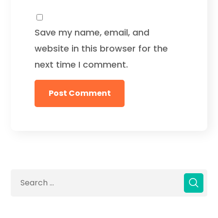
Save my name, email, and
website in this browser for the
next time I comment.