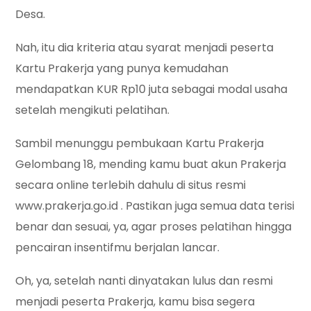
Desa.
Nah, itu dia kriteria atau syarat menjadi peserta
Kartu Prakerja yang punya kemudahan
mendapatkan KUR Rp10 juta sebagai modal usaha
setelah mengikuti pelatihan.
Sambil menunggu pembukaan Kartu Prakerja
Gelombang 18, mending kamu buat akun Prakerja
secara online terlebih dahulu di situs resmi
www.prakerja.go.id . Pastikan juga semua data terisi
benar dan sesuai, ya, agar proses pelatihan hingga
pencairan insentifmu berjalan lancar.
Oh, ya, setelah nanti dinyatakan lulus dan resmi
menjadi peserta Prakerja, kamu bisa segera