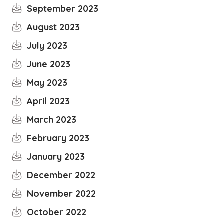
September 2023
August 2023
July 2023
June 2023
May 2023
April 2023
March 2023
February 2023
January 2023
December 2022
November 2022
October 2022