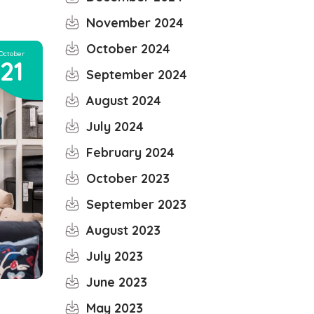
November 2024
October 2024
October
21
September 2024
August 2024
July 2024
February 2024
October 2023
September 2023
August 2023
July 2023
June 2023
May 2023