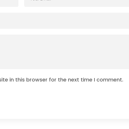
te in this browser for the next time I comment.