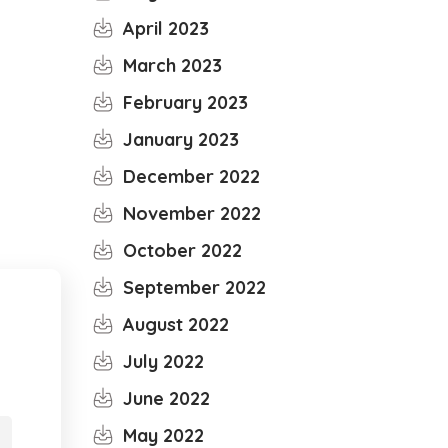
April 2023
March 2023
February 2023
January 2023
December 2022
November 2022
October 2022
September 2022
August 2022
July 2022
June 2022
May 2022