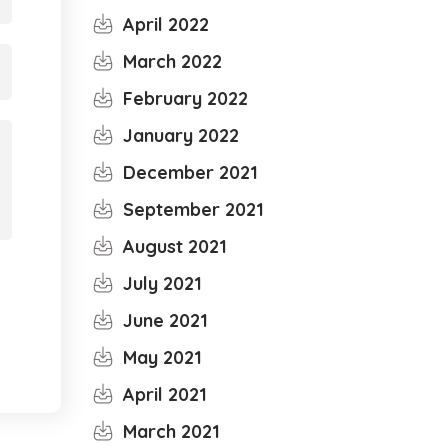
April 2022
March 2022
February 2022
January 2022
December 2021
September 2021
August 2021
July 2021
June 2021
May 2021
April 2021
March 2021