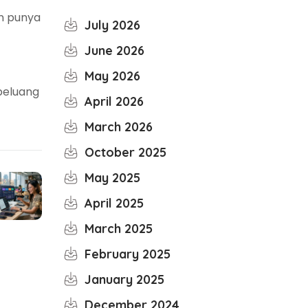
an punya
July 2026
June 2026
May 2026
 peluang
April 2026
March 2026
October 2025
May 2025
April 2025
March 2025
February 2025
January 2025
December 2024