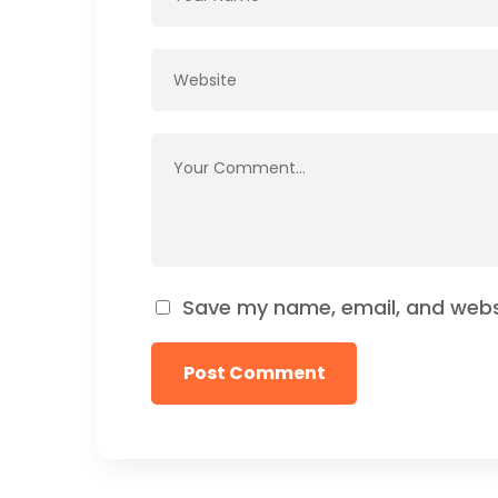
Save my name, email, and websi