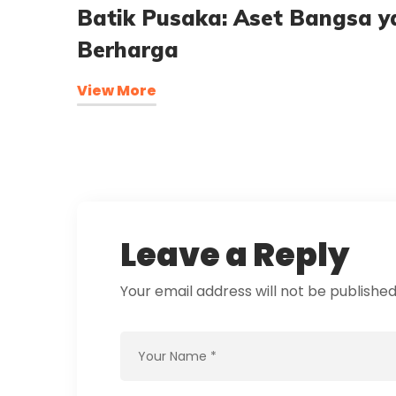
Batik Pusaka: Aset Bangsa y
Berharga
View More
Leave a Reply
Your email address will not be published