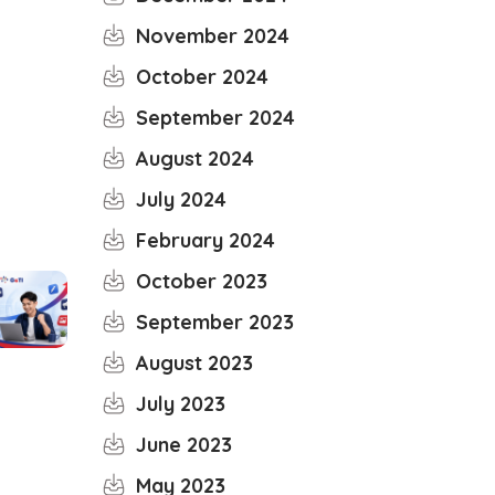
November 2024
October 2024
September 2024
August 2024
July 2024
February 2024
October 2023
September 2023
August 2023
July 2023
June 2023
May 2023