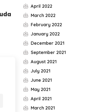
April 2022
Muda
March 2022
February 2022
January 2022
December 2021
September 2021
August 2021
July 2021
June 2021
May 2021
April 2021
March 2021