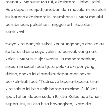
menarik. Menurut Ma’ruf, ekosistem Global Halal
Hub dapat menjadi jawaban dari masalah-masalah
itu karena ekosistem ini membantu UMKM melalui
pembinaan, pelatihan, hingga sertifikasi dan
sertifikasi.
“Saya kira banyak sekali keuntungannya dan kalau
itu terus dibina saya yakin itu banyak yang naik
kelas UMKM itu,” ujar Ma’ruf. Ia menambahkan,
sejauh ini sudah ada 1 juta pelaku ekspor yang
dibina, angka ini diprediksi dapat meningkat
berkali-kali lipat. “Tadi saya bicara-bicara, kira-
kira tahun ini bisa naik berapa minimal 3-10 kali
lipat, tahun depan sudah 10 juta. Kalau tiap tahun
seperti itu, itu kita bisa bayangkan,” kata dia.