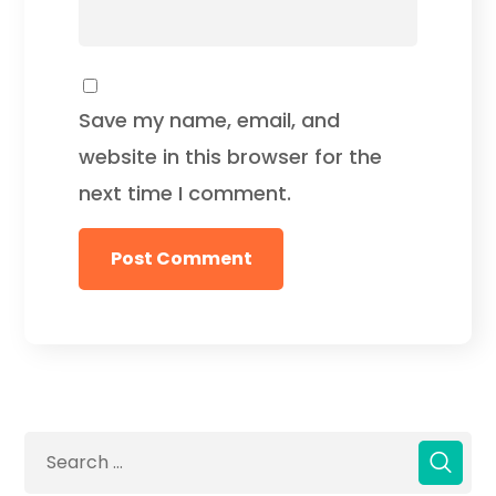
Save my name, email, and
website in this browser for the
next time I comment.