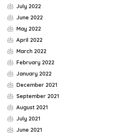
July 2022
June 2022
May 2022
April 2022
March 2022
February 2022
January 2022
December 2021
September 2021
August 2021
July 2021
June 2021