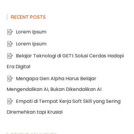
RECENT POSTS
Lorem Ipsum
Lorem Ipsum
Belajar Teknologi di GETI: Solusi Cerdas Hadapi
Era Digital
Mengapa Gen Alpha Harus Belajar
Mengendalikan AI, Bukan Dikendalikan AI
Empati di Tempat Kerja Soft Skill yang Sering
Diremehkan tapi Krusial