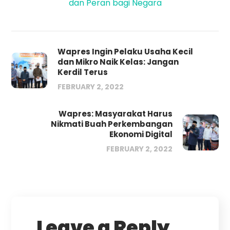
dan Peran bagi Negara
Wapres Ingin Pelaku Usaha Kecil
dan Mikro Naik Kelas: Jangan
Kerdil Terus
FEBRUARY 2, 2022
Wapres: Masyarakat Harus
Nikmati Buah Perkembangan
Ekonomi Digital
FEBRUARY 2, 2022
Leave a Reply