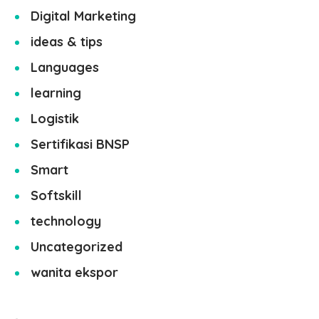
Digital Marketing
ideas & tips
Languages
learning
Logistik
Sertifikasi BNSP
Smart
Softskill
technology
Uncategorized
wanita ekspor