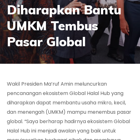
Diharapkan Bantu
UMKM Tembus
Pasar Global
Wakil Presiden Ma’ruf Amin meluncurkan
pencanangan ekosistem Global Halal Hub yang
diharapkan dapat membantu usaha mikro, kecil,
dan menengah (UMKM) mampu menembus pasar
global. “Saya berharap hadirnya ekosistem Global
Halal Hub ini menjadi awalan yang baik untuk