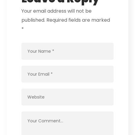
Your email address will not be
published.
Required fields are marked
*