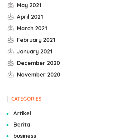
May 2021
April 2021
March 2021
February 2021
January 2021
December 2020
November 2020
CATEGORIES
Artikel
Berita
business