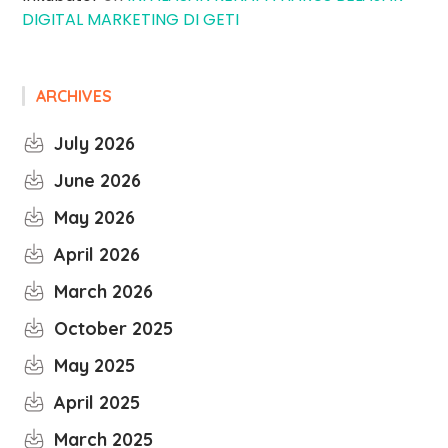
DIGITAL MARKETING DI GETI
ARCHIVES
July 2026
June 2026
May 2026
April 2026
March 2026
October 2025
May 2025
April 2025
March 2025