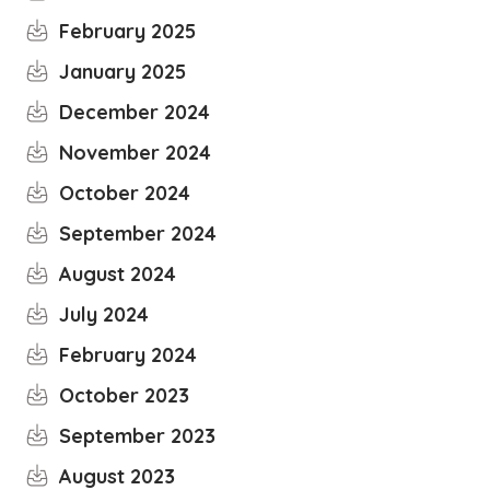
February 2025
January 2025
December 2024
November 2024
October 2024
September 2024
August 2024
July 2024
February 2024
October 2023
September 2023
August 2023