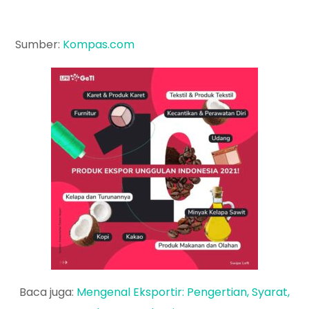
Sumber:
Kompas.com
Baca juga:
Mengenal Eksportir: Pengertian, Syarat,