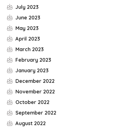
July 2023
June 2023
May 2023
April 2023
March 2023
February 2023
January 2023
December 2022
November 2022
October 2022
September 2022
August 2022