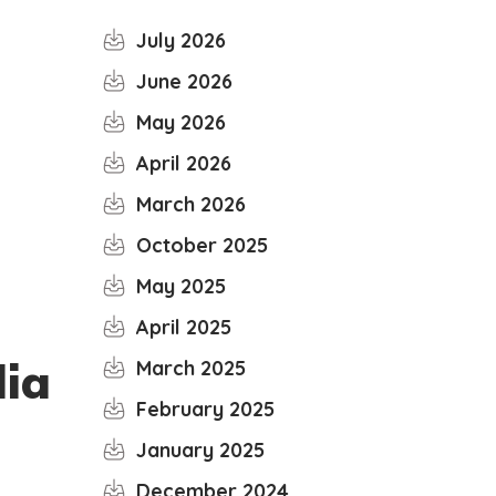
July 2026
June 2026
May 2026
April 2026
March 2026
October 2025
May 2025
April 2025
dia
March 2025
February 2025
January 2025
December 2024