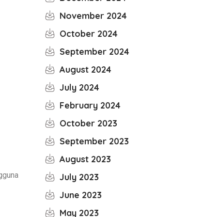
November 2024
October 2024
September 2024
August 2024
July 2024
February 2024
October 2023
September 2023
August 2023
ngguna
July 2023
June 2023
May 2023