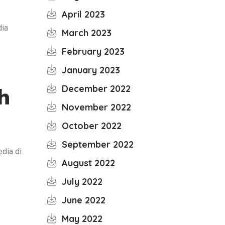
April 2023
dia
March 2023
February 2023
January 2023
December 2022
h
November 2022
October 2022
September 2022
dia di
August 2022
July 2022
June 2022
May 2022