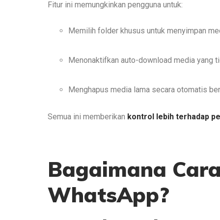
Fitur ini memungkinkan pengguna untuk:
Memilih folder khusus untuk menyimpan media
Menonaktifkan auto-download media yang ti
Menghapus media lama secara otomatis be
Semua ini memberikan
kontrol lebih terhadap 
Bagaimana Cara 
WhatsApp?