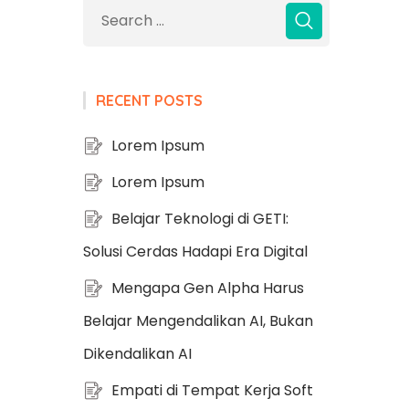
RECENT POSTS
Lorem Ipsum
Lorem Ipsum
Belajar Teknologi di GETI:
Solusi Cerdas Hadapi Era Digital
Mengapa Gen Alpha Harus
Belajar Mengendalikan AI, Bukan
Dikendalikan AI
Empati di Tempat Kerja Soft