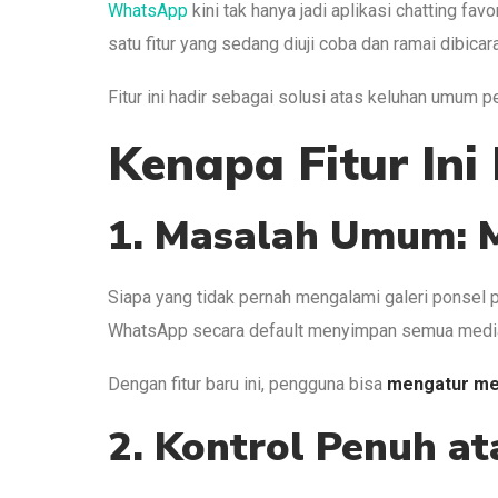
WhatsApp
kini tak hanya jadi aplikasi chatting fa
satu fitur yang sedang diuji coba dan ramai dibica
Fitur ini hadir sebagai solusi atas keluhan umum 
Kenapa Fitur Ini
1. Masalah Umum: 
Siapa yang tidak pernah mengalami galeri ponsel p
WhatsApp secara default menyimpan semua media ya
Dengan fitur baru ini, pengguna bisa
mengatur med
2. Kontrol Penuh at