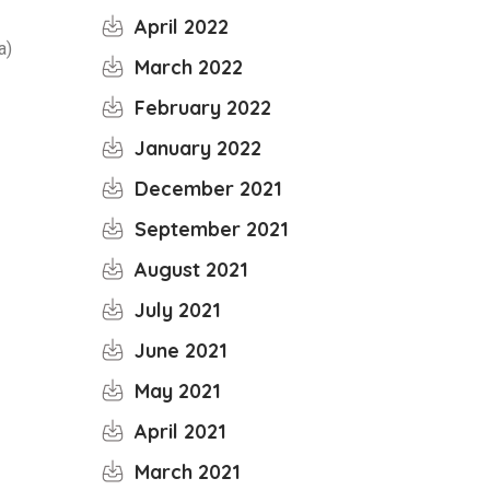
April 2022
a)
March 2022
February 2022
January 2022
December 2021
September 2021
August 2021
July 2021
June 2021
May 2021
April 2021
March 2021