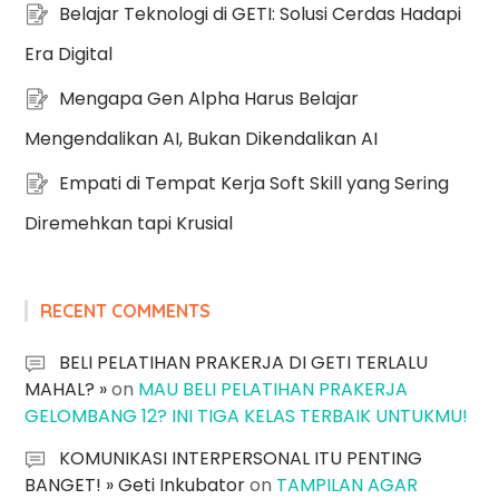
Belajar Teknologi di GETI: Solusi Cerdas Hadapi
Era Digital
Mengapa Gen Alpha Harus Belajar
Mengendalikan AI, Bukan Dikendalikan AI
Empati di Tempat Kerja Soft Skill yang Sering
Diremehkan tapi Krusial
RECENT COMMENTS
BELI PELATIHAN PRAKERJA DI GETI TERLALU
MAHAL? »
on
MAU BELI PELATIHAN PRAKERJA
GELOMBANG 12? INI TIGA KELAS TERBAIK UNTUKMU!
KOMUNIKASI INTERPERSONAL ITU PENTING
BANGET! » Geti Inkubator
on
TAMPILAN AGAR