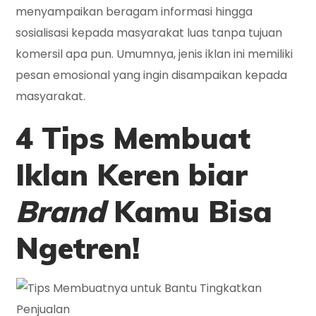
menyampaikan beragam informasi hingga
sosialisasi kepada masyarakat luas tanpa tujuan
komersil apa pun. Umumnya, jenis iklan ini memiliki
pesan emosional yang ingin disampaikan kepada
masyarakat.
4
Tips Membuat
Iklan Keren
biar
Brand
Kamu Bisa
Ngetren!