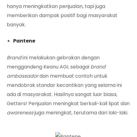
hanya meningkatkan penjualan, tapi juga
memberikan dampak positif bagi masyarakat
banyak.
Pantene
Brand
ini melakukan gebrakan dengan
menggandeng Keanu AGL sebagai
brand
ambassador
dan membuat contoh untuk
mendobrak standar kecantikan yang selama ini
ada di masyarakat. Hasilnya sangat luar biasa,
Getters! Penjualan meningkat berkali-kali lipat dan
awareness
juga meningkat, terutama dari laki-laki.