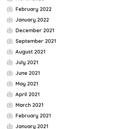
February 2022
January 2022
December 2021
September 2021
August 2021
July 2021
June 2021
May 2021
April 2021
March 2021
February 2021
January 2021