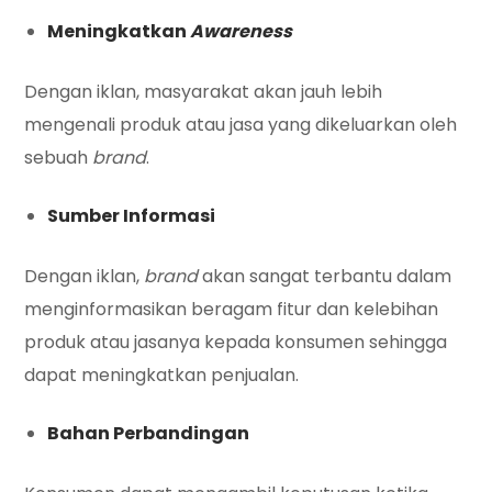
Meningkatkan
Awareness
Dengan iklan, masyarakat akan jauh lebih
mengenali produk atau jasa yang dikeluarkan oleh
sebuah
brand
.
Sumber Informasi
Dengan iklan,
brand
akan sangat terbantu dalam
menginformasikan beragam fitur dan kelebihan
produk atau jasanya kepada konsumen sehingga
dapat meningkatkan penjualan.
Bahan Perbandingan