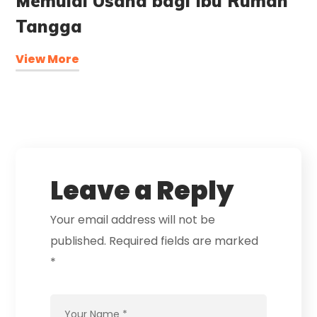
Memulai Usaha bagi Ibu Rumah
Tangga
View More
Leave a Reply
Your email address will not be
published.
Required fields are marked
*