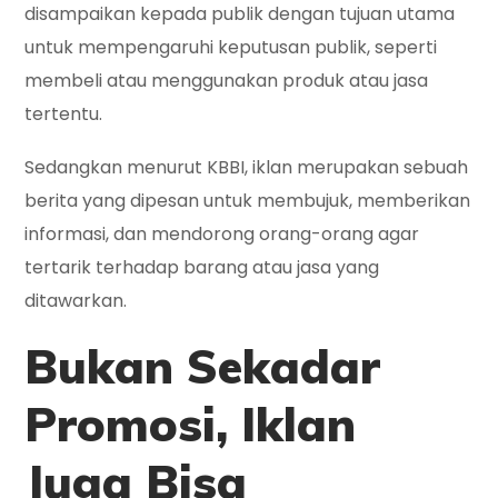
disampaikan kepada publik dengan tujuan utama
untuk mempengaruhi keputusan publik, seperti
membeli atau menggunakan produk atau jasa
tertentu.
Sedangkan menurut KBBI, iklan merupakan sebuah
berita yang dipesan untuk membujuk, memberikan
informasi, dan mendorong orang-orang agar
tertarik terhadap barang atau jasa yang
ditawarkan.
Bukan Sekadar
Promosi, Iklan
Juga Bisa