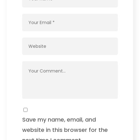
Save my name, email, and
website in this browser for the