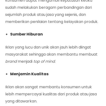
Konsumen dapat mengambil keputusan ketika
sudah melakukan beragam perbandingan dari
sejumlah produk atau jasa yang sejenis, dan
memberikan penilaian tentang kelayakan produk.
Sumber Hiburan
Iklan yang lucu dan unik akan jauh lebih diingat
masyarakat sehingga akan membantu membuat
brand
menjadi
top of mind
.
Menjamin Kualitas
Iklan akan sangat membantu konsumen untuk
lebih mempercayai kualitas dari produk atau jasa
yang ditawarkan.