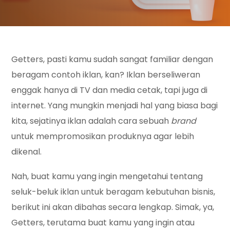
Getters, pasti kamu sudah sangat familiar dengan
beragam contoh iklan, kan? Iklan berseliweran
enggak hanya di TV dan media cetak, tapi juga di
internet. Yang mungkin menjadi hal yang biasa bagi
kita, sejatinya iklan adalah cara sebuah
brand
untuk mempromosikan produknya agar lebih
dikenal.
Nah, buat kamu yang ingin mengetahui tentang
seluk-beluk iklan untuk beragam kebutuhan bisnis,
berikut ini akan dibahas secara lengkap. Simak, ya,
Getters, terutama buat kamu yang ingin atau