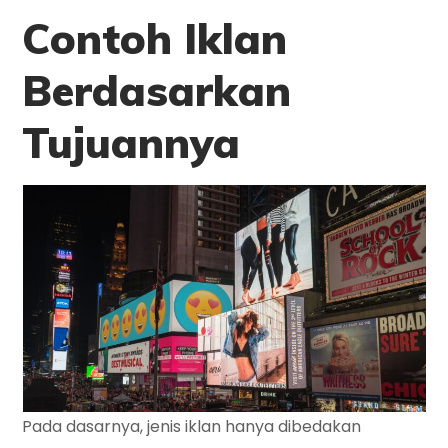
Contoh Iklan
Berdasarkan
Tujuannya
Pada dasarnya, jenis iklan hanya dibedakan