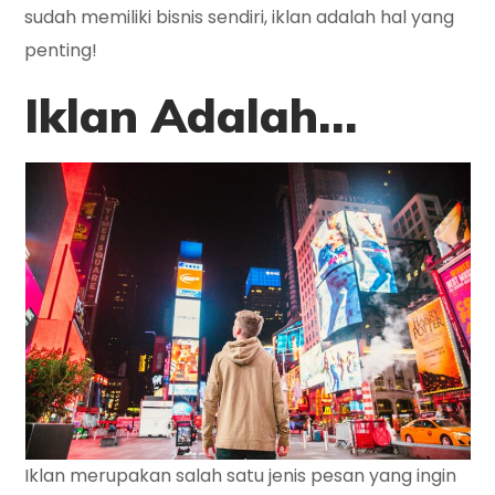
sudah memiliki bisnis sendiri, iklan adalah hal yang
penting!
Iklan Adalah…
Iklan merupakan salah satu jenis pesan yang ingin