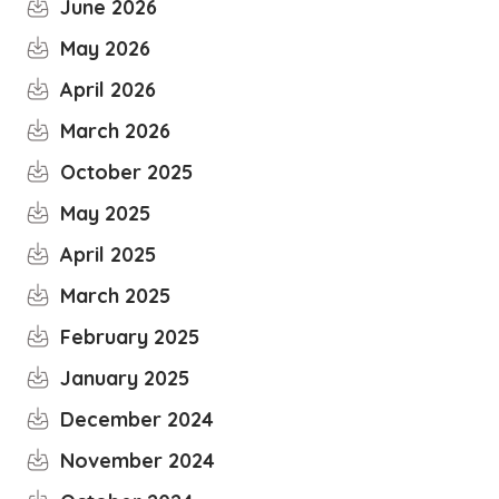
June 2026
May 2026
April 2026
March 2026
October 2025
May 2025
April 2025
March 2025
February 2025
January 2025
December 2024
November 2024