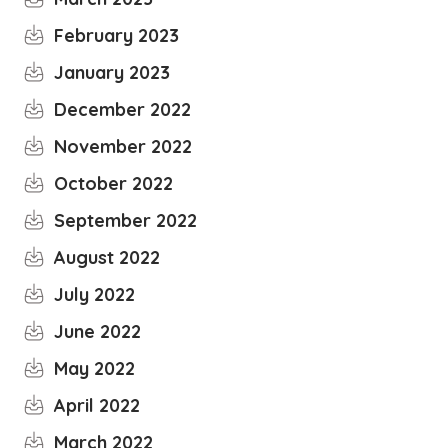
February 2023
January 2023
December 2022
November 2022
October 2022
September 2022
August 2022
July 2022
June 2022
May 2022
April 2022
March 2022