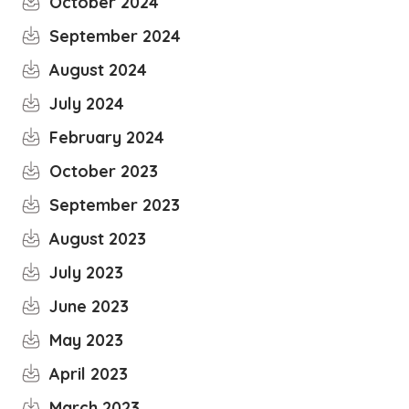
October 2024
September 2024
August 2024
July 2024
February 2024
October 2023
September 2023
August 2023
July 2023
June 2023
May 2023
April 2023
March 2023