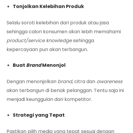
Tonjolkan Kelebihan Produk
Selalu soroti kelebihan dari produk atau jasa
sehingga calon konsumen akan lebih memahami
product/service knowledge
sehingga
kepercayaan pun akan terbangun.
Buat
Brand
Menonjol
Dengan menonjolkan
brand
, citra dan
awareness
akan terbangun di benak pelanggan. Tentu saja ini
menjadi keunggulan dari kompetitor.
Strategi yang Tepat
Pastikan pilih media yang tepat sesuai dengan