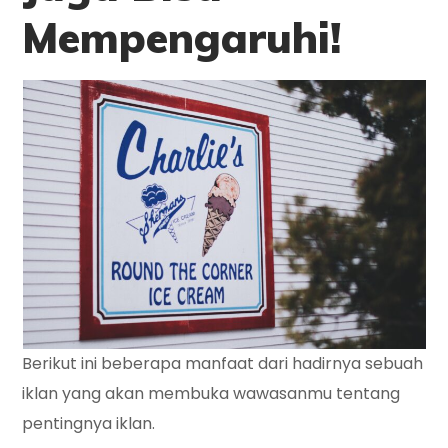
Mempengaruhi!
Berikut ini beberapa manfaat dari hadirnya sebuah
iklan yang akan membuka wawasanmu tentang
pentingnya iklan.