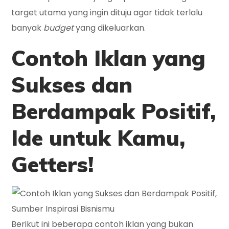
target utama yang ingin dituju agar tidak terlalu
banyak
budget
yang dikeluarkan.
Contoh Iklan yang
Sukses dan
Berdampak Positif,
Ide untuk Kamu,
Getters!
Berikut ini beberapa contoh iklan yang bukan