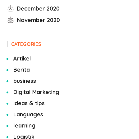
December 2020
November 2020
CATEGORIES
Artikel
Berita
business
Digital Marketing
ideas & tips
Languages
learning
Logistik