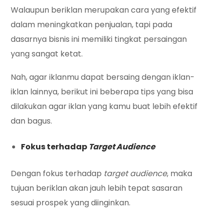
Walaupun beriklan merupakan cara yang efektif
dalam meningkatkan penjualan, tapi pada
dasarnya bisnis ini memiliki tingkat persaingan
yang sangat ketat.
Nah, agar iklanmu dapat bersaing dengan iklan-
iklan lainnya, berikut ini beberapa tips yang bisa
dilakukan agar iklan yang kamu buat lebih efektif
dan bagus.
Fokus terhadap
Target Audience
Dengan fokus terhadap
target audience
, maka
tujuan beriklan akan jauh lebih tepat sasaran
sesuai prospek yang diinginkan.