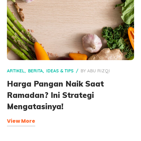
ARTIKEL
BERITA
IDEAS & TIPS
BY
ABU RIZQI
Harga Pangan Naik Saat
Ramadan? Ini Strategi
Mengatasinya!
View More