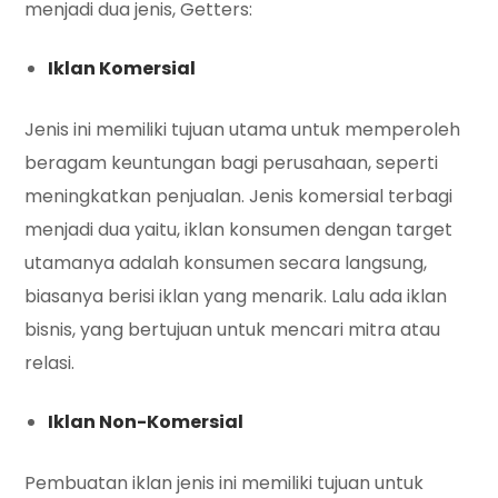
menjadi dua jenis, Getters:
Iklan Komersial
Jenis ini memiliki tujuan utama untuk memperoleh
beragam keuntungan bagi perusahaan, seperti
meningkatkan penjualan. Jenis komersial terbagi
menjadi dua yaitu, iklan konsumen dengan target
utamanya adalah konsumen secara langsung,
biasanya berisi iklan yang menarik. Lalu ada iklan
bisnis, yang bertujuan untuk mencari mitra atau
relasi.
Iklan Non-Komersial
Pembuatan iklan jenis ini memiliki tujuan untuk