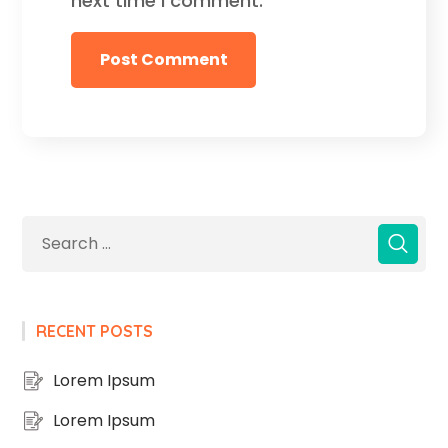
next time I comment.
RECENT POSTS
Lorem Ipsum
Lorem Ipsum