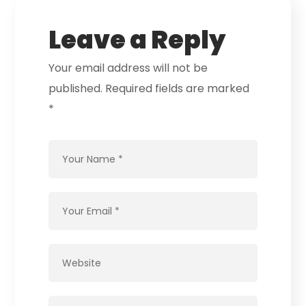
Leave a Reply
Your email address will not be
published.
Required fields are marked
*