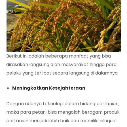
Berikut ini adalah beberapa manfaat yang bisa
dirasakan langsung oleh masyarakat hingga para
pelaku yang terlibat secara langsung di dalamnya.
Meningkatkan Kesejahteraan
Dengan adanya teknologi dalam bidang pertanian,
maka para petani bisa mengolah beragam produk
pertanian menjadi lebih baik dan memiliki nilai jual