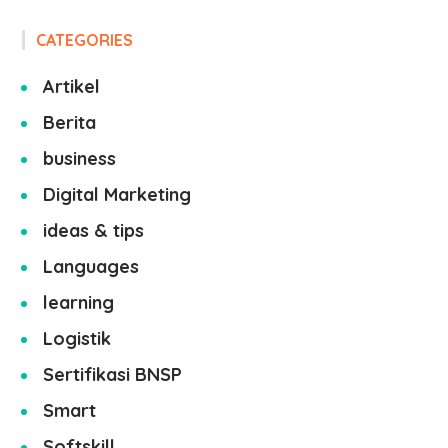
CATEGORIES
Artikel
Berita
business
Digital Marketing
ideas & tips
Languages
learning
Logistik
Sertifikasi BNSP
Smart
Softskill