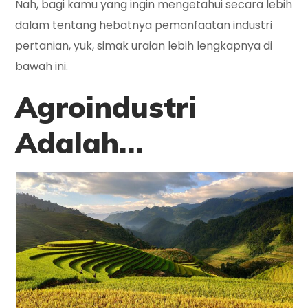
Nah, bagi kamu yang ingin mengetahui secara lebih
dalam tentang hebatnya pemanfaatan industri
pertanian, yuk, simak uraian lebih lengkapnya di
bawah ini.
Agroindustri
Adalah…