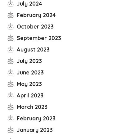
July 2024
February 2024
October 2023
September 2023
August 2023
July 2023
June 2023
May 2023
April 2023
March 2023
February 2023
January 2023