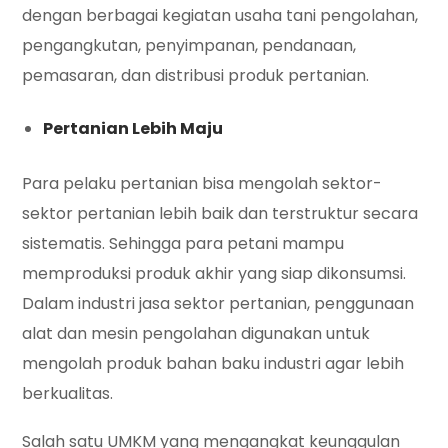
dengan berbagai kegiatan usaha tani pengolahan,
pengangkutan, penyimpanan, pendanaan,
pemasaran, dan distribusi produk pertanian.
Pertanian Lebih Maju
Para pelaku pertanian bisa mengolah sektor-
sektor pertanian lebih baik dan terstruktur secara
sistematis. Sehingga para petani mampu
memproduksi produk akhir yang siap dikonsumsi.
Dalam industri jasa sektor pertanian, penggunaan
alat dan mesin pengolahan digunakan untuk
mengolah produk bahan baku industri agar lebih
berkualitas.
Salah satu UMKM yang mengangkat keunggulan