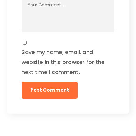
Save my name, email, and
website in this browser for the
next time I comment.