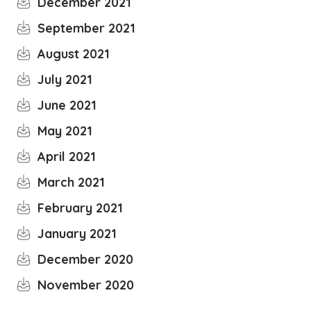
December 2021
September 2021
August 2021
July 2021
June 2021
May 2021
April 2021
March 2021
February 2021
January 2021
December 2020
November 2020