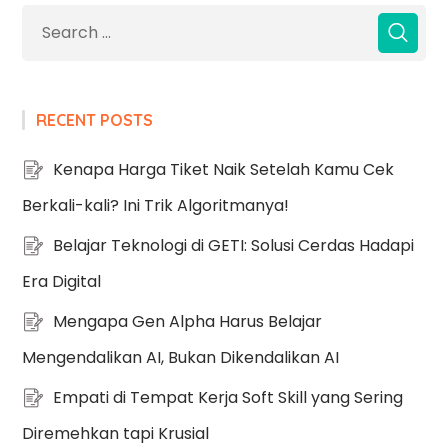
RECENT POSTS
Kenapa Harga Tiket Naik Setelah Kamu Cek
Berkali-kali? Ini Trik Algoritmanya!
Belajar Teknologi di GETI: Solusi Cerdas Hadapi
Era Digital
Mengapa Gen Alpha Harus Belajar
Mengendalikan AI, Bukan Dikendalikan AI
Empati di Tempat Kerja Soft Skill yang Sering
Diremehkan tapi Krusial