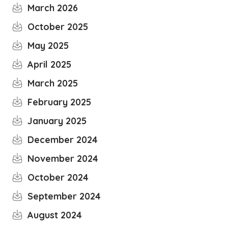
March 2026
October 2025
May 2025
April 2025
March 2025
February 2025
January 2025
December 2024
November 2024
October 2024
September 2024
August 2024