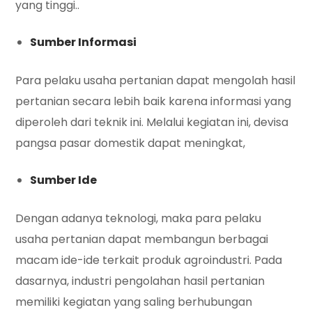
yang tinggi..
Sumber Informasi
Para pelaku usaha pertanian dapat mengolah hasil
pertanian secara lebih baik karena informasi yang
diperoleh dari teknik ini. Melalui kegiatan ini, devisa
pangsa pasar domestik dapat meningkat,
Sumber Ide
Dengan adanya teknologi, maka para pelaku
usaha pertanian dapat membangun berbagai
macam ide-ide terkait produk agroindustri. Pada
dasarnya, industri pengolahan hasil pertanian
memiliki kegiatan yang saling berhubungan