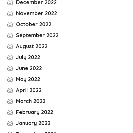
December 2022
November 2022
October 2022
September 2022
August 2022
July 2022
June 2022
May 2022
April 2022
March 2022
February 2022
January 2022