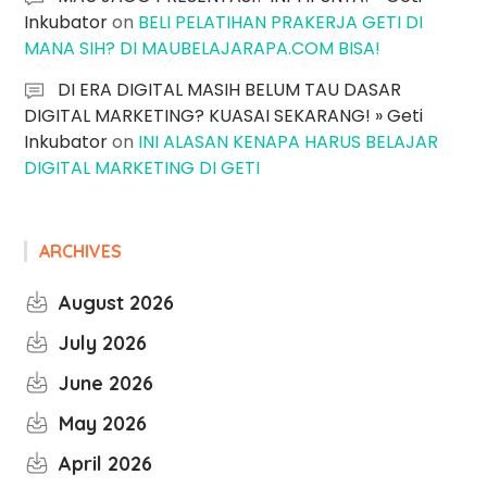
Inkubator
on
BELI PELATIHAN PRAKERJA GETI DI
MANA SIH? DI MAUBELAJARAPA.COM BISA!
DI ERA DIGITAL MASIH BELUM TAU DASAR
DIGITAL MARKETING? KUASAI SEKARANG! » Geti
Inkubator
on
INI ALASAN KENAPA HARUS BELAJAR
DIGITAL MARKETING DI GETI
ARCHIVES
August 2026
July 2026
June 2026
May 2026
April 2026