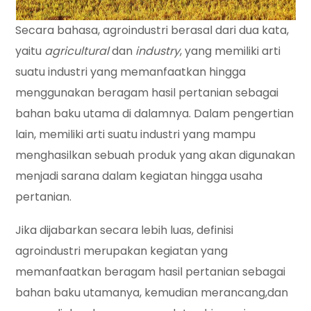
Secara bahasa, agroindustri berasal dari dua kata,
yaitu
agricultural
dan
industry
, yang memiliki arti
suatu industri yang memanfaatkan hingga
menggunakan beragam hasil pertanian sebagai
bahan baku utama di dalamnya. Dalam pengertian
lain, memiliki arti suatu industri yang mampu
menghasilkan sebuah produk yang akan digunakan
menjadi sarana dalam kegiatan hingga usaha
pertanian.
Jika dijabarkan secara lebih luas, definisi
agroindustri merupakan kegiatan yang
memanfaatkan beragam hasil pertanian sebagai
bahan baku utamanya, kemudian merancang,dan