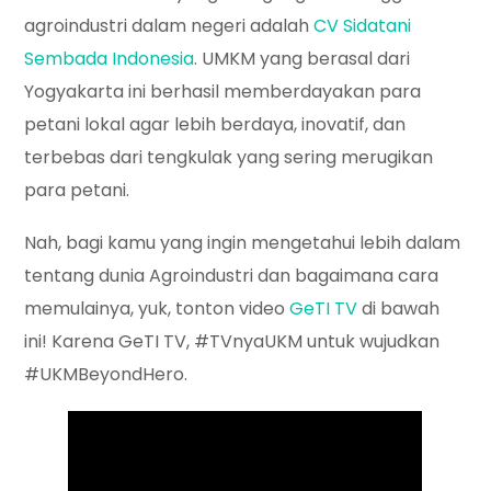
agroindustri dalam negeri adalah
CV Sidatani
Sembada Indonesia
. UMKM yang berasal dari
Yogyakarta ini berhasil memberdayakan para
petani lokal agar lebih berdaya, inovatif, dan
terbebas dari tengkulak yang sering merugikan
para petani.
Nah, bagi kamu yang ingin mengetahui lebih dalam
tentang dunia Agroindustri dan bagaimana cara
memulainya, yuk, tonton video
GeTI TV
di bawah
ini! Karena GeTI TV, #TVnyaUKM untuk wujudkan
#UKMBeyondHero.