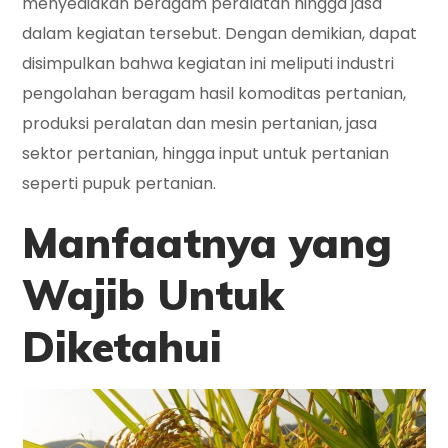
menyediakan beragam peralatan hingga jasa
dalam kegiatan tersebut. Dengan demikian, dapat
disimpulkan bahwa kegiatan ini meliputi industri
pengolahan beragam hasil komoditas pertanian,
produksi peralatan dan mesin pertanian, jasa
sektor pertanian, hingga input untuk pertanian
seperti pupuk pertanian.
Manfaatnya yang
Wajib Untuk
Diketahui