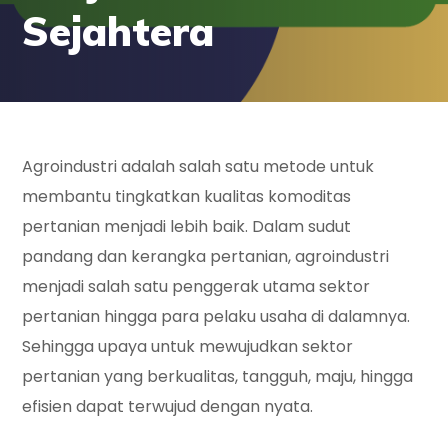
Sejahtera
Agroindustri adalah salah satu metode untuk
membantu tingkatkan kualitas komoditas
pertanian menjadi lebih baik. Dalam sudut
pandang dan kerangka pertanian, agroindustri
menjadi salah satu penggerak utama sektor
pertanian hingga para pelaku usaha di dalamnya.
Sehingga upaya untuk mewujudkan sektor
pertanian yang berkualitas, tangguh, maju, hingga
efisien dapat terwujud dengan nyata.