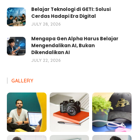
Belajar Teknologi di GETI: Solusi
Cerdas Hadapi Era Digital
JULY 28, 2026
Mengapa Gen Alpha Harus Belajar
Mengendalikan AI, Bukan
Dikendalikan AI
JULY 22, 2026
GALLERY