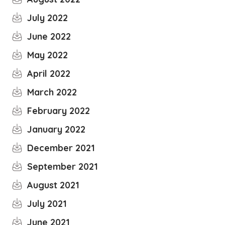
July 2022
June 2022
May 2022
April 2022
March 2022
February 2022
January 2022
December 2021
September 2021
August 2021
July 2021
June 2021