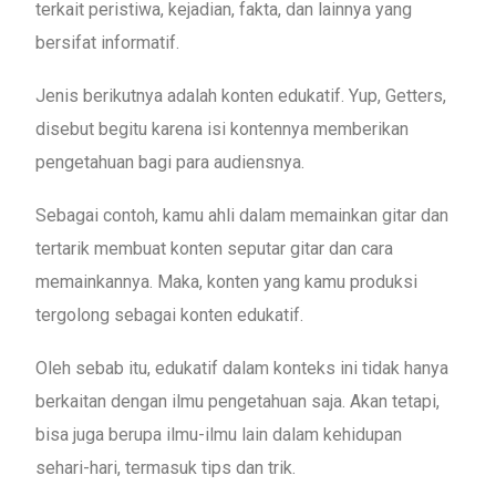
terkait peristiwa, kejadian, fakta, dan lainnya yang
bersifat informatif.
Jenis berikutnya adalah konten edukatif. Yup, Getters,
disebut begitu karena isi kontennya memberikan
pengetahuan bagi para audiensnya.
Sebagai contoh, kamu ahli dalam memainkan gitar dan
tertarik membuat konten seputar gitar dan cara
memainkannya. Maka, konten yang kamu produksi
tergolong sebagai konten edukatif.
Oleh sebab itu, edukatif dalam konteks ini tidak hanya
berkaitan dengan ilmu pengetahuan saja. Akan tetapi,
bisa juga berupa ilmu-ilmu lain dalam kehidupan
sehari-hari, termasuk tips dan trik.