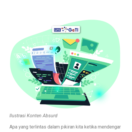
Ilustrasi Konten Absurd
Apa yang terlintas dalam pikiran kita ketika mendengar