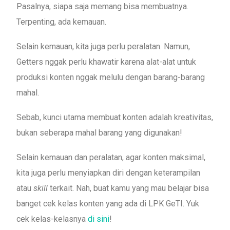
Pasalnya, siapa saja memang bisa membuatnya.
Terpenting, ada kemauan.
Selain kemauan, kita juga perlu peralatan. Namun,
Getters nggak perlu khawatir karena alat-alat untuk
produksi konten nggak melulu dengan barang-barang
mahal.
Sebab, kunci utama membuat konten adalah kreativitas,
bukan seberapa mahal barang yang digunakan!
Selain kemauan dan peralatan, agar konten maksimal,
kita juga perlu menyiapkan diri dengan keterampilan
atau
skill
terkait. Nah, buat kamu yang mau belajar bisa
banget cek kelas konten yang ada di LPK GeTI. Yuk
cek kelas-kelasnya
di sini
!