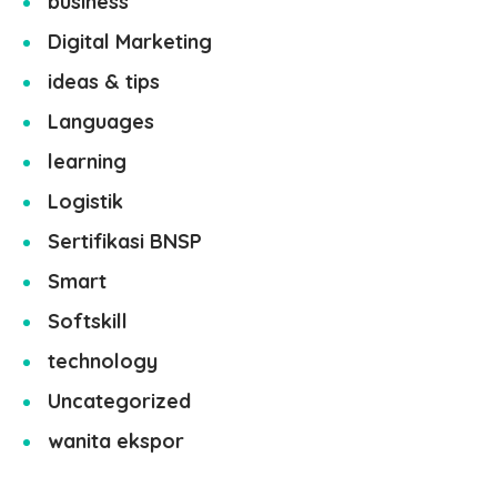
business
Digital Marketing
ideas & tips
Languages
learning
Logistik
Sertifikasi BNSP
Smart
Softskill
technology
Uncategorized
wanita ekspor