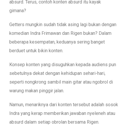
absurd. Terus, contoh konten absurd itu kayak
gimana?
Getters mungkin sudah tidak asing lagi bukan dengan
komedian Indra Frimawan dan Rigen bukan? Dalam
beberapa kesempatan, keduanya sering banget
berduet untuk bikin konten.
Konsep konten yang disuguhkan kepada audiens pun
sebetulnya dekat dengan kehidupan sehari-hari,
seperti nongkrong sambil main gitar atau ngobrol di
warung makan pinggir jalan.
Namun, menariknya dari konten tersebut adalah sosok
Indra yang kerap memberikan jawaban nyeleneh atau
absurd dalam setiap obrolan bersama Rigen.