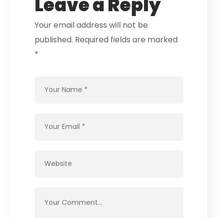
Leave a Reply
Your email address will not be
published.
Required fields are marked
*