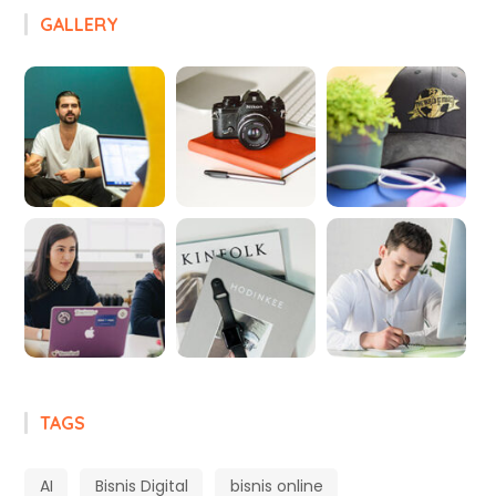
GALLERY
TAGS
AI
Bisnis Digital
bisnis online