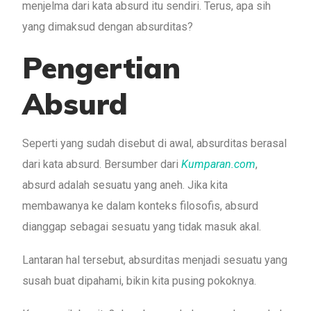
menjelma dari kata absurd itu sendiri. Terus, apa sih
yang dimaksud dengan absurditas?
Pengertian
Absurd
Seperti yang sudah disebut di awal, absurditas berasal
dari kata absurd. Bersumber dari
Kumparan.com
,
absurd adalah sesuatu yang aneh. Jika kita
membawanya ke dalam konteks filosofis, absurd
dianggap sebagai sesuatu yang tidak masuk akal.
Lantaran hal tersebut, absurditas menjadi sesuatu yang
susah buat dipahami, bikin kita pusing pokoknya.