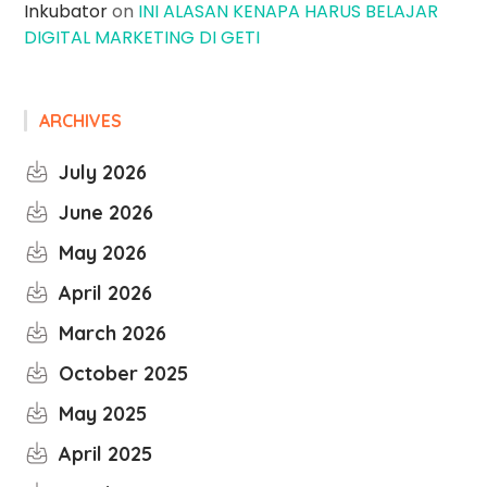
Inkubator
on
INI ALASAN KENAPA HARUS BELAJAR
DIGITAL MARKETING DI GETI
ARCHIVES
July 2026
June 2026
May 2026
April 2026
March 2026
October 2025
May 2025
April 2025