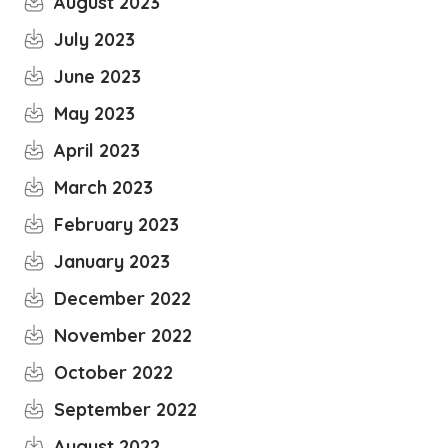
August 2023
July 2023
June 2023
May 2023
April 2023
March 2023
February 2023
January 2023
December 2022
November 2022
October 2022
September 2022
August 2022