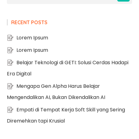
RECENT POSTS
Lorem Ipsum
Lorem Ipsum
Belajar Teknologi di GETI: Solusi Cerdas Hadapi
Era Digital
Mengapa Gen Alpha Harus Belajar
Mengendalikan AI, Bukan Dikendalikan AI
Empati di Tempat Kerja Soft Skill yang Sering
Diremehkan tapi Krusial