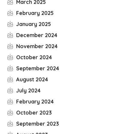
March 2025
February 2025
January 2025
December 2024
November 2024
October 2024
September 2024
August 2024
July 2024
February 2024
October 2023
September 2023