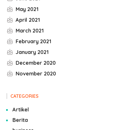
May 2021
April 2021
March 2021
February 2021
January 2021
December 2020
November 2020
CATEGORIES
Artikel
Berita