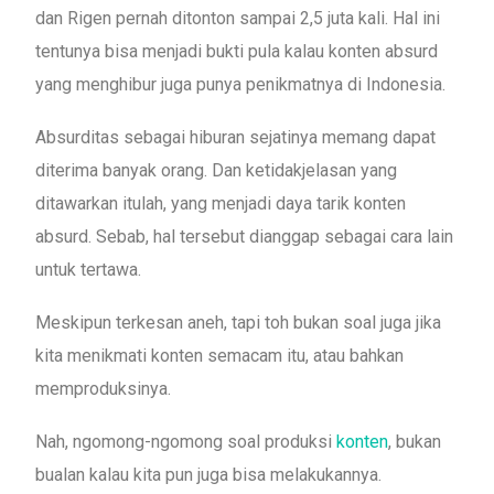
dan Rigen pernah ditonton sampai 2,5 juta kali. Hal ini
tentunya bisa menjadi bukti pula kalau konten absurd
yang menghibur juga punya penikmatnya di Indonesia.
Absurditas sebagai hiburan sejatinya memang dapat
diterima banyak orang. Dan ketidakjelasan yang
ditawarkan itulah, yang menjadi daya tarik konten
absurd. Sebab, hal tersebut dianggap sebagai cara lain
untuk tertawa.
Meskipun terkesan aneh, tapi toh bukan soal juga jika
kita menikmati konten semacam itu, atau bahkan
memproduksinya.
Nah, ngomong-ngomong soal produksi
konten
, bukan
bualan kalau kita pun juga bisa melakukannya.