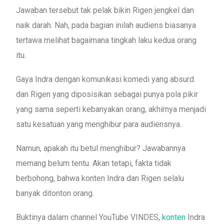
Jawaban tersebut tak pelak bikin Rigen jengkel dan
naik darah. Nah, pada bagian inilah audiens biasanya
tertawa melihat bagaimana tingkah laku kedua orang
itu.
Gaya Indra dengan komunikasi komedi yang absurd
dan Rigen yang diposisikan sebagai punya pola pikir
yang sama seperti kebanyakan orang, akhirnya menjadi
satu kesatuan yang menghibur para audiensnya.
Namun, apakah itu betul menghibur? Jawabannya
memang belum tentu. Akan tetapi, fakta tidak
berbohong, bahwa konten Indra dan Rigen selalu
banyak ditonton orang.
Buktinya dalam channel YouTube VINDES,
konten
Indra