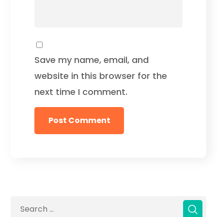
Save my name, email, and
website in this browser for the
next time I comment.