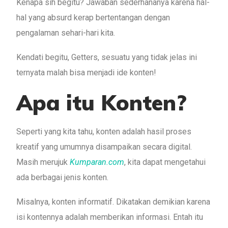
Kenapa sih begitu? Jawaban sederhananya karena hal-
hal yang absurd kerap bertentangan dengan
pengalaman sehari-hari kita.
Kendati begitu, Getters, sesuatu yang tidak jelas ini
ternyata malah bisa menjadi ide konten!
Apa itu Konten?
Seperti yang kita tahu, konten adalah hasil proses
kreatif yang umumnya disampaikan secara digital.
Masih merujuk
Kumparan.com
, kita dapat mengetahui
ada berbagai jenis konten.
Misalnya, konten informatif. Dikatakan demikian karena
isi kontennya adalah memberikan informasi. Entah itu