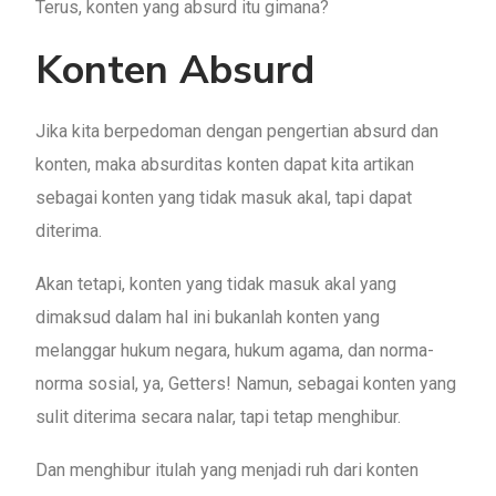
Terus, konten yang absurd itu gimana?
Konten Absurd
Jika kita berpedoman dengan pengertian absurd dan
konten, maka absurditas konten dapat kita artikan
sebagai konten yang tidak masuk akal, tapi dapat
diterima.
Akan tetapi, konten yang tidak masuk akal yang
dimaksud dalam hal ini bukanlah konten yang
melanggar hukum negara, hukum agama, dan norma-
norma sosial, ya, Getters! Namun, sebagai konten yang
sulit diterima secara nalar, tapi tetap menghibur.
Dan menghibur itulah yang menjadi ruh dari konten