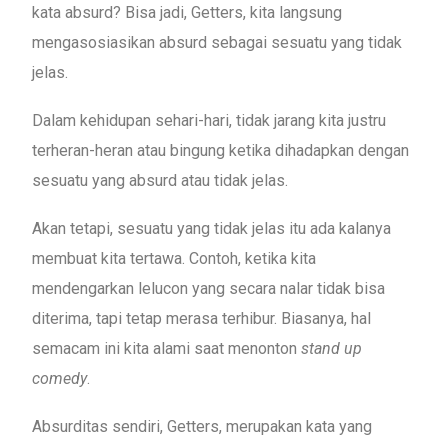
kata absurd? Bisa jadi, Getters, kita langsung
mengasosiasikan absurd sebagai sesuatu yang tidak
jelas.
Dalam kehidupan sehari-hari, tidak jarang kita justru
terheran-heran atau bingung ketika dihadapkan dengan
sesuatu yang absurd atau tidak jelas.
Akan tetapi, sesuatu yang tidak jelas itu ada kalanya
membuat kita tertawa. Contoh, ketika kita
mendengarkan lelucon yang secara nalar tidak bisa
diterima, tapi tetap merasa terhibur. Biasanya, hal
semacam ini kita alami saat menonton
stand up
comedy
.
Absurditas sendiri, Getters, merupakan kata yang