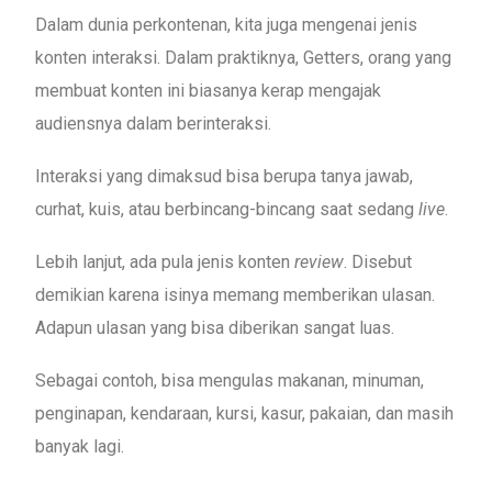
Dalam dunia perkontenan, kita juga mengenai jenis
konten interaksi. Dalam praktiknya, Getters, orang yang
membuat konten ini biasanya kerap mengajak
audiensnya dalam berinteraksi.
Interaksi yang dimaksud bisa berupa tanya jawab,
curhat, kuis, atau berbincang-bincang saat sedang
live
.
Lebih lanjut, ada pula jenis konten
review
. Disebut
demikian karena isinya memang memberikan ulasan.
Adapun ulasan yang bisa diberikan sangat luas.
Sebagai contoh, bisa mengulas makanan, minuman,
penginapan, kendaraan, kursi, kasur, pakaian, dan masih
banyak lagi.