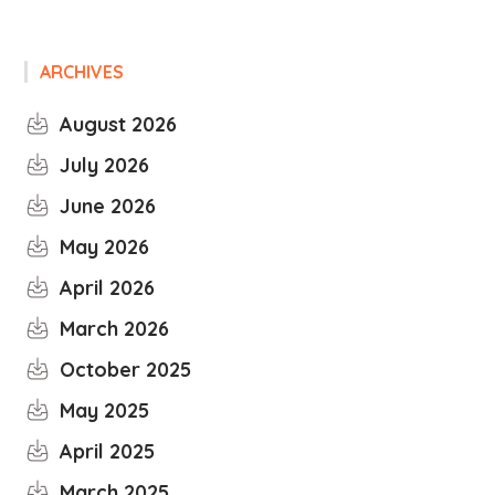
ARCHIVES
August 2026
July 2026
June 2026
May 2026
April 2026
March 2026
October 2025
May 2025
April 2025
March 2025