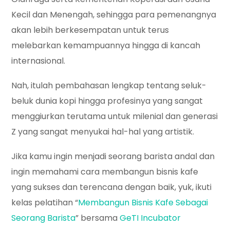
Kecil dan Menengah, sehingga para pemenangnya
akan lebih berkesempatan untuk terus
melebarkan kemampuannya hingga di kancah
internasional.
Nah, itulah pembahasan lengkap tentang seluk-
beluk dunia kopi hingga profesinya yang sangat
menggiurkan terutama untuk milenial dan generasi
Z yang sangat menyukai hal-hal yang artistik.
Jika kamu ingin menjadi seorang barista andal dan
ingin memahami cara membangun bisnis kafe
yang sukses dan terencana dengan baik, yuk, ikuti
kelas pelatihan “
Membangun Bisnis Kafe Sebagai
Seorang Barista
” bersama
GeTI Incubator