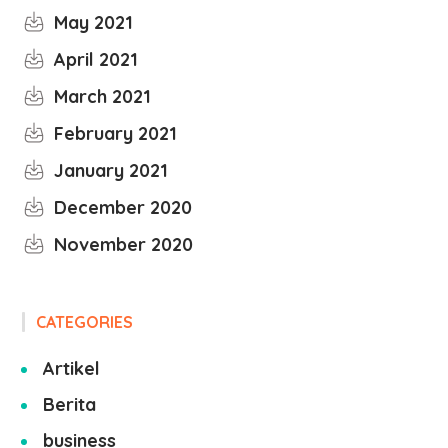
May 2021
April 2021
March 2021
February 2021
January 2021
December 2020
November 2020
CATEGORIES
Artikel
Berita
business