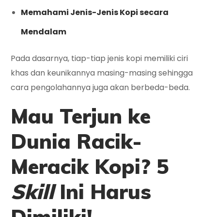
Memahami Jenis-Jenis Kopi secara
Mendalam
Pada dasarnya, tiap-tiap jenis kopi memiliki ciri
khas dan keunikannya masing-masing sehingga
cara pengolahannya juga akan berbeda-beda.
Mau Terjun ke
Dunia Racik-
Meracik Kopi?
5
Skill
Ini Harus
Dimiliki!