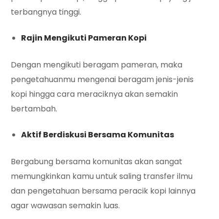
terbangnya tinggi.
Rajin Mengikuti Pameran Kopi
Dengan mengikuti beragam pameran, maka
pengetahuanmu mengenai beragam jenis-jenis
kopi hingga cara meraciknya akan semakin
bertambah.
Aktif Berdiskusi Bersama Komunitas
Bergabung bersama komunitas akan sangat
memungkinkan kamu untuk saling transfer ilmu
dan pengetahuan bersama peracik kopi lainnya
agar wawasan semakin luas.