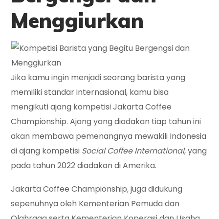
Menggiurkan
Jika kamu ingin menjadi seorang barista yang
memiliki standar internasional, kamu bisa
mengikuti ajang kompetisi Jakarta Coffee
Championship. Ajang yang diadakan tiap tahun ini
akan membawa pemenangnya mewakili Indonesia
di ajang kompetisi
Social Coffee International
, yang
pada tahun 2022 diadakan di Amerika.
Jakarta Coffee Championship
,
juga didukung
sepenuhnya oleh Kementerian Pemuda dan
Olahraga serta Kementerian Koperasi dan Usaha