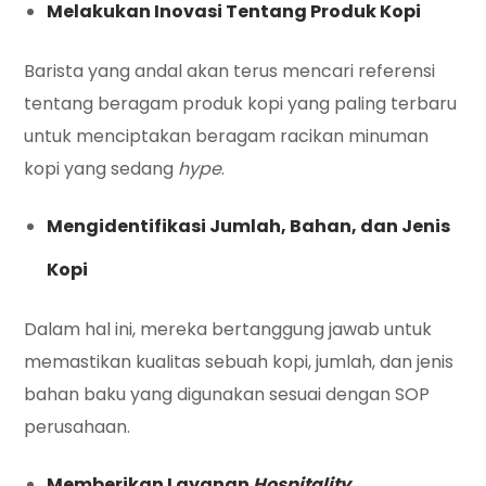
Melakukan Inovasi Tentang Produk Kopi
Barista yang andal akan terus mencari referensi
tentang beragam produk kopi yang paling terbaru
untuk menciptakan beragam racikan minuman
kopi yang sedang
hype
.
Mengidentifikasi Jumlah, Bahan, dan Jenis
Kopi
Dalam hal ini, mereka bertanggung jawab untuk
memastikan kualitas sebuah kopi, jumlah, dan jenis
bahan baku yang digunakan sesuai dengan SOP
perusahaan.
Memberikan Layanan
Hospitality