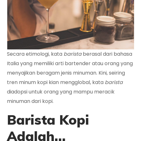
Secara etimologi, kata
barista
berasal dari bahasa
Italia yang memiliki arti bartender atau orang yang
menyajikan beragam jenis minuman. Kini, seiring
tren minum kopi kian mengglobal, kata
barista
diadopsi untuk orang yang mampu meracik
minuman dari kopi.
Barista Kopi
Adalah…