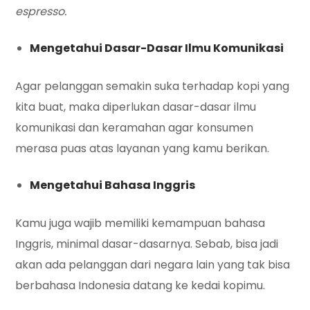
espresso.
Mengetahui Dasar-Dasar Ilmu Komunikasi
Agar pelanggan semakin suka terhadap kopi yang
kita buat, maka diperlukan dasar-dasar ilmu
komunikasi dan keramahan agar konsumen
merasa puas atas layanan yang kamu berikan.
Mengetahui Bahasa Inggris
Kamu juga wajib memiliki kemampuan bahasa
Inggris, minimal dasar-dasarnya. Sebab, bisa jadi
akan ada pelanggan dari negara lain yang tak bisa
berbahasa Indonesia datang ke kedai kopimu.