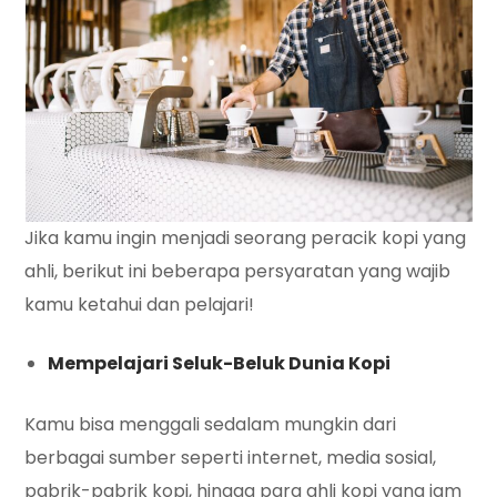
Jika kamu ingin menjadi seorang peracik kopi yang
ahli, berikut ini beberapa persyaratan yang wajib
kamu ketahui dan pelajari!
Mempelajari Seluk-Beluk Dunia Kopi
Kamu bisa menggali sedalam mungkin dari
berbagai sumber seperti internet, media sosial,
pabrik-pabrik kopi, hingga para ahli kopi yang jam