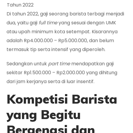
Di tahun 2022, gaji seorang barista terbagi menjadi
dua, yaitu gaji
full time
yang sesuai dengan UMK
atau upah minimum kota setempat. Kisarannya
adalah Rp4.000.000 – Rp5.000.000, dan belum
termasuk tip serta intensif yang diperoleh.
Sedangkan untuk
part time
mendapatkan gaji
sekitar Rp1.500.000 – Rp2.000.000 yang dihitung
dari jam kerjanya serta di luar insentif.
Kompetisi Barista
yang Begitu
Bergengsi dan