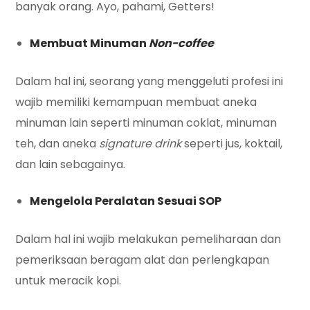
banyak orang. Ayo, pahami, Getters!
Membuat Minuman
Non-coffee
Dalam hal ini, seorang yang menggeluti profesi ini
wajib memiliki kemampuan membuat aneka
minuman lain seperti minuman coklat, minuman
teh, dan aneka
signature drink
seperti jus, koktail,
dan lain sebagainya.
Mengelola Peralatan Sesuai SOP
Dalam hal ini wajib melakukan pemeliharaan dan
pemeriksaan beragam alat dan perlengkapan
untuk meracik kopi.