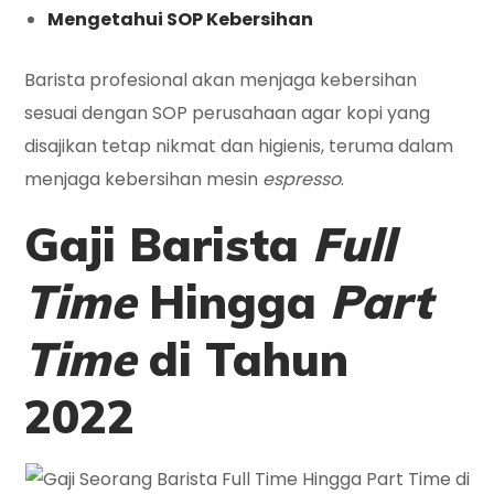
Mengetahui SOP Kebersihan
Barista profesional akan menjaga kebersihan
sesuai dengan SOP perusahaan agar kopi yang
disajikan tetap nikmat dan higienis, teruma dalam
menjaga kebersihan mesin
espresso
.
Gaji Barista
Full
Time
Hingga
Part
Time
di Tahun
2022