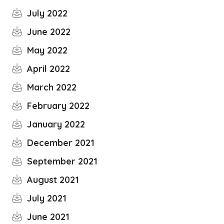
July 2022
June 2022
May 2022
April 2022
March 2022
February 2022
January 2022
December 2021
September 2021
August 2021
July 2021
June 2021