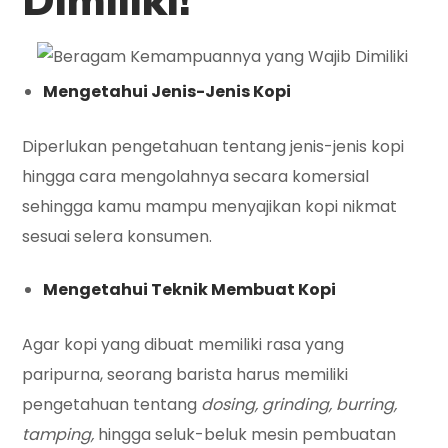
Mengetahui Jenis-Jenis Kopi
Diperlukan pengetahuan tentang jenis-jenis kopi
hingga cara mengolahnya secara komersial
sehingga kamu mampu menyajikan kopi nikmat
sesuai selera konsumen.
Mengetahui Teknik Membuat Kopi
Agar kopi yang dibuat memiliki rasa yang
paripurna, seorang barista harus memiliki
pengetahuan tentang
dosing, grinding, burring,
tamping,
hingga seluk-beluk mesin pembuatan