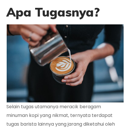
Apa
Tugasnya?
Selain tugas utamanya meracik beragam
minuman kopi yang nikmat, ternyata terdapat
tugas barista lainnya yang jarang diketahui oleh