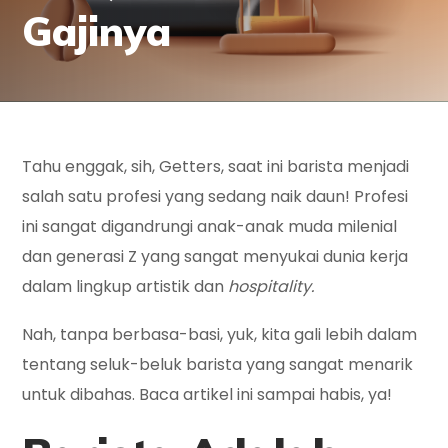
Gajinya
Tahu enggak, sih, Getters, saat ini barista menjadi
salah satu profesi yang sedang naik daun! Profesi
ini sangat digandrungi anak-anak muda milenial
dan generasi Z yang sangat menyukai dunia kerja
dalam lingkup artistik dan
hospitality.
Nah, tanpa berbasa-basi, yuk, kita gali lebih dalam
tentang seluk-beluk barista yang sangat menarik
untuk dibahas. Baca artikel ini sampai habis, ya!