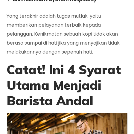
Yang terakhir adalah tugas mutlak, yaitu
memberikan pelayanan terbaik kepada
pelanggan. Kenikmatan sebuah kopi tidak akan
berasa sampai di hati jika yang menyajikan tidak
melakukannya dengan sepenuh hati.
Catat! Ini 4 Syarat
Utama Menjadi
Barista Andal