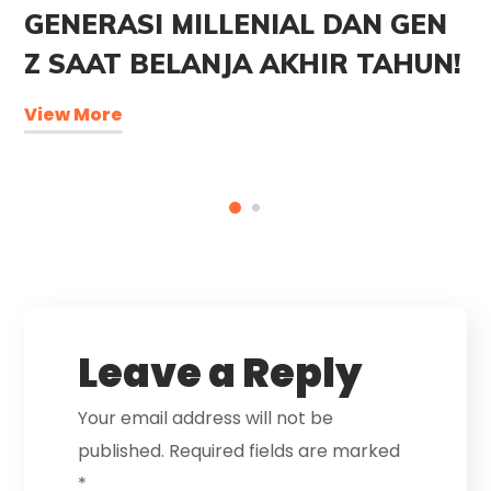
GENERASI MILLENIAL DAN GEN
Z SAAT BELANJA AKHIR TAHUN!
View More
Leave a Reply
Your email address will not be
published.
Required fields are marked
*