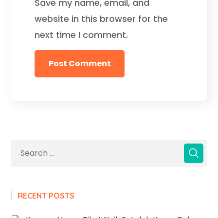
Save my name, email, and
website in this browser for the
next time I comment.
RECENT POSTS