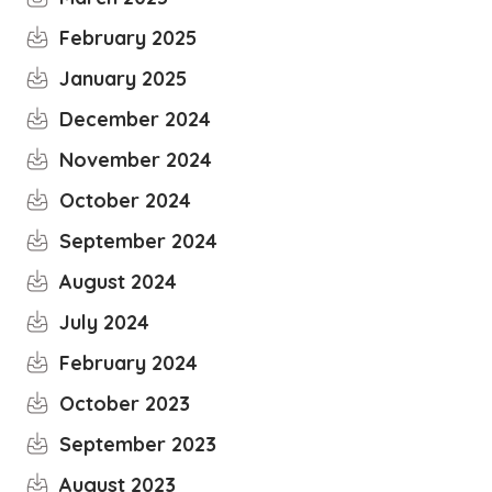
February 2025
January 2025
December 2024
November 2024
October 2024
September 2024
August 2024
July 2024
February 2024
October 2023
September 2023
August 2023