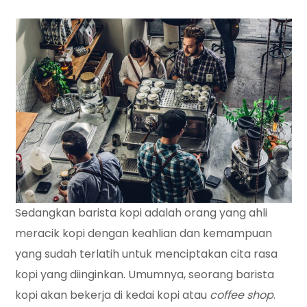
Sedangkan barista kopi adalah orang yang ahli
meracik kopi dengan keahlian dan kemampuan
yang sudah terlatih untuk menciptakan cita rasa
kopi yang diinginkan. Umumnya, seorang barista
kopi akan bekerja di kedai kopi atau
coffee shop
.