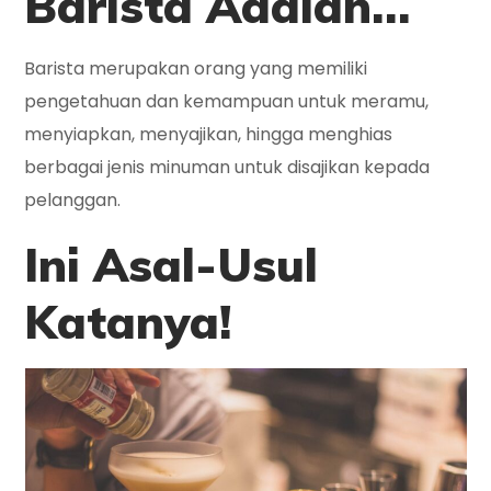
Barista Adalah…
Barista merupakan orang yang memiliki
pengetahuan dan kemampuan untuk meramu,
menyiapkan, menyajikan, hingga menghias
berbagai jenis minuman untuk disajikan kepada
pelanggan.
Ini
Asal-Usul
Katanya!