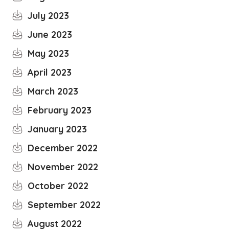
July 2023
June 2023
May 2023
April 2023
March 2023
February 2023
January 2023
December 2022
November 2022
October 2022
September 2022
August 2022