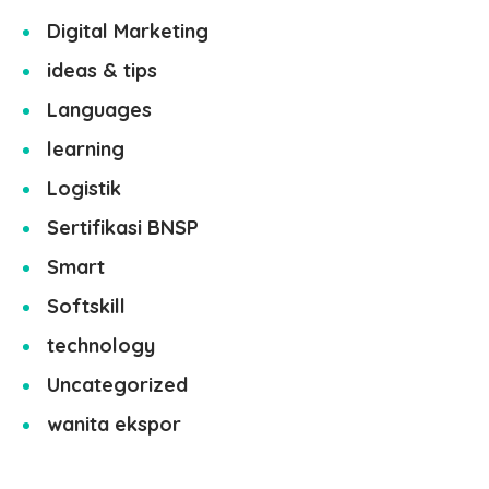
Digital Marketing
ideas & tips
Languages
learning
Logistik
Sertifikasi BNSP
Smart
Softskill
technology
Uncategorized
wanita ekspor