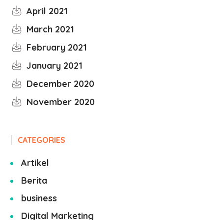
April 2021
March 2021
February 2021
January 2021
December 2020
November 2020
CATEGORIES
Artikel
Berita
business
Digital Marketing