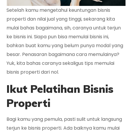
Setelah kamu mengetahui keuntungan bisnis
properti dan nilai jual yang tinggi, sekarang kita
mulai bahas bagaimana, sih, caranya untuk terjun
ke bisnis ini. Siapa pun bisa memulai bisnis ini,
bahkan buat kamu yang belum punya modal yang
besar. Penasaran bagaimana cara memulainya?
Yuk, kita bahas caranya sekaligus tips memulai
bisnis properti dari nol.
Ikut Pelatihan Bisnis
Properti
Bagi kamu yang pemula, pasti sulit untuk langsung
terjun ke bisnis properti. Ada baiknya kamu mulai