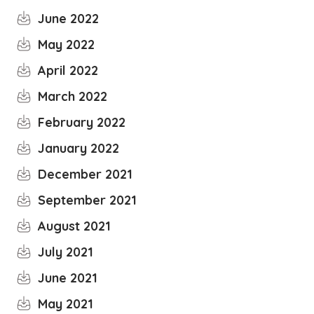
June 2022
May 2022
April 2022
March 2022
February 2022
January 2022
December 2021
September 2021
August 2021
July 2021
June 2021
May 2021