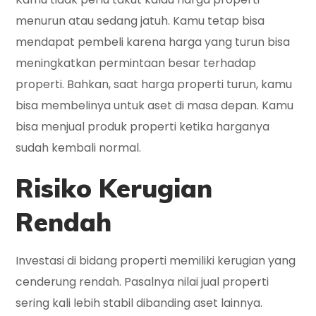
menurun atau sedang jatuh. Kamu tetap bisa
mendapat pembeli karena harga yang turun bisa
meningkatkan permintaan besar terhadap
properti. Bahkan, saat harga properti turun, kamu
bisa membelinya untuk aset di masa depan. Kamu
bisa menjual produk properti ketika harganya
sudah kembali normal.
Risiko Kerugian
Rendah
Investasi di bidang properti memiliki kerugian yang
cenderung rendah. Pasalnya nilai jual properti
sering kali lebih stabil dibanding aset lainnya.