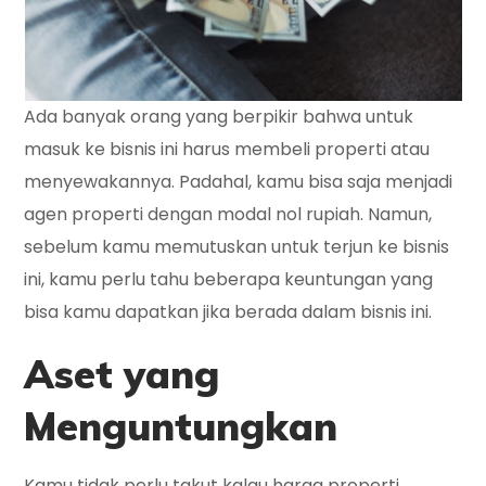
Ada banyak orang yang berpikir bahwa untuk
masuk ke bisnis ini harus membeli properti atau
menyewakannya. Padahal, kamu bisa saja menjadi
agen properti dengan modal nol rupiah. Namun,
sebelum kamu memutuskan untuk terjun ke bisnis
ini, kamu perlu tahu beberapa keuntungan yang
bisa kamu dapatkan jika berada dalam bisnis ini.
Aset yang
Menguntungkan
Kamu tidak perlu takut kalau harga properti