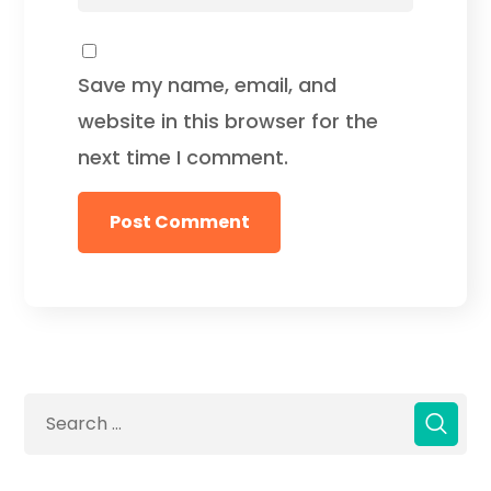
Save my name, email, and
website in this browser for the
next time I comment.