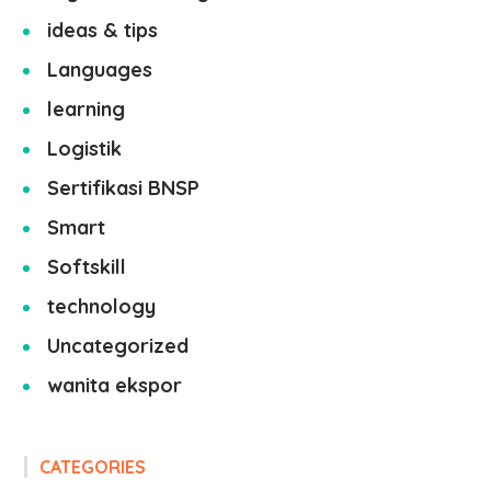
ideas & tips
Languages
learning
Logistik
Sertifikasi BNSP
Smart
Softskill
technology
Uncategorized
wanita ekspor
CATEGORIES