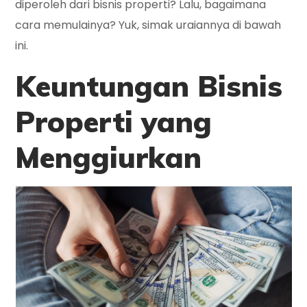
diperoleh dari bisnis properti? Lalu, bagaimana
cara memulainya? Yuk, simak uraiannya di bawah
ini.
Keuntungan Bisnis
Properti yang
Menggiurkan