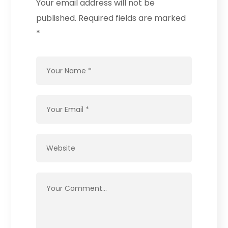
Your email address will not be
published.
Required fields are marked
*