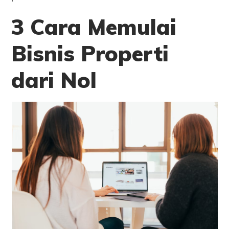
3 Cara Memulai
Bisnis Properti
dari Nol