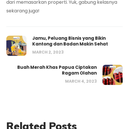
dari memasarkan properti. Yuk, gabung kelasnya
sekarang juga!
Jamu, Peluang Bisnis yang Bikin
Kantong dan Badan Makin Sehat
MARCH 2, 2023
Buah Merah Khas Papua Ciptakan
Ragam Olahan
MARCH 4, 2023
Related Posts