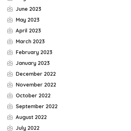
June 2023
May 2023
April 2023
March 2023
February 2023
January 2023
December 2022
November 2022
October 2022
September 2022
August 2022
July 2022