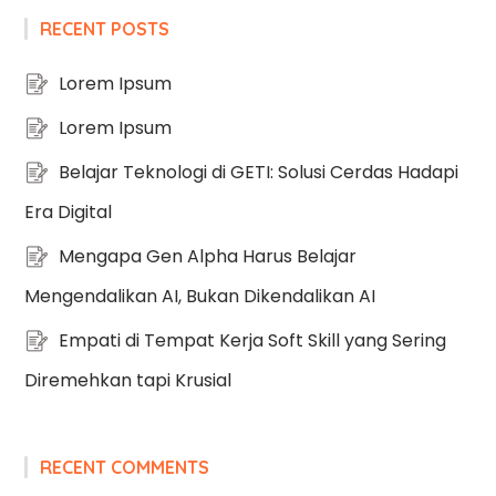
RECENT POSTS
Lorem Ipsum
Lorem Ipsum
Belajar Teknologi di GETI: Solusi Cerdas Hadapi
Era Digital
Mengapa Gen Alpha Harus Belajar
Mengendalikan AI, Bukan Dikendalikan AI
Empati di Tempat Kerja Soft Skill yang Sering
Diremehkan tapi Krusial
RECENT COMMENTS