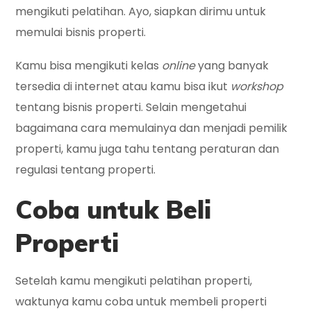
mengikuti pelatihan. Ayo, siapkan dirimu untuk
memulai bisnis properti.
Kamu bisa mengikuti kelas
online
yang banyak
tersedia di internet atau kamu bisa ikut
workshop
tentang bisnis properti. Selain mengetahui
bagaimana cara memulainya dan menjadi pemilik
properti, kamu juga tahu tentang peraturan dan
regulasi tentang properti.
Coba untuk Beli
Properti
Setelah kamu mengikuti pelatihan properti,
waktunya kamu coba untuk membeli properti