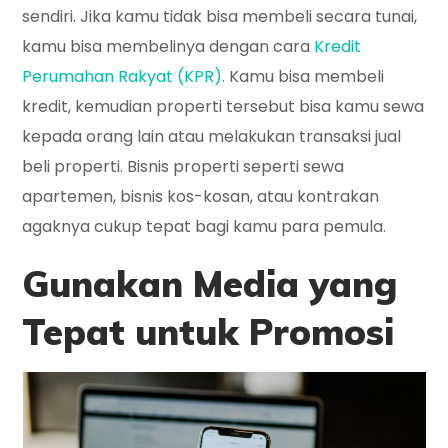
sendiri. Jika kamu tidak bisa membeli secara tunai,
kamu bisa membelinya dengan cara
Kredit
Perumahan Rakyat (KPR).
Kamu bisa membeli
kredit, kemudian properti tersebut bisa kamu sewa
kepada orang lain atau melakukan transaksi jual
beli properti. Bisnis properti seperti sewa
apartemen, bisnis kos-kosan, atau kontrakan
agaknya cukup tepat bagi kamu para pemula.
Gunakan Media yang
Tepat untuk Promosi