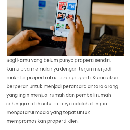
Bagi kamu yang belum punya properti sendiri,
kamu bisa memulainya dengan terjun menjadi
makelar properti atau agen properti. Kamu akan
berperan untuk menjadi perantara antara orang
yang ingin menjual rumah dan pembeli rumah
sehingga salah satu caranya adalah dengan
mengetahui media yang tepat untuk
mempromosikan properti klien.