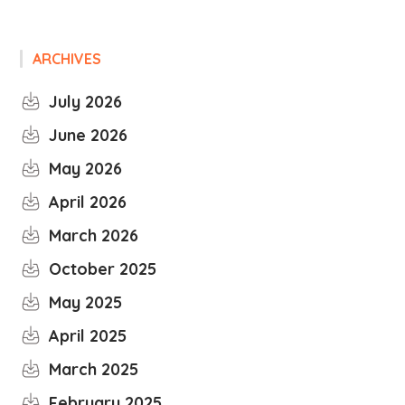
ARCHIVES
July 2026
June 2026
May 2026
April 2026
March 2026
October 2025
May 2025
April 2025
March 2025
February 2025