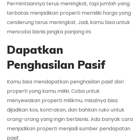
Permintaannya terus meningkat, tapi jumlah yang
terbatas menjadikan properti memiliki harga yang
cenderung terus meningkat. Jadi, kamu bisa untuk
mencoba bisnis jangka panjang ini.
Dapatkan
Penghasilan Pasif
Kamu bisa mendapatkan penghasilan pasif dari
properti yang kamu miliki. Coba untuk
menyewakan properti milikmu, misalnya bisa
dijadikan kos, kontrakan, dan bahkan ruko untuk
orang-orang yang ingin berbisnis. Ada banyak cara
menjadikan properti menjadi sumber pendapatan
pasif.