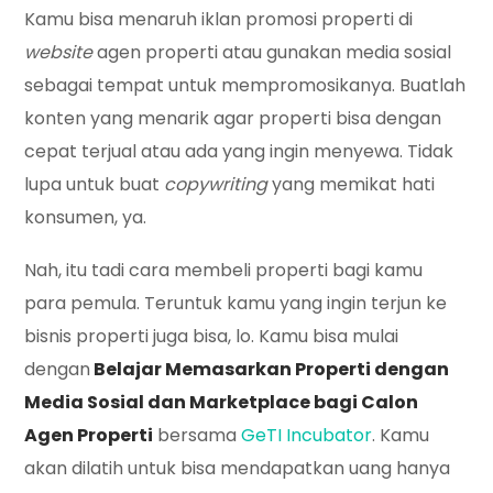
Kamu bisa menaruh iklan promosi properti di
website
agen properti atau gunakan media sosial
sebagai tempat untuk mempromosikanya. Buatlah
konten yang menarik agar properti bisa dengan
cepat terjual atau ada yang ingin menyewa. Tidak
lupa untuk buat
copywriting
yang memikat hati
konsumen, ya.
Nah, itu tadi cara membeli properti bagi kamu
para pemula. Teruntuk kamu yang ingin terjun ke
bisnis properti juga bisa, lo. Kamu bisa mulai
dengan
Belajar Memasarkan Properti dengan
Media Sosial dan Marketplace bagi Calon
Agen Properti
bersama
GeTI Incubator
. Kamu
akan dilatih untuk bisa mendapatkan uang hanya