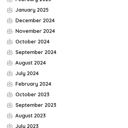
January 2025
December 2024
November 2024
October 2024
September 2024
August 2024
July 2024
February 2024
October 2023
September 2023
August 2023
July 2023