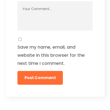
Save my name, email, and
website in this browser for the
next time I comment.