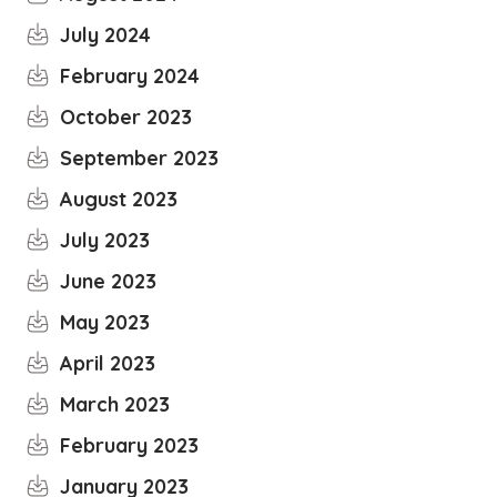
July 2024
February 2024
October 2023
September 2023
August 2023
July 2023
June 2023
May 2023
April 2023
March 2023
February 2023
January 2023