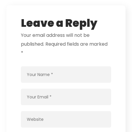
Leave a Reply
Your email address will not be
published.
Required fields are marked
*