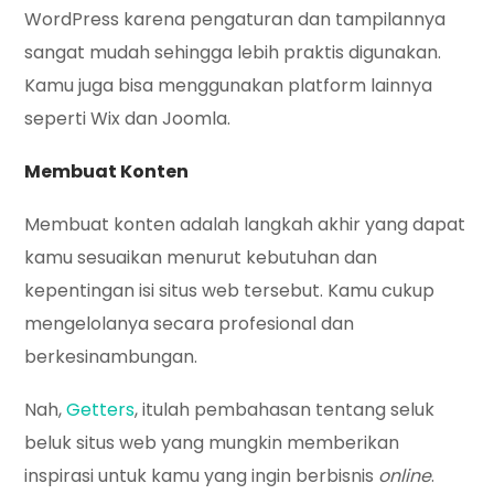
WordPress karena pengaturan dan tampilannya
sangat mudah sehingga lebih praktis digunakan.
Kamu juga bisa menggunakan platform lainnya
seperti Wix dan Joomla.
Membuat Konten
Membuat konten adalah langkah akhir yang dapat
kamu sesuaikan menurut kebutuhan dan
kepentingan isi situs web tersebut. Kamu cukup
mengelolanya secara profesional dan
berkesinambungan.
Nah,
Getters
, itulah pembahasan tentang seluk
beluk situs web yang mungkin memberikan
inspirasi untuk kamu yang ingin berbisnis
online
.