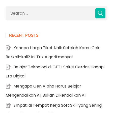
RECENT POSTS
Kenapa Harga Tiket Naik Setelah Kamu Cek
Berkali-kali? Ini Trik Algoritmanya!
Belajar Teknologi di GETI: Solusi Cerdas Hadapi
Era Digital
Mengapa Gen Alpha Harus Belajar
Mengendalikan AI, Bukan Dikendalikan AI
Empati di Tempat Kerja Soft Skill yang Sering