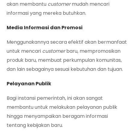
akan membantu
customer
mudah mencari
informasi yang mereka butuhkan.
Media Informasi dan Promosi
Menggunakannya secara efektif akan bermanfaat
untuk mencari
customer
baru, mempromosikan
produk baru, membuat perkumpulan komunitas,
dan lain sebagainya sesuai kebutuhan dan tujuan.
Pelayanan Publik
Bagi instansi pemerintah, ini akan sangat
membantu untuk melakukan pelayanan publik
hingga menyampaikan beragam informasi
tentang kebijakan baru.