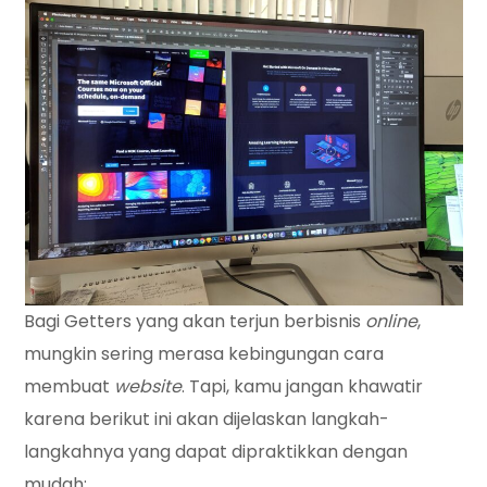
Bagi Getters yang akan terjun berbisnis
online
,
mungkin sering merasa kebingungan cara
membuat
website
. Tapi, kamu jangan khawatir
karena berikut ini akan dijelaskan langkah-
langkahnya yang dapat dipraktikkan dengan
mudah: