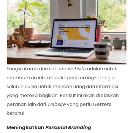
Fungsi utama dari sebuah
website
adalah untuk
memberikan informasi kepada orang-orang di
seluruh dunia untuk mencari uang dari informasi
yang mereka bagikan. Berikut ini akan dijelaskan
peranan lain dari
website
yang perlu Getters
ketahui:
Meningkatkan
Personal
Branding