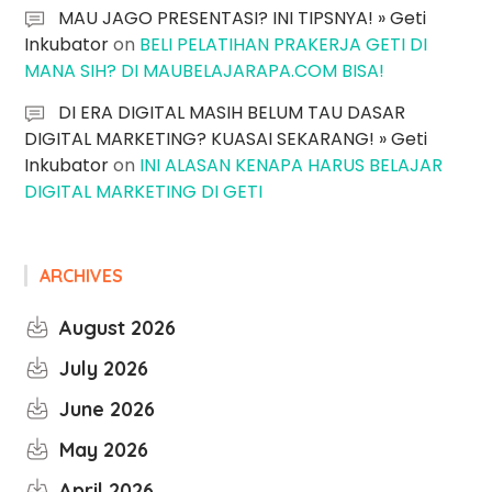
MAU JAGO PRESENTASI? INI TIPSNYA! » Geti
Inkubator
on
BELI PELATIHAN PRAKERJA GETI DI
MANA SIH? DI MAUBELAJARAPA.COM BISA!
DI ERA DIGITAL MASIH BELUM TAU DASAR
DIGITAL MARKETING? KUASAI SEKARANG! » Geti
Inkubator
on
INI ALASAN KENAPA HARUS BELAJAR
DIGITAL MARKETING DI GETI
ARCHIVES
August 2026
July 2026
June 2026
May 2026
April 2026