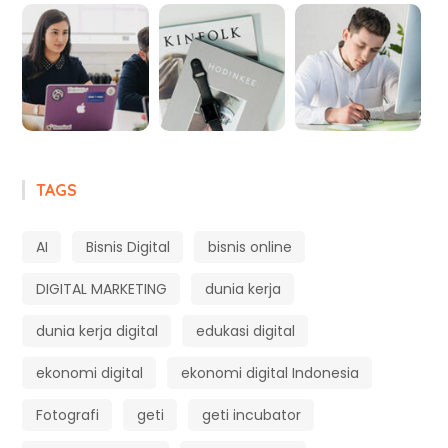
TAGS
AI
Bisnis Digital
bisnis online
DIGITAL MARKETING
dunia kerja
dunia kerja digital
edukasi digital
ekonomi digital
ekonomi digital Indonesia
Fotografi
geti
geti incubator