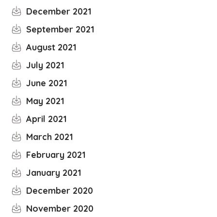
December 2021
September 2021
August 2021
July 2021
June 2021
May 2021
April 2021
March 2021
February 2021
January 2021
December 2020
November 2020