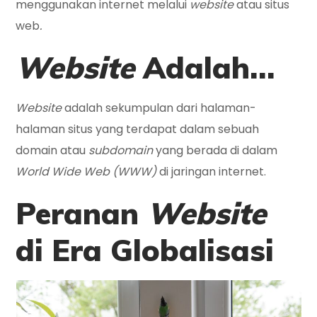
menggunakan internet melalui
website
atau situs
web
.
Website
Adalah…
Website
adalah sekumpulan dari halaman-
halaman situs yang terdapat dalam sebuah
domain atau
subdomain
yang berada di dalam
World Wide Web (WWW)
di jaringan internet.
Peranan
Website
di Era Globalisasi