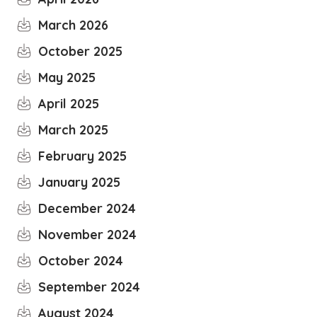
March 2026
October 2025
May 2025
April 2025
March 2025
February 2025
January 2025
December 2024
November 2024
October 2024
September 2024
August 2024