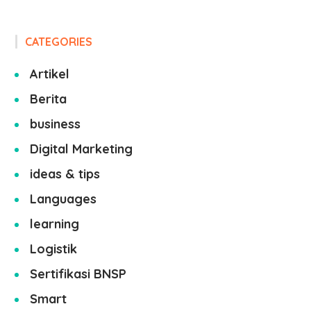
CATEGORIES
Artikel
Berita
business
Digital Marketing
ideas & tips
Languages
learning
Logistik
Sertifikasi BNSP
Smart