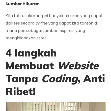
Sumber Hiburan
Kita tahu, sekarang ini banyak hiburan yang dapat
diakses secara
online
yang dapat kita tonton di
mana pun sebagai sumber inspirasi yang
menghilangkan stres.
4 langkah
Membuat
Website
Tanpa
Coding
, Anti
Ribe
t!