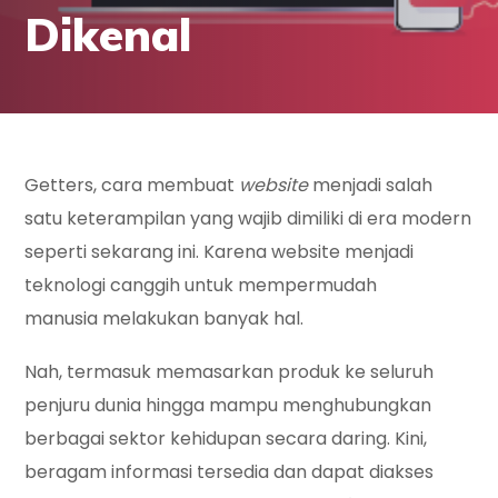
Dikenal
Getters, cara membuat
website
menjadi salah
satu keterampilan yang wajib dimiliki di era modern
seperti sekarang ini. Karena website menjadi
teknologi canggih untuk mempermudah
manusia melakukan banyak hal.
Nah, termasuk memasarkan produk ke seluruh
penjuru dunia hingga mampu menghubungkan
berbagai sektor kehidupan secara daring. Kini,
beragam informasi tersedia dan dapat diakses