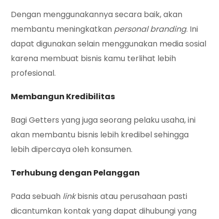
Dengan menggunakannya secara baik, akan
membantu meningkatkan
personal branding
. Ini
dapat digunakan selain menggunakan media sosial
karena membuat bisnis kamu terlihat lebih
profesional.
Membangun Kredibilitas
Bagi Getters yang juga seorang pelaku usaha, ini
akan membantu bisnis lebih
kredibel sehingga
lebih dipercaya oleh konsumen.
Terhubung dengan Pelanggan
Pada sebuah
link
bisnis atau perusahaan pasti
dicantumkan kontak yang dapat dihubungi yang