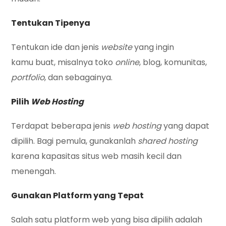
Tentukan Tipenya
Tentukan ide dan jenis
website
yang ingin
kamu buat, misalnya toko
online
, blog, komunitas,
portfolio
, dan sebagainya.
Pilih
Web Hosting
Terdapat beberapa jenis
web hosting
yang dapat
dipilih. Bagi pemula, gunakanlah
shared hosting
karena kapasitas situs web masih kecil dan
menengah.
Gunakan Platform yang Tepat
Salah satu platform web yang bisa dipilih adalah