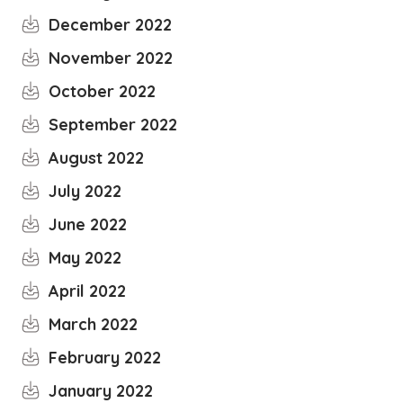
December 2022
November 2022
October 2022
September 2022
August 2022
July 2022
June 2022
May 2022
April 2022
March 2022
February 2022
January 2022