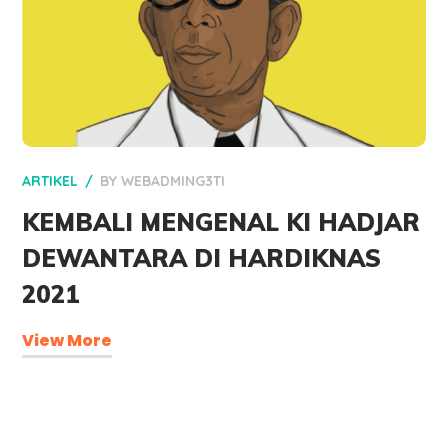
ARTIKEL
BY
WEBADMING3TI
KEMBALI MENGENAL KI HADJAR
DEWANTARA DI HARDIKNAS
2021
View More